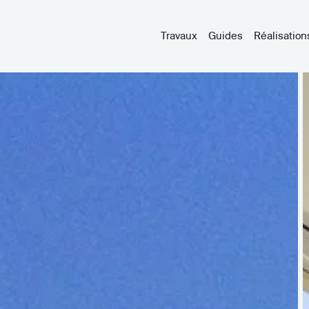
Travaux
Guides
Réalisation