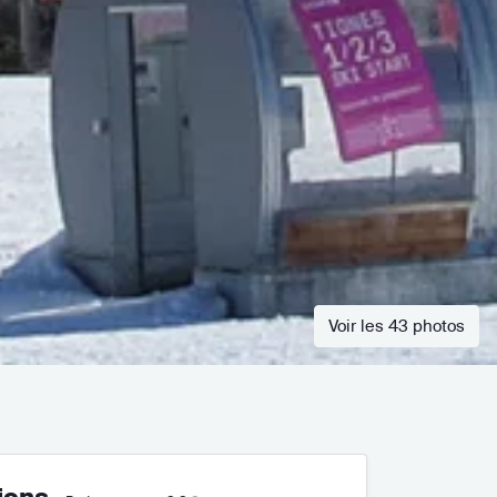
Voir les 43 photos