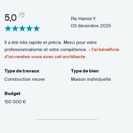
/5
5,0
Par
Hamid Y.
03 décembre 2025
Il a été très rapide et précis. Merci pour votre
professionnalisme et votre compétence.
- J'ai bénéficié
d'un rendez-vous avec cet architecte
Type de travaux
Type de bien
Construction neuve
Maison individuelle
Budget
150 000 €