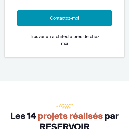
Contactez-moi
Trouver un architecte près de chez
moi
Les 14
projets réalisés
par
RESERVOIR