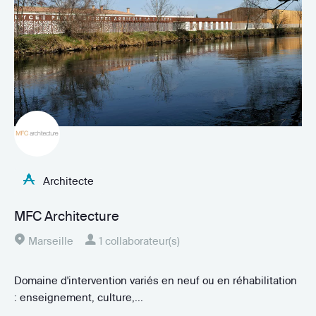
Architecte
MFC Architecture
Marseille
1 collaborateur(s)
Domaine d'intervention variés en neuf ou en réhabilitation
: enseignement, culture,...