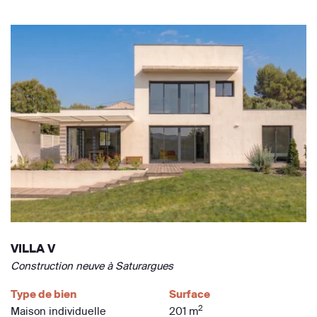
VILLA V
Construction neuve à Saturargues
Type de bien
Surface
2
Maison individuelle
201 m