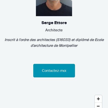
Serge Ettore
Architecte
Inscrit à l'ordre des architectes (S16033)
et diplômé de
Ecole
d'architecture de Montpellier
Contactez-moi