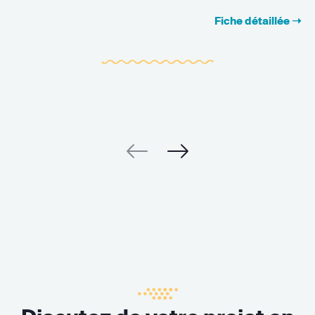
Fiche détaillée ➝