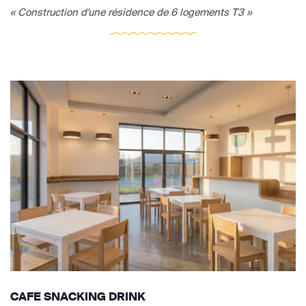
« Construction d'une résidence de 6 logements T3 »
CAFE SNACKING DRINK