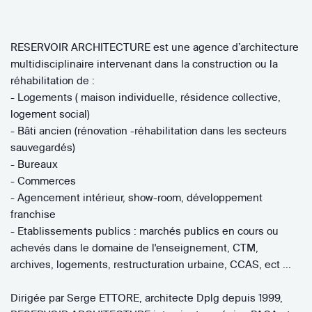
RESERVOIR ARCHITECTURE est une agence d’architecture
multidisciplinaire intervenant dans la construction ou la
réhabilitation de :
- Logements ( maison individuelle, résidence collective,
logement social)
- Bâti ancien (rénovation -réhabilitation dans les secteurs
sauvegardés)
- Bureaux
- Commerces
- Agencement intérieur, show-room, développement
franchise
- Etablissements publics : marchés publics en cours ou
achevés dans le domaine de l'enseignement, CTM,
archives, logements, restructuration urbaine, CCAS, ect ...
Dirigée par Serge ETTORE, architecte Dplg depuis 1999,