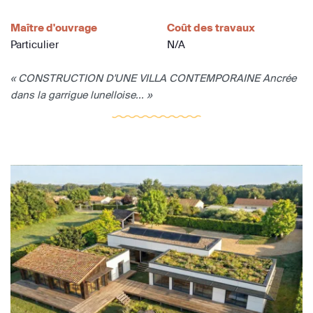
Maître d'ouvrage
Coût des travaux
Particulier
N/A
« CONSTRUCTION D'UNE VILLA CONTEMPORAINE Ancrée
dans la garrigue lunelloise... »