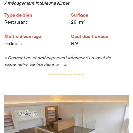
Aménagement intérieur à Nîmes
Type de bien
Surface
2
Restaurant
261 m
Maître d'ouvrage
Coût des travaux
Particulier
N/A
« Conception et aménagement intérieur d'un local de
restauration rapide dans la... »