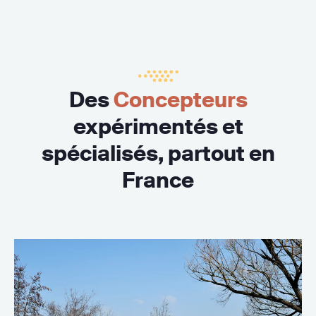
Des
Concepteurs
expérimentés et
spécialisés, partout en
France