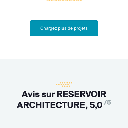
Chargez plus de projets
Avis sur RESERVOIR
/5
ARCHITECTURE,
5,0