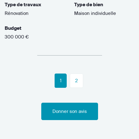
Type de travaux
Type de bien
Rénovation
Maison individuelle
Budget
300 000 €
1
2
Donner son avis