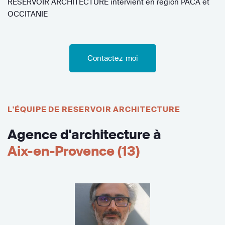
RESERVOIR ARCHITECTURE intervient en région PACA et
OCCITANIE
Contactez-moi
L'ÉQUIPE DE RESERVOIR ARCHITECTURE
Agence d'architecture à
Aix-en-Provence (13)