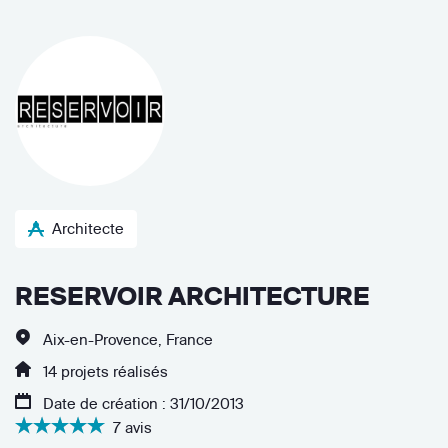
Architecte
RESERVOIR ARCHITECTURE
Aix-en-Provence, France
14 projets réalisés
Date de création : 31/10/2013
7 avis