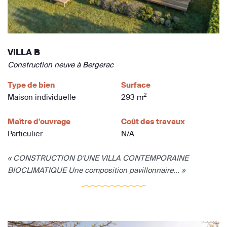
VILLA B
Construction neuve à Bergerac
Type de bien
Surface
2
Maison individuelle
293 m
Maître d'ouvrage
Coût des travaux
Particulier
N/A
« CONSTRUCTION D'UNE VILLA CONTEMPORAINE
BIOCLIMATIQUE Une composition pavillonnaire... »