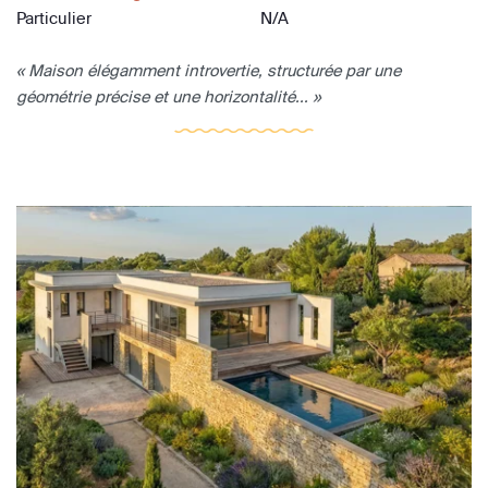
Particulier
N/A
« Maison élégamment introvertie, structurée par une
géométrie précise et une horizontalité... »