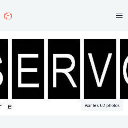
Voir les 62 photos