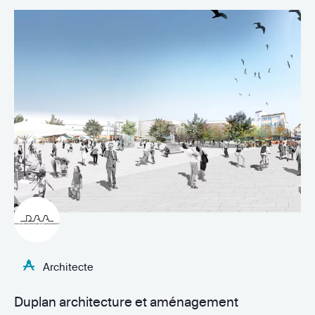
Architecte
Duplan architecture et aménagement