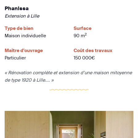
Phanissa
Extension à Lille
Type de bien
Surface
2
Maison individuelle
90 m
Maître d'ouvrage
Coût des travaux
Particulier
150 000€
« Rénovation complète et extension d’une maison mitoyenne
de type 1920 à Lille.... »