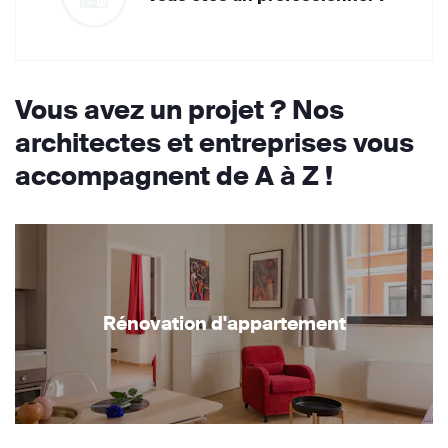
Vous avez un projet ? Nos
architectes et entreprises vous
accompagnent de A à Z !
Rénovation d'appartement