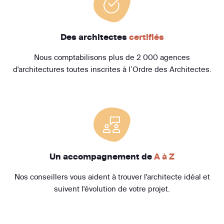
Des architectes
certifiés
Nous comptabilisons plus de 2 000 agences
d'architectures toutes inscrites à l’Ordre des Architectes.
Un accompagnement de
A à Z
Nos conseillers vous aident à trouver l'architecte idéal et
suivent l'évolution de votre projet.