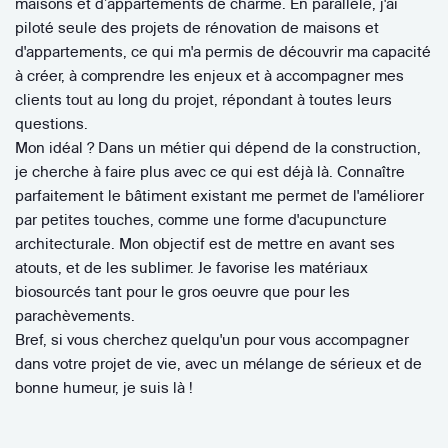
maisons et d’appartements de charme. En parallèle, j'ai
piloté seule des projets de rénovation de maisons et
d'appartements, ce qui m'a permis de découvrir ma capacité
à créer, à comprendre les enjeux et à accompagner mes
clients tout au long du projet, répondant à toutes leurs
questions.
Mon idéal ? Dans un métier qui dépend de la construction,
je cherche à faire plus avec ce qui est déjà là. Connaître
parfaitement le bâtiment existant me permet de l'améliorer
par petites touches, comme une forme d'acupuncture
architecturale. Mon objectif est de mettre en avant ses
atouts, et de les sublimer. Je favorise les matériaux
biosourcés tant pour le gros oeuvre que pour les
parachèvements.
Bref, si vous cherchez quelqu'un pour vous accompagner
dans votre projet de vie, avec un mélange de sérieux et de
bonne humeur, je suis là !