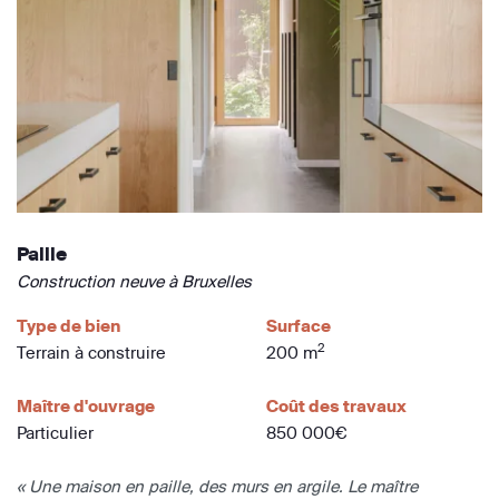
Paille
Construction neuve à Bruxelles
Type de bien
Surface
2
Terrain à construire
200 m
Maître d'ouvrage
Coût des travaux
Particulier
850 000€
« Une maison en paille, des murs en argile. Le maître