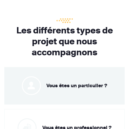
Les différents types de
projet que nous
accompagnons
Vous êtes un particulier ?
Vous êtes un professionnel ?