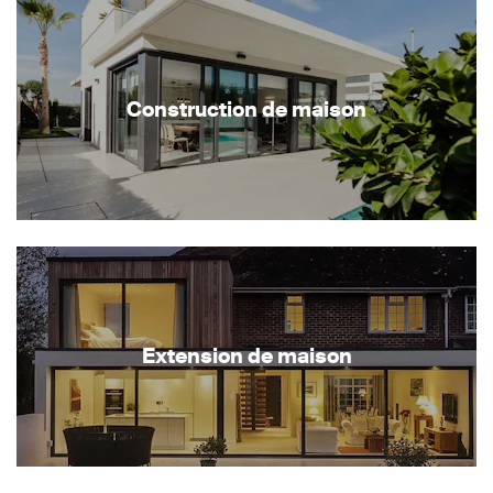
Construction de maison
Extension de maison