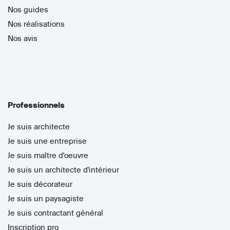
Nos guides
Nos réalisations
Nos avis
Professionnels
Je suis architecte
Je suis une entreprise
Je suis maître d'oeuvre
Je suis un architecte d'intérieur
Je suis décorateur
Je suis un paysagiste
Je suis contractant général
Inscription pro