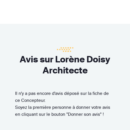
Avis sur Lorène Doisy
Architecte
Il n'y a pas encore d'avis déposé sur la fiche de
ce Concepteur.
Soyez la première personne à donner votre avis
en cliquant sur le bouton "Donner son avis" !