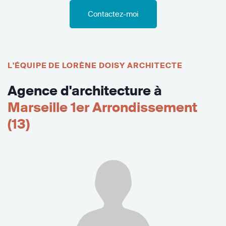
Contactez-moi
L'ÉQUIPE DE LORÈNE DOISY ARCHITECTE
Agence d'architecture à
Marseille 1er Arrondissement
(13)