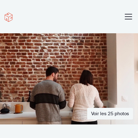
Voir les 25 photos