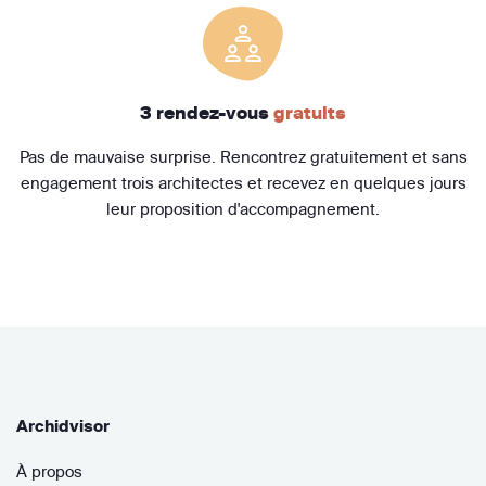
3 rendez-vous
gratuits
Pas de mauvaise surprise. Rencontrez gratuitement et sans
engagement trois architectes et recevez en quelques jours
leur proposition d'accompagnement.
Archidvisor
À propos