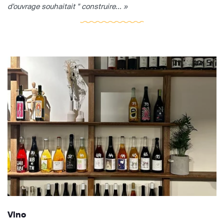
d'ouvrage souhaitait " construire... »
Vino