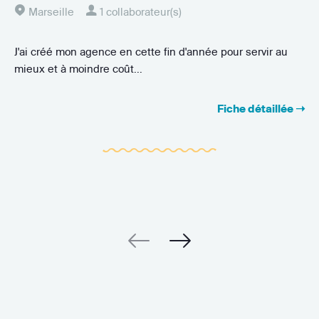
Marseille
1 collaborateur(s)
J'ai créé mon agence en cette fin d'année pour servir au
mieux et à moindre coût...
Fiche détaillée ➝