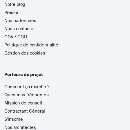
Notre blog
Presse
Nos partenaires
Nous contacter
CGV / CGU
Politique de confidentialité
Gestion des cookies
Porteurs de projet
Comment ça marche ?
Questions fréquentes
Mission de conseil
Contractant Général
S'inscrire
Nos architectes