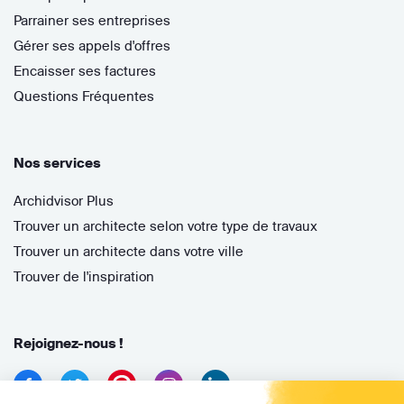
Parrainer ses entreprises
Gérer ses appels d'offres
Encaisser ses factures
Questions Fréquentes
Nos services
Archidvisor Plus
Trouver un architecte selon votre type de travaux
Trouver un architecte dans votre ville
Trouver de l'inspiration
Rejoignez-nous !