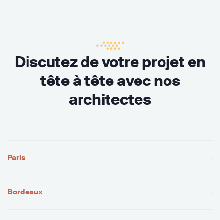
Discutez de votre projet en
tête à tête avec nos
architectes
Paris
Bordeaux