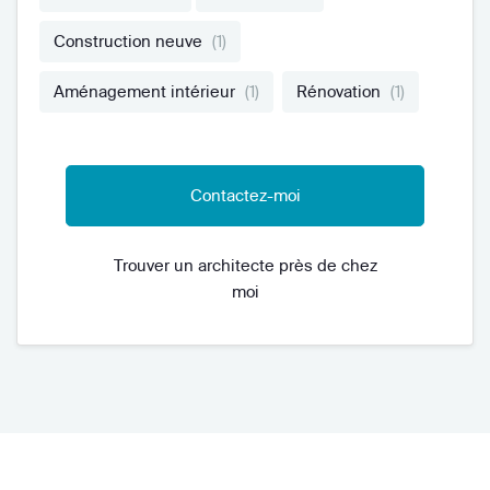
Construction neuve
(1)
Aménagement intérieur
(1)
Rénovation
(1)
Contactez-moi
Trouver un architecte près de chez
moi