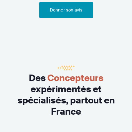
Donner son avis
Des
Concepteurs
expérimentés et
spécialisés, partout en
France