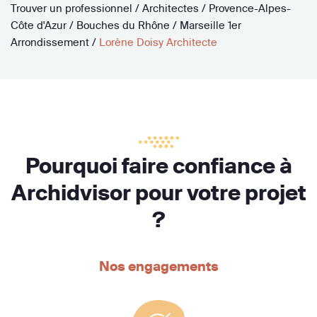
Trouver un professionnel
/
Architectes
/
Provence-Alpes-
Côte d'Azur
/
Bouches du Rhône
/
Marseille 1er
Arrondissement
/
Lorène Doisy Architecte
Pourquoi faire confiance à
Archidvisor pour votre projet
?
Nos engagements