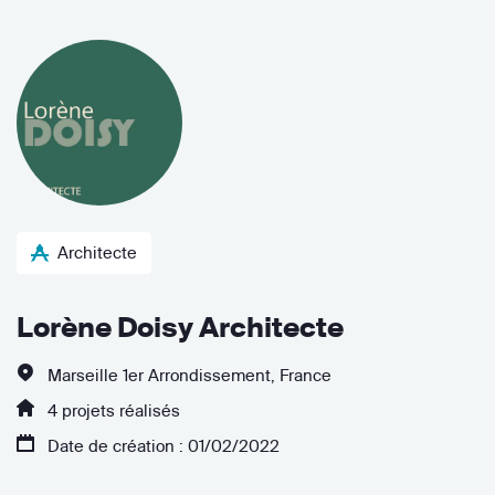
Architecte
Lorène Doisy Architecte
Marseille 1er Arrondissement, France
4 projets réalisés
Date de création : 01/02/2022