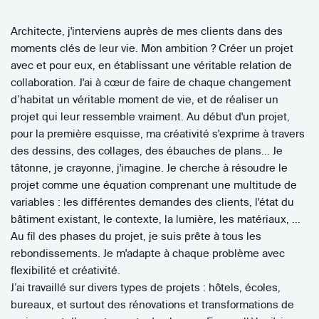
Architecte, j'interviens auprès de mes clients dans des
moments clés de leur vie. Mon ambition ? Créer un projet
avec et pour eux, en établissant une véritable relation de
collaboration. J'ai à cœur de faire de chaque changement
d’habitat un véritable moment de vie, et de réaliser un
projet qui leur ressemble vraiment. Au début d'un projet,
pour la première esquisse, ma créativité s'exprime à travers
des dessins, des collages, des ébauches de plans... Je
tâtonne, je crayonne, j'imagine. Je cherche à résoudre le
projet comme une équation comprenant une multitude de
variables : les différentes demandes des clients, l'état du
bâtiment existant, le contexte, la lumière, les matériaux, …
Au fil des phases du projet, je suis prête à tous les
rebondissements. Je m'adapte à chaque problème avec
flexibilité et créativité.
J’ai travaillé sur divers types de projets : hôtels, écoles,
bureaux, et surtout des rénovations et transformations de