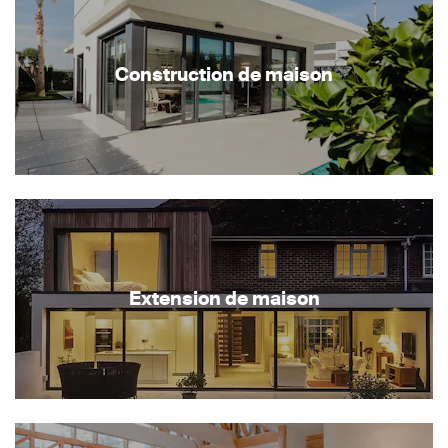
Construction de maison
Extension de maison