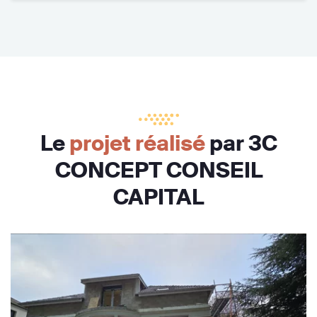
Le
projet réalisé
par 3C
CONCEPT CONSEIL
CAPITAL