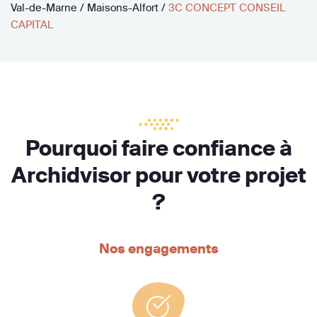
Val-de-Marne
/
Maisons-Alfort
/
3C CONCEPT CONSEIL
CAPITAL
Pourquoi faire confiance à
Archidvisor pour votre projet
?
Nos engagements