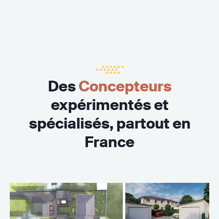
Des
Concepteurs
expérimentés et
spécialisés, partout en
France