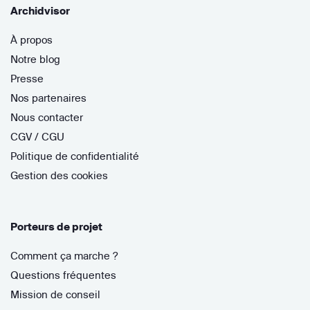
Archidvisor
À propos
Notre blog
Presse
Nos partenaires
Nous contacter
CGV / CGU
Politique de confidentialité
Gestion des cookies
Porteurs de projet
Comment ça marche ?
Questions fréquentes
Mission de conseil