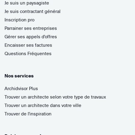
Je suis un paysagiste
Je suis contractant général
Inscription pro
Parrainer ses entreprises
Gérer ses appels d'offres
Encaisser ses factures
Questions Fréquentes
Nos services
Archidvisor Plus
Trouver un architecte selon votre type de travaux
Trouver un architecte dans votre ville
Trouver de l'inspiration