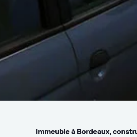
Immeuble à Bordeaux, constr