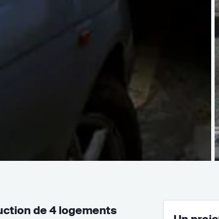
uction de 4 logements