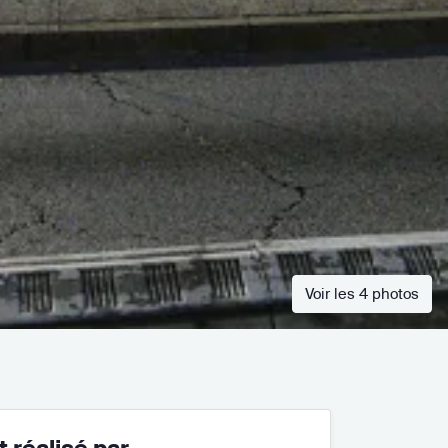
Voir les 4 photos