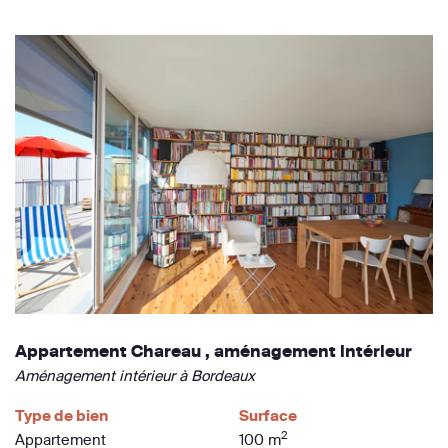
Appartement Chareau , aménagement intérieur
Aménagement intérieur à Bordeaux
Type de bien
Surface
2
Appartement
100 m