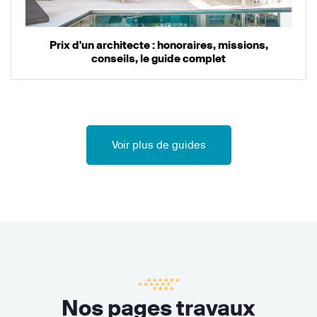
Prix d'un architecte : honoraires, missions,
conseils, le guide complet
Voir plus de guides
Nos pages travaux