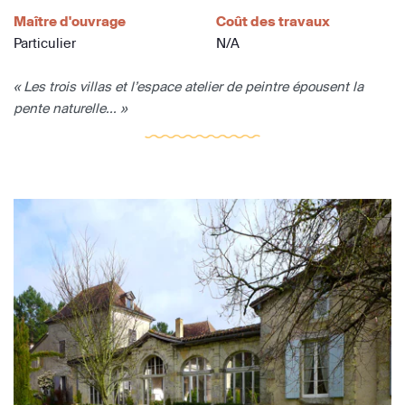
Maître d'ouvrage
Coût des travaux
Particulier
N/A
« Les trois villas et l’espace atelier de peintre épousent la
pente naturelle... »