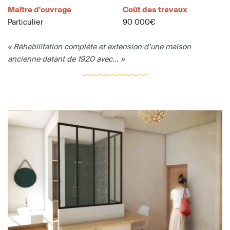
Maître d'ouvrage
Coût des travaux
Particulier
90 000€
« Réhabilitation complète et extension d’une maison
ancienne datant de 1920 avec... »