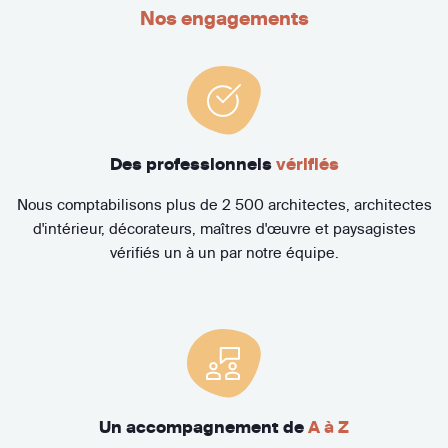
Nos engagements
Des professionnels
vérifiés
Nous comptabilisons plus de 2 500 architectes, architectes
d'intérieur, décorateurs, maîtres d'œuvre et paysagistes
vérifiés un à un par notre équipe.
Un accompagnement de
A à Z