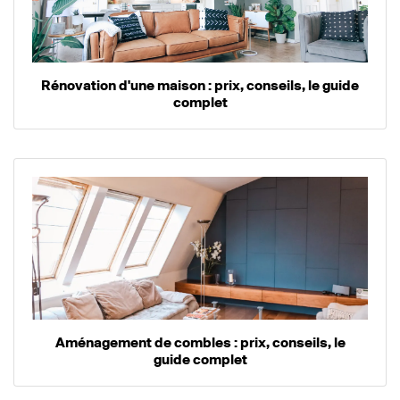
Rénovation d'une maison : prix, conseils, le guide
complet
Aménagement de combles : prix, conseils, le
guide complet