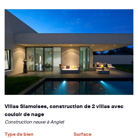
Villas Siamoises, construction de 2 villas avec
couloir de nage
Construction neuve à Anglet
Type de bien
Surface