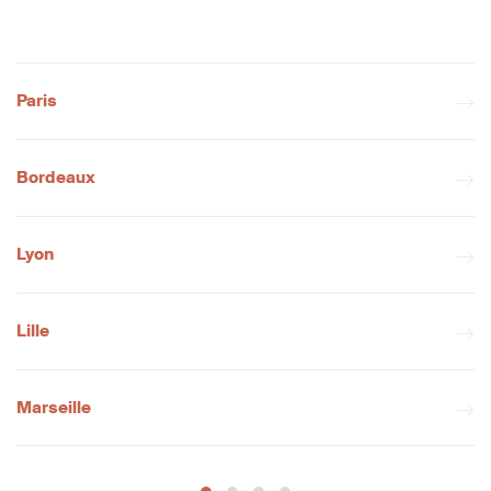
Paris
Bordeaux
Lyon
Lille
Marseille