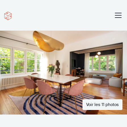
Voir les 11 photos