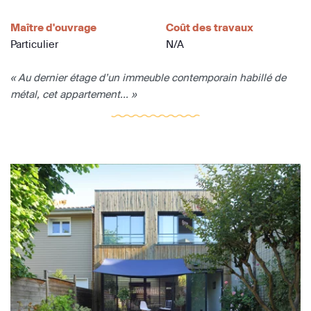
Maître d'ouvrage
Coût des travaux
Particulier
N/A
« Au dernier étage d’un immeuble contemporain habillé de
métal, cet appartement... »