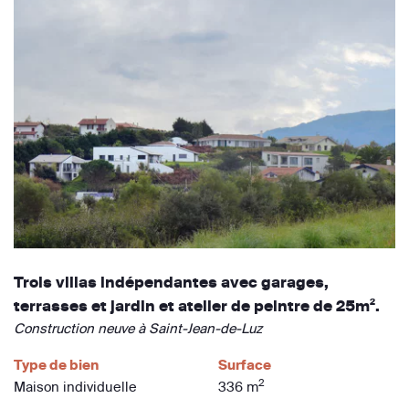
Trois villas indépendantes avec garages,
terrasses et jardin et atelier de peintre de 25m².
Construction neuve à Saint-Jean-de-Luz
Type de bien
Surface
2
Maison individuelle
336 m