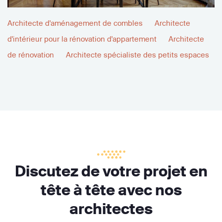
Architecte d'aménagement de combles
Architecte
d'intérieur pour la rénovation d'appartement
Architecte
de rénovation
Architecte spécialiste des petits espaces
Discutez de votre projet en
tête à tête avec nos
architectes