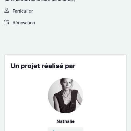
Particulier
Rénovation
Un projet réalisé par
Nathalie