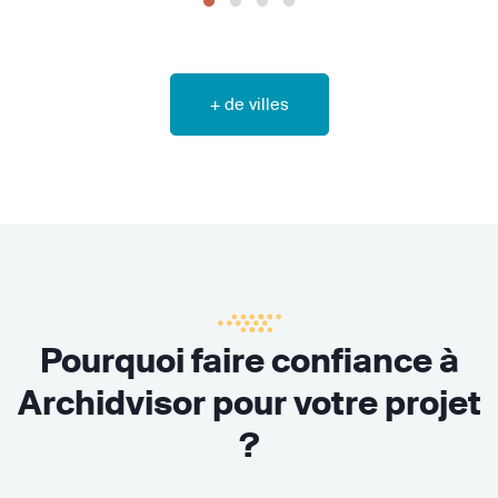
+ de villes
Pourquoi faire confiance à
Archidvisor pour votre projet
?