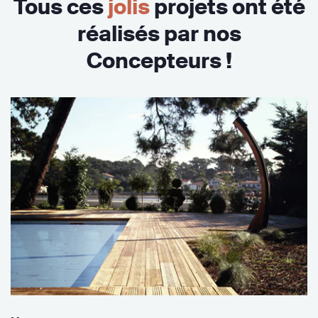
Tous ces
jolis
projets ont été
réalisés par nos
Concepteurs !