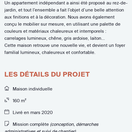
Un appartement indépendant a ainsi été proposé au rez-de-
jardin, et tout l’ensemble a fait l’objet d’une belle attention
aux finitions et à la décoration. Nous avons également
conçu le mobilier sur mesure, en utilisant une palette de
couleurs et matériaux chaleureux et intemporels :
carrelages lumineux, chêne, gris ardoise, laiton...
Cette maison retrouve une nouvelle vie, et devient un foyer
familial lumineux, chaleureux et confortable.
LES DÉTAILS DU PROJET
Maison individuelle
160 m²
Livré en mars 2020
Mission complète
(conception, démarches
administratives et suivi de chantier)