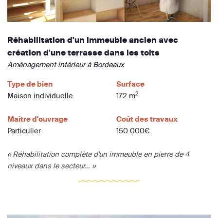
Réhabilitation d'un immeuble ancien avec
création d'une terrasse dans les toits
Aménagement intérieur à Bordeaux
Type de bien
Surface
2
Maison individuelle
172 m
Maître d'ouvrage
Coût des travaux
Particulier
150 000€
« Réhabilitation complète d'un immeuble en pierre de 4
niveaux dans le secteur... »