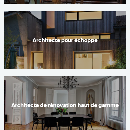
Architecte pour échoppe
Architecte de rénovation haut de gamme