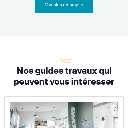
Voir plus de projets
Nos guides travaux qui
peuvent vous intéresser