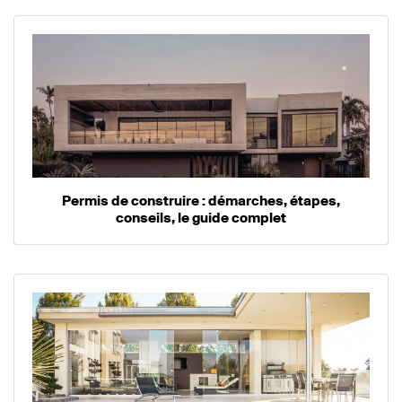
Permis de construire : démarches, étapes,
conseils, le guide complet