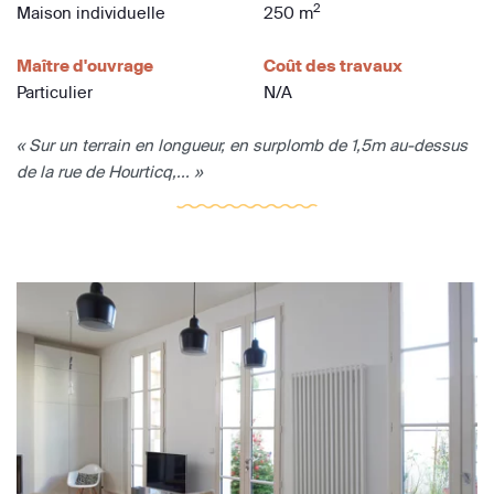
2
Maison individuelle
250 m
Maître d'ouvrage
Coût des travaux
Particulier
N/A
« Sur un terrain en longueur, en surplomb de 1,5m au-dessus
de la rue de Hourticq,... »