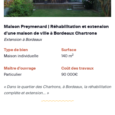
Maison Preymenard | Réhabilitation et extension
d'une maison de ville à Bordeaux Chartrons
Extension à Bordeaux
Type de bien
Surface
2
Maison individuelle
140 m
Maître d'ouvrage
Coût des travaux
Particulier
90 000€
« Dans le quartier des Chartrons, à Bordeaux, la réhabilitation
complète et extension... »