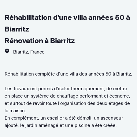
Réhabilitation d'une villa années 50 à
Biarritz
Rénovation à Biarritz
Biarritz
,
France
Réhabilitation complète d’une villa des années 50 à Biarritz.
Les travaux ont permis d’isoler thermiquement, de mettre
en place un système de chauffage performant et économe,
et surtout de revoir toute l’organisation des deux étages de
la maison.
En complément, un escalier a été démoli, un ascenseur
ajouté, le jardin aménagé et une piscine a été créée.