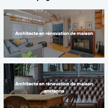
Architecte en rénovation de maison
Architecte en rénovation de maison
ancienne