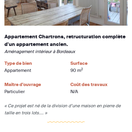
Appartement Chartrons, retructuration complète
d'un appartement ancien.
Aménagement intérieur à Bordeaux
Type de bien
Surface
2
Appartement
90 m
Maître d'ouvrage
Coût des travaux
Particulier
N/A
« Ce projet est né de la division d’une maison en pierre de
taille en trois lots.... »