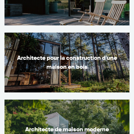
Architecte pour la construction d'une
maison en bois
Architecte de maison moderne