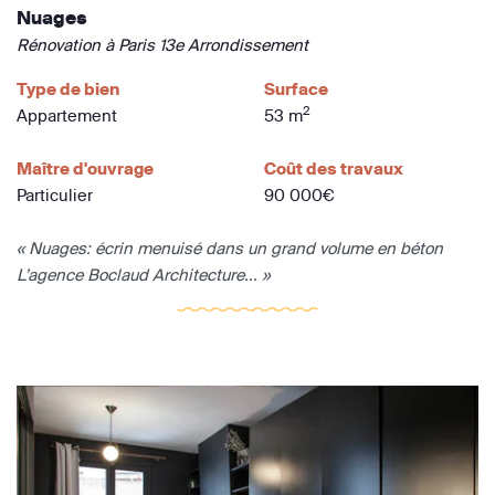
Nuages
Rénovation à Paris 13e Arrondissement
Type de bien
Surface
2
Appartement
53 m
Maître d'ouvrage
Coût des travaux
Particulier
90 000€
« Nuages: écrin menuisé dans un grand volume en béton
L’agence Boclaud Architecture... »