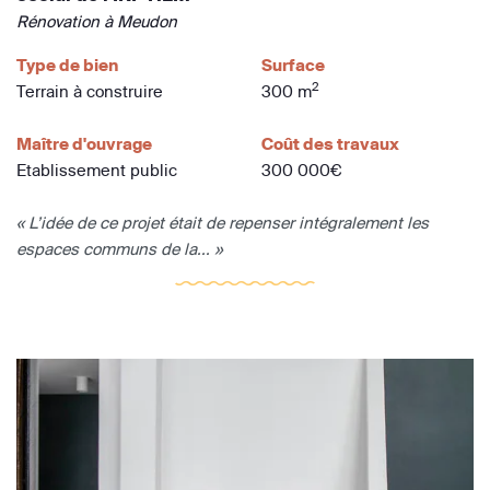
Rénovation à Meudon
Type de bien
Surface
2
Terrain à construire
300 m
Maître d'ouvrage
Coût des travaux
Etablissement public
300 000€
« L’idée de ce projet était de repenser intégralement les
espaces communs de la... »