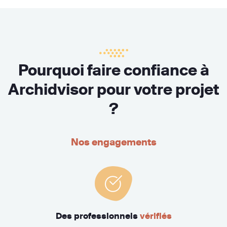
Pourquoi faire confiance à
Archidvisor pour votre projet
?
Nos engagements
Des professionnels
vérifiés