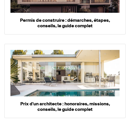
Permis de construire : démarches, étapes,
conseils, le guide complet
Prix d'un architecte : honoraires, missions,
conseils, le guide complet