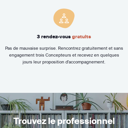
3 rendez-vous
gratuits
Pas de mauvaise surprise. Rencontrez gratuitement et sans
engagement trois Concepteurs et recevez en quelques
jours leur proposition d'accompagnement.
Trouvez le professionnel