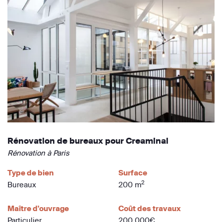
Rénovation de bureaux pour Creaminal
Rénovation à Paris
Type de bien
Surface
2
Bureaux
200 m
Maître d'ouvrage
Coût des travaux
Particulier
200 000€