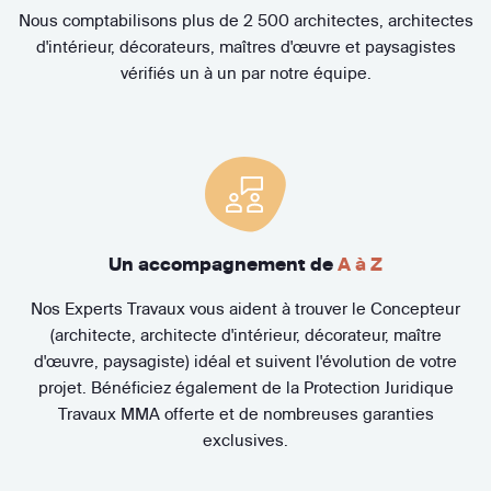
Nous comptabilisons plus de 2 500 architectes, architectes
d'intérieur, décorateurs, maîtres d'œuvre et paysagistes
vérifiés un à un par notre équipe.
Un accompagnement de
A à Z
Nos Experts Travaux vous aident à trouver le Concepteur
(architecte, architecte d'intérieur, décorateur, maître
d'œuvre, paysagiste) idéal et suivent l'évolution de votre
projet. Bénéficiez également de la Protection Juridique
Travaux MMA offerte et de nombreuses garanties
exclusives.