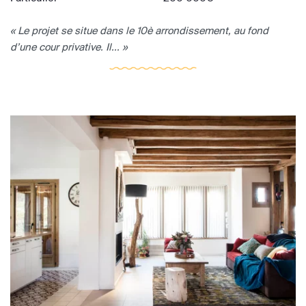
« Le projet se situe dans le 10è arrondissement, au fond
d’une cour privative. Il... »