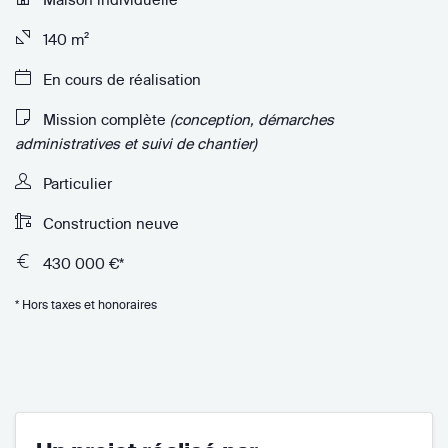
140 m²
En cours de réalisation
Mission complète
(conception, démarches
administratives et suivi de chantier)
Particulier
Construction neuve
430 000 €*
* Hors taxes et honoraires