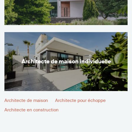
Architecte de maison individuelle
Architecte de maison
Architecte pour échoppe
Architecte en construction