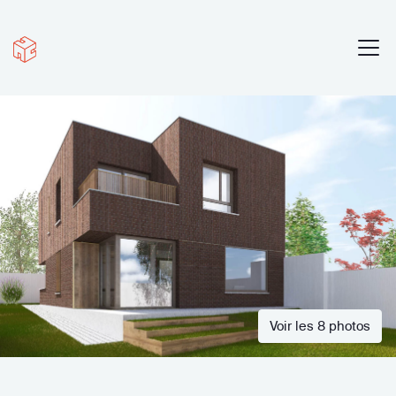
Voir les 8 photos