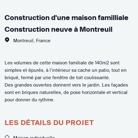
Construction d'une maison familliale
Construction neuve à Montreuil
Montreuil
,
France
Les volumes de cette maison familiale de 140m2 sont
simples et épurés, à l’intérieur sa cache un patio, tout en
briqué, fermé par une fenêtre de toit coulissante.
Des grandes ouvertes donnent vers le jardin. Les façades
sont en briques naturelles, de pose horizontale et vertical
pour donner du rythme.
LES DÉTAILS DU PROJET
Maison individuelle