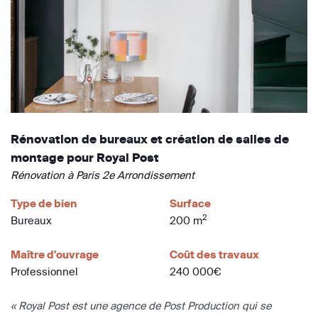
Rénovation de bureaux et création de salles de
montage pour Royal Post
Rénovation à Paris 2e Arrondissement
Type de bien
Surface
2
Bureaux
200 m
Maître d'ouvrage
Coût des travaux
Professionnel
240 000€
« Royal Post est une agence de Post Production qui se