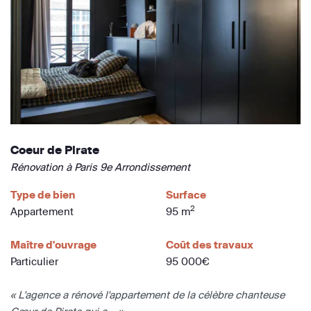
Coeur de Pirate
Rénovation à Paris 9e Arrondissement
Type de bien
Surface
2
Appartement
95 m
Maître d'ouvrage
Coût des travaux
Particulier
95 000€
« L'agence a rénové l'appartement de la célèbre chanteuse