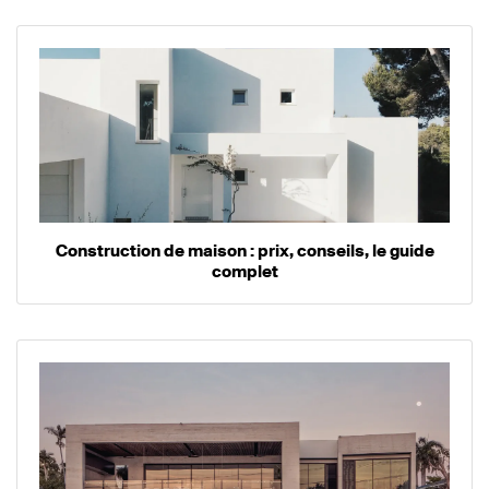
Construction de maison : prix, conseils, le guide
complet