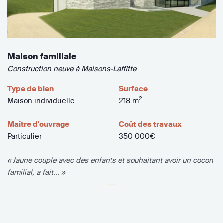
Maison familiale
Construction neuve à Maisons-Laffitte
Type de bien
Surface
2
Maison individuelle
218 m
Maître d'ouvrage
Coût des travaux
Particulier
350 000€
« Jaune couple avec des enfants et souhaitant avoir un cocon
familial, a fait... »