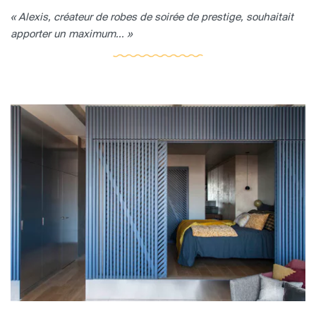
« Alexis, créateur de robes de soirée de prestige, souhaitait
apporter un maximum... »