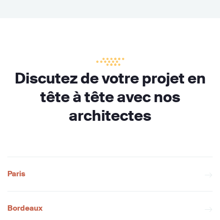
Discutez de votre projet en
tête à tête avec nos
architectes
Paris
Bordeaux