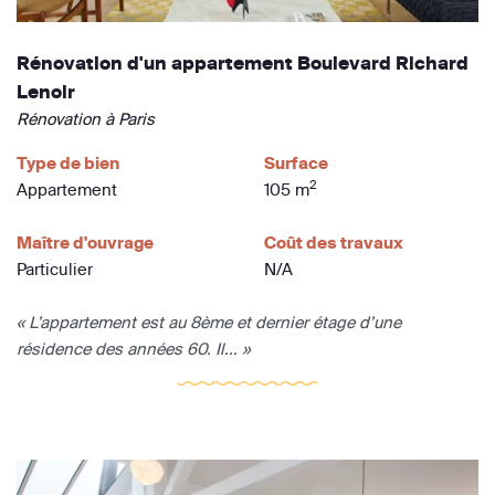
Rénovation d'un appartement Boulevard Richard
Lenoir
Rénovation à Paris
Type de bien
Surface
2
Appartement
105 m
Maître d'ouvrage
Coût des travaux
Particulier
N/A
« L’appartement est au 8ème et dernier étage d’une
résidence des années 60. Il... »