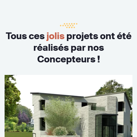
Tous ces
jolis
projets ont été
réalisés par nos
Concepteurs !