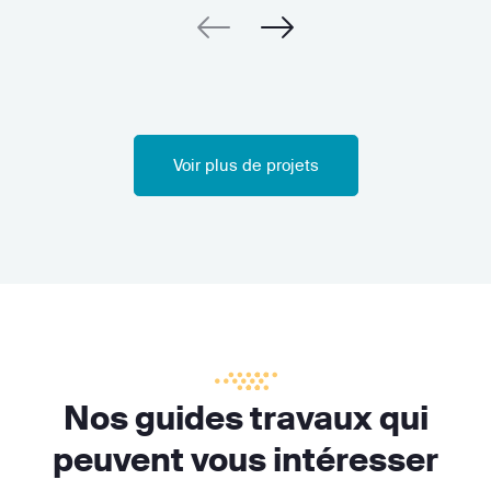
Voir plus de projets
Nos guides travaux qui
peuvent vous intéresser