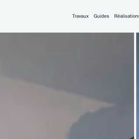
Travaux
Guides
Réalisation