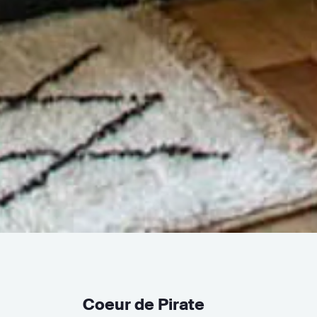
Coeur de Pirate