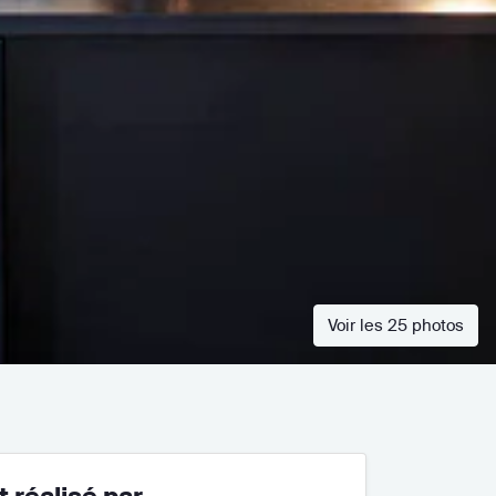
Voir les 25 photos