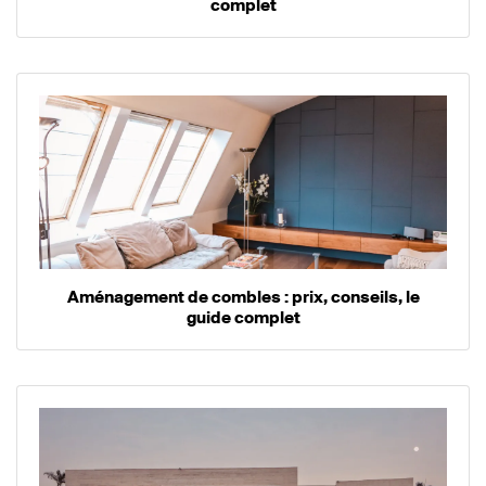
complet
Aménagement de combles : prix, conseils, le
guide complet