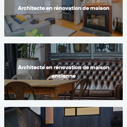
Architecte en rénovation de maison
Architecte en rénovation de maison
ancienne