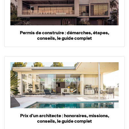
Permis de construire : démarches, étapes,
conseils, le guide complet
Prix d'un architecte : honoraires, missions,
conseils, le guide complet