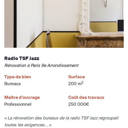
Radio TSF Jazz
Rénovation à Paris 9e Arrondissement
Type de bien
Surface
2
Bureaux
200 m
Maître d'ouvrage
Coût des travaux
Professionnel
250 000€
« La rénovation des bureaux de la radio TSF Jazz regroupait
toutes les exigences... »