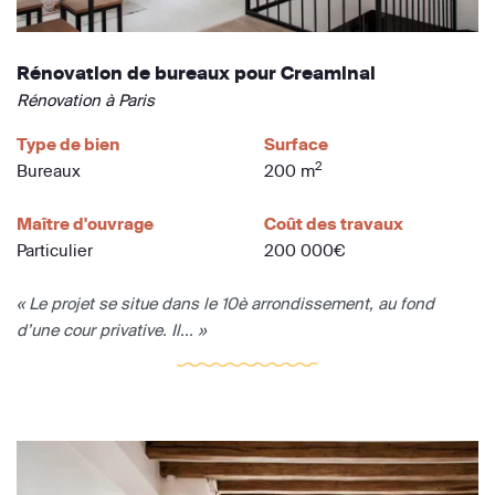
Rénovation de bureaux pour Creaminal
Rénovation à Paris
Type de bien
Surface
2
Bureaux
200 m
Maître d'ouvrage
Coût des travaux
Particulier
200 000€
« Le projet se situe dans le 10è arrondissement, au fond
d’une cour privative. Il... »