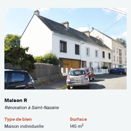
Maison R
Rénovation à Saint-Nazaire
Type de bien
Surface
2
Maison individuelle
145 m