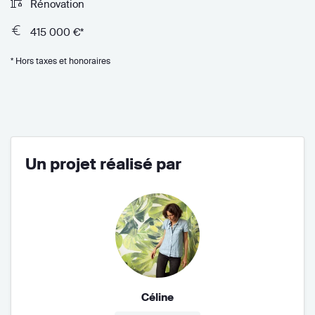
Rénovation
415 000 €*
* Hors taxes et honoraires
Un projet réalisé par
Céline