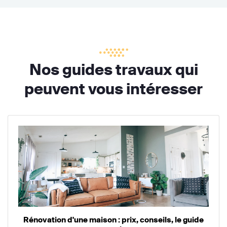
Nos guides travaux qui
peuvent vous intéresser
Rénovation d'une maison : prix, conseils, le guide