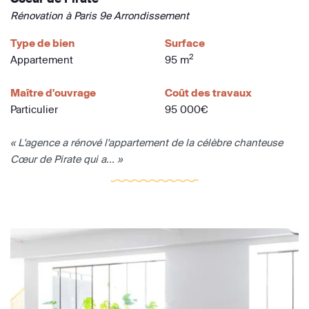
Rénovation à Paris 9e Arrondissement
Type de bien
Surface
2
Appartement
95 m
Maître d'ouvrage
Coût des travaux
Particulier
95 000€
« L'agence a rénové l'appartement de la célèbre chanteuse
Cœur de Pirate qui a... »