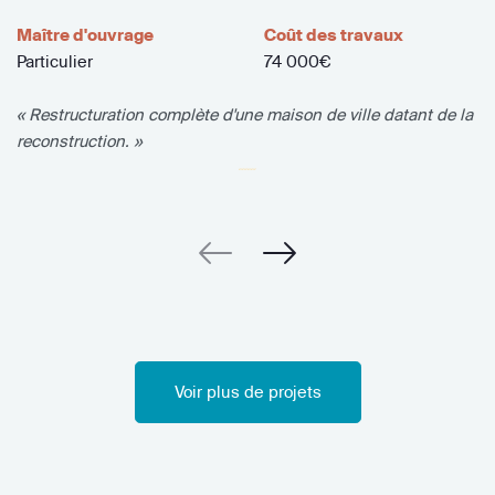
Maître d'ouvrage
Coût des travaux
Particulier
74 000€
« Restructuration complète d'une maison de ville datant de la
reconstruction. »
Voir plus de projets