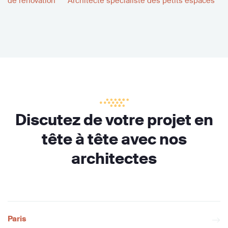
de rénovation
Architecte spécialiste des petits espaces
Discutez de votre projet en
tête à tête avec nos
architectes
Paris