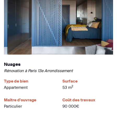
Nuages
Rénovation à Paris 13e Arrondissement
Type de bien
Surface
2
Appartement
53 m
Maître d'ouvrage
Coût des travaux
Particulier
90 000€