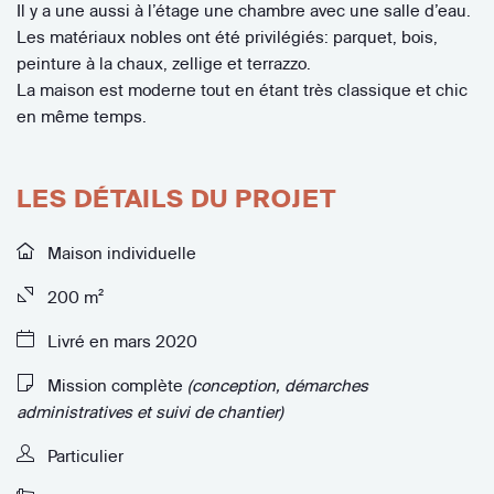
Il y a une aussi à l’étage une chambre avec une salle d’eau.
Les matériaux nobles ont été privilégiés: parquet, bois,
peinture à la chaux, zellige et terrazzo.
La maison est moderne tout en étant très classique et chic
en même temps.
LES DÉTAILS DU PROJET
Maison individuelle
200 m²
Livré en mars 2020
Mission complète
(conception, démarches
administratives et suivi de chantier)
Particulier