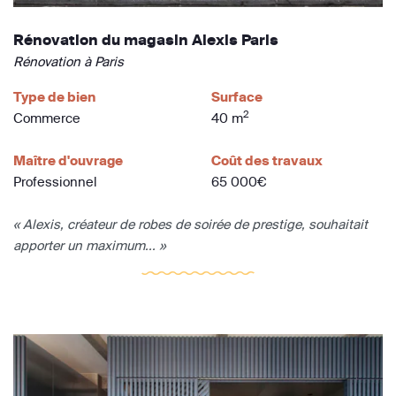
Rénovation du magasin Alexis Paris
Rénovation à Paris
Type de bien
Surface
2
Commerce
40 m
Maître d'ouvrage
Coût des travaux
Professionnel
65 000€
« Alexis, créateur de robes de soirée de prestige, souhaitait
apporter un maximum... »