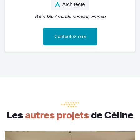
Architecte
Paris 18e Arrondissement, France
Contactez-moi
Les
autres projets
de Céline