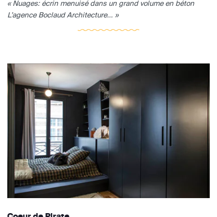
« Nuages: écrin menuisé dans un grand volume en béton
L’agence Boclaud Architecture... »
Coeur de Pirate