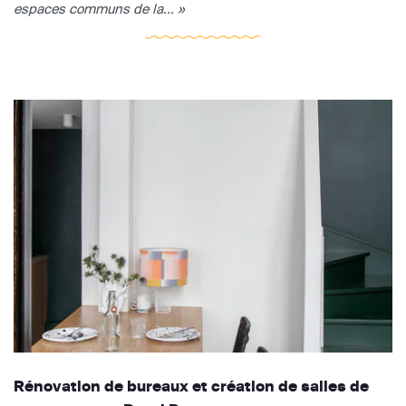
espaces communs de la... »
Rénovation de bureaux et création de salles de