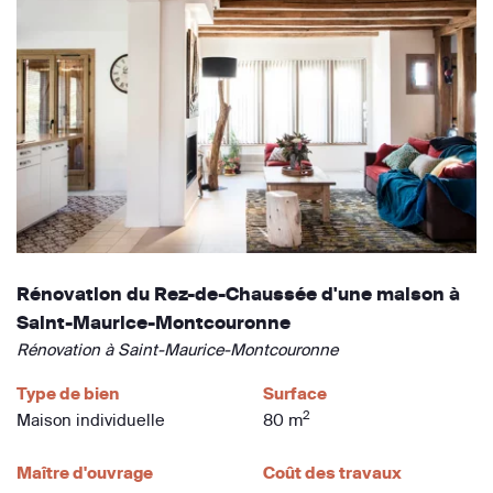
Rénovation du Rez-de-Chaussée d'une maison à
Saint-Maurice-Montcouronne
Rénovation à Saint-Maurice-Montcouronne
Type de bien
Surface
2
Maison individuelle
80 m
Maître d'ouvrage
Coût des travaux