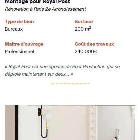
montage pour Royal Post
Rénovation à Paris 2e Arrondissement
Type de bien
Surface
2
Bureaux
200 m
Maître d'ouvrage
Coût des travaux
Professionnel
240 000€
« Royal Post est une agence de Post Production qui se
déploie maintenant sur deux... »