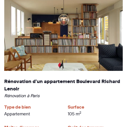
Rénovation d'un appartement Boulevard Richard
Lenoir
Rénovation à Paris
Type de bien
Surface
2
Appartement
105 m