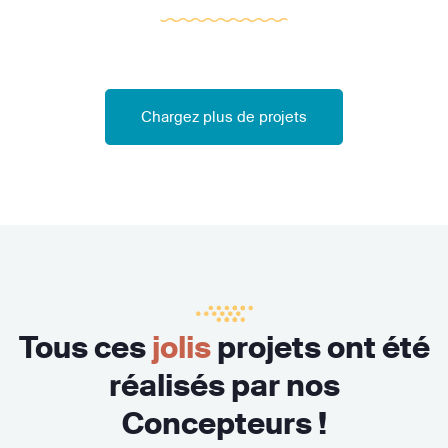
Chargez plus de projets
Tous ces
jolis
projets ont été
réalisés par nos
Concepteurs !