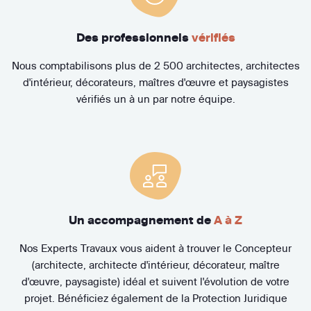
Des professionnels
vérifiés
Nous comptabilisons plus de 2 500 architectes, architectes
d'intérieur, décorateurs, maîtres d'œuvre et paysagistes
vérifiés un à un par notre équipe.
Un accompagnement de
A à Z
Nos Experts Travaux vous aident à trouver le Concepteur
(architecte, architecte d'intérieur, décorateur, maître
d'œuvre, paysagiste) idéal et suivent l'évolution de votre
projet. Bénéficiez également de la Protection Juridique