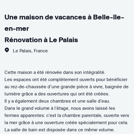
Une maison de vacances à Belle-île-
en-mer
Rénovation à Le Palais
Le Palais
,
France
Cette maison a été rénovée dans son intégralité.
Les espaces ont été complètement ouverts pour bénéficier
au rez-de-chaussée d’une grande pièce à vivre, baignée de
lumière grâce a des ouvertures qui ont été créées.
Il y a également deux chambres et une salle d’eau.
Dans le grand volume à l’étage, nous avons laissé les
fermes apparentes: c’est la chambre parentale, ouverte vers
la mer grâce à une ouverture créée spécialement pour cela.
La salle de bain est disposée dans ce même volume.