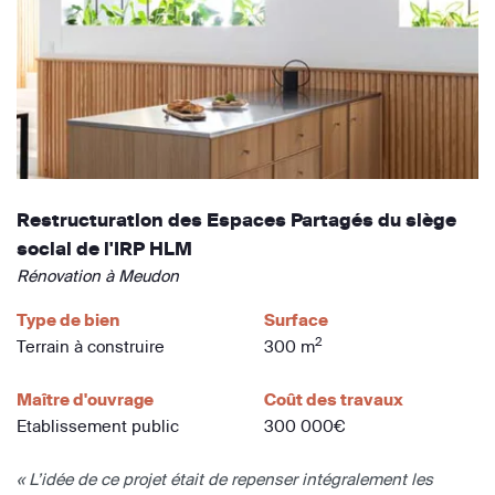
Restructuration des Espaces Partagés du siège
social de l'IRP HLM
Rénovation à Meudon
Type de bien
Surface
2
Terrain à construire
300 m
Maître d'ouvrage
Coût des travaux
Etablissement public
300 000€
« L’idée de ce projet était de repenser intégralement les