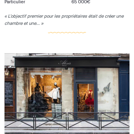
Particulier
65 000€
« L’objectif premier pour les propriétaires était de créer une
chambre et une... »