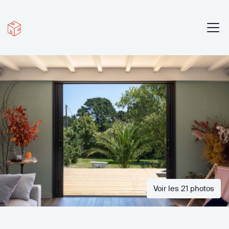
Voir les 21 photos