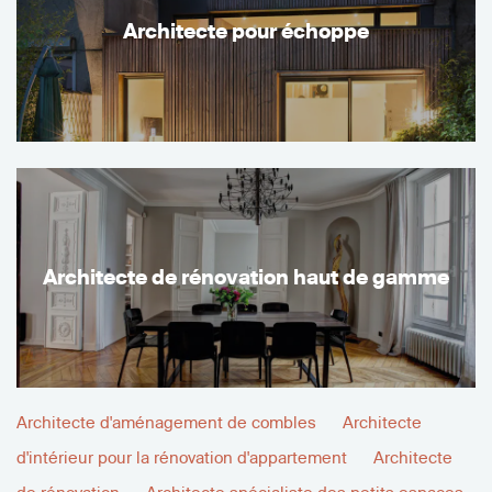
Architecte pour échoppe
Architecte de rénovation haut de gamme
Architecte d'aménagement de combles
Architecte
d'intérieur pour la rénovation d'appartement
Architecte