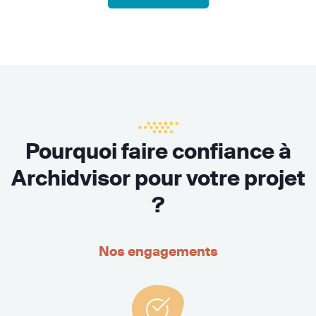
Pourquoi faire confiance à
Archidvisor pour votre projet
?
Nos engagements