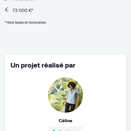
73 000 €*
* Hors taxes et honoraires
Un projet réalisé par
Céline