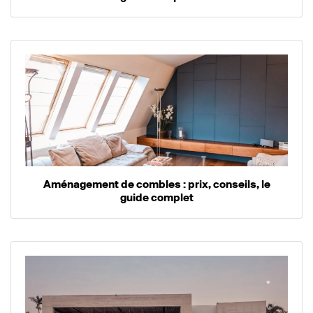
Aménagement de combles : prix, conseils, le
guide complet