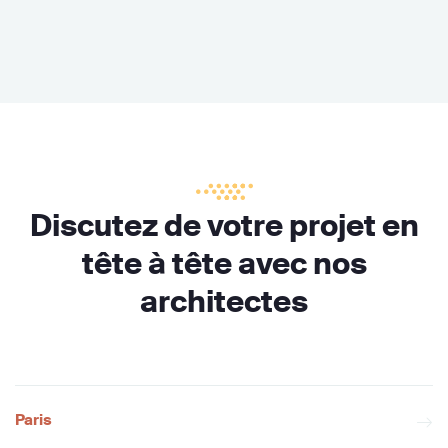
Discutez de votre projet en
tête à tête avec nos
architectes
Paris