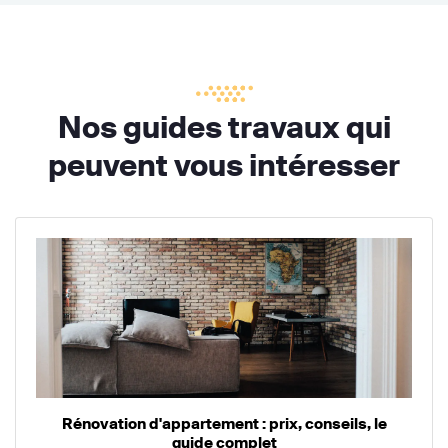
Nos guides travaux qui
peuvent vous intéresser
Rénovation d'appartement : prix, conseils, le
guide complet