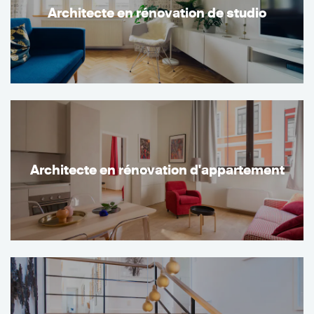
Architecte en rénovation de studio
Architecte en rénovation d'appartement