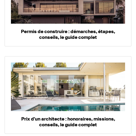
Permis de construire : démarches, étapes,
conseils, le guide complet
Prix d'un architecte : honoraires, missions,
conseils, le guide complet