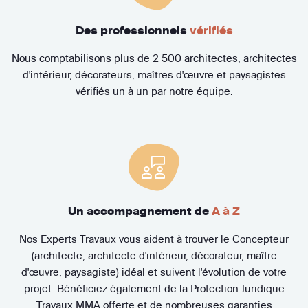
Des professionnels
vérifiés
Nous comptabilisons plus de 2 500 architectes, architectes
d'intérieur, décorateurs, maîtres d'œuvre et paysagistes
vérifiés un à un par notre équipe.
Un accompagnement de
A à Z
Nos Experts Travaux vous aident à trouver le Concepteur
(architecte, architecte d'intérieur, décorateur, maître
d'œuvre, paysagiste) idéal et suivent l'évolution de votre
projet. Bénéficiez également de la Protection Juridique
Travaux MMA offerte et de nombreuses garanties