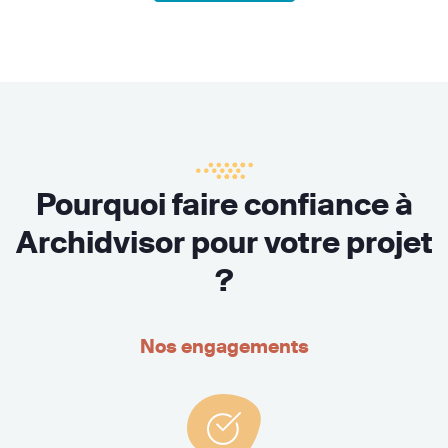
Pourquoi faire confiance à
Archidvisor pour votre projet
?
Nos engagements