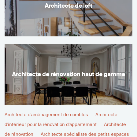
Architecte de loft
Architecte de rénovation haut de gamme
Architecte d'aménagement de combles
Architecte
d'intérieur pour la rénovation d'appartement
Architecte
de rénovation
Architecte spécialiste des petits espaces