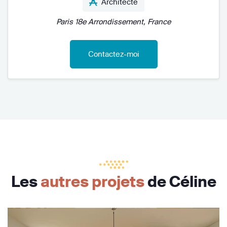
Architecte
Paris 18e Arrondissement, France
Contactez-moi
Les
autres projets
de Céline