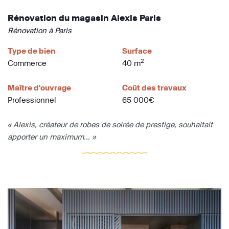
Rénovation du magasin Alexis Paris
Rénovation à Paris
Type de bien
Surface
2
Commerce
40 m
Maître d'ouvrage
Coût des travaux
Professionnel
65 000€
« Alexis, créateur de robes de soirée de prestige, souhaitait
apporter un maximum... »