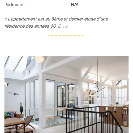
Particulier
N/A
« L’appartement est au 8ème et dernier étage d’une
résidence des années 60. Il... »