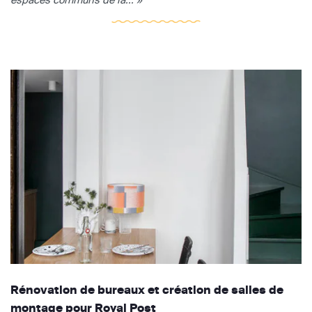
Rénovation de bureaux et création de salles de
montage pour Royal Post