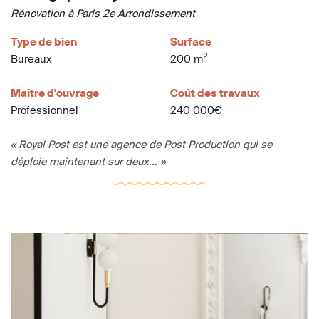
Rénovation à Paris 2e Arrondissement
Type de bien
Surface
2
Bureaux
200 m
Maître d'ouvrage
Coût des travaux
Professionnel
240 000€
« Royal Post est une agence de Post Production qui se
déploie maintenant sur deux... »