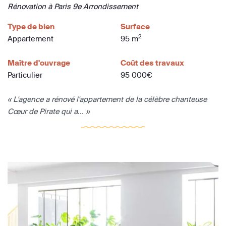
Rénovation à Paris 9e Arrondissement
Type de bien
Surface
2
Appartement
95 m
Maître d'ouvrage
Coût des travaux
Particulier
95 000€
« L'agence a rénové l'appartement de la célèbre chanteuse
Cœur de Pirate qui a... »