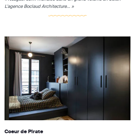
L’agence Boclaud Architecture... »
Coeur de Pirate