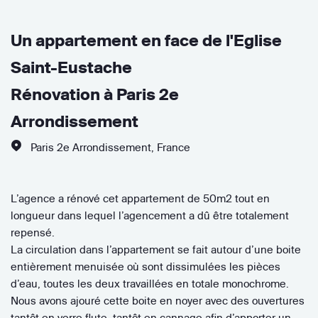
Un appartement en face de l'Eglise
Saint-Eustache
Rénovation à Paris 2e
Arrondissement
Paris 2e Arrondissement
,
France
L’agence a rénové cet appartement de 50m2 tout en
longueur dans lequel l’agencement a dû être totalement
repensé.
La circulation dans l’appartement se fait autour d’une boite
entièrement menuisée où sont dissimulées les pièces
d’eau, toutes les deux travaillées en totale monochrome.
Nous avons ajouré cette boite en noyer avec des ouvertures
tantôt en verre flute, tantôt en cannage afin d’apporter un