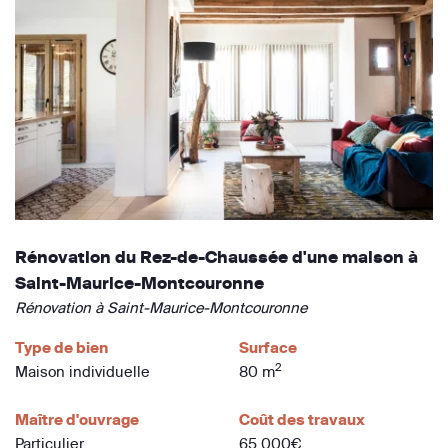
Rénovation du Rez-de-Chaussée d'une maison à
Saint-Maurice-Montcouronne
Rénovation à Saint-Maurice-Montcouronne
Type de bien
Surface
2
Maison individuelle
80 m
Maître d'ouvrage
Coût des travaux
Particulier
65 000€