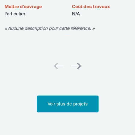
Maître d'ouvrage
Coût des travaux
Particulier
N/A
« Aucune description pour cette référence. »
Voir plus de projets