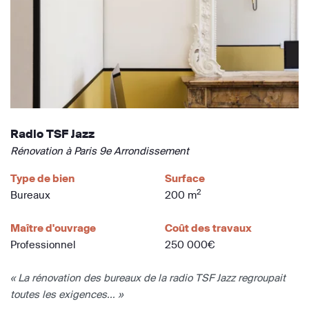
Radio TSF Jazz
Rénovation à Paris 9e Arrondissement
Type de bien
Surface
2
Bureaux
200 m
Maître d'ouvrage
Coût des travaux
Professionnel
250 000€
« La rénovation des bureaux de la radio TSF Jazz regroupait
toutes les exigences... »