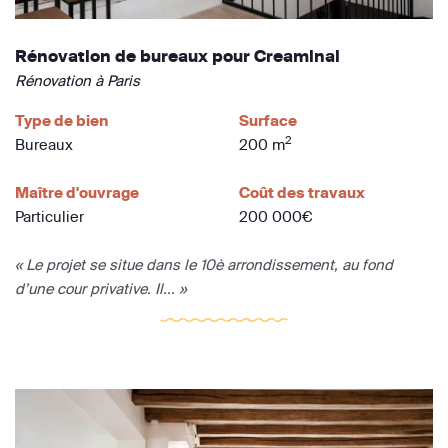
Rénovation de bureaux pour Creaminal
Rénovation à Paris
Type de bien
Surface
2
Bureaux
200 m
Maître d'ouvrage
Coût des travaux
Particulier
200 000€
« Le projet se situe dans le 10è arrondissement, au fond
d’une cour privative. Il... »