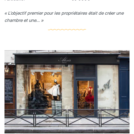
« L’objectif premier pour les propriétaires était de créer une
chambre et une... »