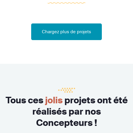
Chargez plus de projets
Tous ces
jolis
projets ont été
réalisés par nos
Concepteurs !