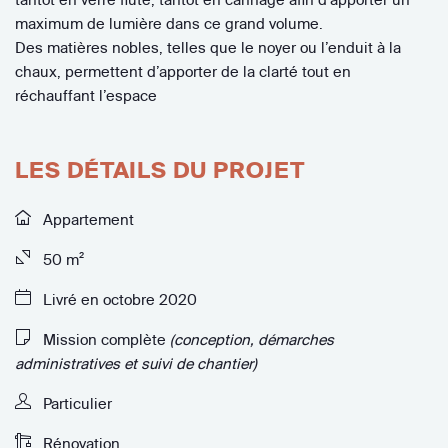
maximum de lumière dans ce grand volume.
Des matières nobles, telles que le noyer ou l’enduit à la
chaux, permettent d’apporter de la clarté tout en
réchauffant l’espace
LES DÉTAILS DU PROJET
Appartement
50 m²
Livré en octobre 2020
Mission complète
(conception, démarches
administratives et suivi de chantier)
Particulier
Rénovation