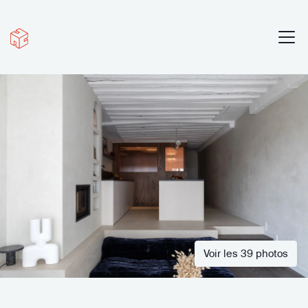
Voir les 39 photos