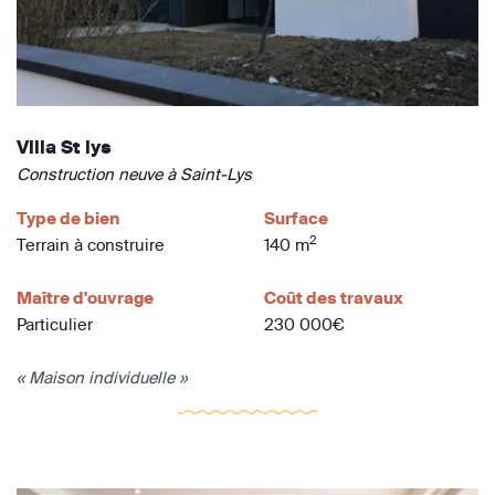
Villa St lys
Construction neuve à Saint-Lys
Type de bien
Surface
2
Terrain à construire
140 m
Maître d'ouvrage
Coût des travaux
Particulier
230 000€
« Maison individuelle »