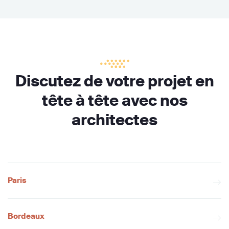
Discutez de votre projet en
tête à tête avec nos
architectes
Paris
Bordeaux