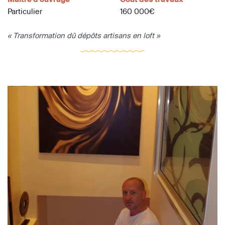
Particulier
160 000€
« Transformation dû dépôts artisans en loft »