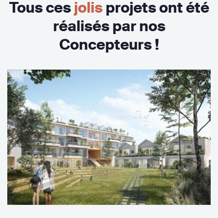
Tous ces
jolis
projets ont été
réalisés par nos
Concepteurs !