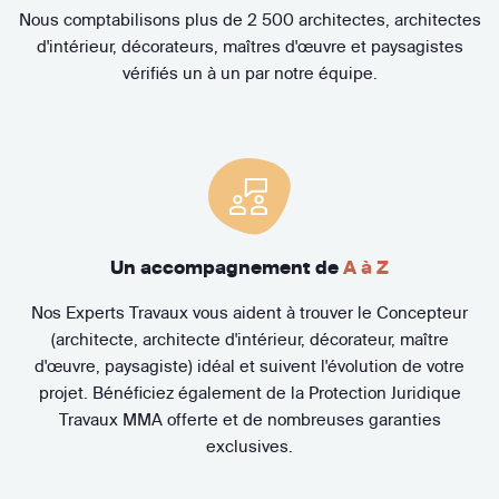
Nous comptabilisons plus de 2 500 architectes, architectes
d'intérieur, décorateurs, maîtres d'œuvre et paysagistes
vérifiés un à un par notre équipe.
Un accompagnement de
A à Z
Nos Experts Travaux vous aident à trouver le Concepteur
(architecte, architecte d'intérieur, décorateur, maître
d'œuvre, paysagiste) idéal et suivent l'évolution de votre
projet. Bénéficiez également de la Protection Juridique
Travaux MMA offerte et de nombreuses garanties
exclusives.