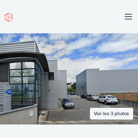
Voir les 3 photos