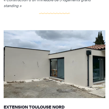
standing »
EXTENSION TOULOUSE NORD