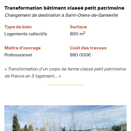
Transformation bâtiment classé petit patrimoine
Changement de destination à Saint-Orens-de-Gameville
Type de bien
Surface
2
Logements collectifs
800 m
Maître d'ouvrage
Coût des travaux
Professionnel
890 000€
« Transformation d’un corps de ferme classé petit patrimoine
de France en 5 logement... »