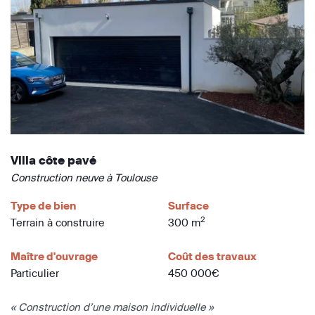
Villa côte pavé
Construction neuve à Toulouse
Type de bien
Surface
2
Terrain à construire
300 m
Maître d'ouvrage
Coût des travaux
Particulier
450 000€
« Construction d’une maison individuelle »