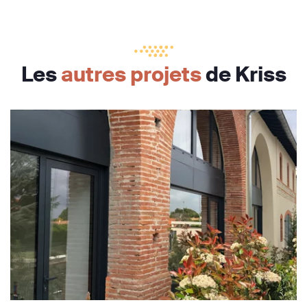
Les
autres projets
de Kriss