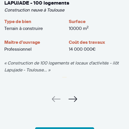
LAPUJADE - 100 logements
Construction neuve à Toulouse
Type de bien
Surface
2
Terrain à construire
10000 m
Maître d'ouvrage
Coût des travaux
Professionnel
14 000 000€
« Construction de 100 logements et locaux d'activités - ilôt
Lapujade - Toulouse... »