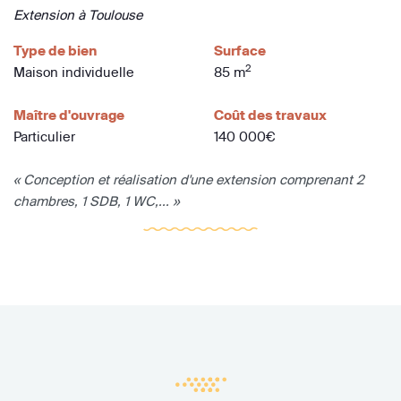
Extension à Toulouse
Type de bien
Surface
2
Maison individuelle
85 m
Maître d'ouvrage
Coût des travaux
Particulier
140 000€
« Conception et réalisation d'une extension comprenant 2
chambres, 1 SDB, 1 WC,... »