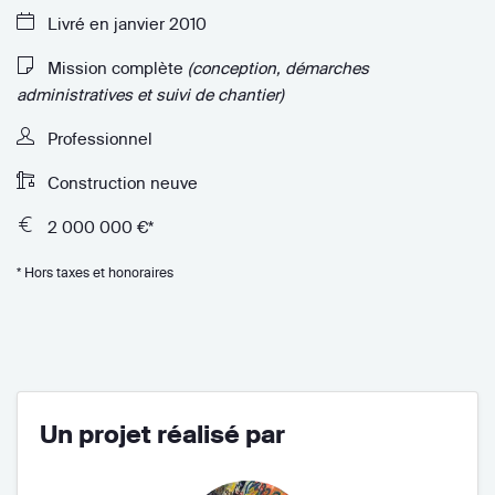
Livré en janvier 2010
Mission complète
(conception, démarches
administratives et suivi de chantier)
Professionnel
Construction neuve
2 000 000 €*
* Hors taxes et honoraires
Un projet réalisé par