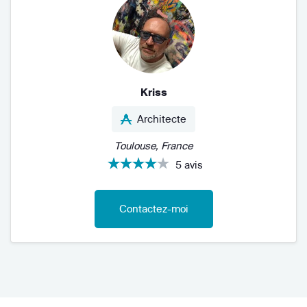
Kriss
Architecte
Toulouse, France
5 avis
Contactez-moi