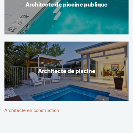
Architecte de piscine publique
Architecte de piscine
Architecte en construction