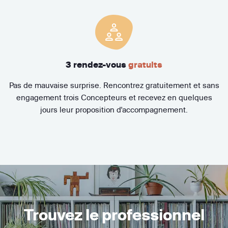
3 rendez-vous
gratuits
Pas de mauvaise surprise. Rencontrez gratuitement et sans
engagement trois Concepteurs et recevez en quelques
jours leur proposition d'accompagnement.
Trouvez le professionnel