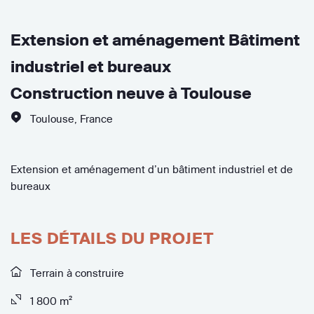
Extension et aménagement Bâtiment
industriel et bureaux
Construction neuve à Toulouse
Toulouse
,
France
Extension et aménagement d’un bâtiment industriel et de
bureaux
LES DÉTAILS DU PROJET
Terrain à construire
1 800 m²