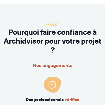
Pourquoi faire confiance à
Archidvisor pour votre projet
?
Nos engagements
Des professionnels
vérifiés