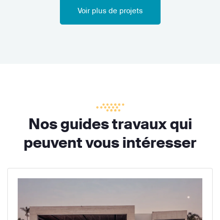
Voir plus de projets
Nos guides travaux qui
peuvent vous intéresser