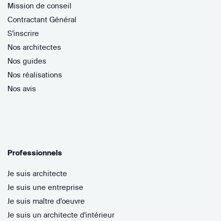
Mission de conseil
Contractant Général
S'inscrire
Nos architectes
Nos guides
Nos réalisations
Nos avis
Professionnels
Je suis architecte
Je suis une entreprise
Je suis maître d'oeuvre
Je suis un architecte d'intérieur