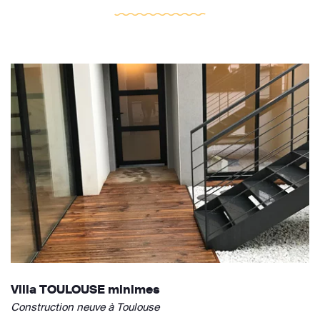
Villa TOULOUSE minimes
Construction neuve à Toulouse