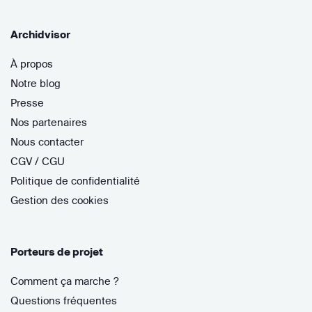
Archidvisor
À propos
Notre blog
Presse
Nos partenaires
Nous contacter
CGV / CGU
Politique de confidentialité
Gestion des cookies
Porteurs de projet
Comment ça marche ?
Questions fréquentes