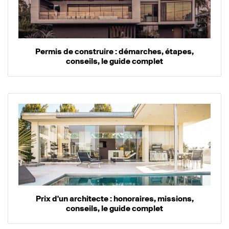
Permis de construire : démarches, étapes,
conseils, le guide complet
Prix d'un architecte : honoraires, missions,
conseils, le guide complet