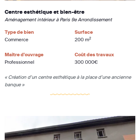
Centre esthétique et bien-être
Aménagement intérieur à Paris 9e Arrondissement
Type de bien
Surface
2
Commerce
200 m
Maître d'ouvrage
Coût des travaux
Professionnel
300 000€
« Création d’un centre esthétique à la place d’une ancienne
banque »