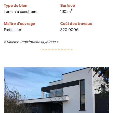
Type de bien
Surface
2
Terrain à construire
160 m
Maître d'ouvrage
Coût des travaux
Particulier
320 000€
« Maison individuelle atypique »