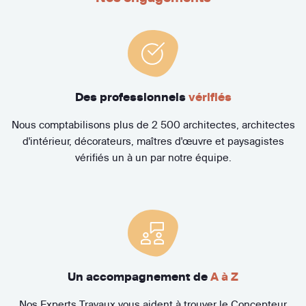
Des professionnels
vérifiés
Nous comptabilisons plus de 2 500 architectes, architectes
d'intérieur, décorateurs, maîtres d'œuvre et paysagistes
vérifiés un à un par notre équipe.
Un accompagnement de
A à Z
Nos Experts Travaux vous aident à trouver le Concepteur