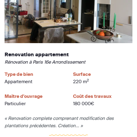
Renovation appartement
Rénovation à Paris 16e Arrondissement
Type de bien
Surface
2
Appartement
220 m
Maître d'ouvrage
Coût des travaux
Particulier
180 000€
« Renovation complete comprenant modification des
plantations précédentes. Création... »