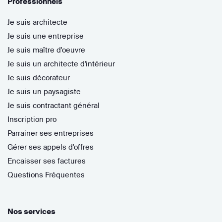
Professionnels
Je suis architecte
Je suis une entreprise
Je suis maître d'oeuvre
Je suis un architecte d'intérieur
Je suis décorateur
Je suis un paysagiste
Je suis contractant général
Inscription pro
Parrainer ses entreprises
Gérer ses appels d'offres
Encaisser ses factures
Questions Fréquentes
Nos services