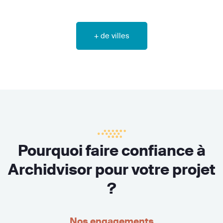
+ de villes
Pourquoi faire confiance à
Archidvisor pour votre projet
?
Nos engagements