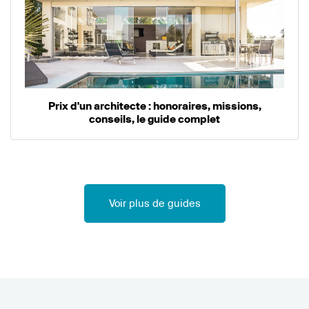
Prix d'un architecte : honoraires, missions,
conseils, le guide complet
Voir plus de guides