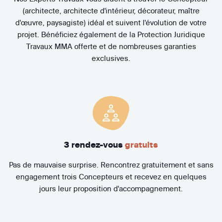
(architecte, architecte d'intérieur, décorateur, maître
d'œuvre, paysagiste) idéal et suivent l'évolution de votre
projet. Bénéficiez également de la Protection Juridique
Travaux MMA offerte et de nombreuses garanties
exclusives.
3 rendez-vous
gratuits
Pas de mauvaise surprise. Rencontrez gratuitement et sans
engagement trois Concepteurs et recevez en quelques
jours leur proposition d'accompagnement.