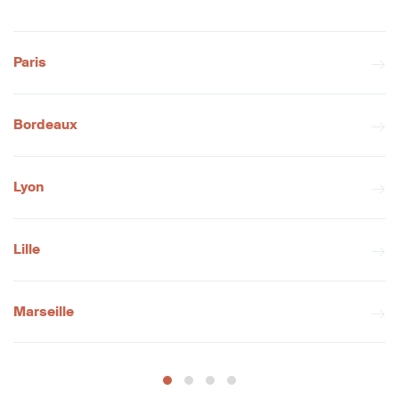
Paris
Bordeaux
Lyon
Lille
Marseille