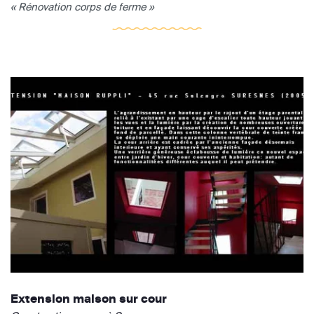
« Rénovation corps de ferme »
Extension maison sur cour