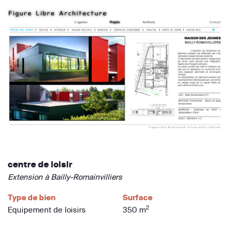
centre de loisir
Extension à Bailly-Romainvilliers
Type de bien
Surface
2
Equipement de loisirs
350 m