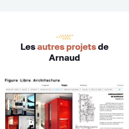
Les
autres projets
de
Arnaud