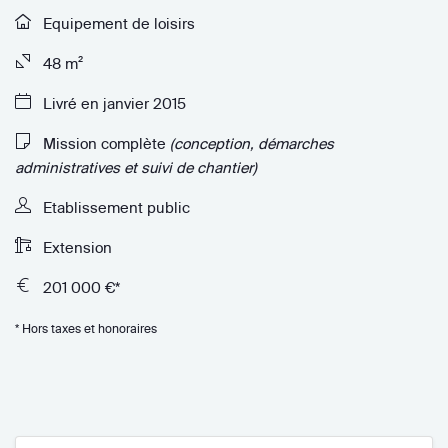
Equipement de loisirs
48 m²
Livré en janvier 2015
Mission complète
(conception, démarches
administratives et suivi de chantier)
Etablissement public
Extension
201 000 €*
* Hors taxes et honoraires