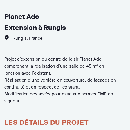
Planet Ado
Extension à Rungis
Rungis
,
France
Projet d’extension du centre de loisir Planet Ado
comprenant la réalisation d’une salle de 45 m² en
jonction avec l’existant.
Réalisation d’une verrière en couverture, de façades en
continuité et en respect de l’existant.
Modification des accès pour mise aux normes PMR en
vigueur.
LES DÉTAILS DU PROJET