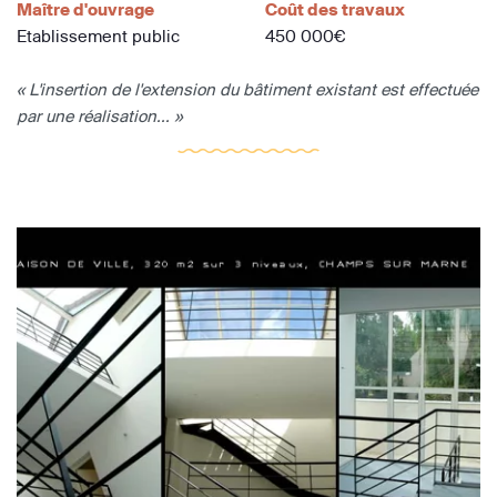
Maître d'ouvrage
Coût des travaux
Etablissement public
450 000€
« L'insertion de l'extension du bâtiment existant est effectuée
par une réalisation... »