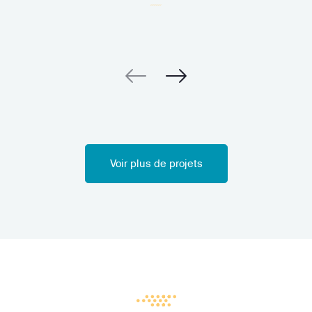
Voir plus de projets