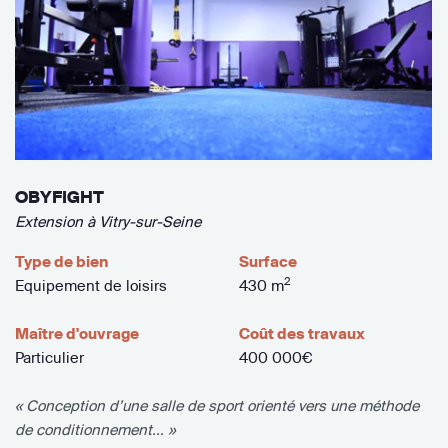
OBYFIGHT
Extension à Vitry-sur-Seine
Type de bien
Surface
2
Equipement de loisirs
430 m
Maître d'ouvrage
Coût des travaux
Particulier
400 000€
« Conception d’une salle de sport orienté vers une méthode
de conditionnement... »