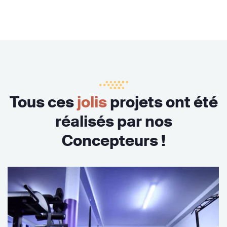
Tous ces
jolis
projets ont été
réalisés par nos
Concepteurs !