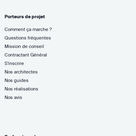
Porteurs de projet
Comment ça marche ?
Questions fréquentes
Mission de conseil
Contractant Général
S'inscrire
Nos architectes
Nos guides
Nos réalisations
Nos avis