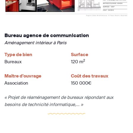
Bureau agence de communication
Aménagement intérieur à Paris
Type de bien
Surface
2
Bureaux
120 m
Maître d'ouvrage
Coût des travaux
Association
150 000€
« Projet de réaménagement de bureaux répondant aux
besoins de technicité informatique,... »