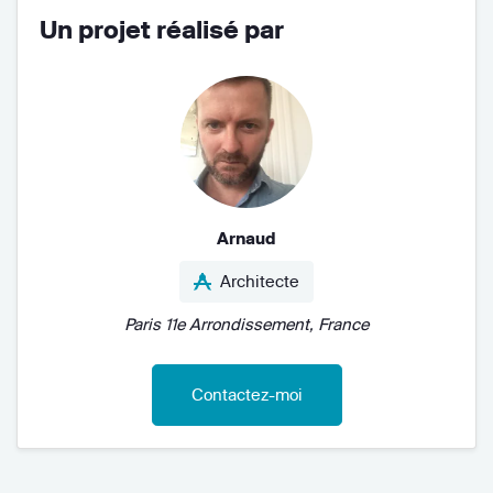
Un projet réalisé par
Arnaud
Architecte
Paris 11e Arrondissement, France
Contactez-moi