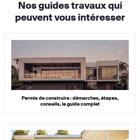
Nos guides travaux qui
peuvent vous intéresser
Permis de construire : démarches, étapes,
conseils, le guide complet