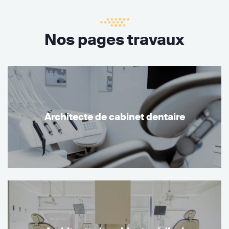
Nos pages travaux
Architecte de cabinet dentaire