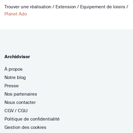
Trouver une réalisation
/
Extension
/
Equipement de loisirs
/
Planet Ado
Archidvisor
À propos
Notre blog
Presse
Nos partenaires
Nous contacter
CGV / CGU
Politique de confidentialité
Gestion des cookies