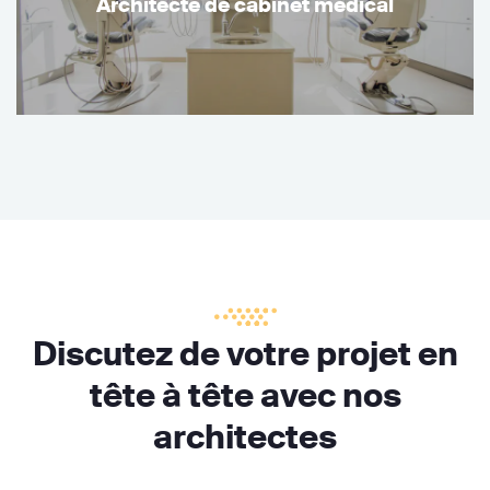
Architecte de cabinet médical
Discutez de votre projet en
tête à tête avec nos
architectes