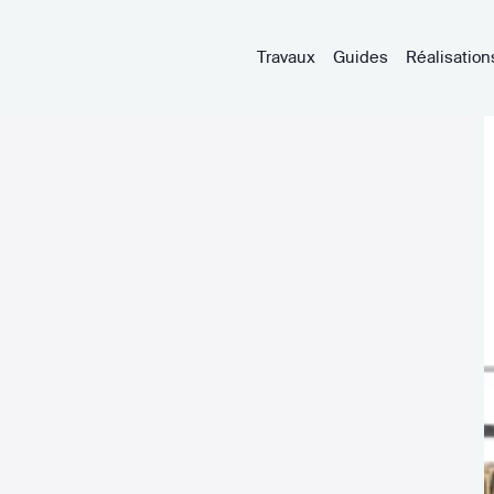
Travaux
Guides
Réalisation