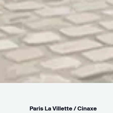
Paris La Villette / Cinaxe