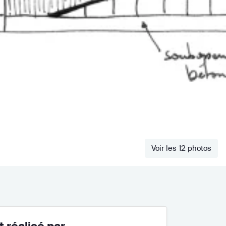
Voir les 12 photos