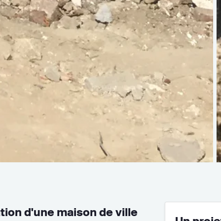
tion d'une maison de ville