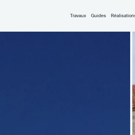
Travaux
Guides
Réalisation