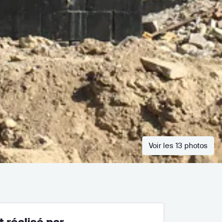
Voir les 13 photos