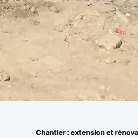
Chantier : extension et rénova