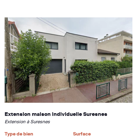
Extension maison individuelle Suresnes
Extension à Suresnes
Type de bien
Surface