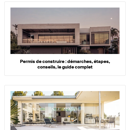
Permis de construire : démarches, étapes,
conseils, le guide complet