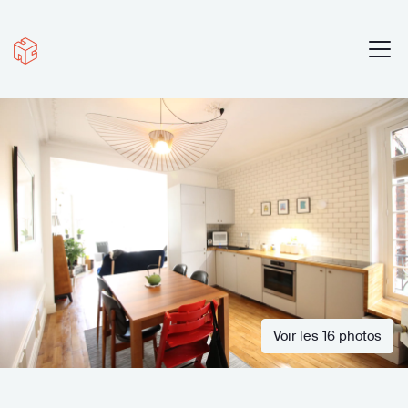
Voir les 16 photos