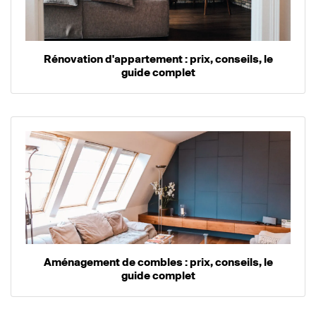
Rénovation d'appartement : prix, conseils, le
guide complet
Aménagement de combles : prix, conseils, le
guide complet