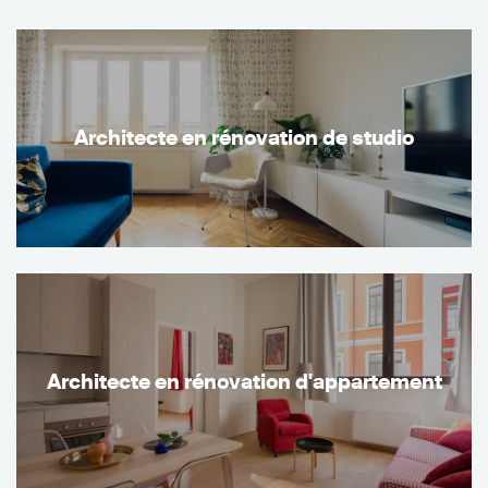
Architecte en rénovation de studio
Architecte en rénovation d'appartement