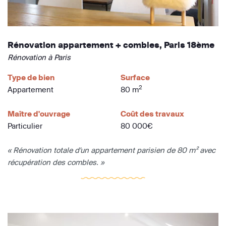
Rénovation appartement + combles, Paris 18ème
Rénovation à Paris
Type de bien
Surface
2
Appartement
80 m
Maître d'ouvrage
Coût des travaux
Particulier
80 000€
« Rénovation totale d'un appartement parisien de 80 m² avec
récupération des combles. »