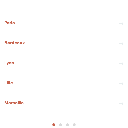
Paris
Bordeaux
Lyon
Lille
Marseille