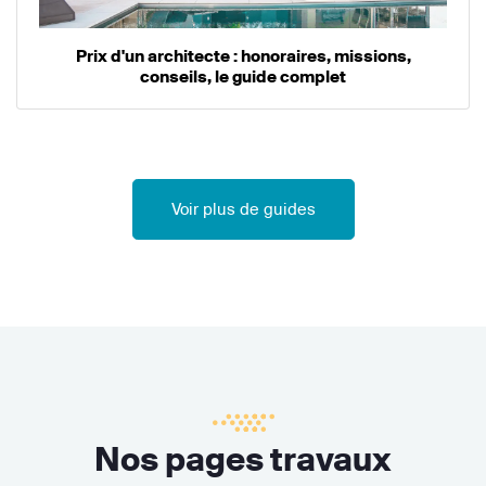
Prix d'un architecte : honoraires, missions,
conseils, le guide complet
Voir plus de guides
Nos pages travaux