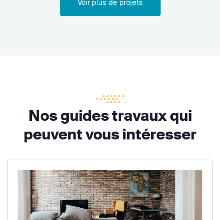
Voir plus de projets
Nos guides travaux qui
peuvent vous intéresser