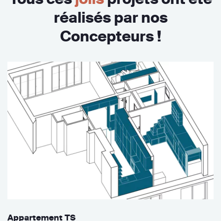
réalisés par nos
Concepteurs !
Appartement TS