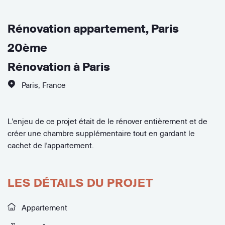
Rénovation appartement, Paris
20ème
Rénovation à Paris
Paris
,
France
L'enjeu de ce projet était de le rénover entièrement et de
créer une chambre supplémentaire tout en gardant le
cachet de l'appartement.
LES DÉTAILS DU PROJET
Appartement