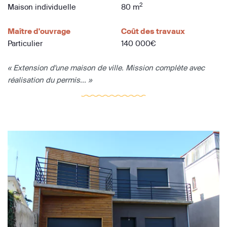
2
Maison individuelle
80 m
Maître d'ouvrage
Coût des travaux
Particulier
140 000€
« Extension d'une maison de ville. Mission complète avec
réalisation du permis... »