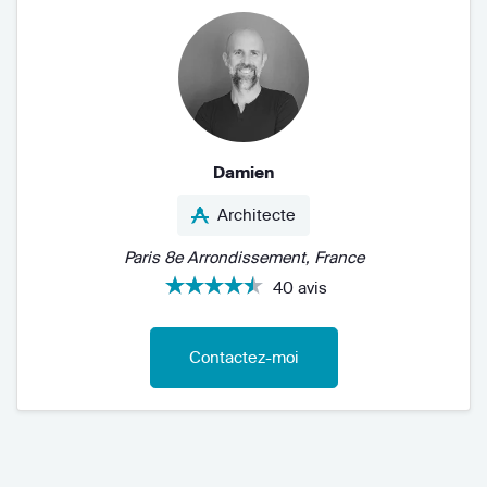
Damien
Architecte
Paris 8e Arrondissement, France
40 avis
Contactez-moi