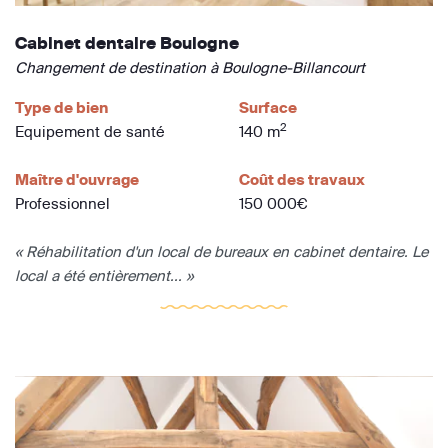
Cabinet dentaire Boulogne
Changement de destination à Boulogne-Billancourt
Type de bien
Surface
2
Equipement de santé
140 m
Maître d'ouvrage
Coût des travaux
Professionnel
150 000€
« Réhabilitation d'un local de bureaux en cabinet dentaire. Le
local a été entièrement... »