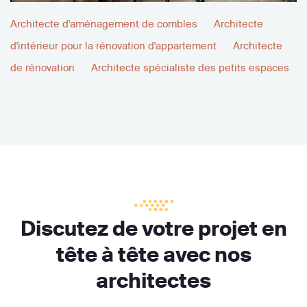
Architecte d'aménagement de combles
Architecte
d'intérieur pour la rénovation d'appartement
Architecte
de rénovation
Architecte spécialiste des petits espaces
Discutez de votre projet en
tête à tête avec nos
architectes