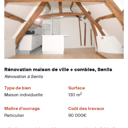
Rénovation maison de ville + combles, Senlis
Rénovation à Senlis
Type de bien
Surface
2
Maison individuelle
130 m
Maître d'ouvrage
Coût des travaux
Particulier
90 000€