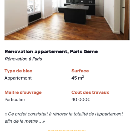
Rénovation appartement, Paris 5ème
Rénovation à Paris
Type de bien
Surface
2
Appartement
45 m
Maître d'ouvrage
Coût des travaux
Particulier
40 000€
« Ce projet consistait à rénover la totalité de l'appartement
afin de le mettre... »