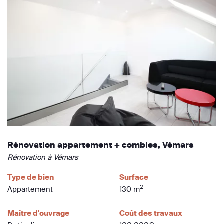
Rénovation appartement + combles, Vémars
Rénovation à Vémars
Type de bien
Surface
2
Appartement
130 m
Maître d'ouvrage
Coût des travaux