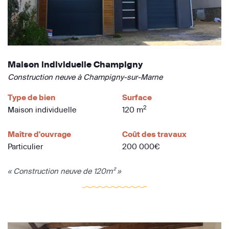
Maison individuelle Champigny
Construction neuve à Champigny-sur-Marne
Type de bien
Surface
2
Maison individuelle
120 m
Maître d'ouvrage
Coût des travaux
Particulier
200 000€
« Construction neuve de 120m² »