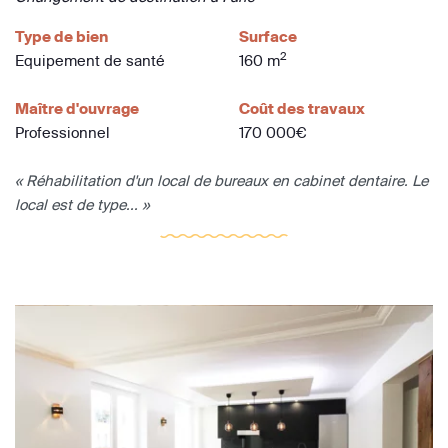
Type de bien
Surface
2
Equipement de santé
160 m
Maître d'ouvrage
Coût des travaux
Professionnel
170 000€
« Réhabilitation d'un local de bureaux en cabinet dentaire. Le
local est de type... »