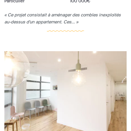
Particulier
100 000€
« Ce projet consistait à aménager des combles inexploités
au-dessus d'un appartement. Ces... »