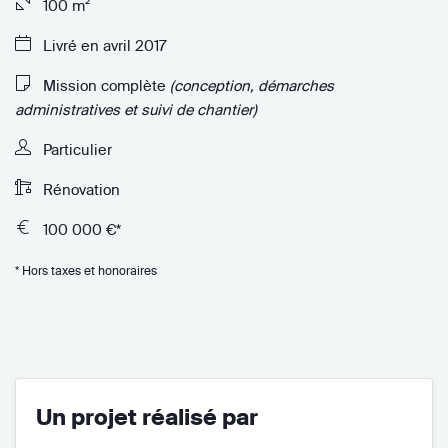
100 m²
Livré en avril 2017
Mission complète
(conception, démarches
administratives et suivi de chantier)
Particulier
Rénovation
100 000 €*
* Hors taxes et honoraires
Un projet réalisé par