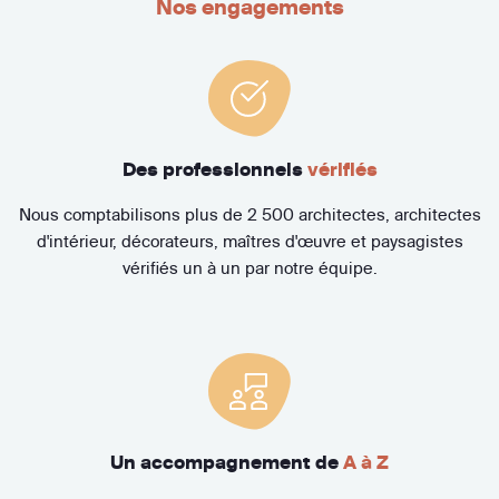
Nos engagements
Des professionnels
vérifiés
Nous comptabilisons plus de 2 500 architectes, architectes
d'intérieur, décorateurs, maîtres d'œuvre et paysagistes
vérifiés un à un par notre équipe.
Un accompagnement de
A à Z