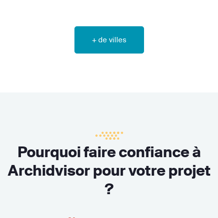
+ de villes
Pourquoi faire confiance à
Archidvisor pour votre projet
?