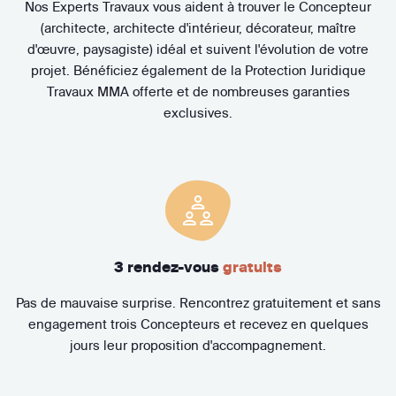
Nos Experts Travaux vous aident à trouver le Concepteur
(architecte, architecte d'intérieur, décorateur, maître
d'œuvre, paysagiste) idéal et suivent l'évolution de votre
projet. Bénéficiez également de la Protection Juridique
Travaux MMA offerte et de nombreuses garanties
exclusives.
3 rendez-vous
gratuits
Pas de mauvaise surprise. Rencontrez gratuitement et sans
engagement trois Concepteurs et recevez en quelques
jours leur proposition d'accompagnement.