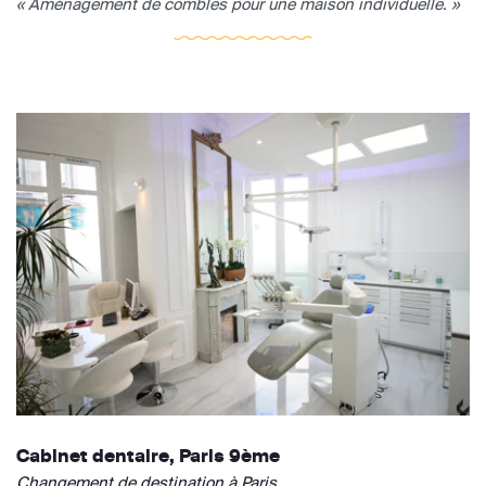
« Aménagement de combles pour une maison individuelle. »
Cabinet dentaire, Paris 9ème
Changement de destination à Paris