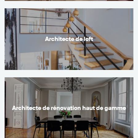
Architecte de loft
Architecte de rénovation haut de gamme