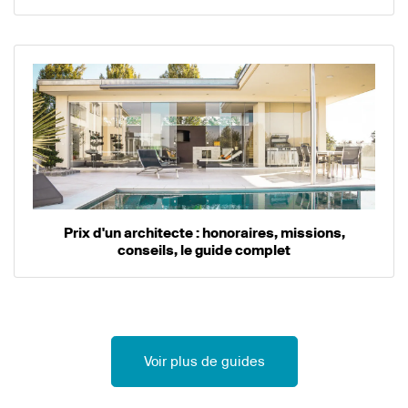
Prix d'un architecte : honoraires, missions,
conseils, le guide complet
Voir plus de guides