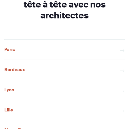
tête à tête avec nos
architectes
Paris
Bordeaux
Lyon
Lille