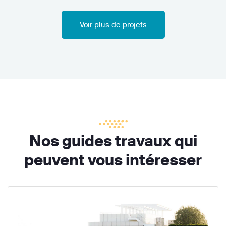
Voir plus de projets
Nos guides travaux qui
peuvent vous intéresser