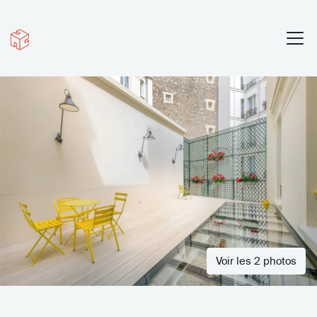
Voir les 2 photos