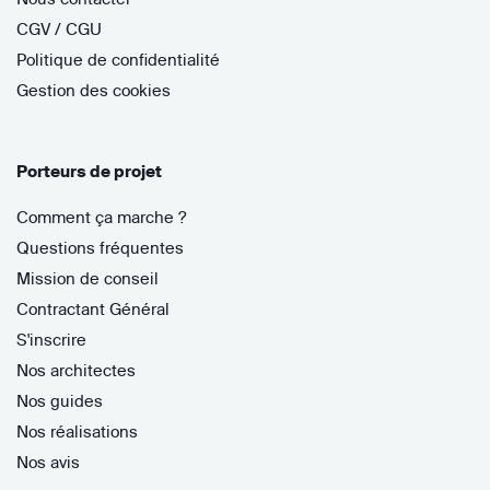
CGV / CGU
Politique de confidentialité
Gestion des cookies
Porteurs de projet
Comment ça marche ?
Questions fréquentes
Mission de conseil
Contractant Général
S'inscrire
Nos architectes
Nos guides
Nos réalisations
Nos avis