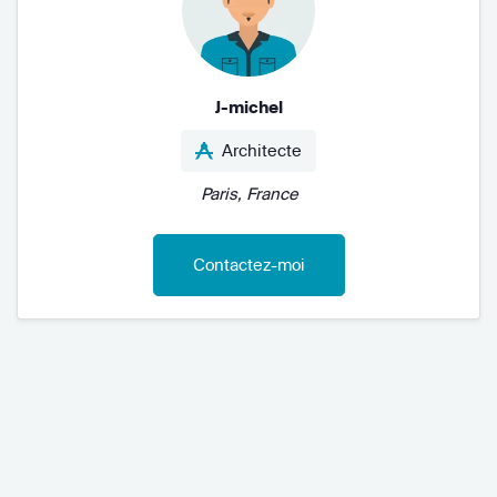
J-michel
Architecte
Paris, France
Contactez-moi