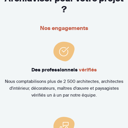
?
Nos engagements
Des professionnels
vérifiés
Nous comptabilisons plus de 2 500 architectes, architectes
d'intérieur, décorateurs, maîtres d'œuvre et paysagistes
vérifiés un à un par notre équipe.