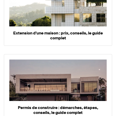
Extension d'une maison : prix, conseils, le guide
complet
Permis de construire : démarches, étapes,
conseils, le guide complet