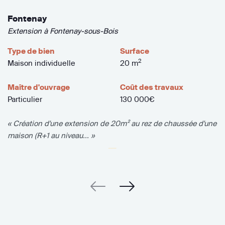
Fontenay
Extension à Fontenay-sous-Bois
Type de bien
Surface
2
Maison individuelle
20 m
Maître d'ouvrage
Coût des travaux
Particulier
130 000€
« Création d'une extension de 20m² au rez de chaussée d'une
maison (R+1 au niveau... »