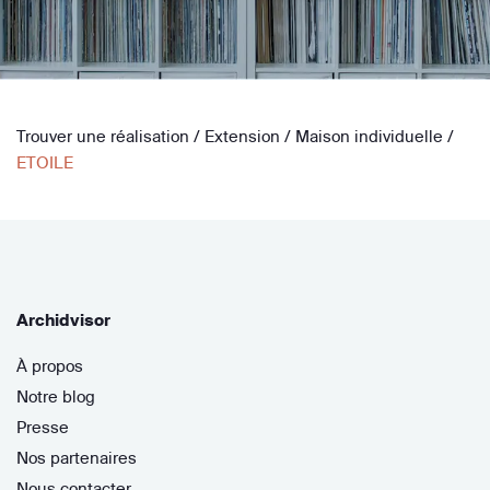
Trouver une réalisation
/
Extension
/
Maison individuelle
/
ETOILE
Archidvisor
À propos
Notre blog
Presse
Nos partenaires
Nous contacter