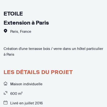
ETOILE
Extension à Paris
Paris
,
France
Création d'une terrasse bois / verre dans un hôtel particulier
à Paris
LES DÉTAILS DU PROJET
Maison individuelle
600 m²
Livré en juillet 2016