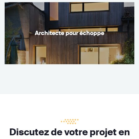
Architecte pour échoppe
Discutez de votre projet en