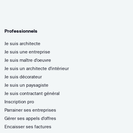
Professionnels
Je suis architecte
Je suis une entreprise
Je suis maître d'oeuvre
Je suis un architecte d'intérieur
Je suis décorateur
Je suis un paysagiste
Je suis contractant général
Inscription pro
Parrainer ses entreprises
Gérer ses appels d'offres
Encaisser ses factures