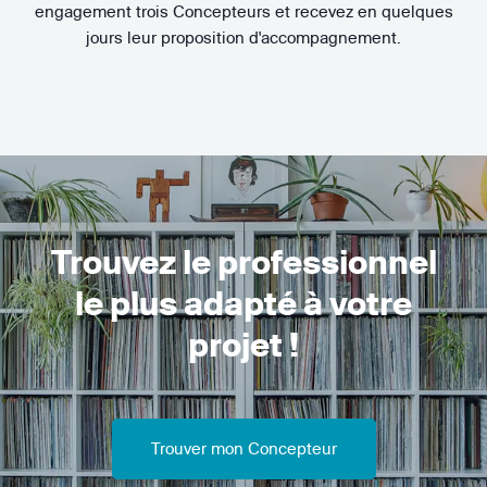
engagement trois Concepteurs et recevez en quelques
jours leur proposition d'accompagnement.
Trouvez le professionnel
le plus adapté à votre
projet !
Trouver mon Concepteur