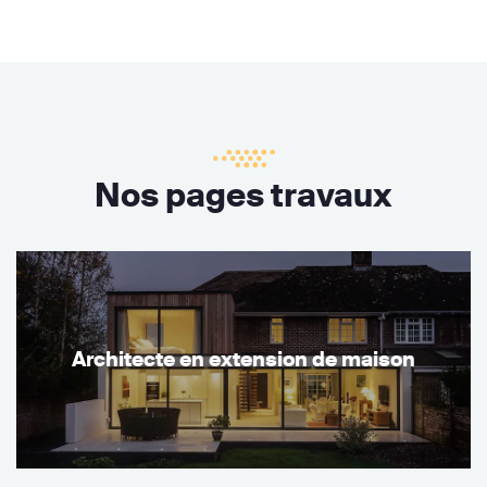
Nos pages travaux
Architecte en extension de maison