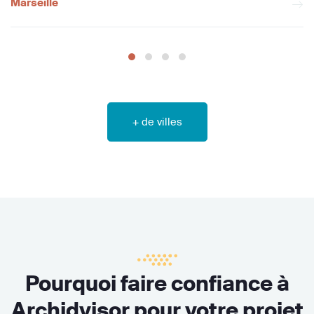
Marseille
+ de villes
Pourquoi faire confiance à
Archidvisor pour votre projet