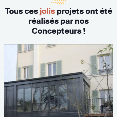
Tous ces
jolis
projets ont été
réalisés par nos
Concepteurs !