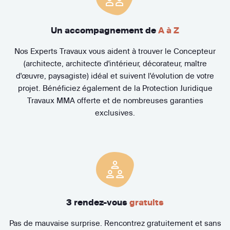
Un accompagnement de
A à Z
Nos Experts Travaux vous aident à trouver le Concepteur
(architecte, architecte d'intérieur, décorateur, maître
d'œuvre, paysagiste) idéal et suivent l'évolution de votre
projet. Bénéficiez également de la Protection Juridique
Travaux MMA offerte et de nombreuses garanties
exclusives.
3 rendez-vous
gratuits
Pas de mauvaise surprise. Rencontrez gratuitement et sans