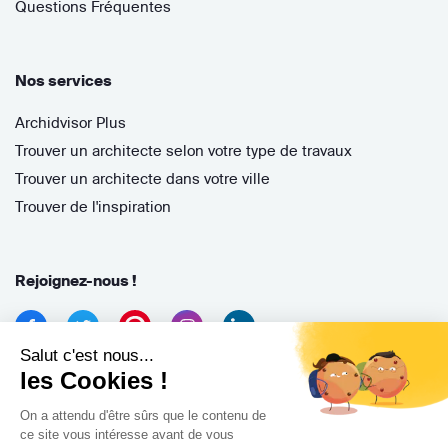
Questions Fréquentes
Nos services
Archidvisor Plus
Trouver un architecte selon votre type de travaux
Trouver un architecte dans votre ville
Trouver de l'inspiration
Rejoignez-nous !
Salut c'est nous...
les Cookies !
On a attendu d'être sûrs que le contenu de
ce site vous intéresse avant de vous