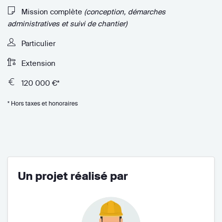
Mission complète
(conception, démarches
administratives et suivi de chantier)
Particulier
Extension
120 000 €*
* Hors taxes et honoraires
Un projet réalisé par