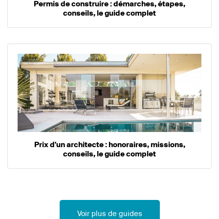
Permis de construire : démarches, étapes,
conseils, le guide complet
Prix d'un architecte : honoraires, missions,
conseils, le guide complet
Voir plus de guides