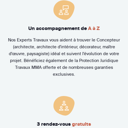
Un accompagnement de
A à Z
Nos Experts Travaux vous aident à trouver le Concepteur
(architecte, architecte d'intérieur, décorateur, maître
d'œuvre, paysagiste) idéal et suivent l'évolution de votre
projet. Bénéficiez également de la Protection Juridique
Travaux MMA offerte et de nombreuses garanties
exclusives.
3 rendez-vous
gratuits