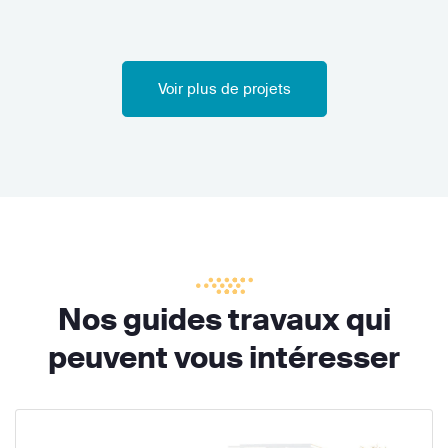
Voir plus de projets
Nos guides travaux qui
peuvent vous intéresser