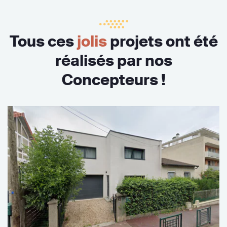
Tous ces
jolis
projets ont été
réalisés par nos
Concepteurs !