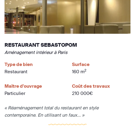
RESTAURANT SEBASTOPOM
Aménagement intérieur à Paris
Type de bien
Surface
2
Restaurant
160 m
Maître d'ouvrage
Coût des travaux
Particulier
210 000€
« Réaménagement total du restaurant en style
contemporaine. En utilisant un faux... »