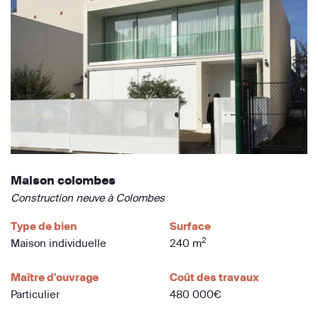
Maison colombes
Construction neuve à Colombes
Type de bien
Surface
2
Maison individuelle
240 m
Maître d'ouvrage
Coût des travaux
Particulier
480 000€