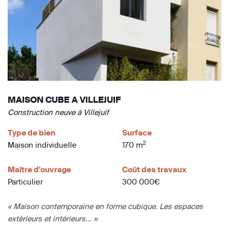
MAISON CUBE A VILLEJUIF
Construction neuve à Villejuif
Type de bien
Surface
2
Maison individuelle
170 m
Maître d'ouvrage
Coût des travaux
Particulier
300 000€
« Maison contemporaine en forme cubique. Les espaces
extérieurs et intérieurs... »