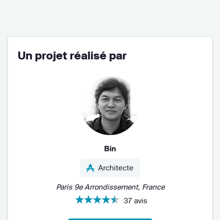
Un projet réalisé par
Bin
Architecte
Paris 9e Arrondissement, France
37 avis