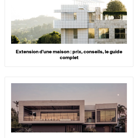
Extension d'une maison : prix, conseils, le guide
complet