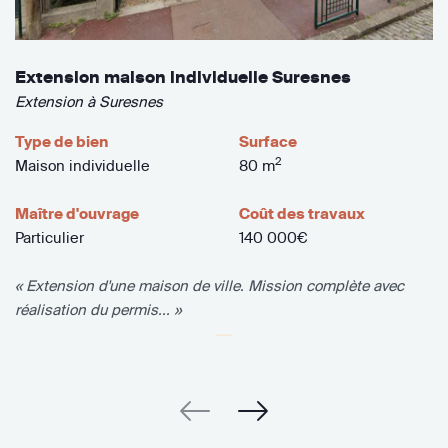
Extension maison individuelle Suresnes
Extension à Suresnes
Type de bien
Surface
2
Maison individuelle
80 m
Maître d'ouvrage
Coût des travaux
Particulier
140 000€
« Extension d'une maison de ville. Mission complète avec
réalisation du permis... »