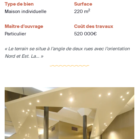
Type de bien
Surface
2
Maison individuelle
220 m
Maître d'ouvrage
Coût des travaux
Particulier
520 000€
« Le terrain se situe à l’angle de deux rues avec l’orientation
Nord et Est. La... »