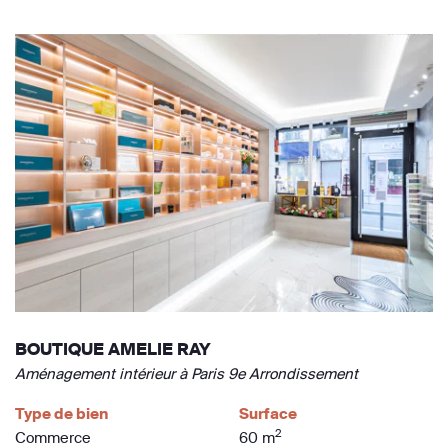
BOUTIQUE AMELIE RAY
Aménagement intérieur à Paris 9e Arrondissement
Type de bien
Surface
2
Commerce
60 m