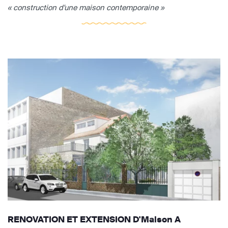
« construction d'une maison contemporaine »
RENOVATION ET EXTENSION D'Maison A