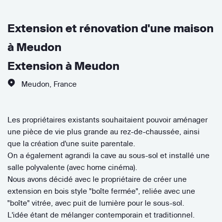
Extension et rénovation d'une maison
à Meudon
Extension à Meudon
Meudon
,
France
Les propriétaires existants souhaitaient pouvoir aménager
une pièce de vie plus grande au rez-de-chaussée, ainsi
que la création d'une suite parentale.
On a également agrandi la cave au sous-sol et installé une
salle polyvalente (avec home cinéma).
Nous avons décidé avec le propriétaire de créer une
extension en bois style "boîte fermée", reliée avec une
"boîte" vitrée, avec puit de lumière pour le sous-sol.
L'idée étant de mélanger contemporain et traditionnel.