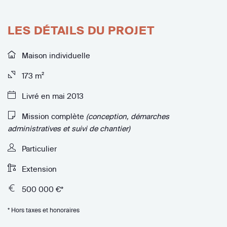
LES DÉTAILS DU PROJET
Maison individuelle
173 m²
Livré en mai 2013
Mission complète
(conception, démarches
administratives et suivi de chantier)
Particulier
Extension
500 000 €*
* Hors taxes et honoraires