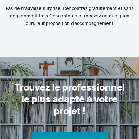
Pas de mauvaise surprise. Rencontrez gratuitement et sans
engagement trois Concepteurs et recevez en quelques
jours leur proposition d'accompagnement.
Trouvez le professionnel
le plus adapté à votre
projet !