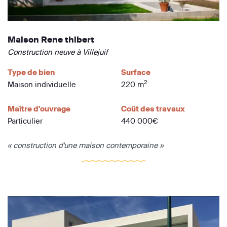
Maison Rene thibert
Construction neuve à Villejuif
Type de bien
Surface
2
Maison individuelle
220 m
Maître d'ouvrage
Coût des travaux
Particulier
440 000€
« construction d'une maison contemporaine »