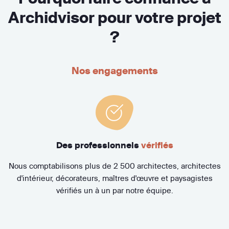
Archidvisor pour votre projet
?
Nos engagements
Des professionnels
vérifiés
Nous comptabilisons plus de 2 500 architectes, architectes
d'intérieur, décorateurs, maîtres d'œuvre et paysagistes
vérifiés un à un par notre équipe.