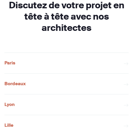
Discutez de votre projet en
tête à tête avec nos
architectes
Paris
Bordeaux
Lyon
Lille