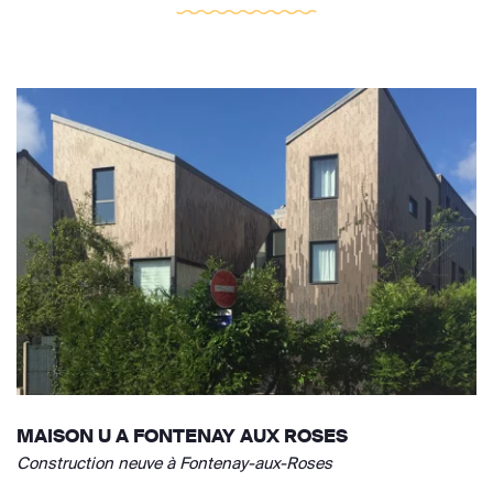
MAISON U A FONTENAY AUX ROSES
Construction neuve à Fontenay-aux-Roses