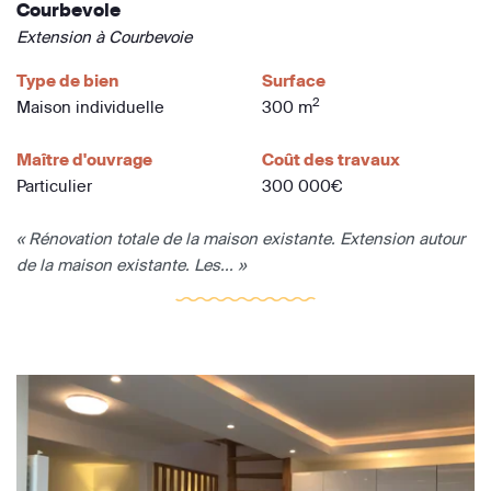
Courbevoie
Extension à Courbevoie
Type de bien
Surface
2
Maison individuelle
300 m
Maître d'ouvrage
Coût des travaux
Particulier
300 000€
« Rénovation totale de la maison existante. Extension autour
de la maison existante. Les... »