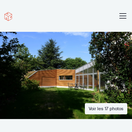
Voir les 17 photos