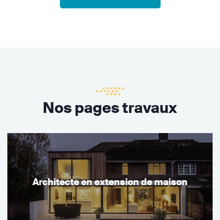
Nos pages travaux
Architecte en extension de maison