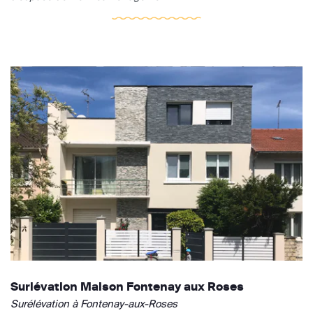
Surlévation Maison Fontenay aux Roses
Surélévation à Fontenay-aux-Roses