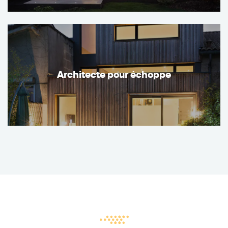
Architecte pour échoppe