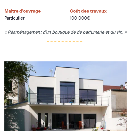
Maître d'ouvrage
Coût des travaux
Particulier
100 000€
« Réaménagement d'un boutique de de parfumerie et du vin. »