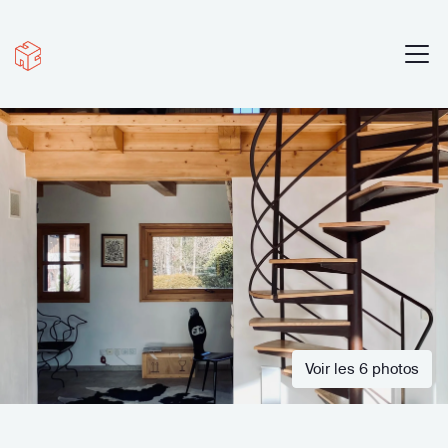
Voir les 6 photos