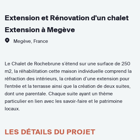
Extension et Rénovation d'un chalet
Extension à Megève
Megève
,
France
Le Chalet de Rochebrune s’étend sur une surface de 250
m2, la réhabilitation cette maison individuelle comprend la
réfraction des intérieurs, la création d’une extension pour
l'entrée et la terrasse ainsi que la création de deux suites,
dont une parentale. Chaque suite ayant un thème
particulier en lien avec les savoir-faire et le patrimoine
locaux.
LES DÉTAILS DU PROJET