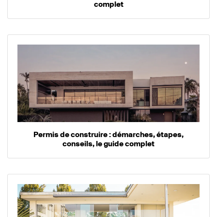
complet
Permis de construire : démarches, étapes,
conseils, le guide complet