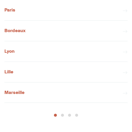
Paris
Bordeaux
Lyon
Lille
Marseille