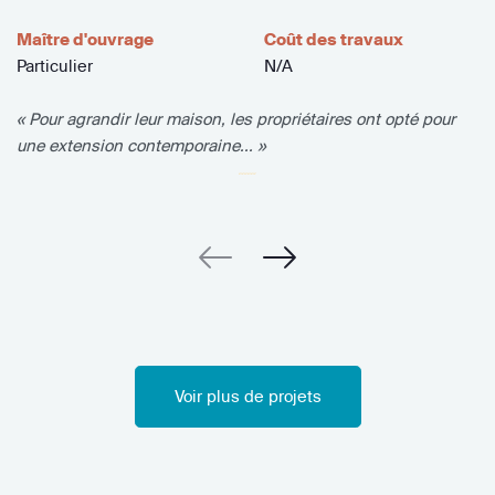
Maître d'ouvrage
Coût des travaux
Particulier
N/A
« Pour agrandir leur maison, les propriétaires ont opté pour
une extension contemporaine... »
Voir plus de projets