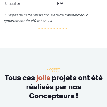
Particulier
N/A
« L’enjeu de cette rénovation a été de transformer un
appartement de 140 m² en... »
Tous ces
jolis
projets ont été
réalisés par nos
Concepteurs !