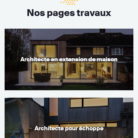
Nos pages travaux
Architecte en extension de maison
Architecte pour échoppe