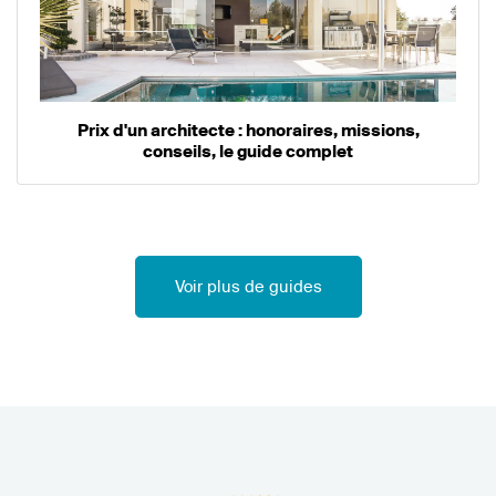
Prix d'un architecte : honoraires, missions,
conseils, le guide complet
Voir plus de guides