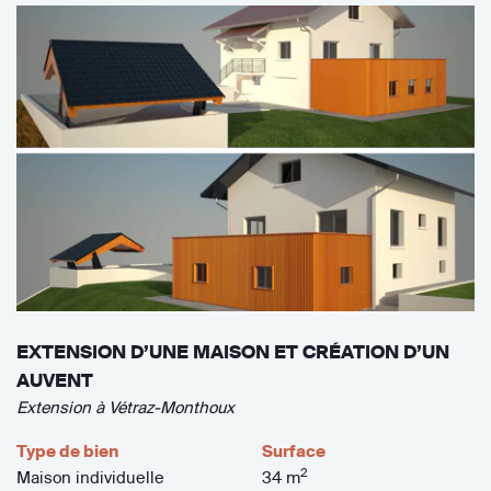
EXTENSION D’UNE MAISON ET CRÉATION D’UN
AUVENT
Extension à Vétraz-Monthoux
Type de bien
Surface
2
Maison individuelle
34 m