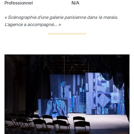
Professionnel
N/A
« Scénographie d'une galerie parisienne dans le marais.
L'agence a accompagné... »