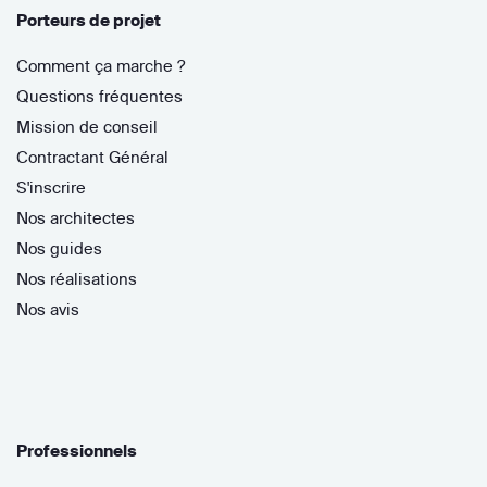
Porteurs de projet
Comment ça marche ?
Questions fréquentes
Mission de conseil
Contractant Général
S'inscrire
Nos architectes
Nos guides
Nos réalisations
Nos avis
Professionnels