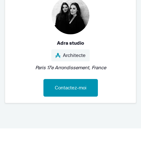
Adra studio
Architecte
Paris 17e Arrondissement, France
Contactez-moi