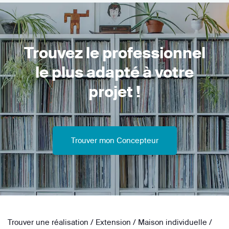
Trouvez le professionnel
le plus adapté à votre
projet !
Trouver mon Concepteur
Trouver une réalisation
/
Extension
/
Maison individuelle
/