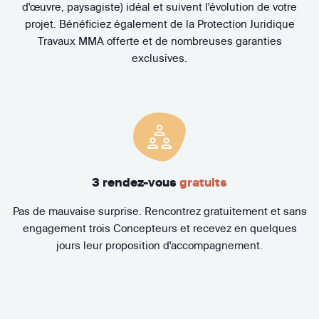
d'œuvre, paysagiste) idéal et suivent l'évolution de votre
projet. Bénéficiez également de la Protection Juridique
Travaux MMA offerte et de nombreuses garanties
exclusives.
3 rendez-vous
gratuits
Pas de mauvaise surprise. Rencontrez gratuitement et sans
engagement trois Concepteurs et recevez en quelques
jours leur proposition d'accompagnement.