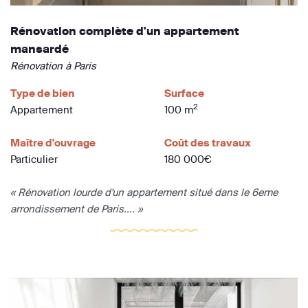
Rénovation complète d'un appartement
mansardé
Rénovation à Paris
Type de bien
Surface
2
Appartement
100 m
Maître d'ouvrage
Coût des travaux
Particulier
180 000€
« Rénovation lourde d'un appartement situé dans le 6eme
arrondissement de Paris.... »