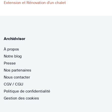
Extension et Rénovation d'un chalet
Archidvisor
À propos
Notre blog
Presse
Nos partenaires
Nous contacter
CGV / CGU
Politique de confidentialité
Gestion des cookies