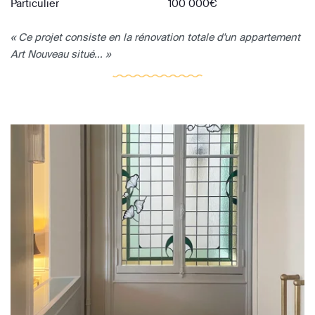
Particulier
100 000€
« Ce projet consiste en la rénovation totale d'un appartement
Art Nouveau situé... »