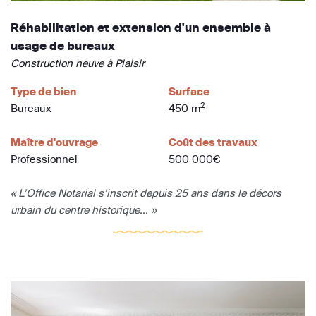
Réhabilitation et extension d'un ensemble à
usage de bureaux
Construction neuve à Plaisir
Type de bien
Surface
2
Bureaux
450 m
Maître d'ouvrage
Coût des travaux
Professionnel
500 000€
« L’Office Notarial s’inscrit depuis 25 ans dans le décors
urbain du centre historique... »