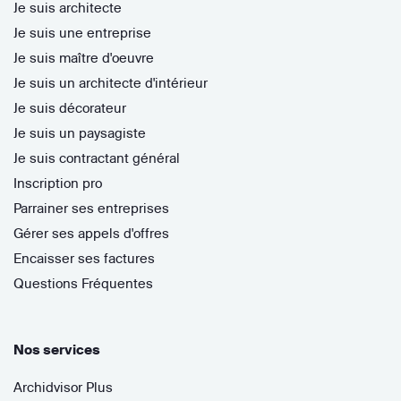
Je suis architecte
Je suis une entreprise
Je suis maître d'oeuvre
Je suis un architecte d'intérieur
Je suis décorateur
Je suis un paysagiste
Je suis contractant général
Inscription pro
Parrainer ses entreprises
Gérer ses appels d'offres
Encaisser ses factures
Questions Fréquentes
Nos services
Archidvisor Plus