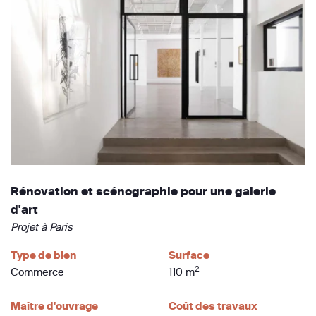
Rénovation et scénographie pour une galerie
d'art
Projet à Paris
Type de bien
Surface
2
Commerce
110 m
Maître d'ouvrage
Coût des travaux