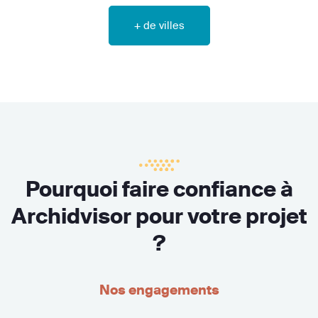
+ de villes
Pourquoi faire confiance à
Archidvisor pour votre projet
?
Nos engagements