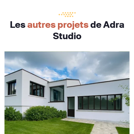
Les
autres projets
de Adra
Studio