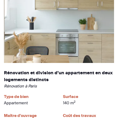
Rénovation et division d’un appartement en deux
logements distincts
Rénovation à Paris
Type de bien
Surface
2
Appartement
140 m
Maître d'ouvrage
Coût des travaux