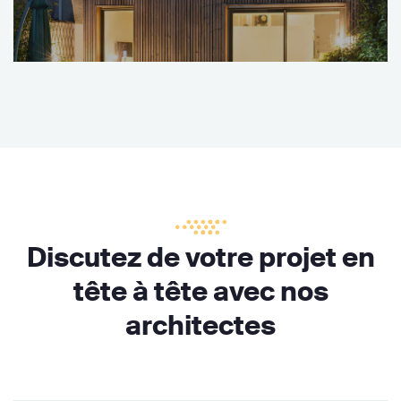
Discutez de votre projet en
tête à tête avec nos
architectes