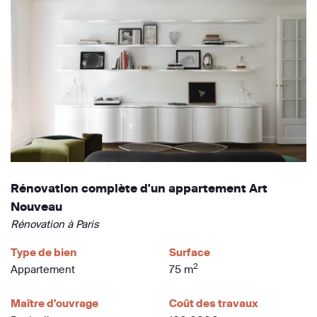
Rénovation complète d'un appartement Art
Nouveau
Rénovation à Paris
Type de bien
Surface
2
Appartement
75 m
Maître d'ouvrage
Coût des travaux