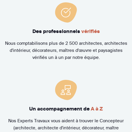
Des professionnels
vérifiés
Nous comptabilisons plus de 2 500 architectes, architectes
d'intérieur, décorateurs, maîtres d'œuvre et paysagistes
vérifiés un à un par notre équipe.
Un accompagnement de
A à Z
Nos Experts Travaux vous aident à trouver le Concepteur
(architecte, architecte d'intérieur, décorateur, maître