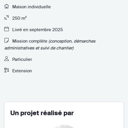
Maison individuelle
250 m²
Livré en septembre 2025
Mission complète
(conception, démarches
administratives et suivi de chantier)
Particulier
Extension
Un projet réalisé par