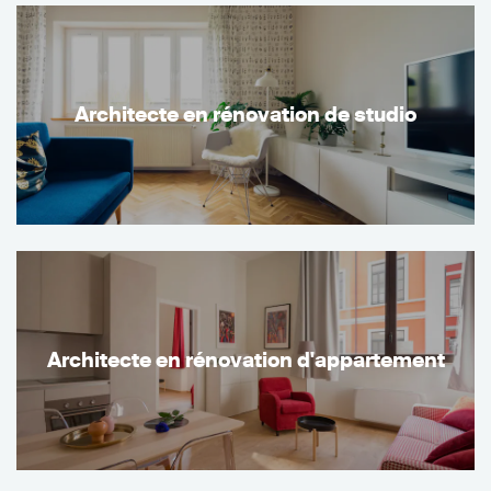
Architecte en rénovation de studio
Architecte en rénovation d'appartement