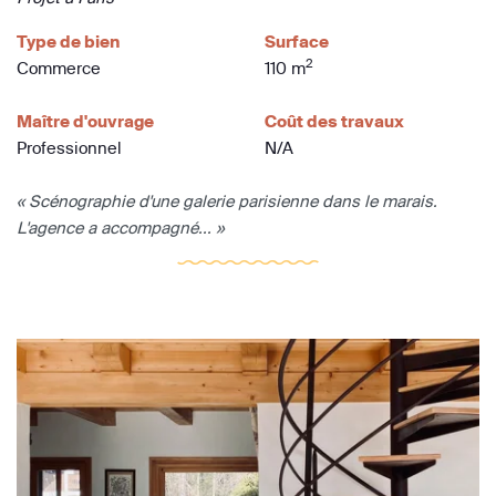
Type de bien
Surface
2
Commerce
110 m
Maître d'ouvrage
Coût des travaux
Professionnel
N/A
« Scénographie d'une galerie parisienne dans le marais.
L'agence a accompagné... »