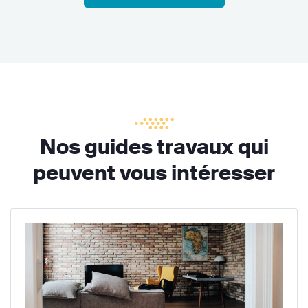
Nos guides travaux qui
peuvent vous intéresser