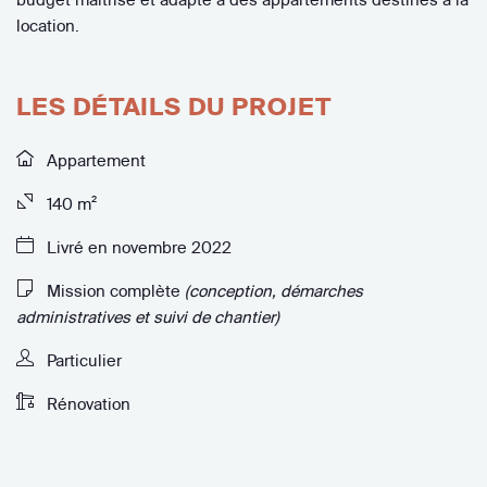
location.
LES DÉTAILS DU PROJET
Appartement
140 m²
Livré en novembre 2022
Mission complète
(conception, démarches
administratives et suivi de chantier)
Particulier
Rénovation