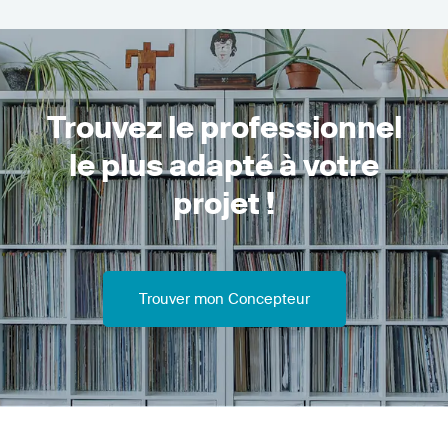
Trouvez le professionnel
le plus adapté à votre
projet !
Trouver mon Concepteur