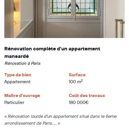
Rénovation complète d'un appartement
mansardé
Rénovation à Paris
Type de bien
Surface
2
Appartement
100 m
Maître d'ouvrage
Coût des travaux
Particulier
180 000€
« Rénovation lourde d'un appartement situé dans le 6eme
arrondissement de Paris.... »