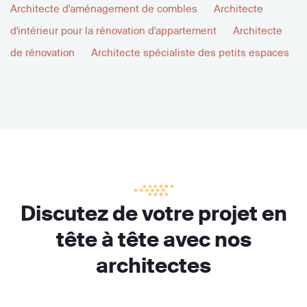
Architecte d'aménagement de combles
Architecte
d'intérieur pour la rénovation d'appartement
Architecte
de rénovation
Architecte spécialiste des petits espaces
Discutez de votre projet en
tête à tête avec nos
architectes