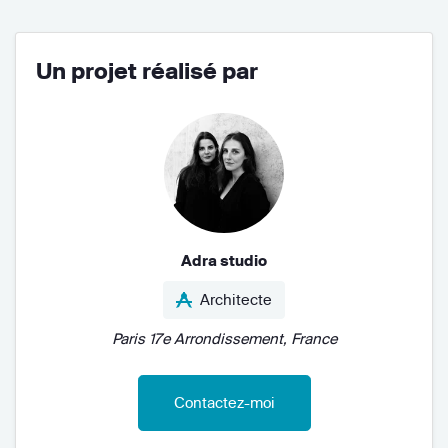
Un projet réalisé par
Adra studio
Architecte
Paris 17e Arrondissement, France
Contactez-moi