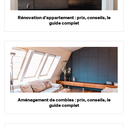
Rénovation d'appartement : prix, conseils, le
guide complet
Aménagement de combles : prix, conseils, le
guide complet