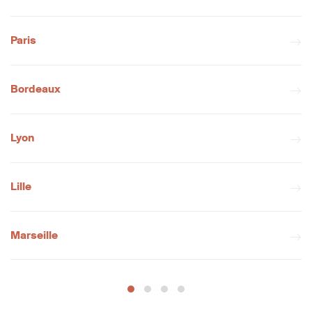
Paris
Bordeaux
Lyon
Lille
Marseille