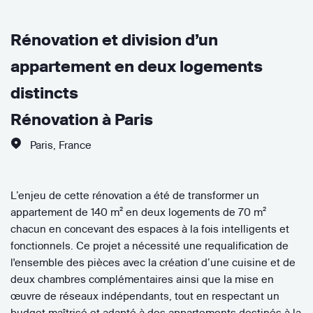
Rénovation et division d’un
appartement en deux logements
distincts
Rénovation à Paris
Paris
,
France
L’enjeu de cette rénovation a été de transformer un
appartement de 140 m² en deux logements de 70 m²
chacun en concevant des espaces à la fois intelligents et
fonctionnels. Ce projet a nécessité une requalification de
l'ensemble des pièces avec la création d’une cuisine et de
deux chambres complémentaires ainsi que la mise en
œuvre de réseaux indépendants, tout en respectant un
budget maîtrisé et adapté à des appartements destinés à la