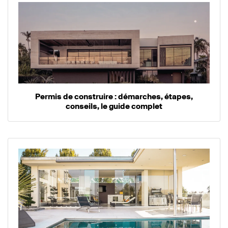
Permis de construire : démarches, étapes,
conseils, le guide complet