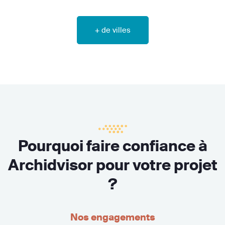
+ de villes
Pourquoi faire confiance à
Archidvisor pour votre projet
?
Nos engagements