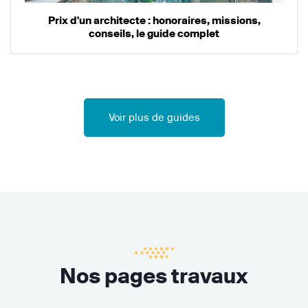
Prix d'un architecte : honoraires, missions,
conseils, le guide complet
Voir plus de guides
Nos pages travaux