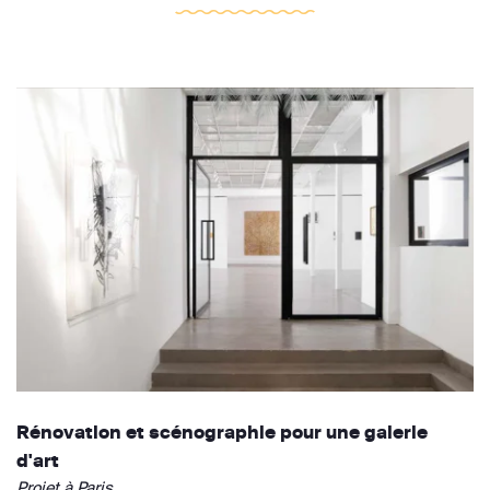
Rénovation et scénographie pour une galerie
d'art
Projet à Paris