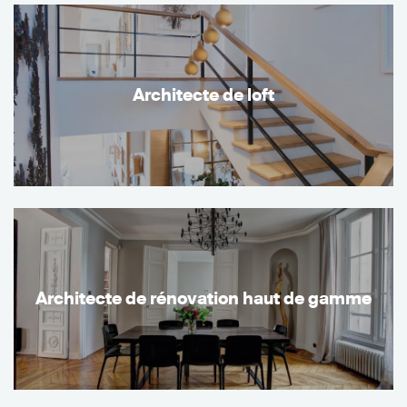
Architecte de loft
Architecte de rénovation haut de gamme