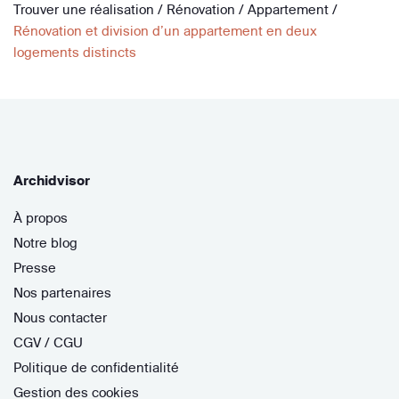
Trouver une réalisation
/
Rénovation
/
Appartement
/
Rénovation et division d’un appartement en deux
logements distincts
Archidvisor
À propos
Notre blog
Presse
Nos partenaires
Nous contacter
CGV / CGU
Politique de confidentialité
Gestion des cookies