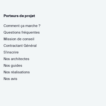
Porteurs de projet
Comment ça marche ?
Questions fréquentes
Mission de conseil
Contractant Général
S'inscrire
Nos architectes
Nos guides
Nos réalisations
Nos avis