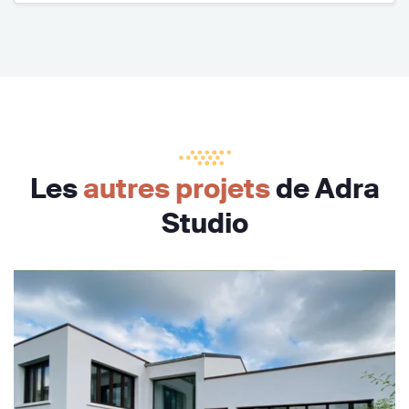
Les
autres projets
de Adra
Studio