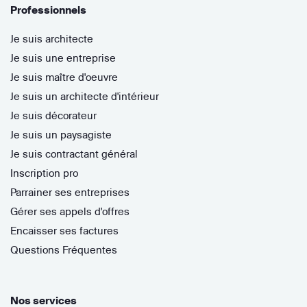
Professionnels
Je suis architecte
Je suis une entreprise
Je suis maître d'oeuvre
Je suis un architecte d'intérieur
Je suis décorateur
Je suis un paysagiste
Je suis contractant général
Inscription pro
Parrainer ses entreprises
Gérer ses appels d'offres
Encaisser ses factures
Questions Fréquentes
Nos services