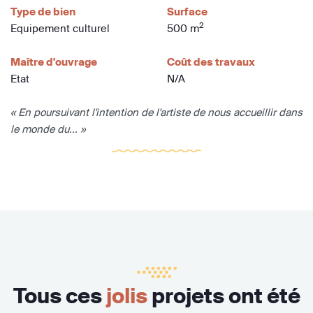
Type de bien
Surface
2
Equipement culturel
500 m
Maître d'ouvrage
Coût des travaux
Etat
N/A
« En poursuivant l'intention de l'artiste de nous accueillir dans
le monde du... »
Tous ces
jolis
projets ont été