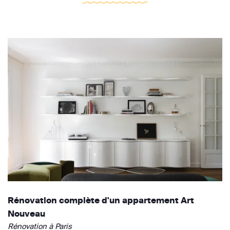
Rénovation complète d'un appartement Art
Nouveau
Rénovation à Paris