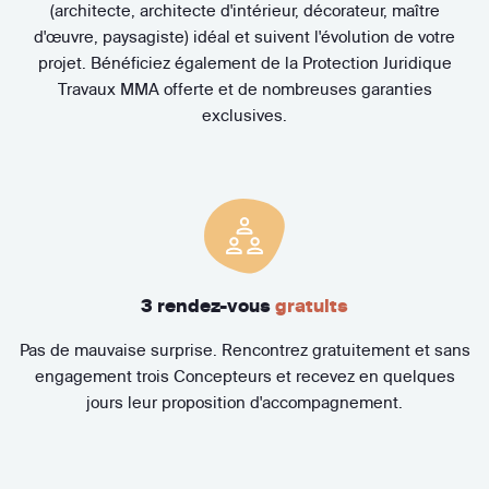
(architecte, architecte d'intérieur, décorateur, maître
d'œuvre, paysagiste) idéal et suivent l'évolution de votre
projet. Bénéficiez également de la Protection Juridique
Travaux MMA offerte et de nombreuses garanties
exclusives.
3 rendez-vous
gratuits
Pas de mauvaise surprise. Rencontrez gratuitement et sans
engagement trois Concepteurs et recevez en quelques
jours leur proposition d'accompagnement.