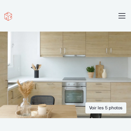
Voir les 5 photos