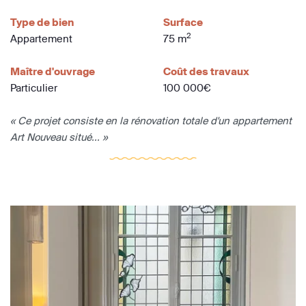
Type de bien
Surface
2
Appartement
75 m
Maître d'ouvrage
Coût des travaux
Particulier
100 000€
« Ce projet consiste en la rénovation totale d'un appartement
Art Nouveau situé... »