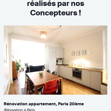
réalisés par nos
Concepteurs !
Rénovation appartement, Paris 20ème
Rénovation à Paris