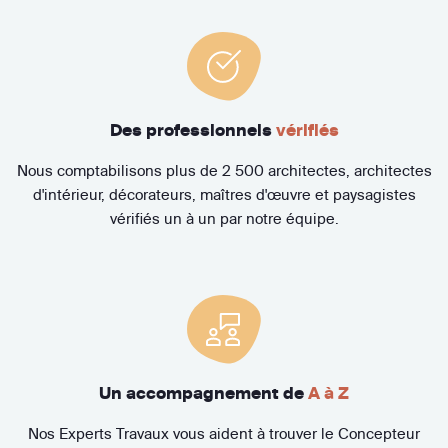
Des professionnels
vérifiés
Nous comptabilisons plus de 2 500 architectes, architectes
d'intérieur, décorateurs, maîtres d'œuvre et paysagistes
vérifiés un à un par notre équipe.
Un accompagnement de
A à Z
Nos Experts Travaux vous aident à trouver le Concepteur