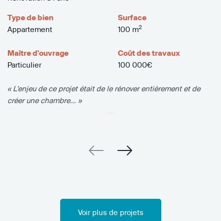
Type de bien
Surface
2
Appartement
100 m
Maître d'ouvrage
Coût des travaux
Particulier
100 000€
« L'enjeu de ce projet était de le rénover entièrement et de
créer une chambre... »
Voir plus de projets