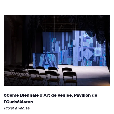
60ème Biennale d'Art de Venise, Pavillon de
l'Ouzbékistan
Projet à Venise