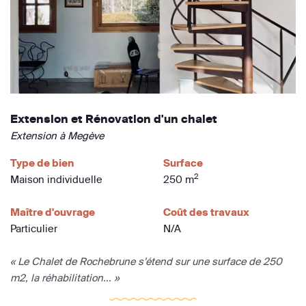
Extension et Rénovation d'un chalet
Extension à Megève
Type de bien
Surface
2
Maison individuelle
250 m
Maître d'ouvrage
Coût des travaux
Particulier
N/A
« Le Chalet de Rochebrune s’étend sur une surface de 250
m2, la réhabilitation... »