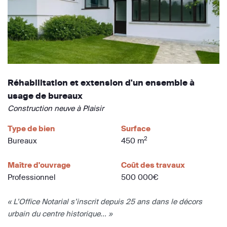
Réhabilitation et extension d'un ensemble à
usage de bureaux
Construction neuve à Plaisir
Type de bien
Surface
2
Bureaux
450 m
Maître d'ouvrage
Coût des travaux
Professionnel
500 000€
« L’Office Notarial s’inscrit depuis 25 ans dans le décors
urbain du centre historique... »