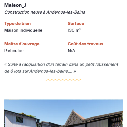
Maison_J
Construction neuve à Andernos-les-Bains
Type de bien
Surface
2
Maison individuelle
130 m
Maître d'ouvrage
Coût des travaux
Particulier
N/A
« Suite à l'acquisition d'un terrain dans un petit lotissement
de 8 lots sur Andernos-les-bains,... »