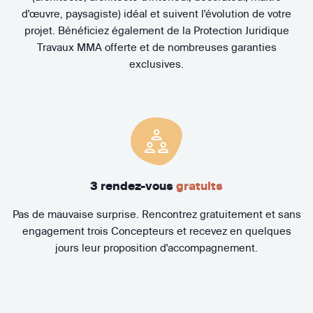
d'œuvre, paysagiste) idéal et suivent l'évolution de votre
projet. Bénéficiez également de la Protection Juridique
Travaux MMA offerte et de nombreuses garanties
exclusives.
3 rendez-vous
gratuits
Pas de mauvaise surprise. Rencontrez gratuitement et sans
engagement trois Concepteurs et recevez en quelques
jours leur proposition d'accompagnement.