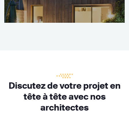
Discutez de votre projet en
tête à tête avec nos
architectes