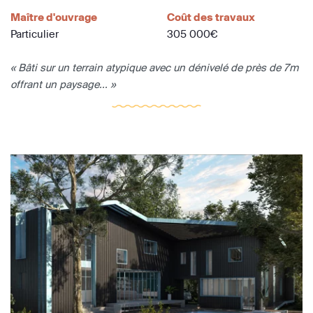
Maître d'ouvrage
Coût des travaux
Particulier
305 000€
« Bâti sur un terrain atypique avec un dénivelé de près de 7m
offrant un paysage... »