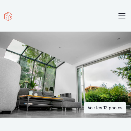
Voir les 13 photos