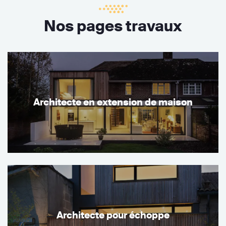
Nos pages travaux
Architecte en extension de maison
Architecte pour échoppe