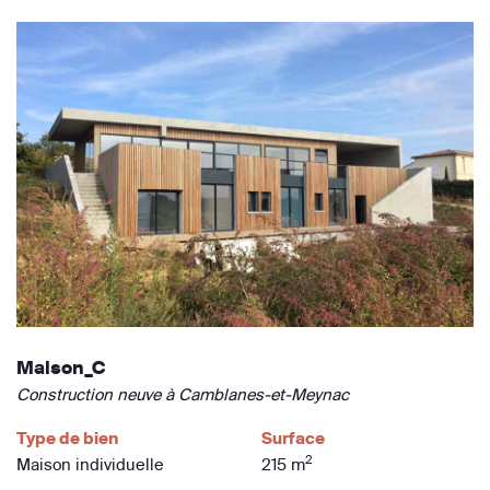
Maison_C
Construction neuve à Camblanes-et-Meynac
Type de bien
Surface
2
Maison individuelle
215 m