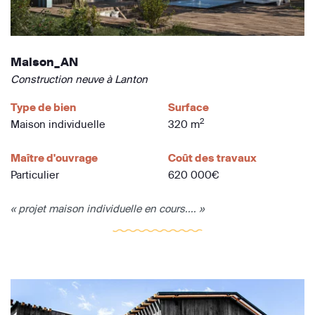
Maison_AN
Construction neuve à Lanton
Type de bien
Surface
2
Maison individuelle
320 m
Maître d'ouvrage
Coût des travaux
Particulier
620 000€
« projet maison individuelle en cours.... »