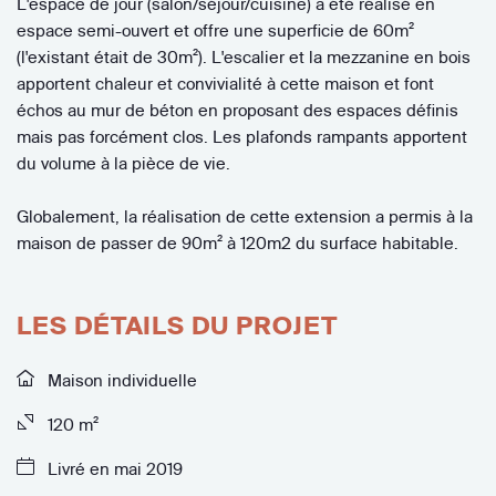
L'espace de jour (salon/séjour/cuisine) a été réalisé en
espace semi-ouvert et offre une superficie de 60m²
(l'existant était de 30m²). L'escalier et la mezzanine en bois
apportent chaleur et convivialité à cette maison et font
échos au mur de béton en proposant des espaces définis
mais pas forcément clos. Les plafonds rampants apportent
du volume à la pièce de vie.
Globalement, la réalisation de cette extension a permis à la
maison de passer de 90m² à 120m2 du surface habitable.
LES DÉTAILS DU PROJET
Maison individuelle
120 m²
Livré en mai 2019