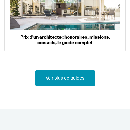
Prix d'un architecte : honoraires, missions,
conseils, le guide complet
Voir plus de guides