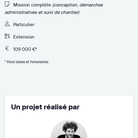
Mission complète
(conception, démarches
administratives et suivi de chantier)
Particulier
Extension
109 000 €*
* Hors taxes et honoraires
Un projet réalisé par