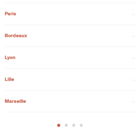
Paris
Bordeaux
Lyon
Lille
Marseille