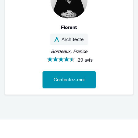
Florent
Architecte
Bordeaux, France
29 avis
Contactez-moi