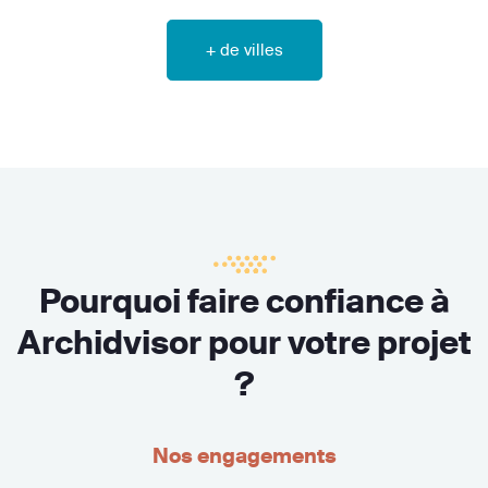
+ de villes
Pourquoi faire confiance à
Archidvisor pour votre projet
?
Nos engagements