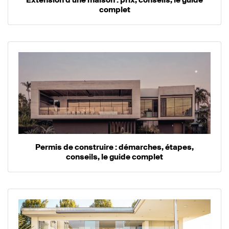
complet
Permis de construire : démarches, étapes,
conseils, le guide complet