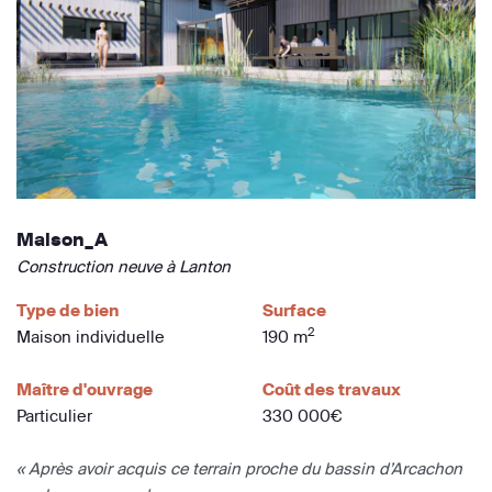
Maison_A
Construction neuve à Lanton
Type de bien
Surface
2
Maison individuelle
190 m
Maître d'ouvrage
Coût des travaux
Particulier
330 000€
« Après avoir acquis ce terrain proche du bassin d’Arcachon