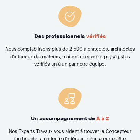
Des professionnels
vérifiés
Nous comptabilisons plus de 2 500 architectes, architectes
d'intérieur, décorateurs, maîtres d'œuvre et paysagistes
vérifiés un à un par notre équipe.
Un accompagnement de
A à Z
Nos Experts Travaux vous aident à trouver le Concepteur
(architecte, architecte d'intérieur, décorateur, maître