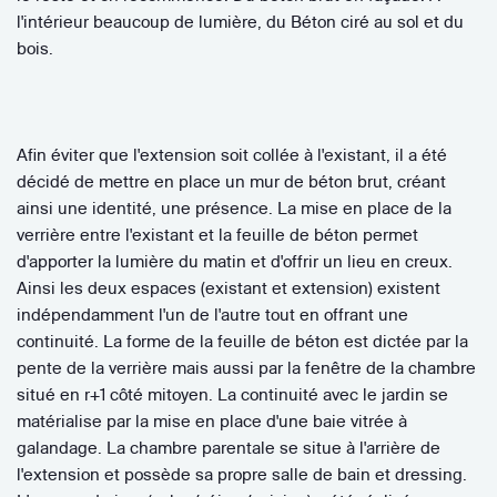
l'intérieur beaucoup de lumière, du Béton ciré au sol et du
bois.
Afin éviter que l'extension soit collée à l'existant, il a été
décidé de mettre en place un mur de béton brut, créant
ainsi une identité, une présence. La mise en place de la
verrière entre l'existant et la feuille de béton permet
d'apporter la lumière du matin et d'offrir un lieu en creux.
Ainsi les deux espaces (existant et extension) existent
indépendamment l'un de l'autre tout en offrant une
continuité. La forme de la feuille de béton est dictée par la
pente de la verrière mais aussi par la fenêtre de la chambre
situé en r+1 côté mitoyen. La continuité avec le jardin se
matérialise par la mise en place d'une baie vitrée à
galandage. La chambre parentale se situe à l'arrière de
l'extension et possède sa propre salle de bain et dressing.