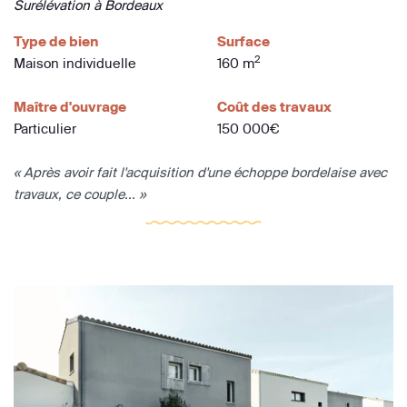
Surélévation à Bordeaux
Type de bien
Surface
2
Maison individuelle
160 m
Maître d'ouvrage
Coût des travaux
Particulier
150 000€
« Après avoir fait l'acquisition d'une échoppe bordelaise avec
travaux, ce couple... »