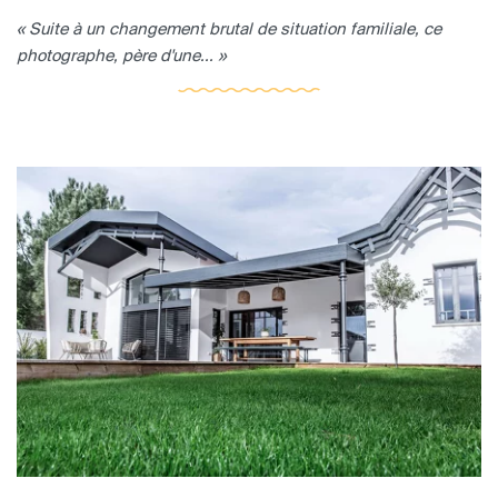
« Suite à un changement brutal de situation familiale, ce
photographe, père d'une... »