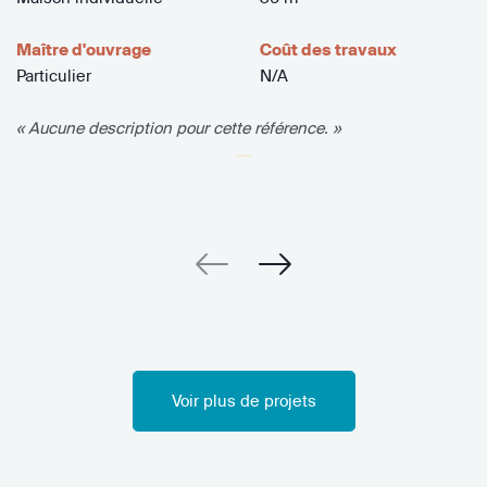
Maître d'ouvrage
Coût des travaux
Particulier
N/A
« Aucune description pour cette référence. »
Voir plus de projets