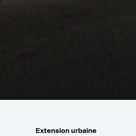
Extension urbaine