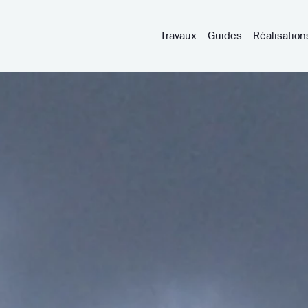
Travaux
Guides
Réalisation