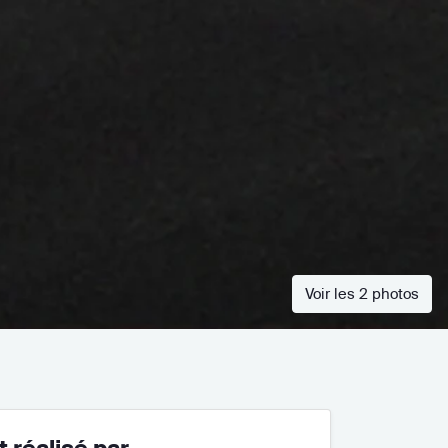
Voir les 2 photos