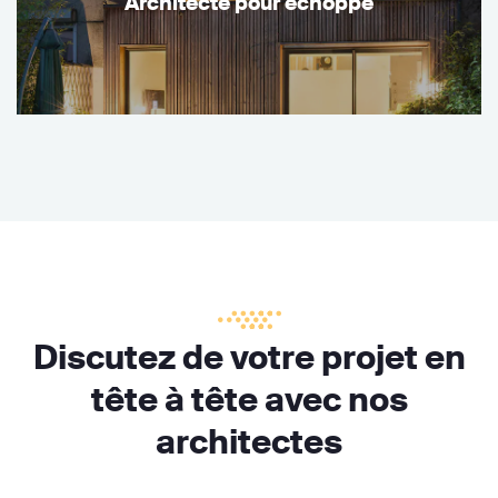
Architecte pour échoppe
Discutez de votre projet en
tête à tête avec nos
architectes