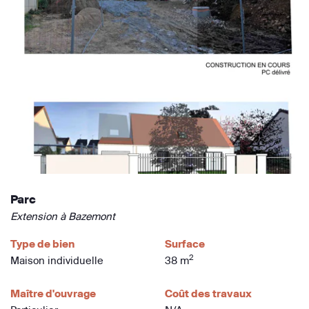
Parc
Extension à Bazemont
Type de bien
Surface
2
Maison individuelle
38 m
Maître d'ouvrage
Coût des travaux