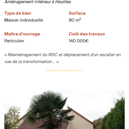
Aménagement intérieur à Houilles
Type de bien
Surface
2
Maison individuelle
80 m
Maître d'ouvrage
Coût des travaux
Particulier
140 000€
« Réaménagement du RDC et déplacement d'un escalier en
vue de la transformation... »