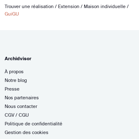
Trouver une réalisation
/
Extension
/
Maison individuelle
/
GuiGU
Archidvisor
À propos
Notre blog
Presse
Nos partenaires
Nous contacter
CGV / CGU
Politique de confidentialité
Gestion des cookies