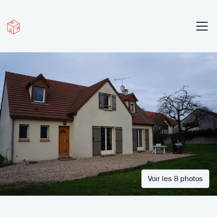
Voir les 8 photos