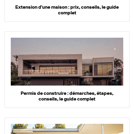
Extension d'une maison : prix, conseils, le guide
complet
Permis de construire : démarches, étapes,
conseils, le guide complet