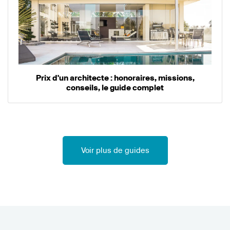
Prix d'un architecte : honoraires, missions,
conseils, le guide complet
Voir plus de guides