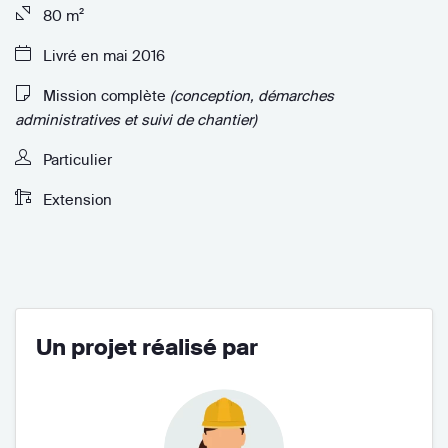
80 m²
Livré en mai 2016
Mission complète
(conception, démarches
administratives et suivi de chantier)
Particulier
Extension
Un projet réalisé par