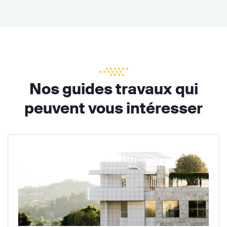
Nos guides travaux qui
peuvent vous intéresser