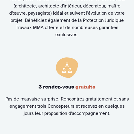
(architecte, architecte d'intérieur, décorateur, maître
d'œuvre, paysagiste) idéal et suivent l'évolution de votre
projet. Bénéficiez également de la Protection Juridique
Travaux MMA offerte et de nombreuses garanties
exclusives.
3 rendez-vous
gratuits
Pas de mauvaise surprise. Rencontrez gratuitement et sans
engagement trois Concepteurs et recevez en quelques
jours leur proposition d'accompagnement.