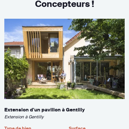
Concepteurs !
Extension d'un pavillon à Gentilly
Extension à Gentilly
Type de bien
Surface