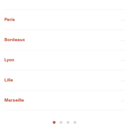
Paris
Bordeaux
Lyon
Lille
Marseille