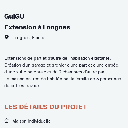
GuiGU
Extension à Longnes
Longnes
,
France
Extensions de part et d'autre de l'habitation existante.
Création d'un garage et grenier d'une part et d'une entrée,
d'une suite parentale et de 2 chambres d'autre part.
La maison est restée habitée par la famille de 5 personnes
durant les travaux.
LES DÉTAILS DU PROJET
Maison individuelle