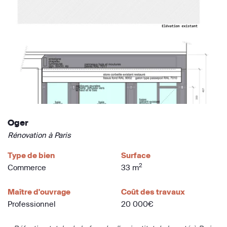
Oger
Rénovation à Paris
Type de bien
Surface
2
Commerce
33 m
Maître d'ouvrage
Coût des travaux
Professionnel
20 000€