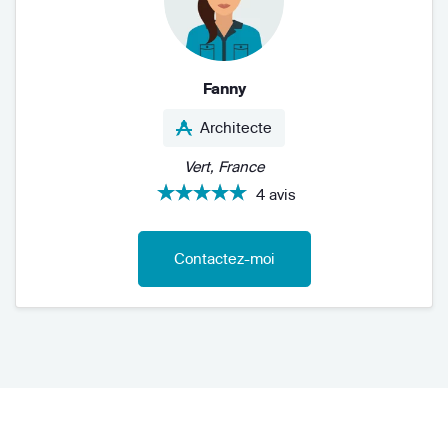
Fanny
Architecte
Vert, France
4 avis
Contactez-moi