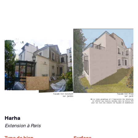
Harha
Extension à Paris
Type de bien
Surface