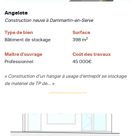
Angelote
Construction neuve à Dammartin-en-Serve
Type de bien
Surface
2
Bâtiment de stockage
398 m
Maître d'ouvrage
Coût des travaux
Professionnel
45 000€
« Construction d’un hangar à usage d’entrepôt se stockage
de matériel de TP de... »