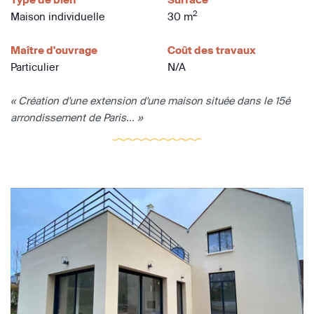
2
Maison individuelle
30 m
Maître d'ouvrage
Coût des travaux
Particulier
N/A
« Création d'une extension d'une maison située dans le 15é
arrondissement de Paris... »