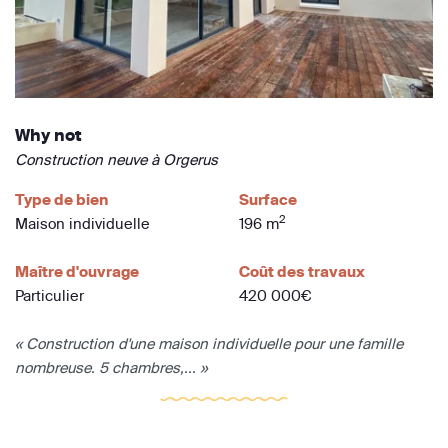
Why not
Construction neuve à Orgerus
Type de bien
Surface
2
Maison individuelle
196 m
Maître d'ouvrage
Coût des travaux
Particulier
420 000€
« Construction d'une maison individuelle pour une famille
nombreuse. 5 chambres,... »