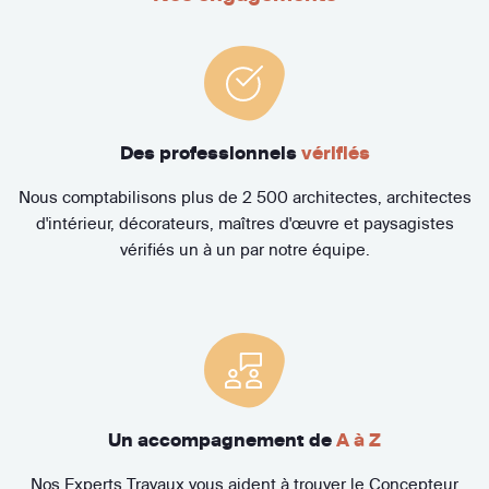
Des professionnels
vérifiés
Nous comptabilisons plus de 2 500 architectes, architectes
d'intérieur, décorateurs, maîtres d'œuvre et paysagistes
vérifiés un à un par notre équipe.
Un accompagnement de
A à Z
Nos Experts Travaux vous aident à trouver le Concepteur