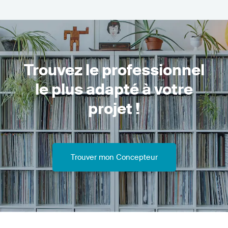
Trouvez le professionnel
le plus adapté à votre
projet !
Trouver mon Concepteur