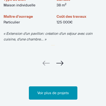
2
Maison individuelle
38 m
Maître d'ouvrage
Coût des travaux
Particulier
125 000€
« Extension d'un pavillon: création d'un séjour avec coin
cuisine, d'une chambre... »
Voir plus de projets