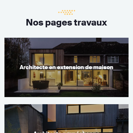
Nos pages travaux
Architecte en extension de maison