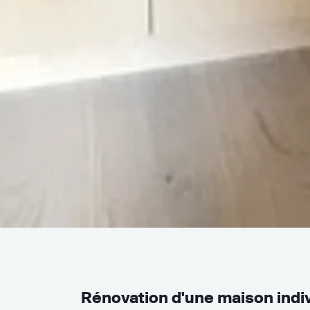
Rénovation d'une maison indiv