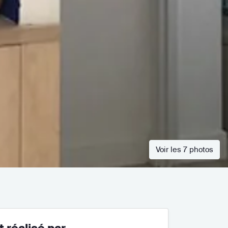
Voir les 7 photos