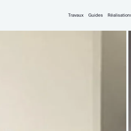
Travaux
Guides
Réalisation