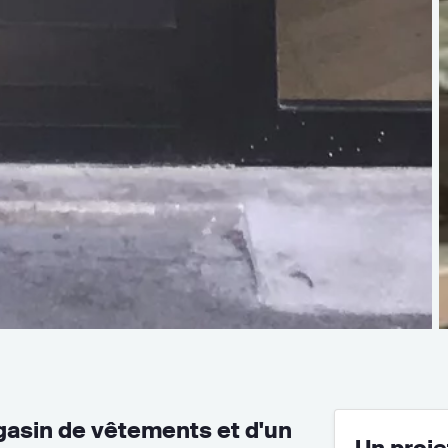
gasin de vêtements et d'un