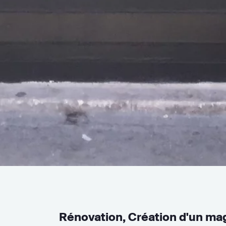
Rénovation, Création d'un ma