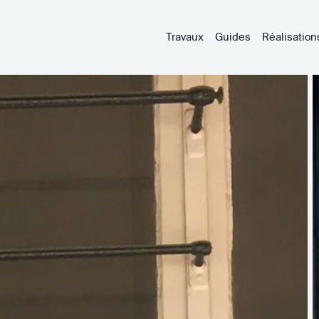
Travaux
Guides
Réalisation