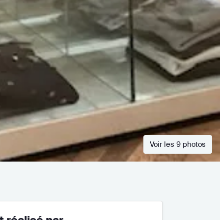
Voir les 9 photos