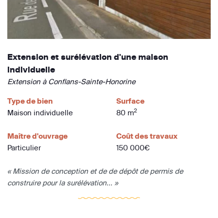
Extension et surélévation d'une maison
individuelle
Extension à Conflans-Sainte-Honorine
Type de bien
Surface
2
Maison individuelle
80 m
Maître d'ouvrage
Coût des travaux
Particulier
150 000€
« Mission de conception et de de dépôt de permis de
construire pour la surélévation... »