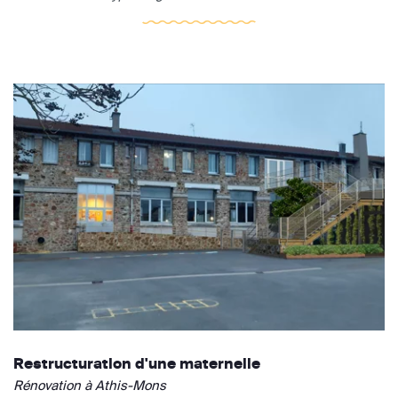
Restructuration d'une maternelle
Rénovation à Athis-Mons