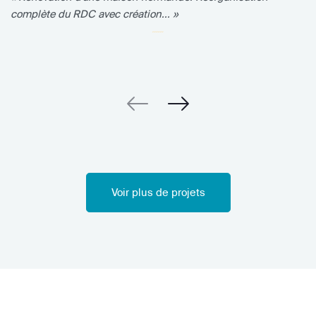
complète du RDC avec création... »
Voir plus de projets