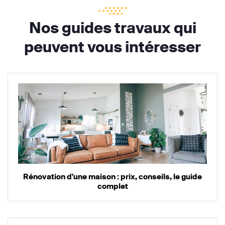
Nos guides travaux qui
peuvent vous intéresser
Rénovation d'une maison : prix, conseils, le guide
complet