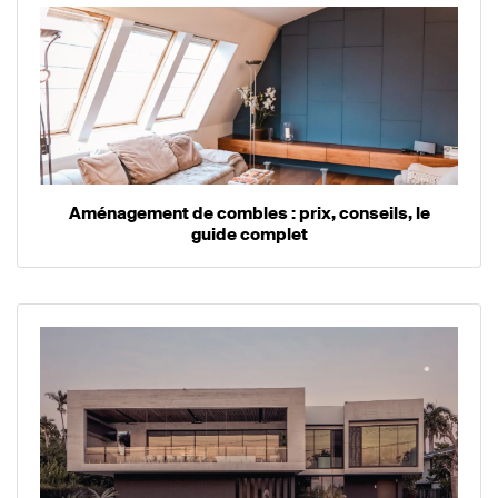
Aménagement de combles : prix, conseils, le
guide complet