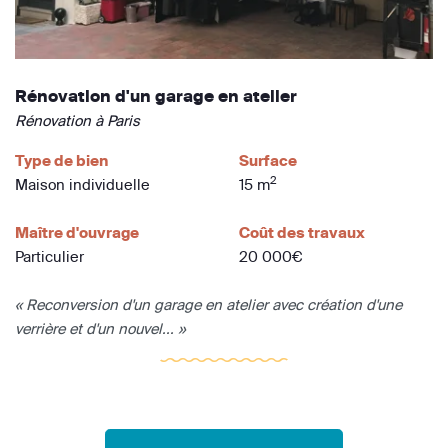
Rénovation d'un garage en atelier
Rénovation à Paris
Type de bien
Surface
2
Maison individuelle
15 m
Maître d'ouvrage
Coût des travaux
Particulier
20 000€
« Reconversion d'un garage en atelier avec création d'une
verrière et d'un nouvel... »