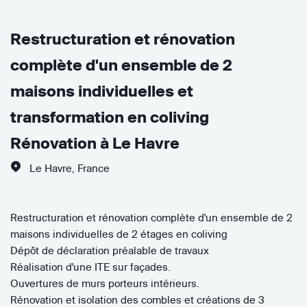
Restructuration et rénovation
complète d'un ensemble de 2
maisons individuelles et
transformation en coliving
Rénovation à Le Havre
Le Havre
,
France
Restructuration et rénovation complète d'un ensemble de 2
maisons individuelles de 2 étages en coliving
Dépôt de déclaration préalable de travaux
Réalisation d'une ITE sur façades.
Ouvertures de murs porteurs intérieurs.
Rénovation et isolation des combles et créations de 3