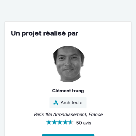
Un projet réalisé par
Clément trung
Architecte
Paris 18e Arrondissement, France
50 avis