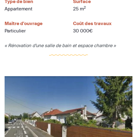
Type de bien
Surface
2
Appartement
25 m
Maître d'ouvrage
Coût des travaux
Particulier
30 000€
« Rénovation d'une salle de bain et espace chambre »