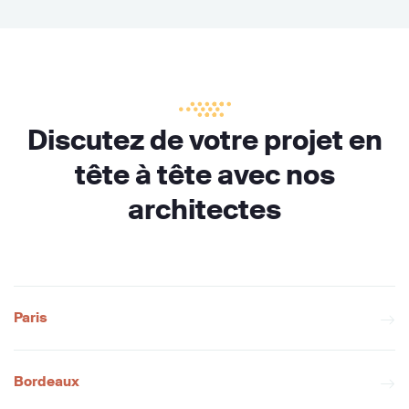
Discutez de votre projet en
tête à tête avec nos
architectes
Paris
Bordeaux