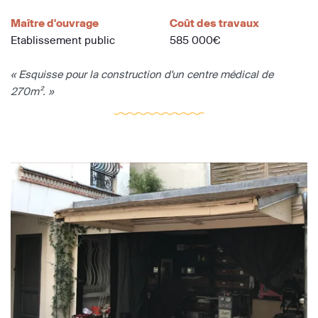
Maître d'ouvrage
Coût des travaux
Etablissement public
585 000€
« Esquisse pour la construction d'un centre médical de
270m². »