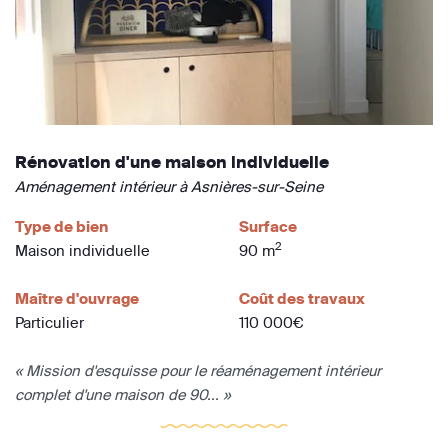
Rénovation d'une maison individuelle
Aménagement intérieur à Asnières-sur-Seine
Type de bien
Surface
2
Maison individuelle
90 m
Maître d'ouvrage
Coût des travaux
Particulier
110 000€
« Mission d'esquisse pour le réaménagement intérieur
complet d'une maison de 90... »