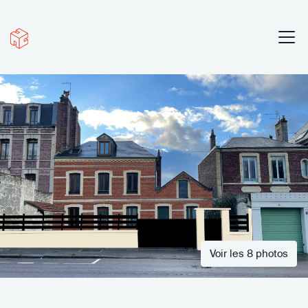
Voir les 8 photos