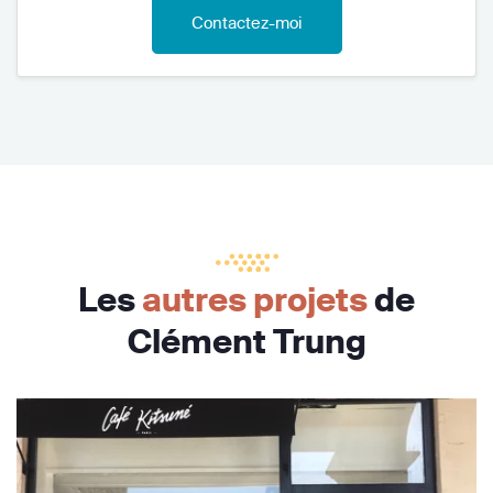
Contactez-moi
Les
autres projets
de
Clément Trung