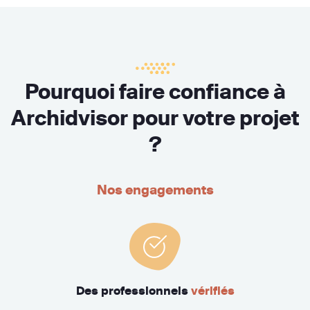
Pourquoi faire confiance à
Archidvisor pour votre projet
?
Nos engagements
Des professionnels
vérifiés