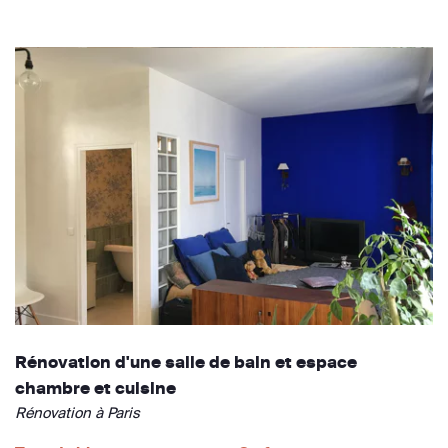
Rénovation d'une salle de bain et espace
chambre et cuisine
Rénovation à Paris