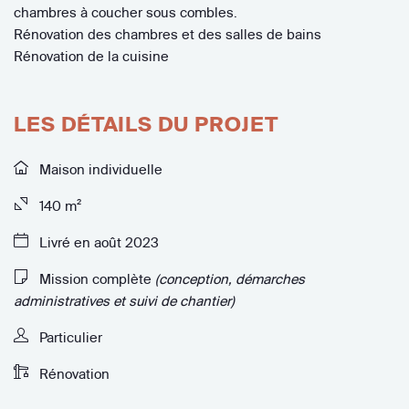
chambres à coucher sous combles.
Rénovation des chambres et des salles de bains
Rénovation de la cuisine
LES DÉTAILS DU PROJET
Maison individuelle
140 m²
Livré en août 2023
Mission complète
(conception, démarches
administratives et suivi de chantier)
Particulier
Rénovation