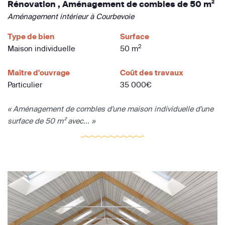
Rénovation , Aménagement de combles de 50 m²
Aménagement intérieur à Courbevoie
Type de bien
Surface
2
Maison individuelle
50 m
Maître d'ouvrage
Coût des travaux
Particulier
35 000€
« Aménagement de combles d'une maison individuelle d'une
surface de 50 m² avec... »