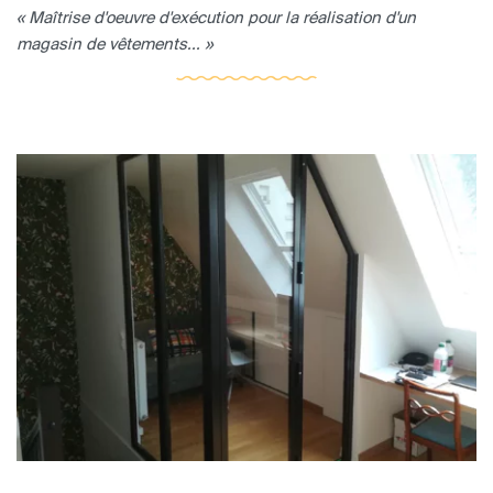
« Maîtrise d'oeuvre d'exécution pour la réalisation d'un
magasin de vêtements... »