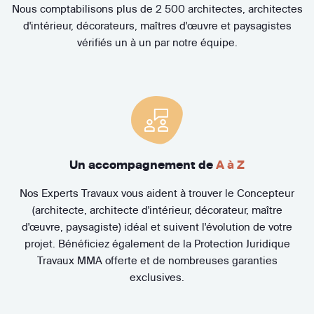
Nous comptabilisons plus de 2 500 architectes, architectes
d'intérieur, décorateurs, maîtres d'œuvre et paysagistes
vérifiés un à un par notre équipe.
Un accompagnement de
A à Z
Nos Experts Travaux vous aident à trouver le Concepteur
(architecte, architecte d'intérieur, décorateur, maître
d'œuvre, paysagiste) idéal et suivent l'évolution de votre
projet. Bénéficiez également de la Protection Juridique
Travaux MMA offerte et de nombreuses garanties
exclusives.