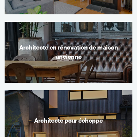
Architecte en rénovation de maison
ancienne
Architecte pour échoppe