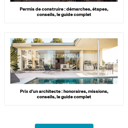
Permis de construire : démarches, étapes,
conseils, le guide complet
Prix d'un architecte : honoraires, missions,
conseils, le guide complet