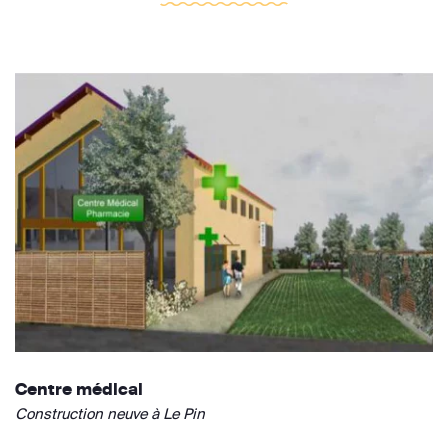
Centre médical
Construction neuve à Le Pin