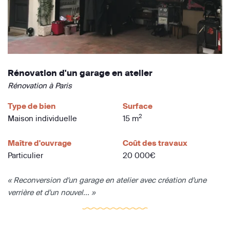
Rénovation d'un garage en atelier
Rénovation à Paris
Type de bien
Surface
2
Maison individuelle
15 m
Maître d'ouvrage
Coût des travaux
Particulier
20 000€
« Reconversion d'un garage en atelier avec création d'une
verrière et d'un nouvel... »