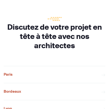
Discutez de votre projet en
tête à tête avec nos
architectes
Paris
Bordeaux
Lyon