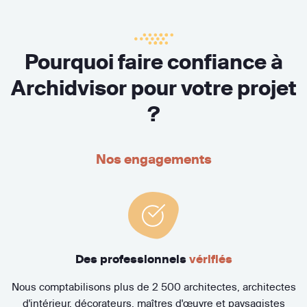
Pourquoi faire confiance à
Archidvisor pour votre projet
?
Nos engagements
Des professionnels
vérifiés
Nous comptabilisons plus de 2 500 architectes, architectes
d'intérieur, décorateurs, maîtres d'œuvre et paysagistes