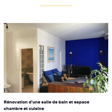
Rénovation d'une salle de bain et espace
chambre et cuisine