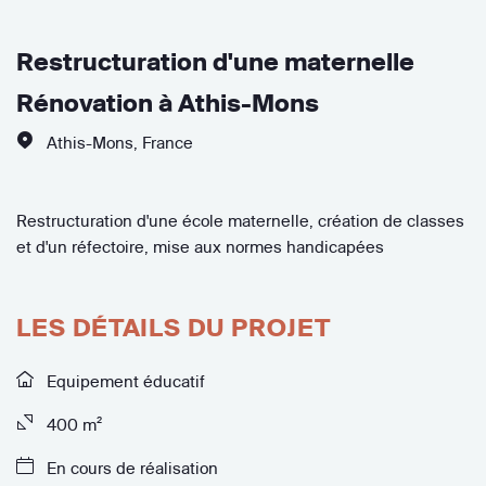
Restructuration d'une maternelle
Rénovation à Athis-Mons
Athis-Mons
,
France
Restructuration d'une école maternelle, création de classes
et d'un réfectoire, mise aux normes handicapées
LES DÉTAILS DU PROJET
Equipement éducatif
400 m²
En cours de réalisation