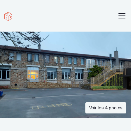
Voir les 4 photos