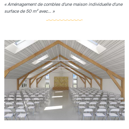
« Aménagement de combles d'une maison individuelle d'une
surface de 50 m² avec... »