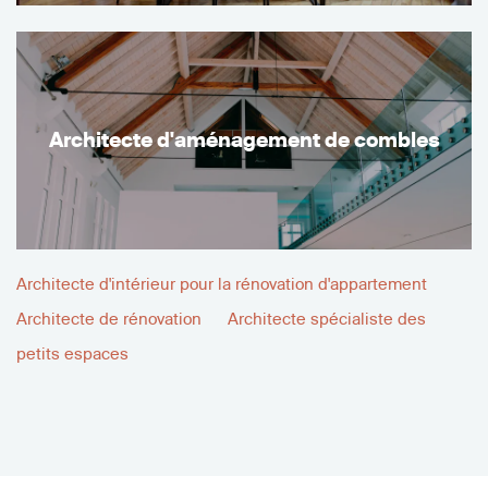
Architecte d'aménagement de combles
Architecte d'intérieur pour la rénovation d'appartement
Architecte de rénovation
Architecte spécialiste des
petits espaces