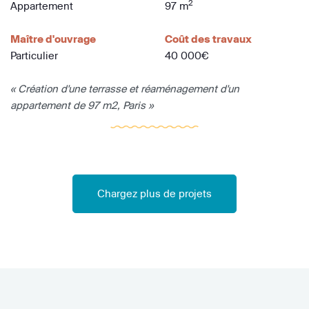
2
Appartement
97 m
Maître d'ouvrage
Coût des travaux
Particulier
40 000€
« Création d'une terrasse et réaménagement d'un
appartement de 97 m2, Paris »
Chargez plus de projets