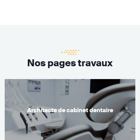
Nos pages travaux
Architecte de cabinet dentaire