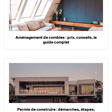
Aménagement de combles : prix, conseils, le
guide complet
Permis de construire : démarches, étapes,