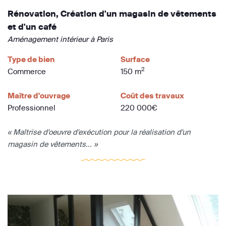
Rénovation, Création d'un magasin de vêtements
et d'un café
Aménagement intérieur à Paris
Type de bien
Surface
2
Commerce
150 m
Maître d'ouvrage
Coût des travaux
Professionnel
220 000€
« Maîtrise d'oeuvre d'exécution pour la réalisation d'un
magasin de vêtements... »