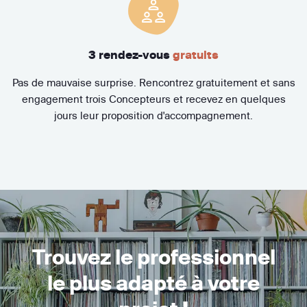
3 rendez-vous
gratuits
Pas de mauvaise surprise. Rencontrez gratuitement et sans
engagement trois Concepteurs et recevez en quelques
jours leur proposition d'accompagnement.
Trouvez le professionnel
le plus adapté à votre