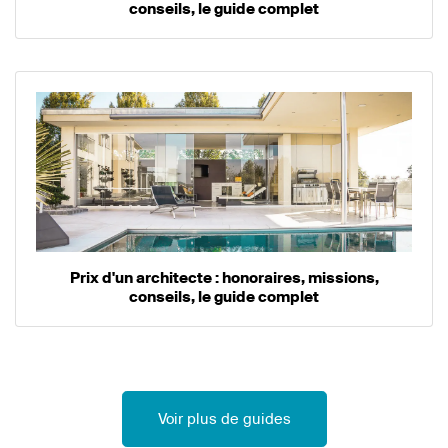
conseils, le guide complet
Prix d'un architecte : honoraires, missions,
conseils, le guide complet
Voir plus de guides