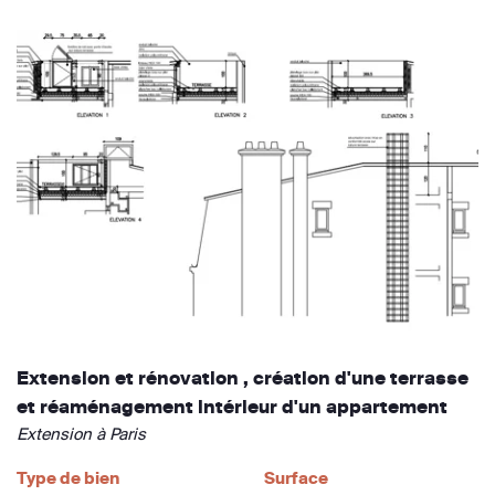
Extension et rénovation , création d'une terrasse
et réaménagement intérieur d'un appartement
Extension à Paris
Type de bien
Surface