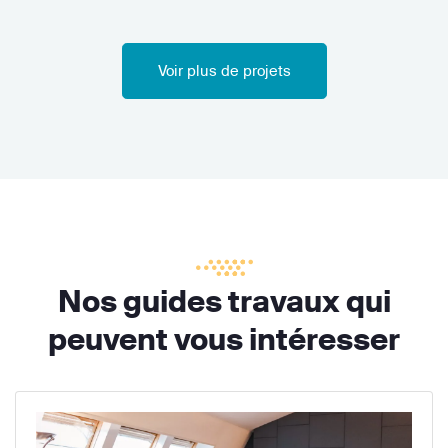
Voir plus de projets
Nos guides travaux qui
peuvent vous intéresser