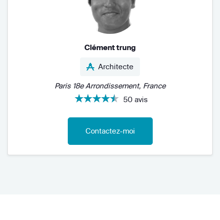
Clément trung
Architecte
Paris 18e Arrondissement, France
50 avis
Contactez-moi