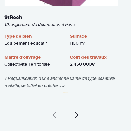
StRoch
Changement de destination à Paris
Type de bien
Surface
2
Equipement éducatif
1100 m
Maître d'ouvrage
Coût des travaux
Collectivité Territoriale
2 450 000€
« Requalification d'une ancienne usine de type ossature
métallique Eiffel en crèche... »