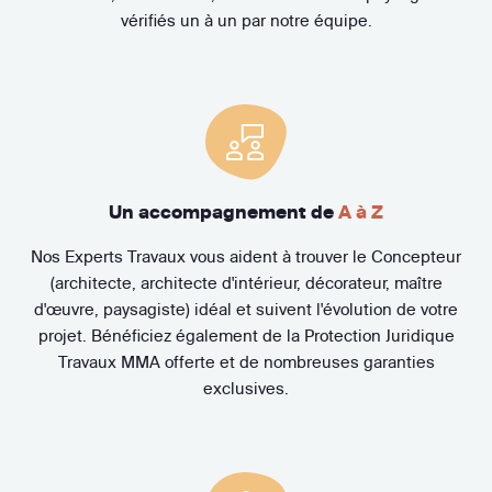
vérifiés un à un par notre équipe.
Un accompagnement de
A à Z
Nos Experts Travaux vous aident à trouver le Concepteur
(architecte, architecte d'intérieur, décorateur, maître
d'œuvre, paysagiste) idéal et suivent l'évolution de votre
projet. Bénéficiez également de la Protection Juridique
Travaux MMA offerte et de nombreuses garanties
exclusives.