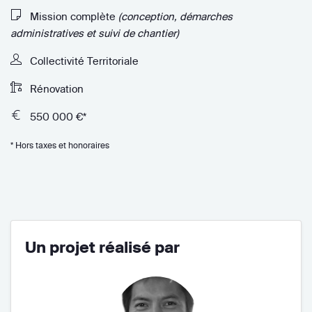
Mission complète
(conception, démarches
administratives et suivi de chantier)
Collectivité Territoriale
Rénovation
550 000 €*
* Hors taxes et honoraires
Un projet réalisé par