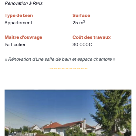
Rénovation à Paris
Type de bien
Surface
2
Appartement
25 m
Maître d'ouvrage
Coût des travaux
Particulier
30 000€
« Rénovation d'une salle de bain et espace chambre »