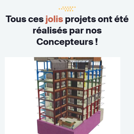
Tous ces
jolis
projets ont été
réalisés par nos
Concepteurs !