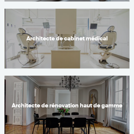
Architecte de cabinet médical
Architecte de rénovation haut de gamme