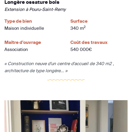
Longère ossature bois
Extension à Pouru-Saint-Remy
Type de bien
Surface
2
Maison individuelle
340 m
Maître d'ouvrage
Coût des travaux
Association
540 000€
« Construction neuve d'un centre d'accueil de 340 m2 ,
architecture de type longère... »