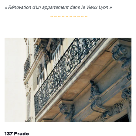
« Rénovation d'un appartement dans le Vieux Lyon »
137 Prado