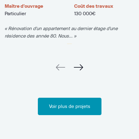
Maître d'ouvrage
Coût des travaux
Particulier
130 000€
« Rénovation d'un appartement au dernier étage d'une
résidence des année 80. Nous... »
Voir plus de projets