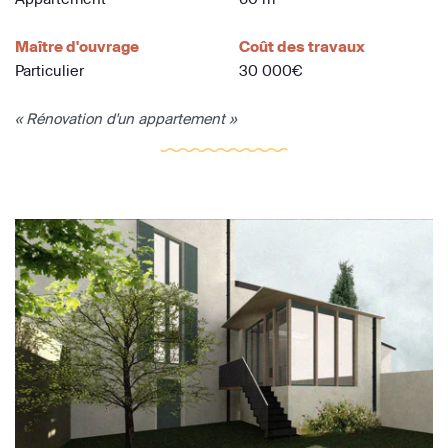
Maître d'ouvrage
Coût des travaux
Particulier
30 000€
« Rénovation d'un appartement »