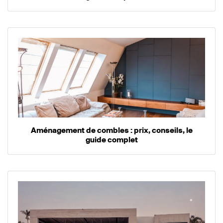
Aménagement de combles : prix, conseils, le
guide complet