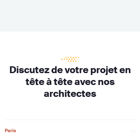
Discutez de votre projet en
tête à tête avec nos
architectes
Paris