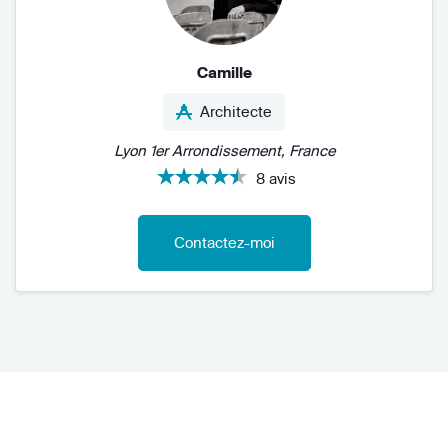
Camille
Architecte
Lyon 1er Arrondissement, France
8 avis
Contactez-moi