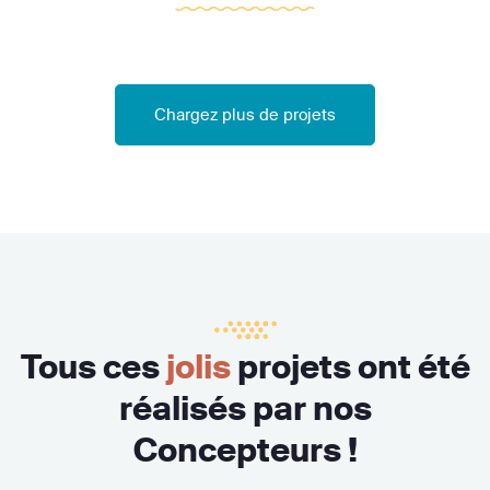
Chargez plus de projets
Tous ces
jolis
projets ont été
réalisés par nos
Concepteurs !