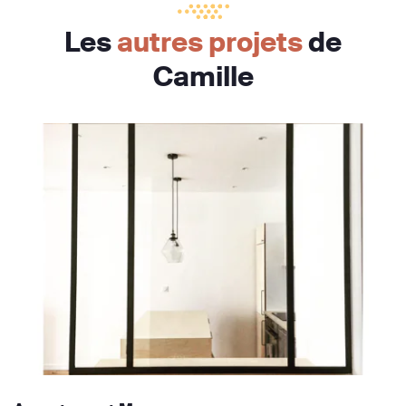
Les
autres projets
de
Camille