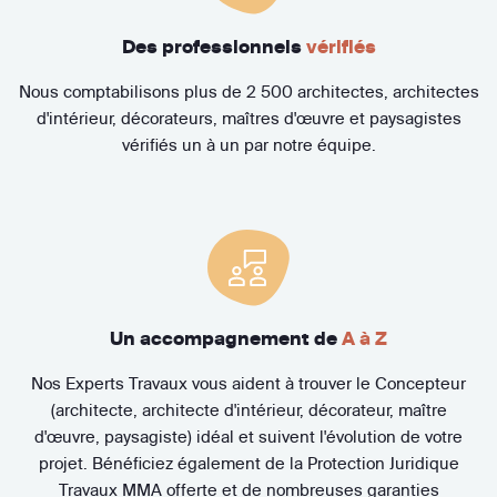
Des professionnels
vérifiés
Nous comptabilisons plus de 2 500 architectes, architectes
d'intérieur, décorateurs, maîtres d'œuvre et paysagistes
vérifiés un à un par notre équipe.
Un accompagnement de
A à Z
Nos Experts Travaux vous aident à trouver le Concepteur
(architecte, architecte d'intérieur, décorateur, maître
d'œuvre, paysagiste) idéal et suivent l'évolution de votre
projet. Bénéficiez également de la Protection Juridique
Travaux MMA offerte et de nombreuses garanties