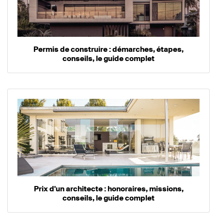
Permis de construire : démarches, étapes,
conseils, le guide complet
Prix d'un architecte : honoraires, missions,
conseils, le guide complet