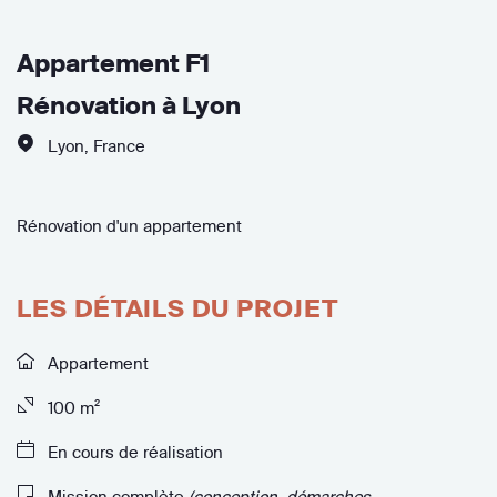
Appartement F1
Rénovation à Lyon
Lyon
,
France
Rénovation d'un appartement
LES DÉTAILS DU PROJET
Appartement
100 m²
En cours de réalisation
Mission complète
(conception, démarches