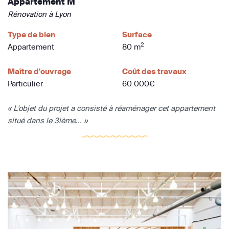
Appartement M
Rénovation à Lyon
Type de bien
Surface
2
Appartement
80 m
Maître d'ouvrage
Coût des travaux
Particulier
60 000€
« L'objet du projet a consisté à réaménager cet appartement
situé dans le 3ième... »