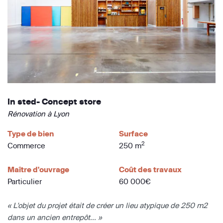
In sted- Concept store
Rénovation à Lyon
Type de bien
Surface
2
Commerce
250 m
Maître d'ouvrage
Coût des travaux
Particulier
60 000€
« L'objet du projet était de créer un lieu atypique de 250 m2
dans un ancien entrepôt... »