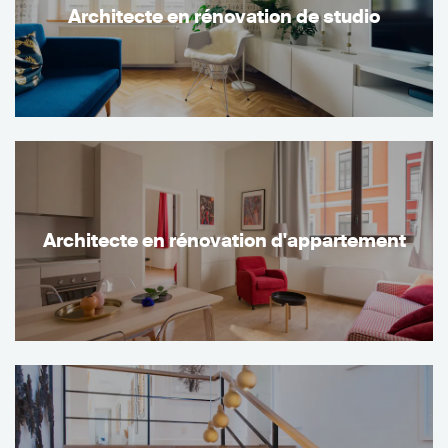
Architecte en rénovation de studio
Architecte en rénovation d'appartement