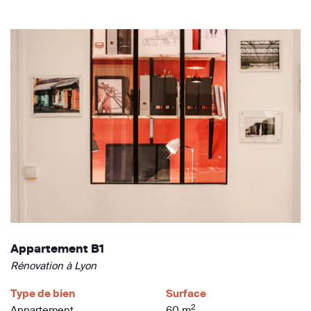
Appartement B1
Rénovation à Lyon
Type de bien
Surface
2
Appartement
60 m