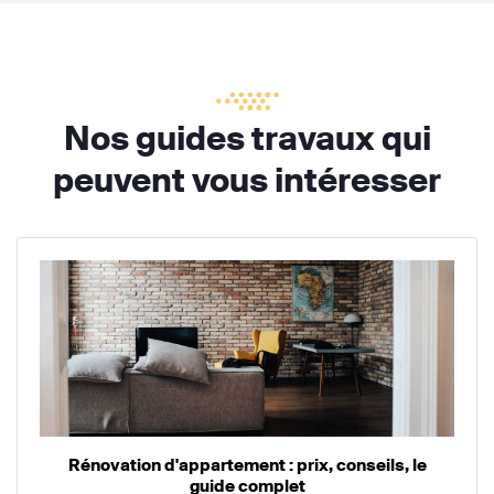
Nos guides travaux qui
peuvent vous intéresser
Rénovation d'appartement : prix, conseils, le
guide complet