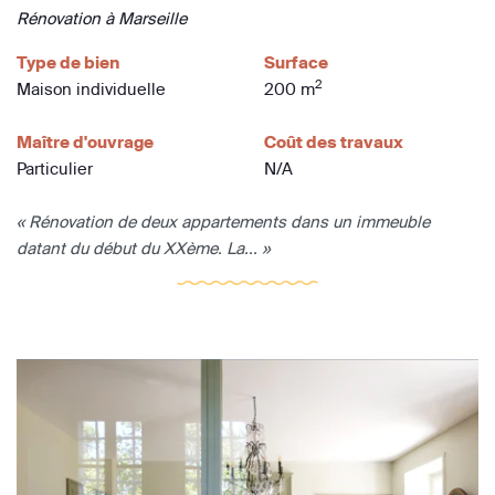
Rénovation à Marseille
Type de bien
Surface
2
Maison individuelle
200 m
Maître d'ouvrage
Coût des travaux
Particulier
N/A
« Rénovation de deux appartements dans un immeuble
datant du début du XXème. La... »