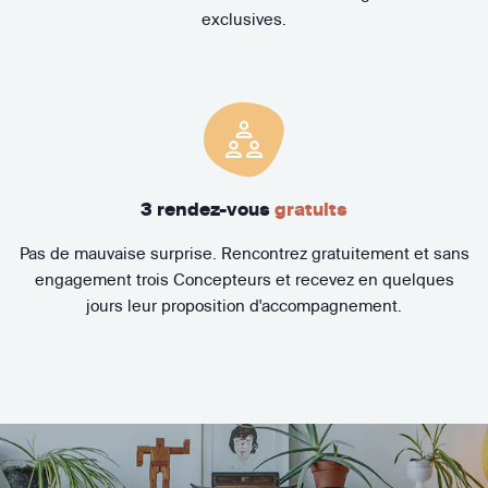
exclusives.
3 rendez-vous
gratuits
Pas de mauvaise surprise. Rencontrez gratuitement et sans
engagement trois Concepteurs et recevez en quelques
jours leur proposition d'accompagnement.