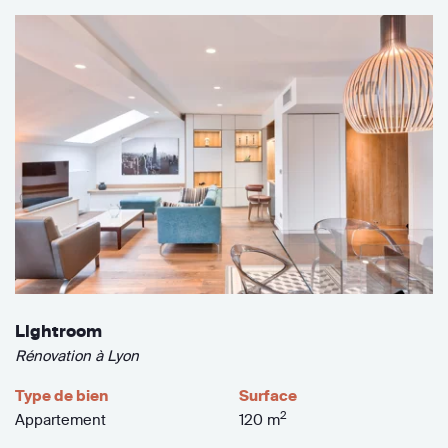
Lightroom
Rénovation à Lyon
Type de bien
Surface
2
Appartement
120 m