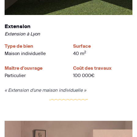
Extension
Extension à Lyon
Type de bien
Surface
2
Maison individuelle
40 m
Maître d'ouvrage
Coût des travaux
Particulier
100 000€
« Extension d'une maison individuelle »