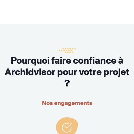
Pourquoi faire confiance à
Archidvisor pour votre projet
?
Nos engagements