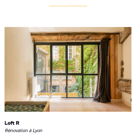
Loft R
Rénovation à Lyon