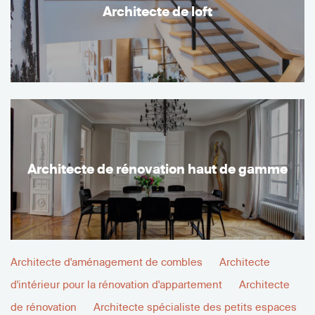
Architecte de loft
Architecte de rénovation haut de gamme
Architecte d'aménagement de combles
Architecte
d'intérieur pour la rénovation d'appartement
Architecte
de rénovation
Architecte spécialiste des petits espaces