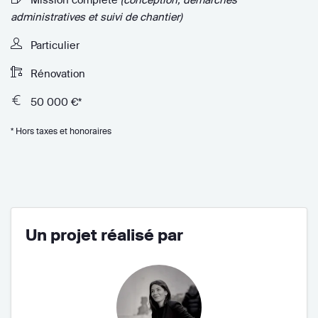
administratives et suivi de chantier)
Particulier
Rénovation
50 000 €*
* Hors taxes et honoraires
Un projet réalisé par