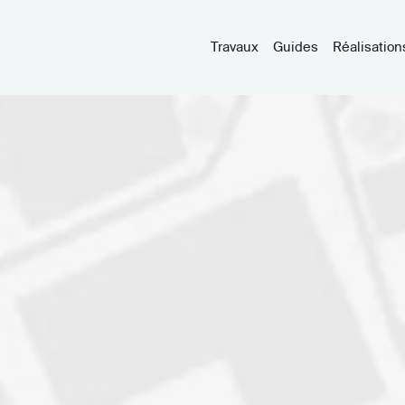
Travaux
Guides
Réalisation