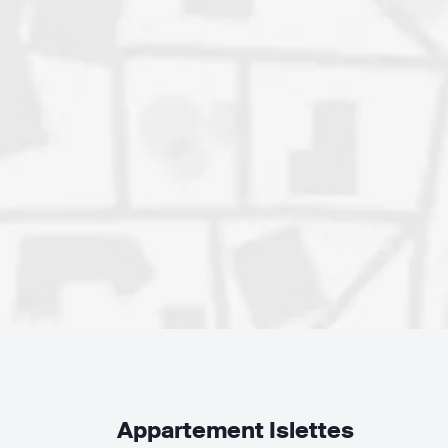
Appartement Islettes