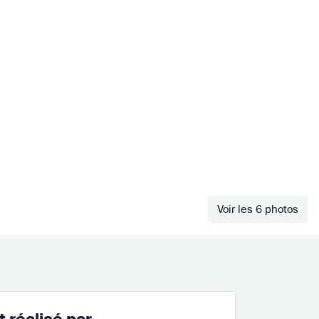
Voir les 6 photos