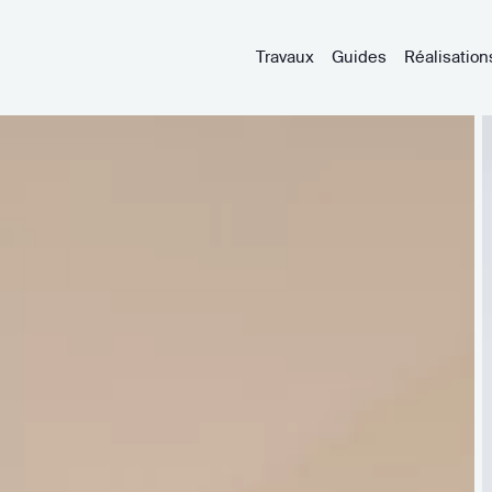
Travaux
Guides
Réalisation