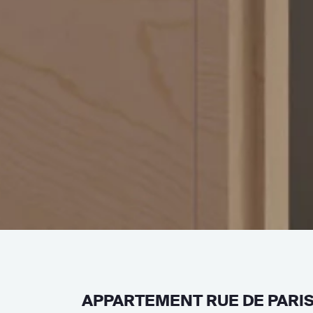
APPARTEMENT RUE DE PARI