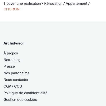
Trouver une réalisation
/
Rénovation
/
Appartement
/
CHORON
Archidvisor
À propos
Notre blog
Presse
Nos partenaires
Nous contacter
CGV / CGU
Politique de confidentialité
Gestion des cookies