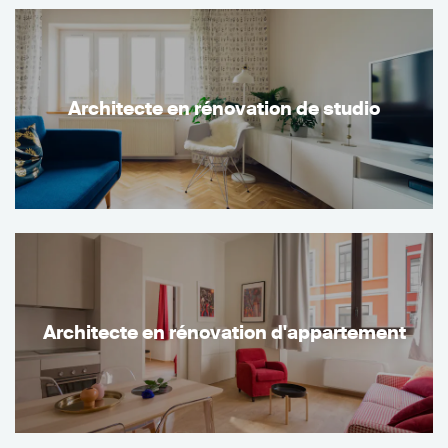
Architecte en rénovation de studio
Architecte en rénovation d'appartement