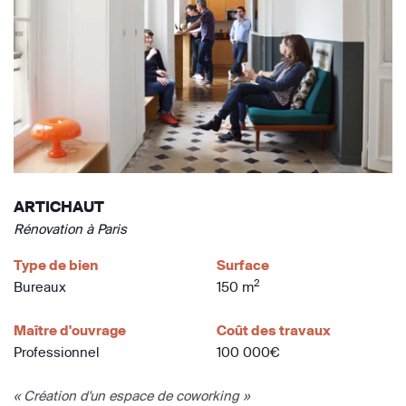
ARTICHAUT
Rénovation à Paris
Type de bien
Surface
2
Bureaux
150 m
Maître d'ouvrage
Coût des travaux
Professionnel
100 000€
« Création d'un espace de coworking »