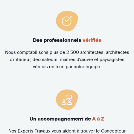
Des professionnels
vérifiés
Nous comptabilisons plus de 2 500 architectes, architectes
d'intérieur, décorateurs, maîtres d'œuvre et paysagistes
vérifiés un à un par notre équipe.
Un accompagnement de
A à Z
Nos Experts Travaux vous aident à trouver le Concepteur