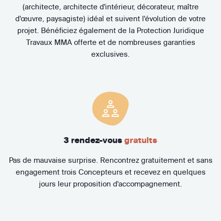
(architecte, architecte d'intérieur, décorateur, maître
d'œuvre, paysagiste) idéal et suivent l'évolution de votre
projet. Bénéficiez également de la Protection Juridique
Travaux MMA offerte et de nombreuses garanties
exclusives.
3 rendez-vous
gratuits
Pas de mauvaise surprise. Rencontrez gratuitement et sans
engagement trois Concepteurs et recevez en quelques
jours leur proposition d'accompagnement.