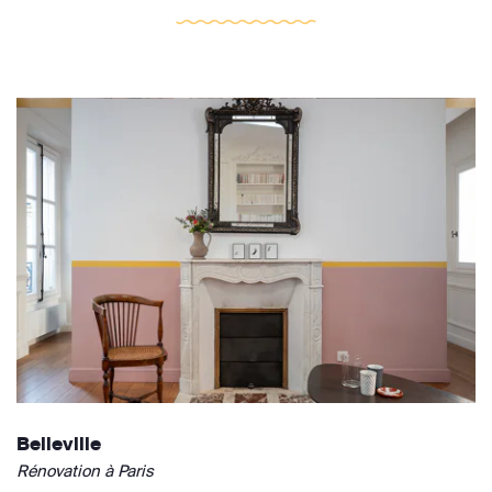
Belleville
Rénovation à Paris