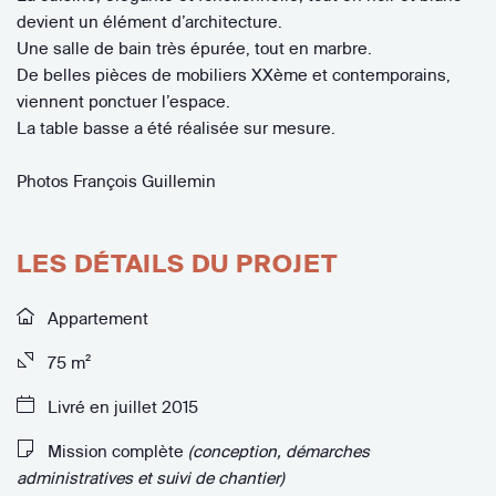
devient un élément d’architecture.
Une salle de bain très épurée, tout en marbre.
De belles pièces de mobiliers XXème et contemporains,
viennent ponctuer l’espace.
La table basse a été réalisée sur mesure.
Photos François Guillemin
LES DÉTAILS DU PROJET
Appartement
75 m²
Livré en juillet 2015
Mission complète
(conception, démarches
administratives et suivi de chantier)