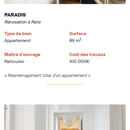
PARADIS
Rénovation à Paris
Type de bien
Surface
2
Appartement
89 m
Maître d'ouvrage
Coût des travaux
Particulier
100 000€
« Réaménagement total d'un appartement »