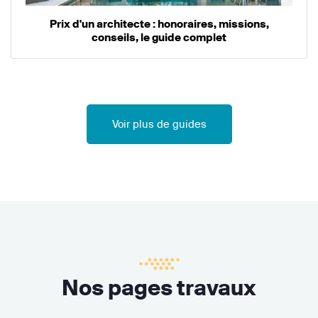
Prix d'un architecte : honoraires, missions,
conseils, le guide complet
Voir plus de guides
Nos pages travaux