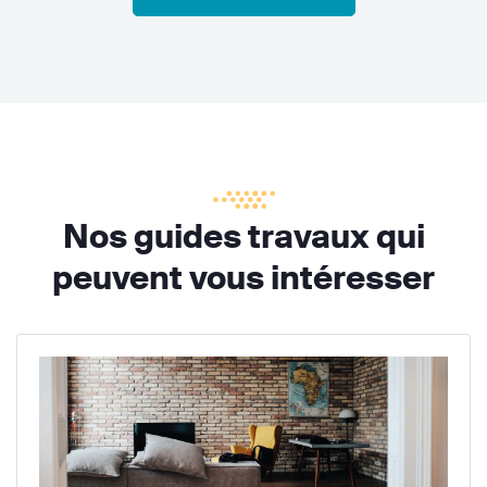
Nos guides travaux qui
peuvent vous intéresser