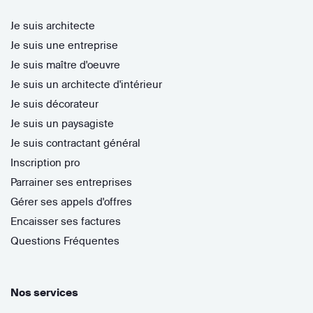
Je suis architecte
Je suis une entreprise
Je suis maître d'oeuvre
Je suis un architecte d'intérieur
Je suis décorateur
Je suis un paysagiste
Je suis contractant général
Inscription pro
Parrainer ses entreprises
Gérer ses appels d'offres
Encaisser ses factures
Questions Fréquentes
Nos services