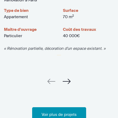
Type de bien
Surface
2
Appartement
70 m
Maître d'ouvrage
Coût des travaux
Particulier
40 000€
« Rénovation partielle, décoration d'un espace existant. »
Voir plus de projets