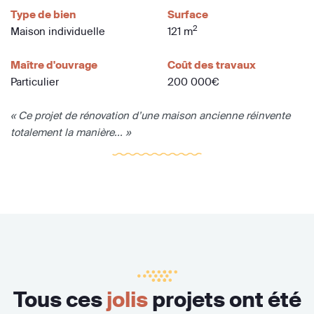
Type de bien
Surface
2
Maison individuelle
121 m
Maître d'ouvrage
Coût des travaux
Particulier
200 000€
« Ce projet de rénovation d’une maison ancienne réinvente
totalement la manière... »
Tous ces
jolis
projets ont été