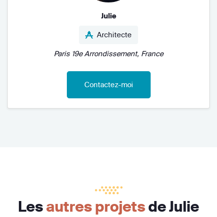
Julie
Architecte
Paris 19e Arrondissement, France
Contactez-moi
Les
autres projets
de Julie