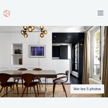
Voir les 5 photos