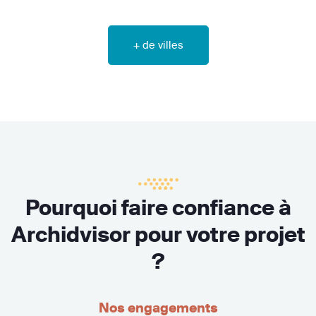
+ de villes
Pourquoi faire confiance à
Archidvisor pour votre projet
?
Nos engagements