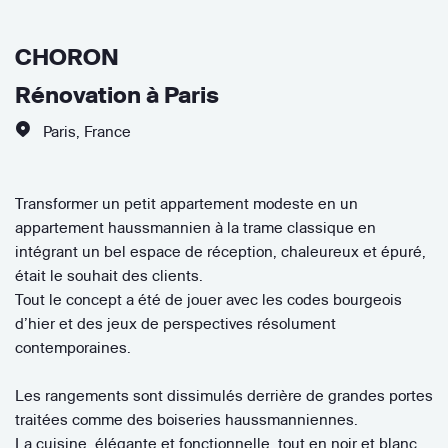
CHORON
Rénovation à Paris
Paris
,
France
Transformer un petit appartement modeste en un
appartement haussmannien à la trame classique en
intégrant un bel espace de réception, chaleureux et épuré,
était le souhait des clients.
Tout le concept a été de jouer avec les codes bourgeois
d’hier et des jeux de perspectives résolument
contemporaines.
Les rangements sont dissimulés derrière de grandes portes
traitées comme des boiseries haussmanniennes.
La cuisine, élégante et fonctionnelle, tout en noir et blanc