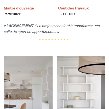
Maître d'ouvrage
Coût des travaux
Particulier
150 000€
« L’AGENCEMENT / Le projet a consisté à transformer une
salle de sport en appartement... »