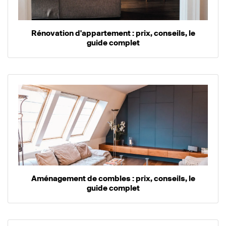
Rénovation d'appartement : prix, conseils, le
guide complet
Aménagement de combles : prix, conseils, le
guide complet