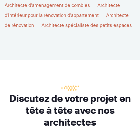
Architecte d'aménagement de combles
Architecte
d'intérieur pour la rénovation d'appartement
Architecte
de rénovation
Architecte spécialiste des petits espaces
Discutez de votre projet en
tête à tête avec nos
architectes