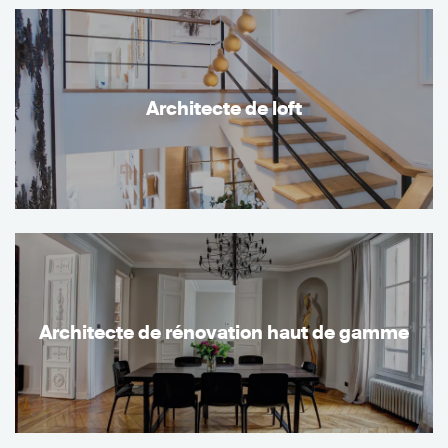
Architecte de loft
Architecte de rénovation haut de gamme