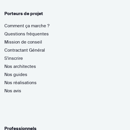
Porteurs de projet
Comment ça marche ?
Questions fréquentes
Mission de conseil
Contractant Général
S'inscrire
Nos architectes
Nos guides
Nos réalisations
Nos avis
Professionnels