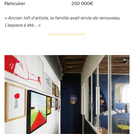
Particulier
250 000€
« Ancien loft d’artiste, la famille avait envie de renouveau.
L’espace à été... »