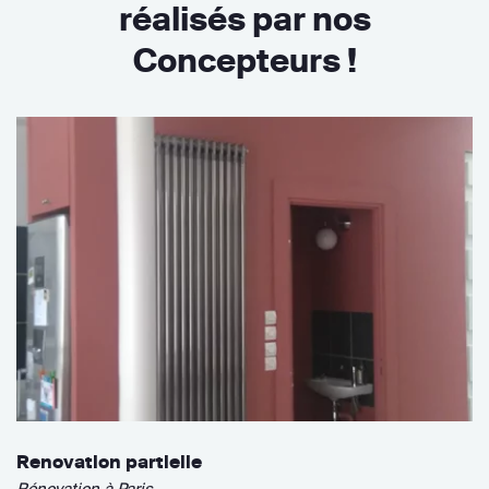
réalisés par nos
Concepteurs !
Renovation partielle
Rénovation à Paris