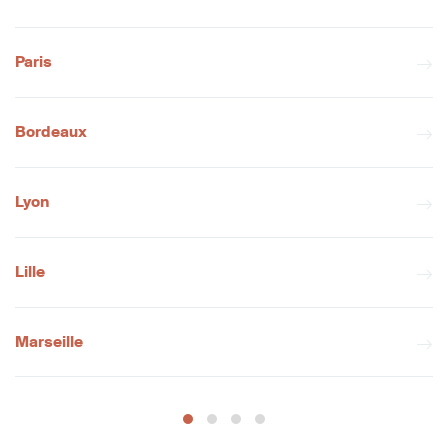
Paris
Bordeaux
Lyon
Lille
Marseille