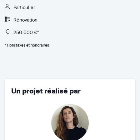
Particulier
Rénovation
250 000 €*
* Hors taxes et honoraires
Un projet réalisé par