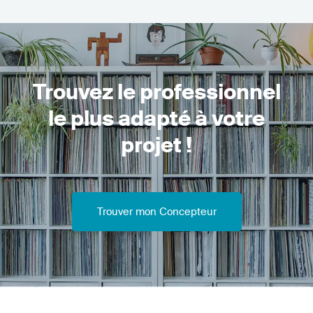
Trouvez le professionnel
le plus adapté à votre
projet !
Trouver mon Concepteur