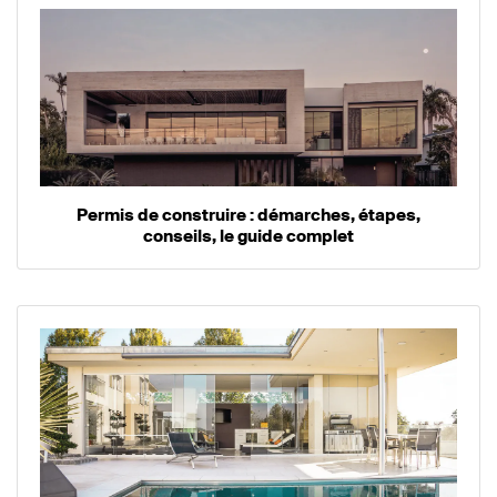
Permis de construire : démarches, étapes,
conseils, le guide complet