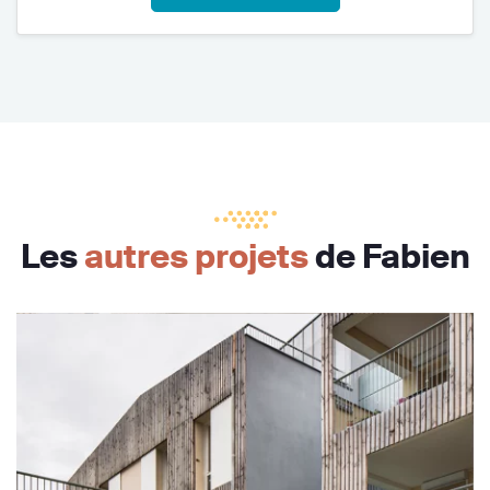
Les
autres projets
de Fabien