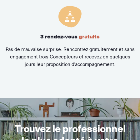
3 rendez-vous
gratuits
Pas de mauvaise surprise. Rencontrez gratuitement et sans
engagement trois Concepteurs et recevez en quelques
jours leur proposition d'accompagnement.
Trouvez le professionnel