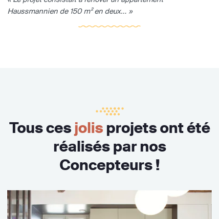
Haussmannien de 150 m² en deux... »
Tous ces
jolis
projets ont été
réalisés par nos
Concepteurs !