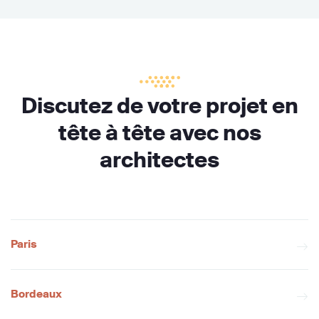
Discutez de votre projet en
tête à tête avec nos
architectes
Paris
Bordeaux