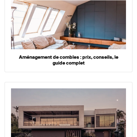
Aménagement de combles : prix, conseils, le
guide complet