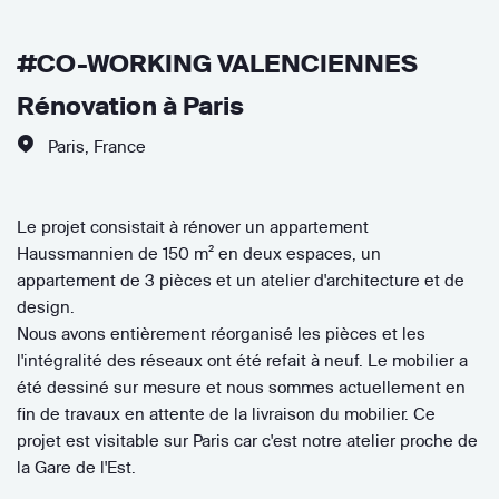
#CO-WORKING VALENCIENNES
Rénovation à Paris
Paris
,
France
Le projet consistait à rénover un appartement
Haussmannien de 150 m² en deux espaces, un
appartement de 3 pièces et un atelier d'architecture et de
design.
Nous avons entièrement réorganisé les pièces et les
l'intégralité des réseaux ont été refait à neuf. Le mobilier a
été dessiné sur mesure et nous sommes actuellement en
fin de travaux en attente de la livraison du mobilier. Ce
projet est visitable sur Paris car c'est notre atelier proche de
la Gare de l'Est.