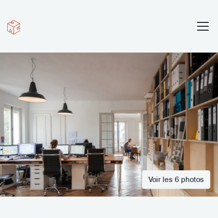
Voir les 6 photos