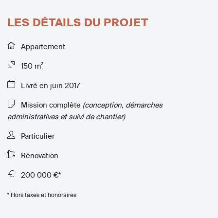
LES DÉTAILS DU PROJET
Appartement
150 m²
Livré en juin 2017
Mission complète
(conception, démarches
administratives et suivi de chantier)
Particulier
Rénovation
200 000 €*
* Hors taxes et honoraires