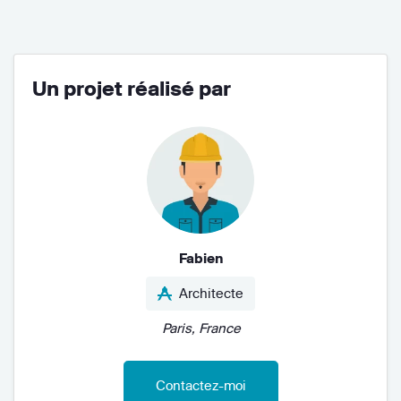
Un projet réalisé par
Fabien
Architecte
Paris, France
Contactez-moi