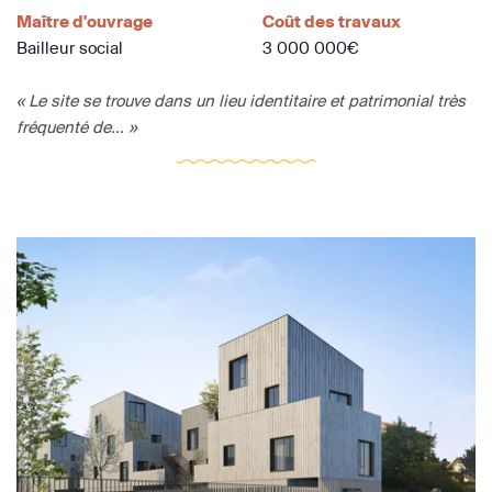
Maître d'ouvrage
Coût des travaux
Bailleur social
3 000 000€
« Le site se trouve dans un lieu identitaire et patrimonial très
fréquenté de... »