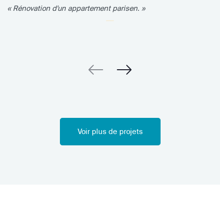
« Rénovation d'un appartement parisen. »
Voir plus de projets