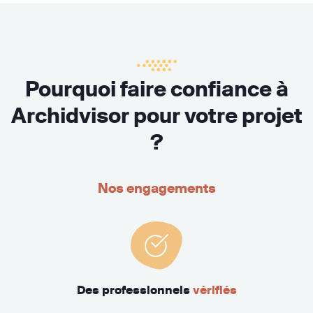
Pourquoi faire confiance à
Archidvisor pour votre projet
?
Nos engagements
Des professionnels
vérifiés