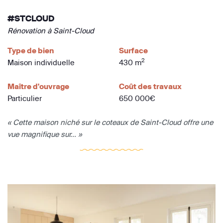
#STCLOUD
Rénovation à Saint-Cloud
Type de bien
Surface
2
Maison individuelle
430 m
Maître d'ouvrage
Coût des travaux
Particulier
650 000€
« Cette maison niché sur le coteaux de Saint-Cloud offre une
vue magnifique sur... »