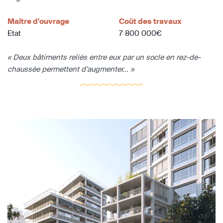
Maître d'ouvrage
Coût des travaux
Etat
7 800 000€
« Deux bâtiments reliés entre eux par un socle en rez-de-
chaussée permettent d’augmenter... »