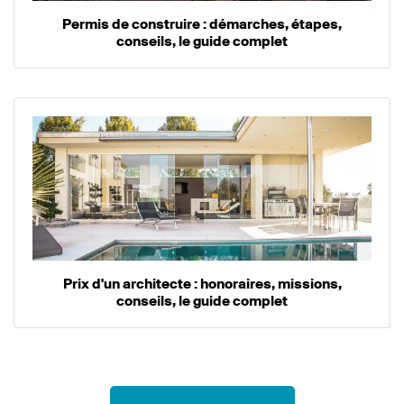
Permis de construire : démarches, étapes,
conseils, le guide complet
Prix d'un architecte : honoraires, missions,
conseils, le guide complet