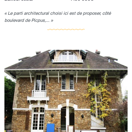
« Le parti architectural choisi ici est de proposer, côté
boulevard de Picpus,... »