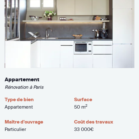
Appartement
Rénovation à Paris
Type de bien
Surface
2
Appartement
50 m
Maître d'ouvrage
Coût des travaux
Particulier
33 000€