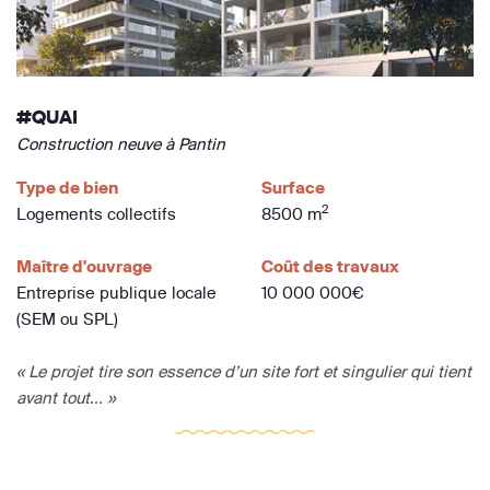
#QUAI
Construction neuve à Pantin
Type de bien
Surface
2
Logements collectifs
8500 m
Maître d'ouvrage
Coût des travaux
Entreprise publique locale
10 000 000€
(SEM ou SPL)
« Le projet tire son essence d’un site fort et singulier qui tient
avant tout... »