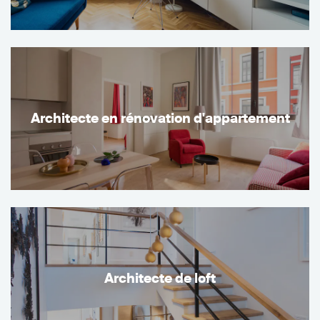
Architecte en rénovation d'appartement
Architecte de loft