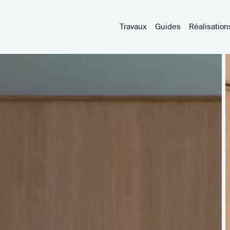
Travaux
Guides
Réalisation