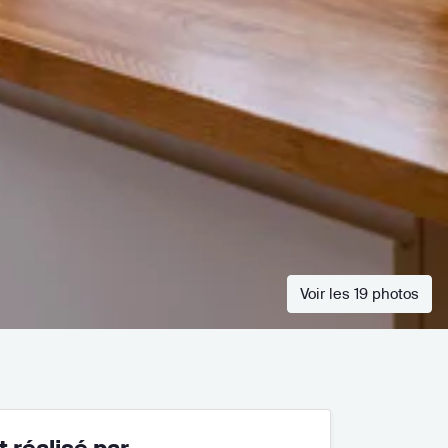
Voir les 19 photos