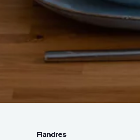
Flandres