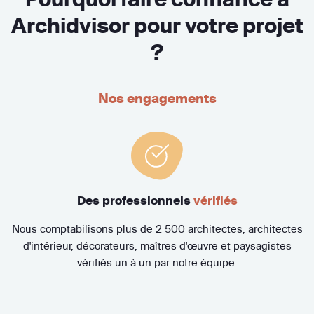
Archidvisor pour votre projet
?
Nos engagements
Des professionnels
vérifiés
Nous comptabilisons plus de 2 500 architectes, architectes
d'intérieur, décorateurs, maîtres d'œuvre et paysagistes
vérifiés un à un par notre équipe.