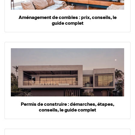
Aménagement de combles : prix, conseils, le
guide complet
Permis de construire : démarches, étapes,
conseils, le guide complet