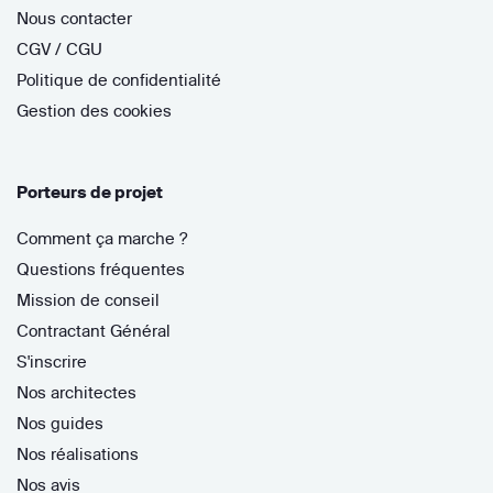
Nous contacter
CGV / CGU
Politique de confidentialité
Gestion des cookies
Porteurs de projet
Comment ça marche ?
Questions fréquentes
Mission de conseil
Contractant Général
S'inscrire
Nos architectes
Nos guides
Nos réalisations
Nos avis