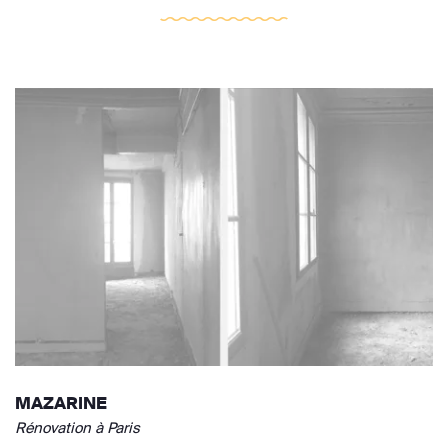
MAZARINE
Rénovation à Paris