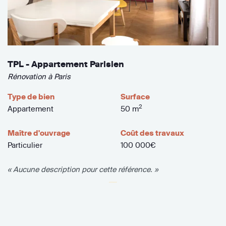
TPL - Appartement Parisien
Rénovation à Paris
Type de bien
Surface
2
Appartement
50 m
Maître d'ouvrage
Coût des travaux
Particulier
100 000€
« Aucune description pour cette référence. »