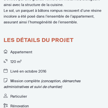
ainsi avec la structure de la cuisine.
Le sol, un parquet à bâtons rompus recouvert d’une résine
incolore a été posé dans l’ensemble de l’appartement,
assurant ainsi l’homogénéité de l’ensemble.
LES DÉTAILS DU PROJET
Appartement
120 m²
Livré en octobre 2016
Mission complète
(conception, démarches
administratives et suivi de chantier)
Particulier
Rénovation