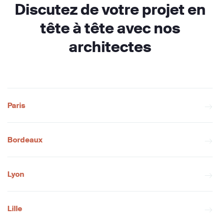
Discutez de votre projet en
tête à tête avec nos
architectes
Paris
Bordeaux
Lyon
Lille