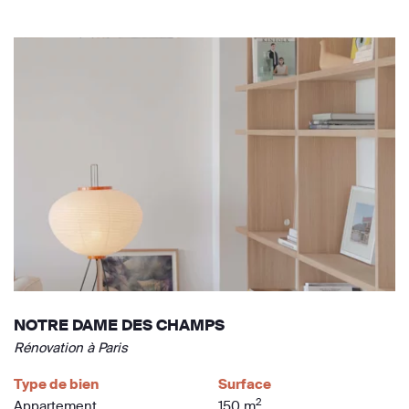
NOTRE DAME DES CHAMPS
Rénovation à Paris
Type de bien
Surface
2
Appartement
150 m