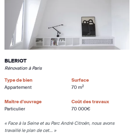
BLERIOT
Rénovation à Paris
Type de bien
Surface
2
Appartement
70 m
Maître d'ouvrage
Coût des travaux
Particulier
70 000€
« Face à la Seine et au Parc André Citroën, nous avons
travaillé le plan de cet... »