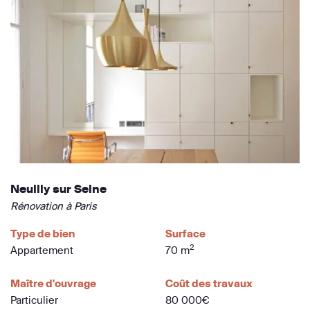
Neuilly sur Seine
Rénovation à Paris
Type de bien
Surface
2
Appartement
70 m
Maître d'ouvrage
Coût des travaux
Particulier
80 000€