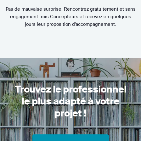
Pas de mauvaise surprise. Rencontrez gratuitement et sans
engagement trois Concepteurs et recevez en quelques
jours leur proposition d'accompagnement.
Trouvez le professionnel
le plus adapté à votre
projet !