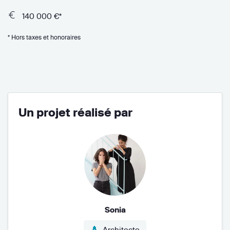
140 000 €*
* Hors taxes et honoraires
Un projet réalisé par
Sonia
Architecte