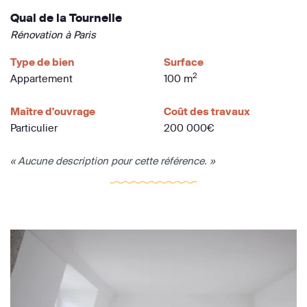
Quai de la Tournelle
Rénovation à Paris
Type de bien
Surface
2
Appartement
100 m
Maître d'ouvrage
Coût des travaux
Particulier
200 000€
« Aucune description pour cette référence. »