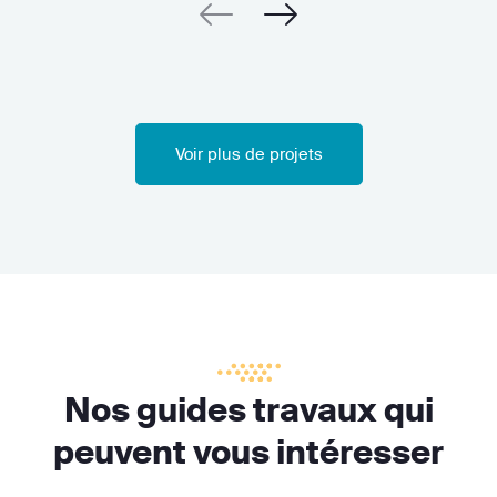
Voir plus de projets
Nos guides travaux qui
peuvent vous intéresser