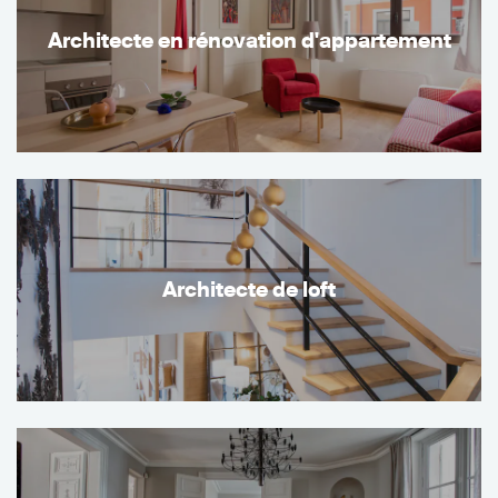
Architecte en rénovation d'appartement
Architecte de loft