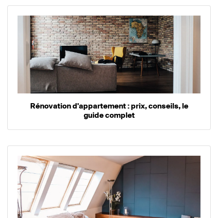
Rénovation d'appartement : prix, conseils, le
guide complet