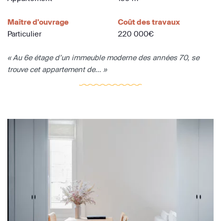
Maître d'ouvrage
Coût des travaux
Particulier
220 000€
« Au 6e étage d’un immeuble moderne des années 70, se
trouve cet appartement de... »