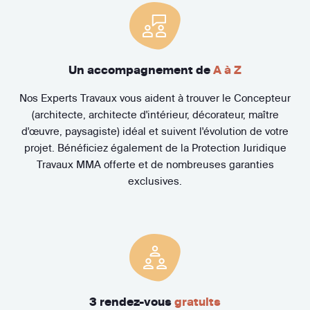
Un accompagnement de
A à Z
Nos Experts Travaux vous aident à trouver le Concepteur
(architecte, architecte d'intérieur, décorateur, maître
d'œuvre, paysagiste) idéal et suivent l'évolution de votre
projet. Bénéficiez également de la Protection Juridique
Travaux MMA offerte et de nombreuses garanties
exclusives.
3 rendez-vous
gratuits