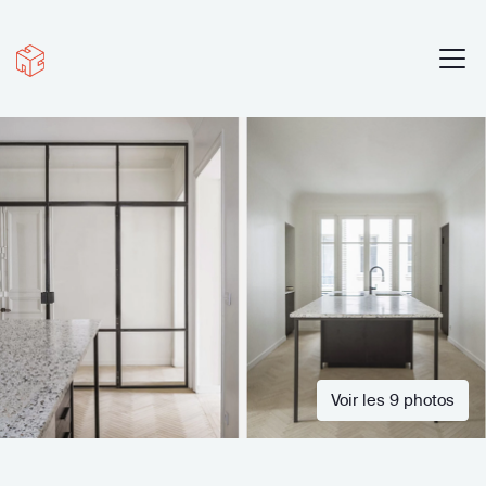
Voir les 9 photos