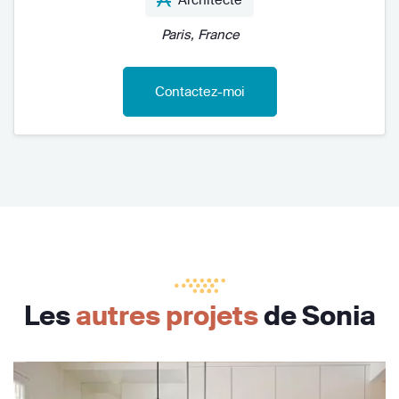
Paris, France
Contactez-moi
Les
autres projets
de Sonia