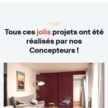
Tous ces
jolis
projets ont été
réalisés par nos
Concepteurs !