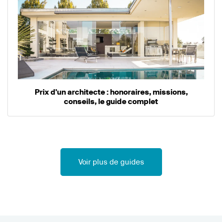
Prix d'un architecte : honoraires, missions,
conseils, le guide complet
Voir plus de guides