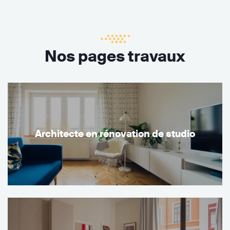
Nos pages travaux
Architecte en rénovation de studio