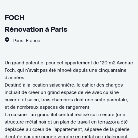
FOCH
Rénovation à Paris
Paris
,
France
Un grand potentiel pour cet appartement de 120 m2 Avenue
Foch, qui n’avait pas été rénové depuis une cinquantaine
d’années.
Destiné à la location saisonnière, le cahier des charges
incluait de créer un grand espace de vie avec cuisine
ouverte et salon, trois chambres dont une suite parentale,
et de nombreux espaces de rangement.
La cuisine : un grand îlot central réalisé sur mesure (une
structure métal noir et un plan de travail en terrazzo) a été
déplacée au coeur de l’appartement, séparée de la galerie
d’entrée par une grande verrière en métal noir, dialoguant