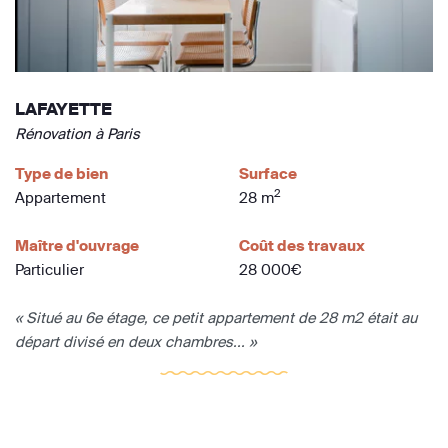
LAFAYETTE
Rénovation à Paris
Type de bien
Surface
2
Appartement
28 m
Maître d'ouvrage
Coût des travaux
Particulier
28 000€
« Situé au 6e étage, ce petit appartement de 28 m2 était au
départ divisé en deux chambres... »