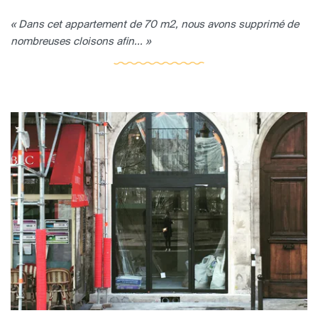
« Dans cet appartement de 70 m2, nous avons supprimé de
nombreuses cloisons afin... »