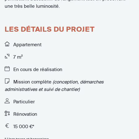
une très belle luminosité.
LES DÉTAILS DU PROJET
Appartement
7 m²
En cours de réalisation
Mission complète
(conception, démarches
administratives et suivi de chantier)
Particulier
Rénovation
15 000 €*