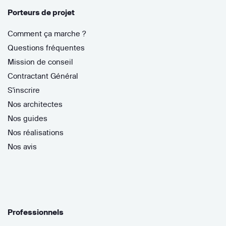
Porteurs de projet
Comment ça marche ?
Questions fréquentes
Mission de conseil
Contractant Général
S'inscrire
Nos architectes
Nos guides
Nos réalisations
Nos avis
Professionnels