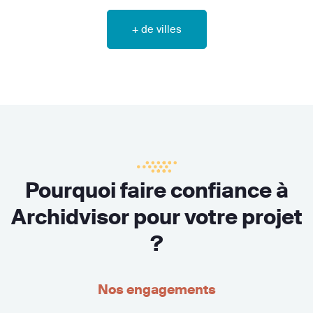
+ de villes
Pourquoi faire confiance à
Archidvisor pour votre projet
?
Nos engagements