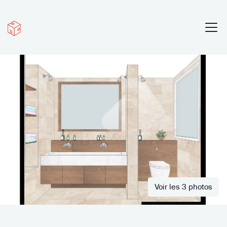
Voir les 3 photos