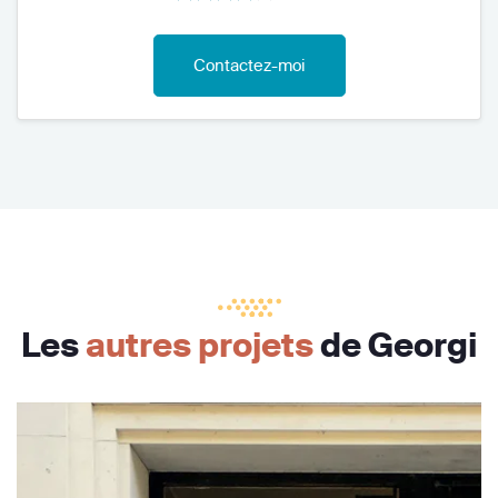
Contactez-moi
Les
autres projets
de Georgi