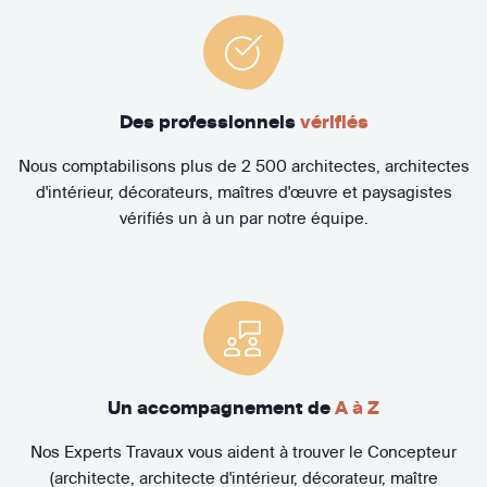
Des professionnels
vérifiés
Nous comptabilisons plus de 2 500 architectes, architectes
d'intérieur, décorateurs, maîtres d'œuvre et paysagistes
vérifiés un à un par notre équipe.
Un accompagnement de
A à Z
Nos Experts Travaux vous aident à trouver le Concepteur
(architecte, architecte d'intérieur, décorateur, maître