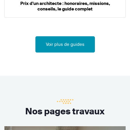
Prix d'un architecte : honoraires, missions,
conseils, le guide complet
Voir plus de guides
Nos pages travaux