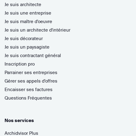
Je suis architecte
Je suis une entreprise
Je suis maître d'oeuvre
Je suis un architecte d'intérieur
Je suis décorateur
Je suis un paysagiste
Je suis contractant général
Inscription pro
Parrainer ses entreprises
Gérer ses appels d'offres
Encaisser ses factures
Questions Fréquentes
Nos services
Archidvisor Plus