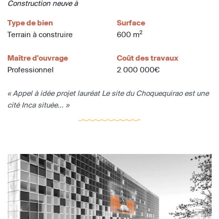
Construction neuve à
Type de bien
Surface
2
Terrain à construire
600 m
Maître d'ouvrage
Coût des travaux
Professionnel
2 000 000€
« Appel à idée projet lauréat Le site du Choquequirao est une
cité Inca située... »