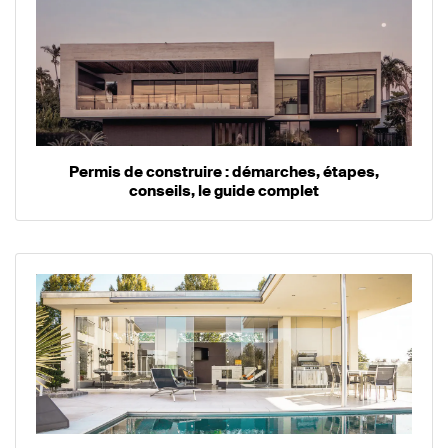
Permis de construire : démarches, étapes,
conseils, le guide complet