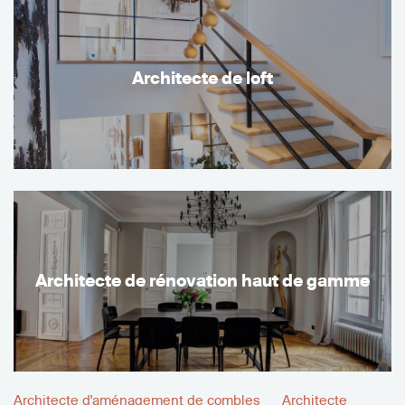
Architecte de loft
Architecte de rénovation haut de gamme
Architecte d'aménagement de combles
Architecte