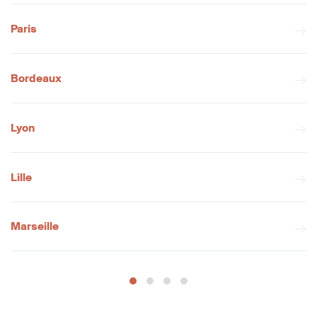
Paris
Bordeaux
Lyon
Lille
Marseille