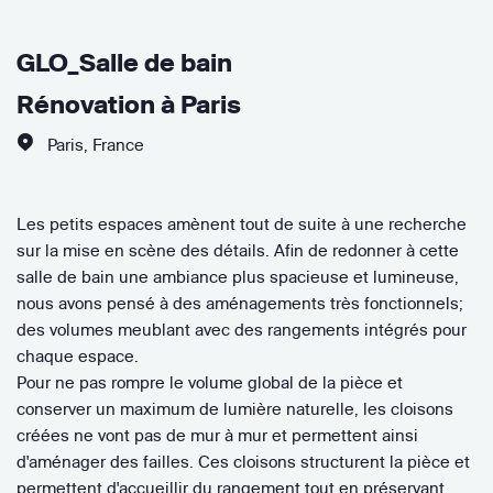
GLO_Salle de bain
Rénovation à Paris
Paris
,
France
Les petits espaces amènent tout de suite à une recherche
sur la mise en scène des détails. Afin de redonner à cette
salle de bain une ambiance plus spacieuse et lumineuse,
nous avons pensé à des aménagements très fonctionnels;
des volumes meublant avec des rangements intégrés pour
chaque espace.
Pour ne pas rompre le volume global de la pièce et
conserver un maximum de lumière naturelle, les cloisons
créées ne vont pas de mur à mur et permettent ainsi
d'aménager des failles. Ces cloisons structurent la pièce et
permettent d'accueillir du rangement tout en préservant