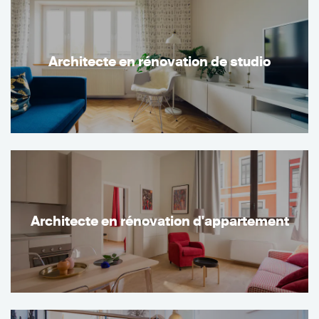
Architecte en rénovation de studio
Architecte en rénovation d'appartement