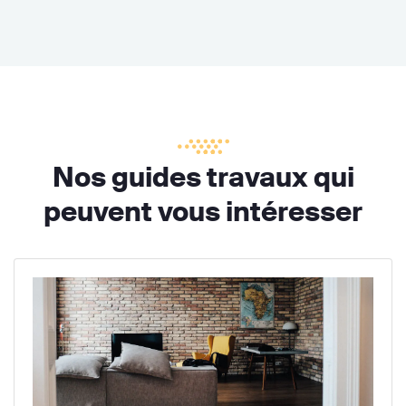
Nos guides travaux qui
peuvent vous intéresser