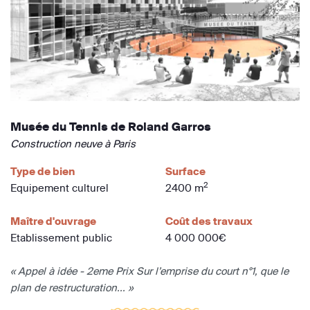
Musée du Tennis de Roland Garros
Construction neuve à Paris
Type de bien
Surface
2
Equipement culturel
2400 m
Maître d'ouvrage
Coût des travaux
Etablissement public
4 000 000€
« Appel à idée - 2eme Prix Sur l’emprise du court n°1, que le
plan de restructuration... »