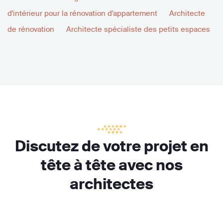
d'intérieur pour la rénovation d'appartement
Architecte
de rénovation
Architecte spécialiste des petits espaces
Discutez de votre projet en
tête à tête avec nos
architectes