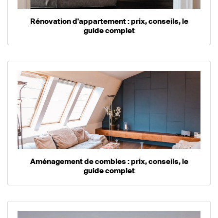
Rénovation d'appartement : prix, conseils, le
guide complet
Aménagement de combles : prix, conseils, le
guide complet