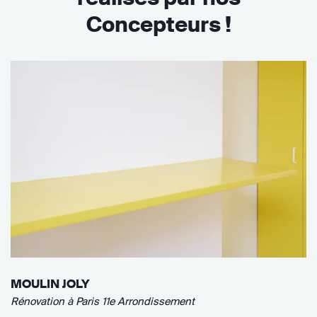
Concepteurs !
MOULIN JOLY
Rénovation à Paris 11e Arrondissement