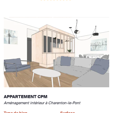
APPARTEMENT CPM
Aménagement intérieur à Charenton-le-Pont
Type de bien
Surface