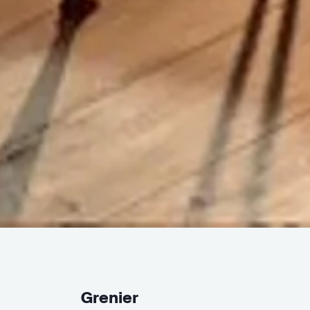
Grenier