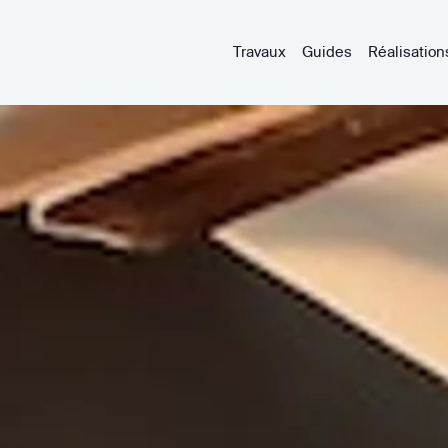
Travaux
Guides
Réalisation