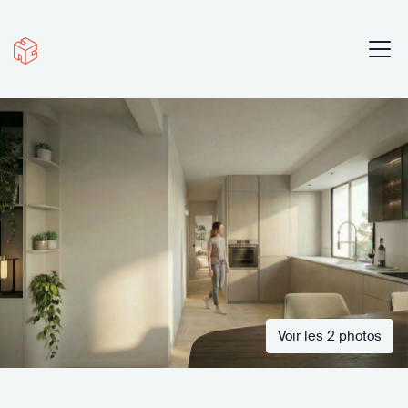
Voir les 2 photos