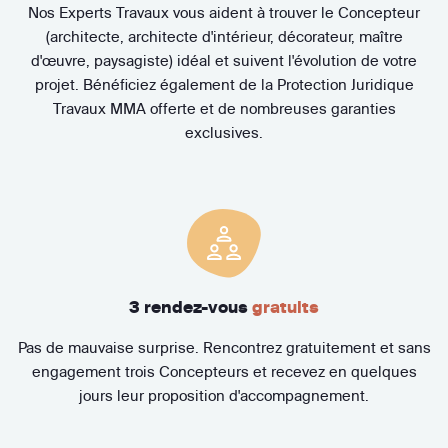
Nos Experts Travaux vous aident à trouver le Concepteur
(architecte, architecte d'intérieur, décorateur, maître
d'œuvre, paysagiste) idéal et suivent l'évolution de votre
projet. Bénéficiez également de la Protection Juridique
Travaux MMA offerte et de nombreuses garanties
exclusives.
3 rendez-vous
gratuits
Pas de mauvaise surprise. Rencontrez gratuitement et sans
engagement trois Concepteurs et recevez en quelques
jours leur proposition d'accompagnement.