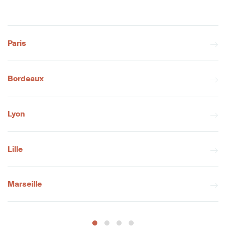
Paris
Bordeaux
Lyon
Lille
Marseille