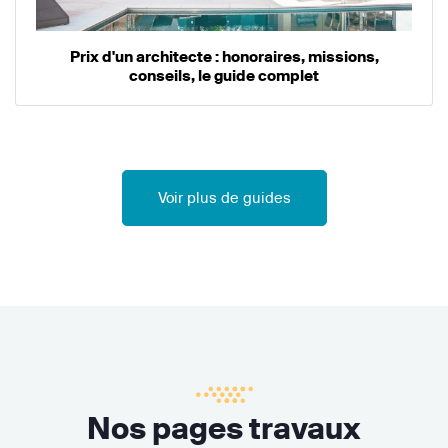
Prix d'un architecte : honoraires, missions,
conseils, le guide complet
Voir plus de guides
Nos pages travaux