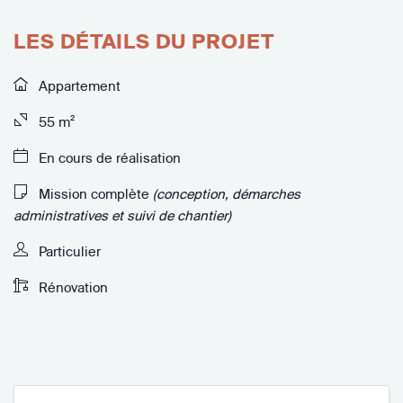
LES DÉTAILS DU PROJET
Appartement
55 m²
En cours de réalisation
Mission complète
(conception, démarches
administratives et suivi de chantier)
Particulier
Rénovation