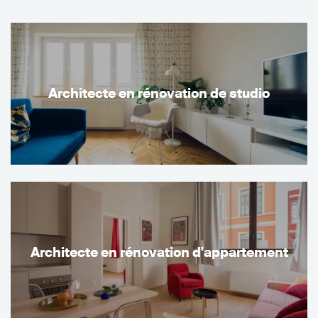
Architecte en rénovation de studio
Architecte en rénovation d'appartement