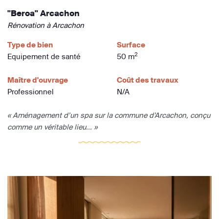
"Beroa" Arcachon
Rénovation à Arcachon
Type de bien
Surface
2
Equipement de santé
50 m
Maître d'ouvrage
Coût des travaux
Professionnel
N/A
« Aménagement d’un spa sur la commune d’Arcachon, conçu
comme un véritable lieu... »