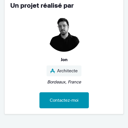
Un projet réalisé par
Jon
Architecte
Bordeaux, France
Contactez-moi