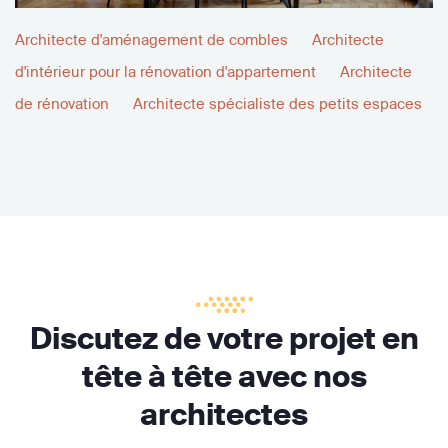
Architecte d'aménagement de combles
Architecte
d'intérieur pour la rénovation d'appartement
Architecte
de rénovation
Architecte spécialiste des petits espaces
Discutez de votre projet en
tête à tête avec nos
architectes