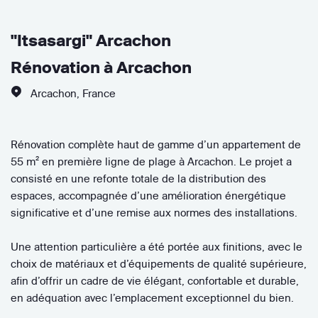
"Itsasargi" Arcachon
Rénovation à Arcachon
Arcachon
,
France
Rénovation complète haut de gamme d’un appartement de
55 m² en première ligne de plage à Arcachon. Le projet a
consisté en une refonte totale de la distribution des
espaces, accompagnée d’une amélioration énergétique
significative et d’une remise aux normes des installations.
Une attention particulière a été portée aux finitions, avec le
choix de matériaux et d’équipements de qualité supérieure,
afin d’offrir un cadre de vie élégant, confortable et durable,
en adéquation avec l’emplacement exceptionnel du bien.