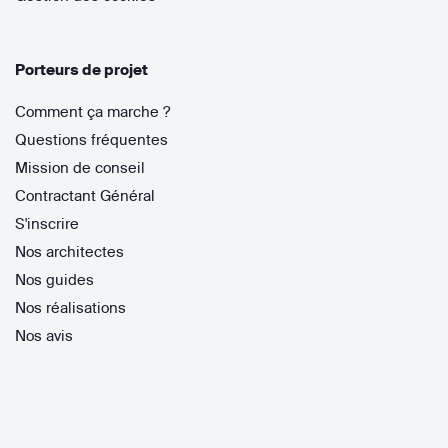
Porteurs de projet
Comment ça marche ?
Questions fréquentes
Mission de conseil
Contractant Général
S'inscrire
Nos architectes
Nos guides
Nos réalisations
Nos avis