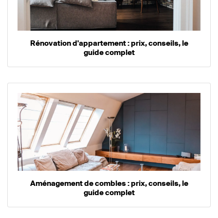
Rénovation d'appartement : prix, conseils, le
guide complet
Aménagement de combles : prix, conseils, le
guide complet