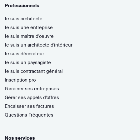
Professionnels
Je suis architecte
Je suis une entreprise
Je suis maître d'oeuvre
Je suis un architecte d'intérieur
Je suis décorateur
Je suis un paysagiste
Je suis contractant général
Inscription pro
Parrainer ses entreprises
Gérer ses appels d'offres
Encaisser ses factures
Questions Fréquentes
Nos services