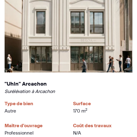
"Uhin" Arcachon
Surélévation à Arcachon
Type de bien
Surface
2
Autre
170 m
Maître d'ouvrage
Coût des travaux
Professionnel
N/A