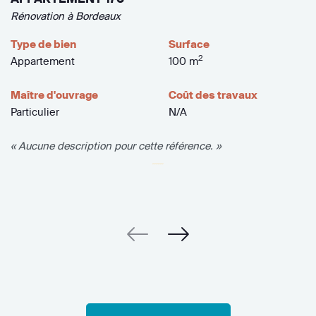
Rénovation à Bordeaux
Type de bien
Surface
2
Appartement
100 m
Maître d'ouvrage
Coût des travaux
Particulier
N/A
« Aucune description pour cette référence. »