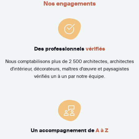
Nos engagements
Des professionnels
vérifiés
Nous comptabilisons plus de 2 500 architectes, architectes
d'intérieur, décorateurs, maîtres d'œuvre et paysagistes
vérifiés un à un par notre équipe.
Un accompagnement de
A à Z