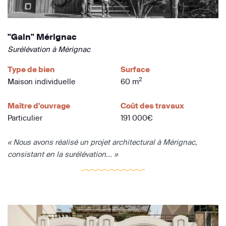
"Gain" Mérignac
Surélévation à Mérignac
Type de bien
Surface
2
Maison individuelle
60 m
Maître d'ouvrage
Coût des travaux
Particulier
191 000€
« Nous avons réalisé un projet architectural à Mérignac,
consistant en la surélévation... »