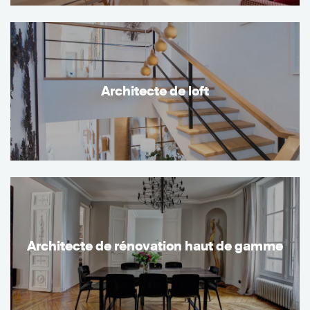
Architecte de loft
Architecte de rénovation haut de gamme