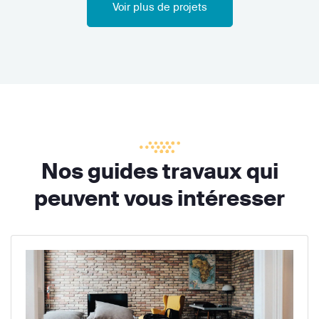
Voir plus de projets
Nos guides travaux qui
peuvent vous intéresser