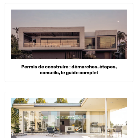
Permis de construire : démarches, étapes,
conseils, le guide complet