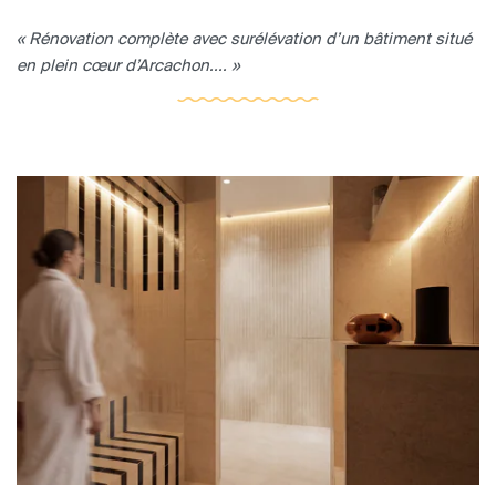
« Rénovation complète avec surélévation d’un bâtiment situé
en plein cœur d’Arcachon.... »