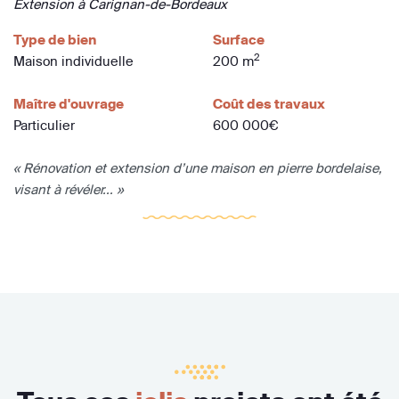
Extension à Carignan-de-Bordeaux
Type de bien
Surface
2
Maison individuelle
200 m
Maître d'ouvrage
Coût des travaux
Particulier
600 000€
« Rénovation et extension d’une maison en pierre bordelaise,
visant à révéler... »