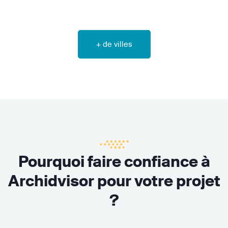
+ de villes
Pourquoi faire confiance à
Archidvisor pour votre projet
?