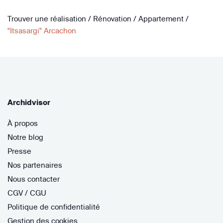
Trouver une réalisation
/
Rénovation
/
Appartement
/
"Itsasargi" Arcachon
Archidvisor
À propos
Notre blog
Presse
Nos partenaires
Nous contacter
CGV / CGU
Politique de confidentialité
Gestion des cookies