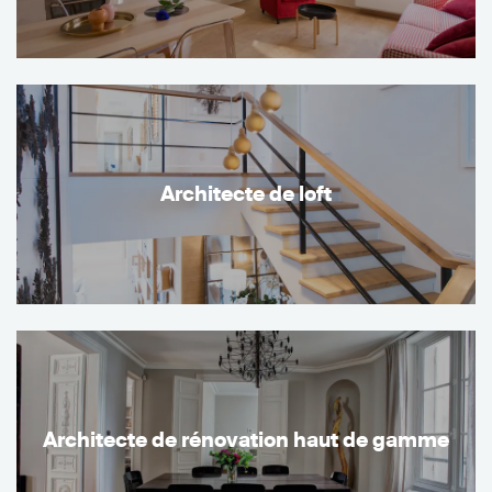
Architecte de loft
Architecte de rénovation haut de gamme