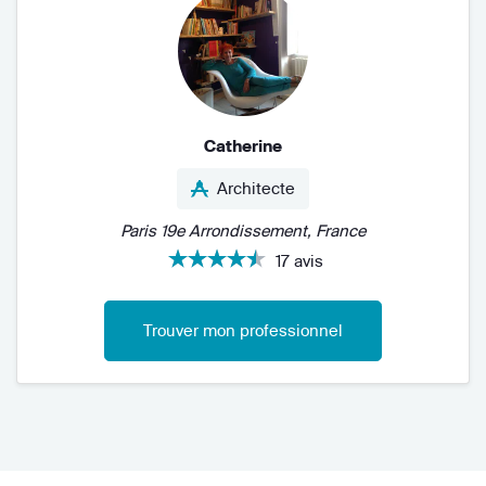
Catherine
Architecte
Paris 19e Arrondissement, France
17 avis
Trouver mon professionnel