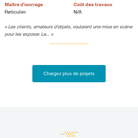
Maître d'ouvrage
Coût des travaux
Particulier
N/A
« Les clients, amateurs d'objets, voulaient une mise en scène
pour les exposer. Le... »
Chargez plus de projets