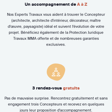
Un accompagnement de
A à Z
Nos Experts Travaux vous aident à trouver le Concepteur
(architecte, architecte d'intérieur, décorateur, maître
d'œuvre, paysagiste) idéal et suivent l'évolution de votre
projet. Bénéficiez également de la Protection Juridique
Travaux MMA offerte et de nombreuses garanties
exclusives.
3 rendez-vous
gratuits
Pas de mauvaise surprise. Rencontrez gratuitement et sans
engagement trois Concepteurs et recevez en quelques
jours leur proposition d'accompagnement.