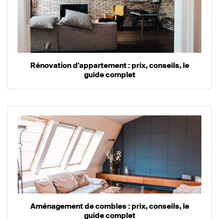
Rénovation d'appartement : prix, conseils, le
guide complet
Aménagement de combles : prix, conseils, le
guide complet