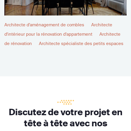
Architecte d'aménagement de combles
Architecte
d'intérieur pour la rénovation d'appartement
Architecte
de rénovation
Architecte spécialiste des petits espaces
Discutez de votre projet en
tête à tête avec nos