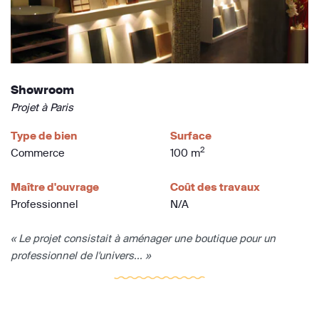
Showroom
Projet à Paris
Type de bien
Surface
2
Commerce
100 m
Maître d'ouvrage
Coût des travaux
Professionnel
N/A
« Le projet consistait à aménager une boutique pour un
professionnel de l'univers... »