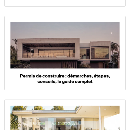
Permis de construire : démarches, étapes,
conseils, le guide complet