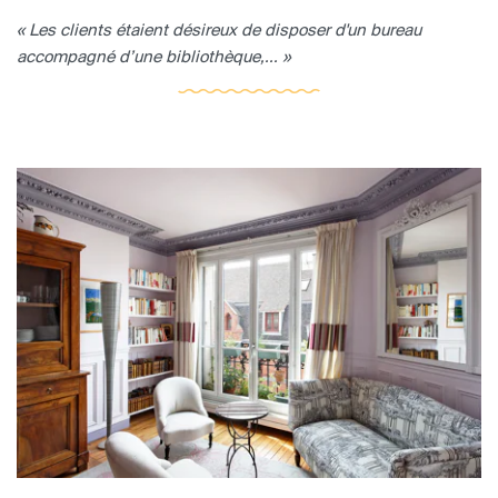
« Les clients étaient désireux de disposer d'un bureau
accompagné d’une bibliothèque,... »