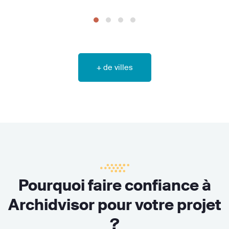
+ de villes
Pourquoi faire confiance à
Archidvisor pour votre projet
?