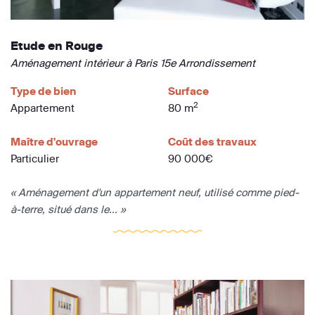
Etude en Rouge
Aménagement intérieur à Paris 15e Arrondissement
Type de bien
Surface
2
Appartement
80 m
Maître d'ouvrage
Coût des travaux
Particulier
90 000€
« Aménagement d'un appartement neuf, utilisé comme pied-
à-terre, situé dans le... »