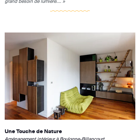
grand besoin de lumière.... »
Une Touche de Nature
Aménagement intérieur à Boulogne-Billancourt