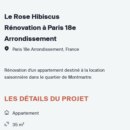
Le Rose Hibiscus
Rénovation à Paris 18e
Arrondissement
Paris 18e Arrondissement
,
France
Rénovation d'un appartement destiné à la location
saisonnière dans le quartier de Montmartre.
LES DÉTAILS DU PROJET
Appartement
35 m²