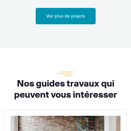
Voir plus de projets
Nos guides travaux qui
peuvent vous intéresser