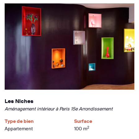
Les Niches
Aménagement intérieur à Paris 15e Arrondissement
Type de bien
Surface
2
Appartement
100 m