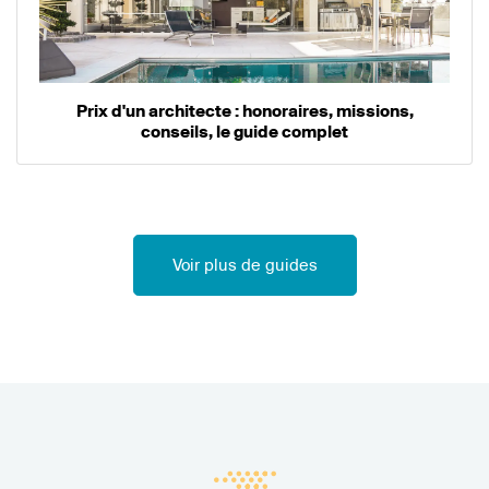
Prix d'un architecte : honoraires, missions,
conseils, le guide complet
Voir plus de guides