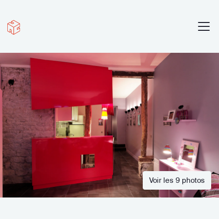
Voir les 9 photos