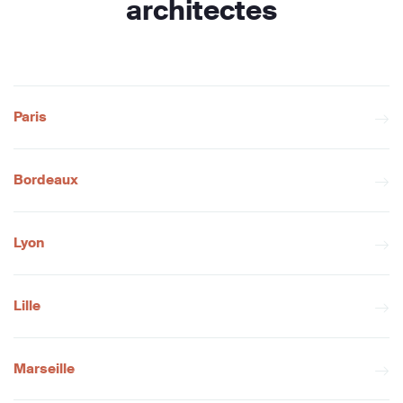
architectes
Paris
Bordeaux
Lyon
Lille
Marseille