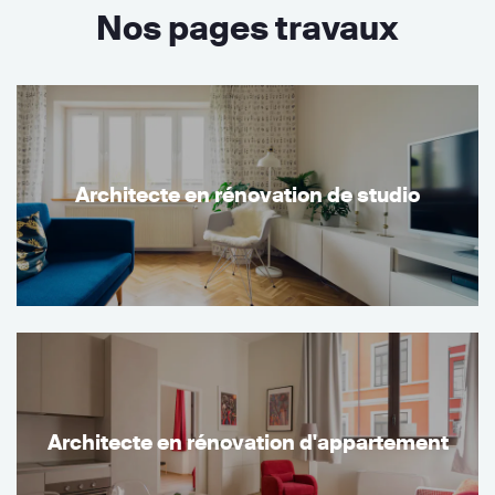
Nos pages travaux
Architecte en rénovation de studio
Architecte en rénovation d'appartement