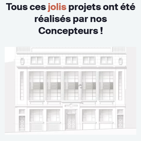
Tous ces
jolis
projets ont été
réalisés par nos
Concepteurs !