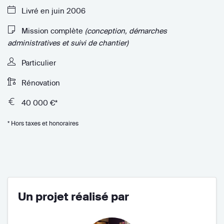
Livré en juin 2006
Mission complète
(conception, démarches
administratives et suivi de chantier)
Particulier
Rénovation
40 000 €*
* Hors taxes et honoraires
Un projet réalisé par