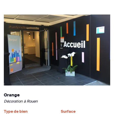
Orange
Décoration à Rouen
Type de bien
Surface