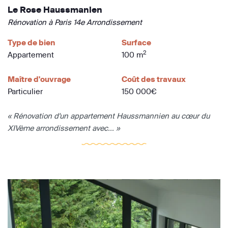
Le Rose Haussmanien
Rénovation à Paris 14e Arrondissement
Type de bien
Surface
2
Appartement
100 m
Maître d'ouvrage
Coût des travaux
Particulier
150 000€
« Rénovation d'un appartement Haussmannien au cœur du
XIVème arrondissement avec... »