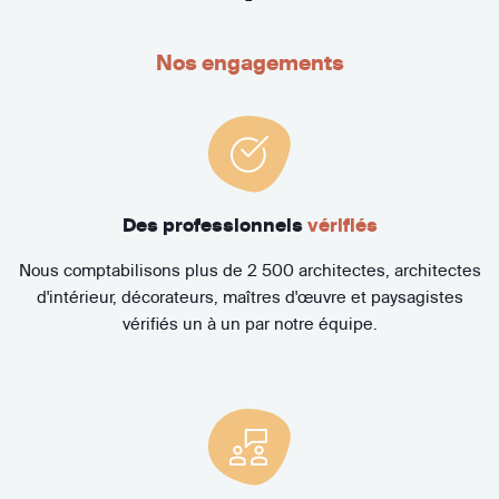
Nos engagements
Des professionnels
vérifiés
Nous comptabilisons plus de 2 500 architectes, architectes
d'intérieur, décorateurs, maîtres d'œuvre et paysagistes
vérifiés un à un par notre équipe.