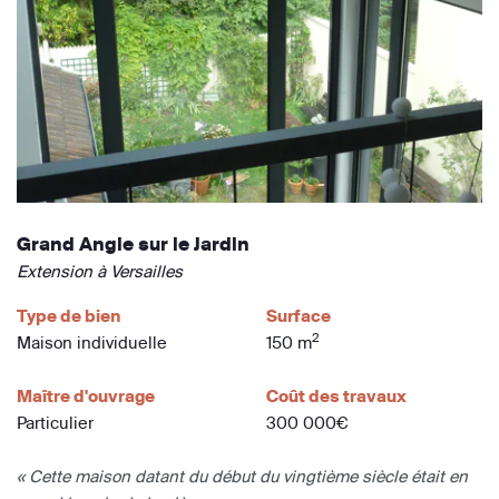
Grand Angle sur le Jardin
Extension à Versailles
Type de bien
Surface
2
Maison individuelle
150 m
Maître d'ouvrage
Coût des travaux
Particulier
300 000€
« Cette maison datant du début du vingtième siècle était en