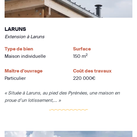
LARUNS
Extension à Laruns
Type de bien
Surface
2
Maison individuelle
150 m
Maître d'ouvrage
Coût des travaux
Particulier
220 000€
« Située à Laruns, au pied des Pyrénées, une maison en
proue d’un lotissement,... »