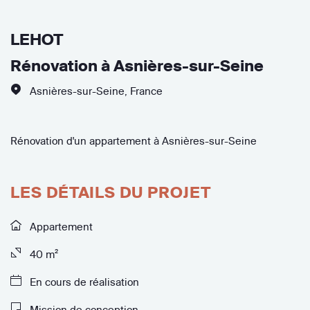
LEHOT
Rénovation à Asnières-sur-Seine
Asnières-sur-Seine
,
France
Rénovation d'un appartement à Asnières-sur-Seine
LES DÉTAILS DU PROJET
Appartement
40 m²
En cours de réalisation
Mission de conception