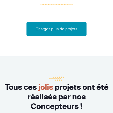
Chargez plus de projets
Tous ces
jolis
projets ont été
réalisés par nos
Concepteurs !