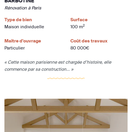
BARBOTINE
Rénovation à Paris
Type de bien
Surface
2
Maison individuelle
100 m
Maître d'ouvrage
Coût des travaux
Particulier
80 000€
« Cette maison parisienne est chargée d’histoire, elle
commence par sa construction... »