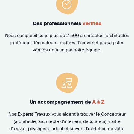
Des professionnels
vérifiés
Nous comptabilisons plus de 2 500 architectes, architectes
d'intérieur, décorateurs, maîtres d'œuvre et paysagistes
vérifiés un à un par notre équipe.
Un accompagnement de
A à Z
Nos Experts Travaux vous aident à trouver le Concepteur
(architecte, architecte d'intérieur, décorateur, maître
d'œuvre, paysagiste) idéal et suivent l'évolution de votre