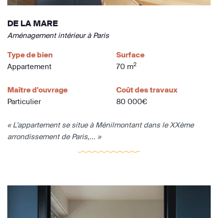
DE LA MARE
Aménagement intérieur à Paris
Type de bien
Surface
2
Appartement
70 m
Maître d'ouvrage
Coût des travaux
Particulier
80 000€
« L’appartement se situe à Ménilmontant dans le XXème
arrondissement de Paris,... »