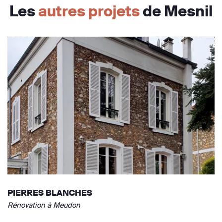
Les
autres projets
de Mesnil
PIERRES BLANCHES
Rénovation à Meudon