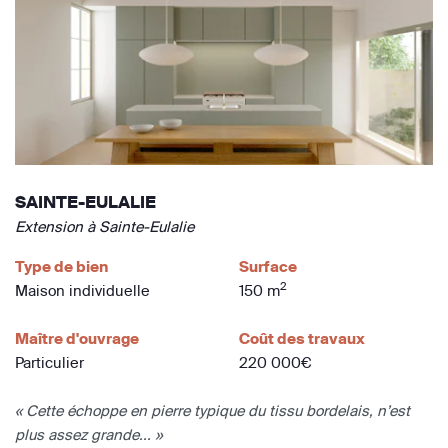
SAINTE-EULALIE
Extension à Sainte-Eulalie
Type de bien
Surface
2
Maison individuelle
150 m
Maître d'ouvrage
Coût des travaux
Particulier
220 000€
« Cette échoppe en pierre typique du tissu bordelais, n’est
plus assez grande... »