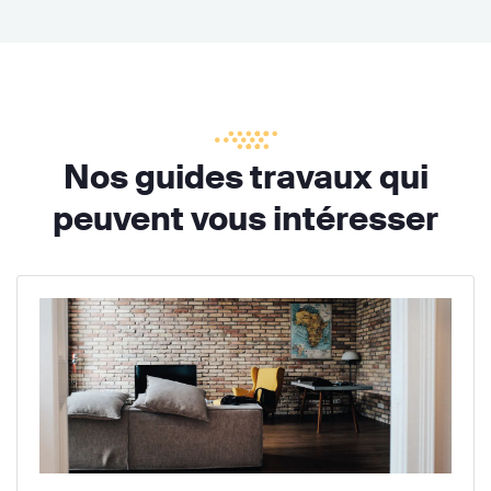
Nos guides travaux qui
peuvent vous intéresser