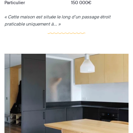
Particulier
150 000€
« Cette maison est située le long d’un passage étroit
praticable uniquement à... »