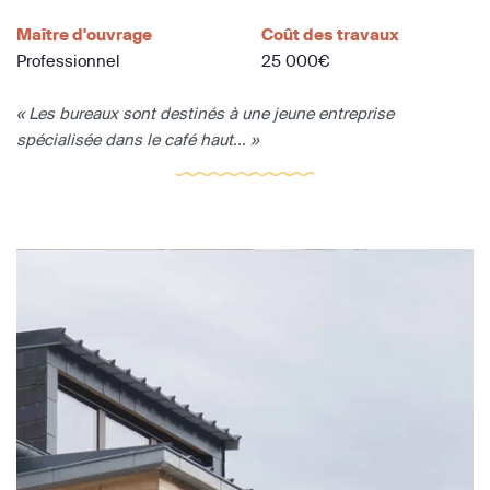
Maître d'ouvrage
Coût des travaux
Professionnel
25 000€
« Les bureaux sont destinés à une jeune entreprise
spécialisée dans le café haut... »