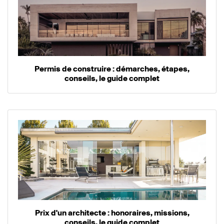
Permis de construire : démarches, étapes,
conseils, le guide complet
Prix d'un architecte : honoraires, missions,
conseils, le guide complet