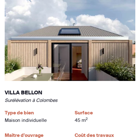
VILLA BELLON
Surélévation à Colombes
Type de bien
Surface
2
Maison individuelle
45 m
Maître d'ouvrage
Coût des travaux