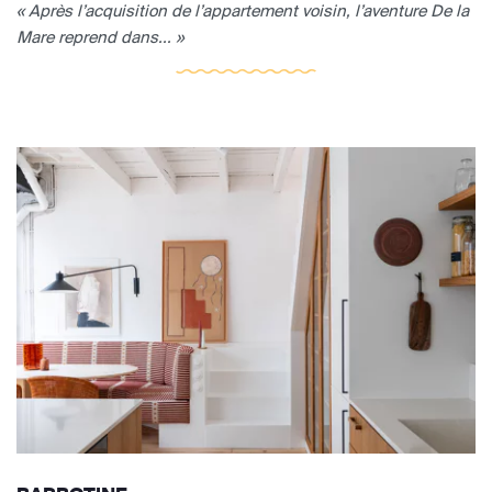
« Après l’acquisition de l’appartement voisin, l’aventure De la
Mare reprend dans... »