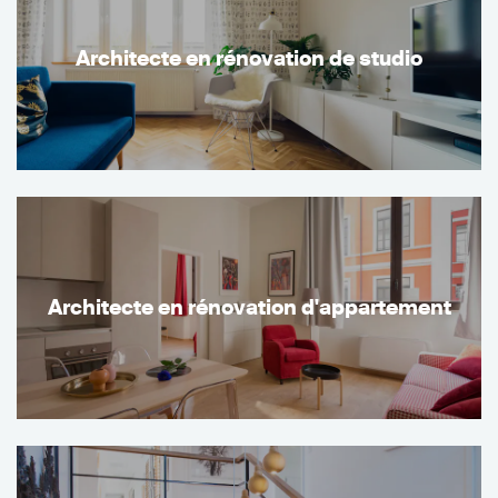
Architecte en rénovation de studio
Architecte en rénovation d'appartement