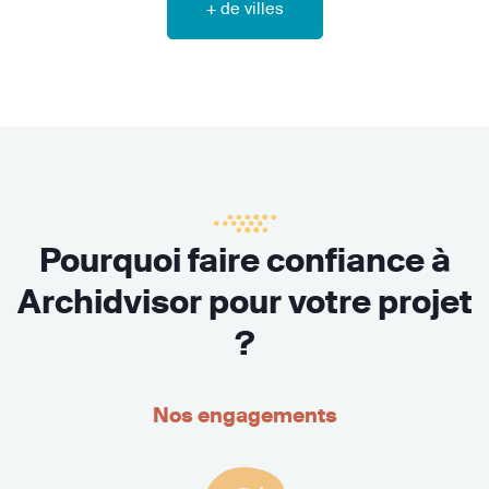
+ de villes
Pourquoi faire confiance à
Archidvisor pour votre projet
?
Nos engagements