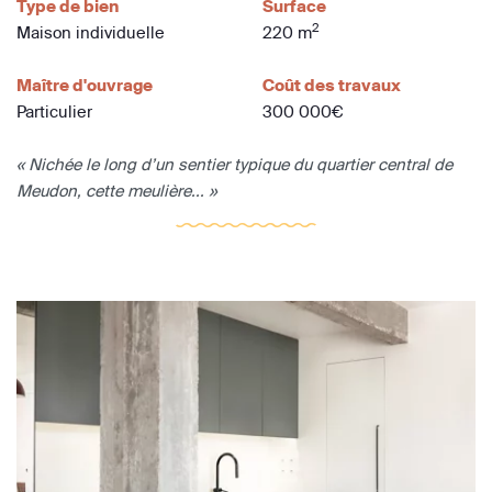
Type de bien
Surface
2
Maison individuelle
220 m
Maître d'ouvrage
Coût des travaux
Particulier
300 000€
« Nichée le long d’un sentier typique du quartier central de
Meudon, cette meulière... »