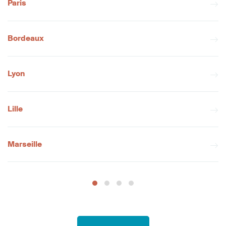
Paris
Bordeaux
Lyon
Lille
Marseille