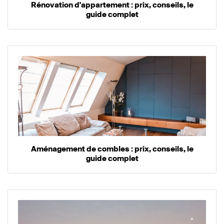
Rénovation d'appartement : prix, conseils, le
guide complet
Aménagement de combles : prix, conseils, le
guide complet