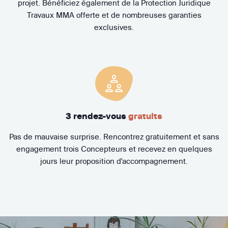
projet. Bénéficiez également de la Protection Juridique
Travaux MMA offerte et de nombreuses garanties
exclusives.
3 rendez-vous
gratuits
Pas de mauvaise surprise. Rencontrez gratuitement et sans
engagement trois Concepteurs et recevez en quelques
jours leur proposition d'accompagnement.