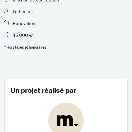
Particulier
Rénovation
45 000 €*
* Hors taxes et honoraires
Un projet réalisé par