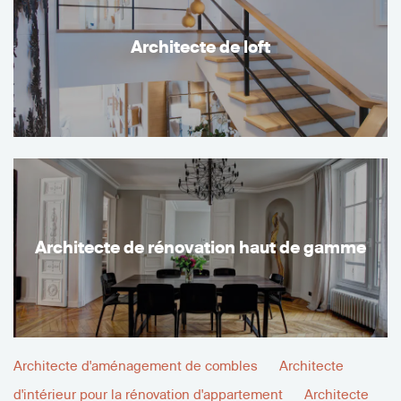
Architecte de loft
Architecte de rénovation haut de gamme
Architecte d'aménagement de combles
Architecte
d'intérieur pour la rénovation d'appartement
Architecte