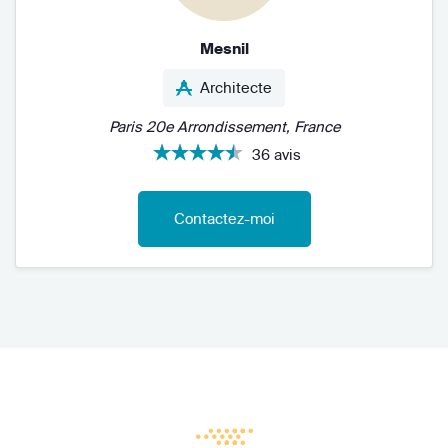
Mesnil
Architecte
Paris 20e Arrondissement, France
36 avis
Contactez-moi