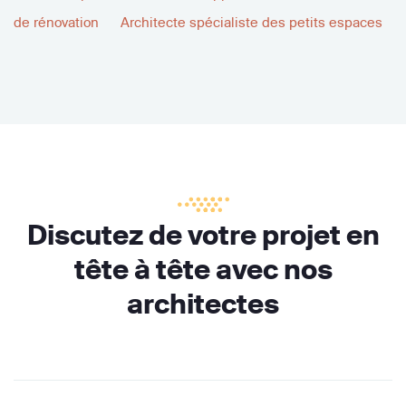
de rénovation
Architecte spécialiste des petits espaces
Discutez de votre projet en
tête à tête avec nos
architectes