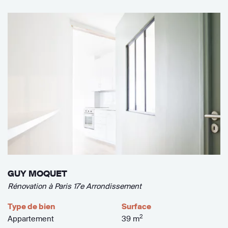
GUY MOQUET
Rénovation à Paris 17e Arrondissement
Type de bien
Surface
2
Appartement
39 m