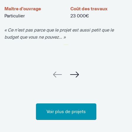
Maître d'ouvrage
Coût des travaux
Particulier
23 000€
« Ce n’est pas parce que le projet est aussi petit que le
budget que vous ne pouvez... »
Voir plus de projets