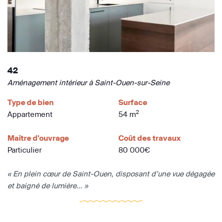
42
Aménagement intérieur à Saint-Ouen-sur-Seine
Type de bien
Surface
2
Appartement
54 m
Maître d'ouvrage
Coût des travaux
Particulier
80 000€
« En plein cœur de Saint-Ouen, disposant d’une vue dégagée
et baigné de lumière... »