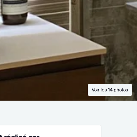
Voir les 14 photos