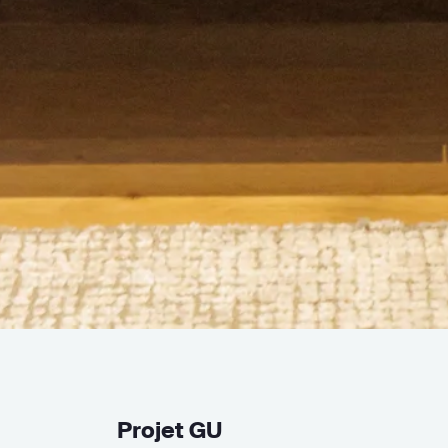
Projet GU