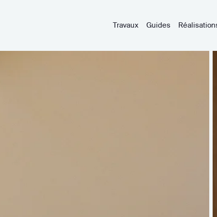
Travaux
Guides
Réalisation