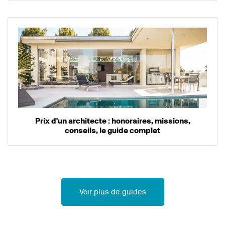
Prix d'un architecte : honoraires, missions,
conseils, le guide complet
Voir plus de guides