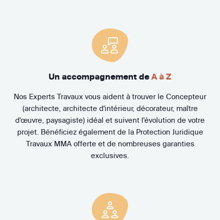
Un accompagnement de
A à Z
Nos Experts Travaux vous aident à trouver le Concepteur
(architecte, architecte d'intérieur, décorateur, maître
d'œuvre, paysagiste) idéal et suivent l'évolution de votre
projet. Bénéficiez également de la Protection Juridique
Travaux MMA offerte et de nombreuses garanties
exclusives.