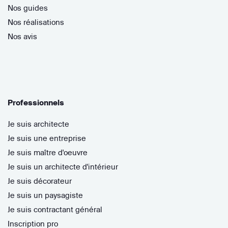
Nos guides
Nos réalisations
Nos avis
Professionnels
Je suis architecte
Je suis une entreprise
Je suis maître d'oeuvre
Je suis un architecte d'intérieur
Je suis décorateur
Je suis un paysagiste
Je suis contractant général
Inscription pro