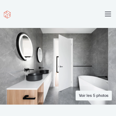
Voir les 5 photos