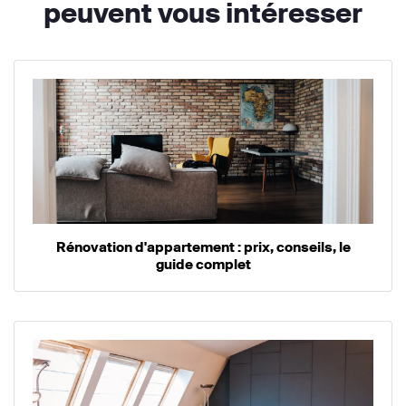
peuvent vous intéresser
Rénovation d'appartement : prix, conseils, le
guide complet