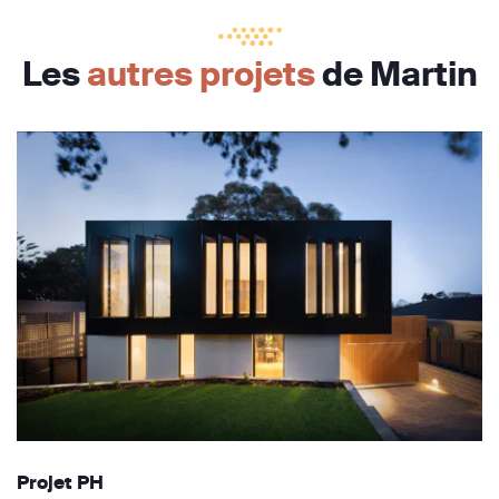
Les
autres projets
de Martin
Projet PH