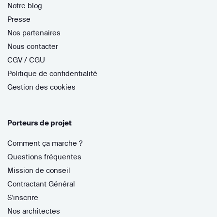
Notre blog
Presse
Nos partenaires
Nous contacter
CGV / CGU
Politique de confidentialité
Gestion des cookies
Porteurs de projet
Comment ça marche ?
Questions fréquentes
Mission de conseil
Contractant Général
S'inscrire
Nos architectes