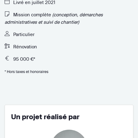
Livré en juillet 2021
Mission complète
(conception, démarches
administratives et suivi de chantier)
Particulier
Rénovation
95 000 €*
* Hors taxes et honoraires
Un projet réalisé par