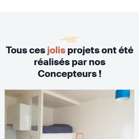
Tous ces
jolis
projets ont été
réalisés par nos
Concepteurs !