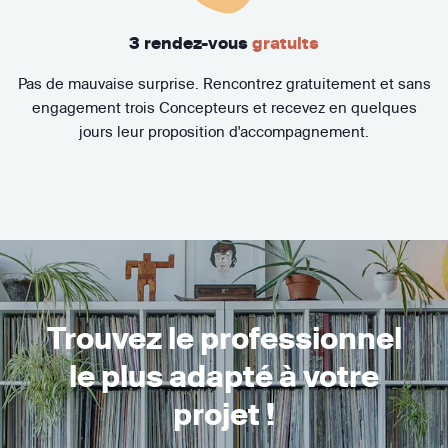
3 rendez-vous
gratuits
Pas de mauvaise surprise. Rencontrez gratuitement et sans
engagement trois Concepteurs et recevez en quelques
jours leur proposition d'accompagnement.
Trouvez le professionnel
le plus adapté à votre
projet !