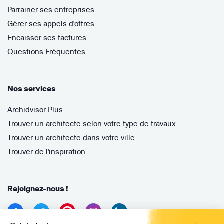
Parrainer ses entreprises
Gérer ses appels d'offres
Encaisser ses factures
Questions Fréquentes
Nos services
Archidvisor Plus
Trouver un architecte selon votre type de travaux
Trouver un architecte dans votre ville
Trouver de l'inspiration
Rejoignez-nous !