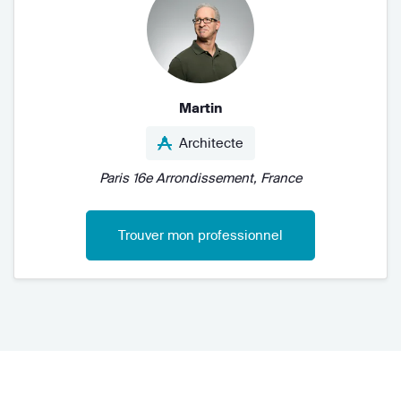
Martin
Architecte
Paris 16e Arrondissement, France
Trouver mon professionnel