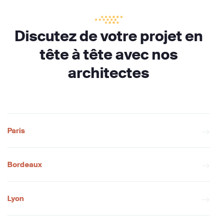
Discutez de votre projet en
tête à tête avec nos
architectes
Paris
Bordeaux
Lyon