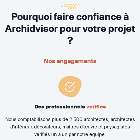
Pourquoi faire confiance à
Archidvisor pour votre projet
?
Nos engagements
Des professionnels
vérifiés
Nous comptabilisons plus de 2 500 architectes, architectes
d'intérieur, décorateurs, maîtres d'œuvre et paysagistes
vérifiés un à un par notre équipe.