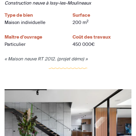
Construction neuve à Issy-les-Moulineaux
Type de bien
Surface
2
Maison individuelle
200 m
Maître d'ouvrage
Coût des travaux
Particulier
450 000€
« Maison neuve RT 2012. (projet démo) »