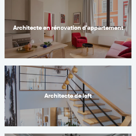
Architecte en rénovation d'appartement
Architecte de loft