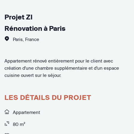
Projet ZI
Rénovation à Paris
Paris
,
France
Appartement rénové entièrement pour le client avec
création d'une chambre supplémentaire et d'un espace
cuisine ouvert sur le séjour.
LES DÉTAILS DU PROJET
Appartement
80 m²