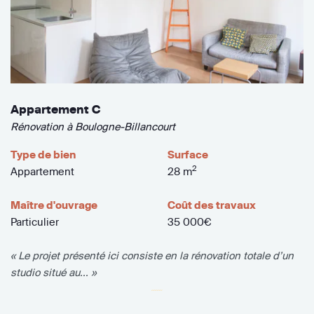
Appartement C
Rénovation à Boulogne-Billancourt
Type de bien
Surface
2
Appartement
28 m
Maître d'ouvrage
Coût des travaux
Particulier
35 000€
« Le projet présenté ici consiste en la rénovation totale d’un
studio situé au... »