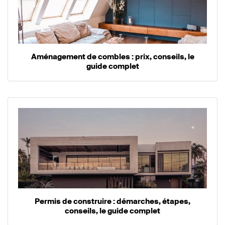
Aménagement de combles : prix, conseils, le
guide complet
Permis de construire : démarches, étapes,
conseils, le guide complet