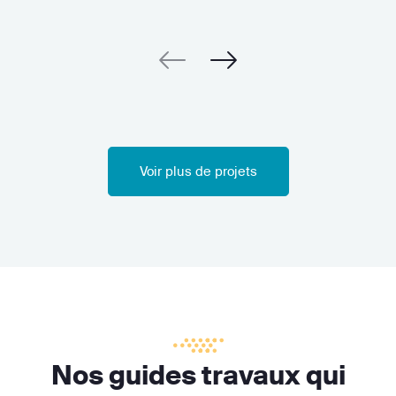
Voir plus de projets
Nos guides travaux qui