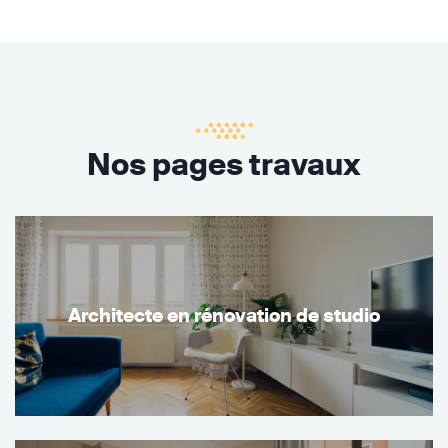
Nos pages travaux
Architecte en rénovation de studio