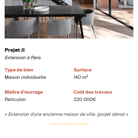
Projet JI
Extension à Paris
Type de bien
Surface
2
Maison individuelle
140 m
Maître d'ouvrage
Coût des travaux
Particulier
220 000€
« Extension d'une ancienne maison de ville. (projet démo) »