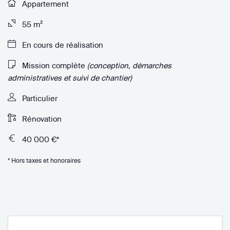
Appartement
55 m²
En cours de réalisation
Mission complète
(conception, démarches
administratives et suivi de chantier)
Particulier
Rénovation
40 000 €*
* Hors taxes et honoraires