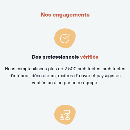
Nos engagements
Des professionnels
vérifiés
Nous comptabilisons plus de 2 500 architectes, architectes
d'intérieur, décorateurs, maîtres d'œuvre et paysagistes
vérifiés un à un par notre équipe.