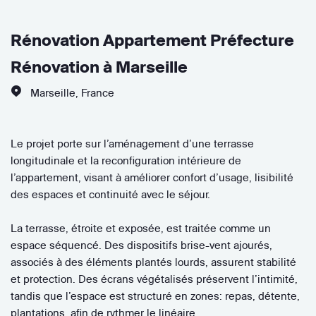
Rénovation Appartement Préfecture
Rénovation à Marseille
Marseille
,
France
Le projet porte sur l’aménagement d’une terrasse
longitudinale et la reconfiguration intérieure de
l’appartement, visant à améliorer confort d’usage, lisibilité
des espaces et continuité avec le séjour.
La terrasse, étroite et exposée, est traitée comme un
espace séquencé. Des dispositifs brise-vent ajourés,
associés à des éléments plantés lourds, assurent stabilité
et protection. Des écrans végétalisés préservent l’intimité,
tandis que l’espace est structuré en zones: repas, détente,
plantations, afin de rythmer le linéaire.