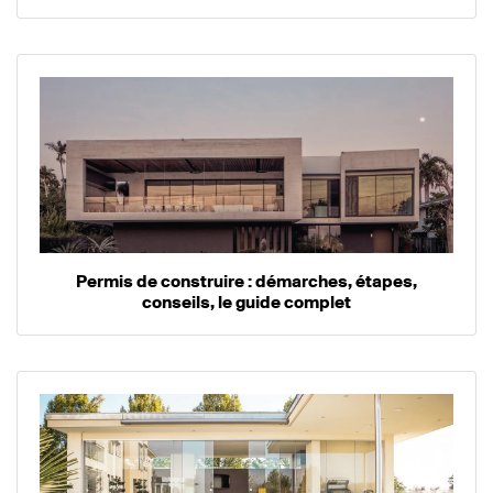
Permis de construire : démarches, étapes,
conseils, le guide complet