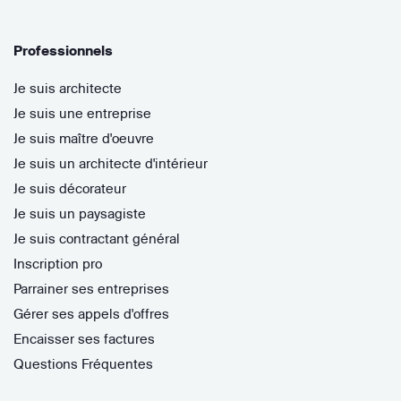
Professionnels
Je suis architecte
Je suis une entreprise
Je suis maître d'oeuvre
Je suis un architecte d'intérieur
Je suis décorateur
Je suis un paysagiste
Je suis contractant général
Inscription pro
Parrainer ses entreprises
Gérer ses appels d'offres
Encaisser ses factures
Questions Fréquentes