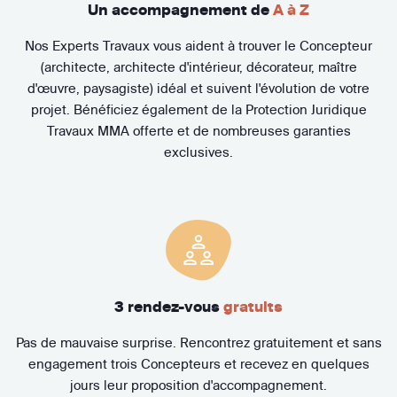
Un accompagnement de
A à Z
Nos Experts Travaux vous aident à trouver le Concepteur
(architecte, architecte d'intérieur, décorateur, maître
d'œuvre, paysagiste) idéal et suivent l'évolution de votre
projet. Bénéficiez également de la Protection Juridique
Travaux MMA offerte et de nombreuses garanties
exclusives.
3 rendez-vous
gratuits
Pas de mauvaise surprise. Rencontrez gratuitement et sans
engagement trois Concepteurs et recevez en quelques
jours leur proposition d'accompagnement.