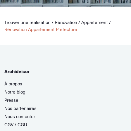
Trouver une réalisation
/
Rénovation
/
Appartement
/
Rénovation Appartement Préfecture
Archidvisor
À propos
Notre blog
Presse
Nos partenaires
Nous contacter
CGV / CGU