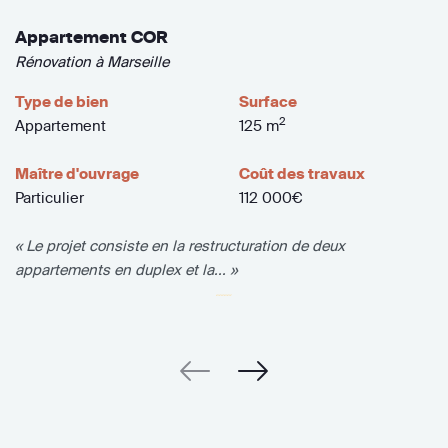
Appartement COR
Rénovation à Marseille
Type de bien
Surface
2
Appartement
125 m
Maître d'ouvrage
Coût des travaux
Particulier
112 000€
« Le projet consiste en la restructuration de deux
appartements en duplex et la... »