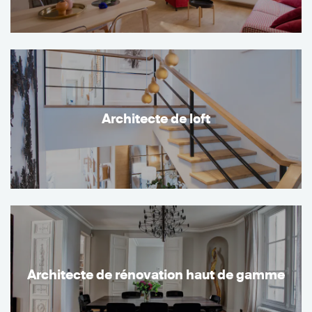
Architecte de loft
Architecte de rénovation haut de gamme