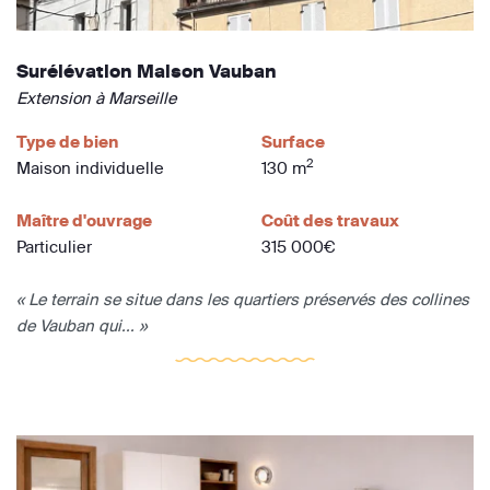
Surélévation Maison Vauban
Extension à Marseille
Type de bien
Surface
2
Maison individuelle
130 m
Maître d'ouvrage
Coût des travaux
Particulier
315 000€
« Le terrain se situe dans les quartiers préservés des collines
de Vauban qui... »