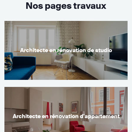
Nos pages travaux
Architecte en rénovation de studio
Architecte en rénovation d'appartement