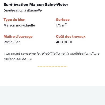
Surélévation Maison Saint-Victor
Surélévation à Marseille
Type de bien
Surface
2
Maison individuelle
175 m
Maître d'ouvrage
Coût des travaux
Particulier
400 000€
« Le projet concerne la réhabilitation et la surélévation d’une
maison située... »