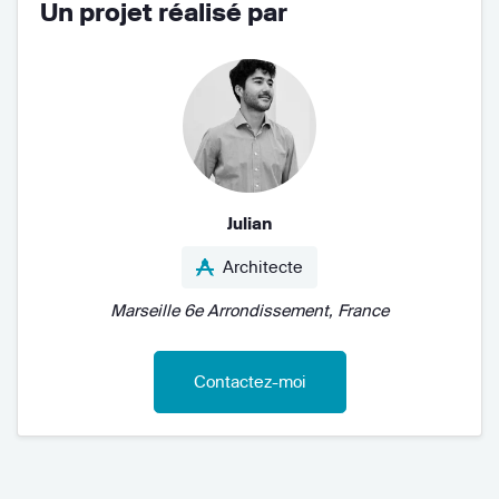
Un projet réalisé par
Julian
Architecte
Marseille 6e Arrondissement, France
Contactez-moi