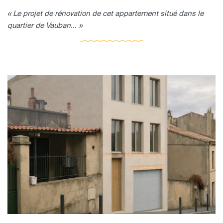
« Le projet de rénovation de cet appartement situé dans le
quartier de Vauban... »