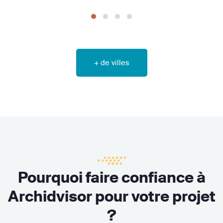
+ de villes
Pourquoi faire confiance à
Archidvisor pour votre projet
?