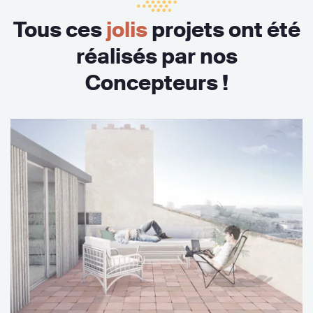
Tous ces
jolis
projets ont été
réalisés par nos
Concepteurs !