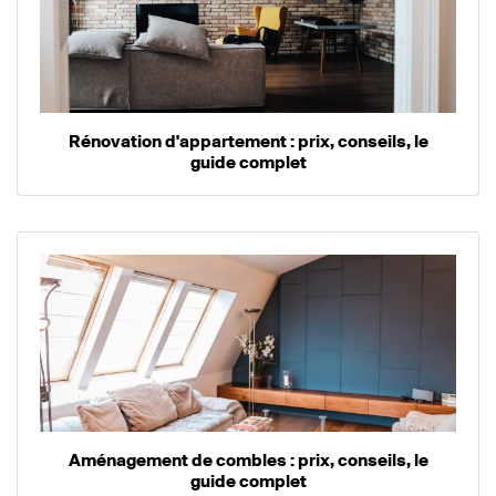
Rénovation d'appartement : prix, conseils, le
guide complet
Aménagement de combles : prix, conseils, le
guide complet