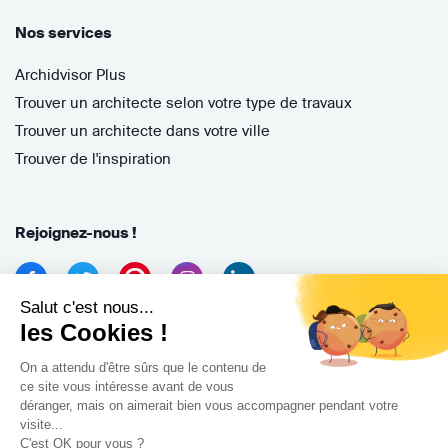
Nos services
Archidvisor Plus
Trouver un architecte selon votre type de travaux
Trouver un architecte dans votre ville
Trouver de l'inspiration
Rejoignez-nous !
Salut c'est nous...
les Cookies !
On a attendu d'être sûrs que le contenu de
ce site vous intéresse avant de vous
déranger, mais on aimerait bien vous accompagner pendant votre
Archidvisor
visite...
13 Rue des Cordeliers, 33000 Bordeaux, France
C'est OK pour vous ?