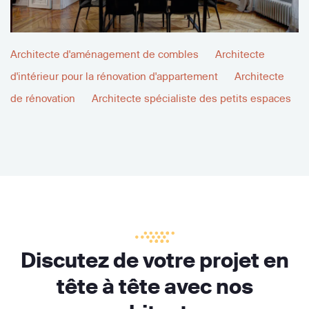
Architecte d'aménagement de combles
Architecte
d'intérieur pour la rénovation d'appartement
Architecte
de rénovation
Architecte spécialiste des petits espaces
Discutez de votre projet en
tête à tête avec nos