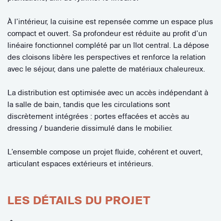
À l’intérieur, la cuisine est repensée comme un espace plus
compact et ouvert. Sa profondeur est réduite au profit d’un
linéaire fonctionnel complété par un îlot central. La dépose
des cloisons libère les perspectives et renforce la relation
avec le séjour, dans une palette de matériaux chaleureux.
La distribution est optimisée avec un accès indépendant à
la salle de bain, tandis que les circulations sont
discrètement intégrées : portes effacées et accès au
dressing / buanderie dissimulé dans le mobilier.
L’ensemble compose un projet fluide, cohérent et ouvert,
articulant espaces extérieurs et intérieurs.
LES DÉTAILS DU PROJET