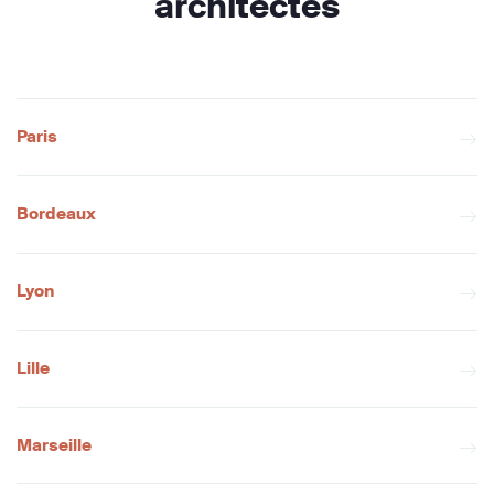
architectes
Paris
Bordeaux
Lyon
Lille
Marseille