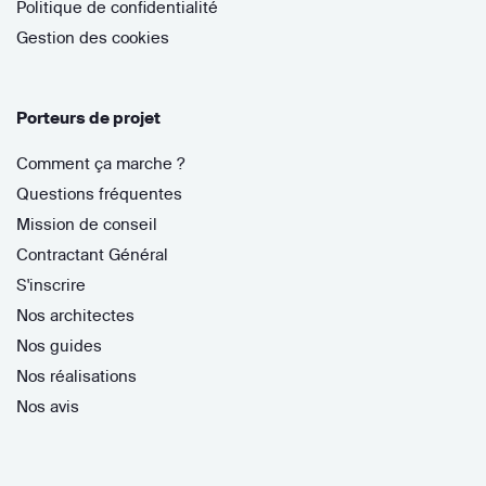
Politique de confidentialité
Gestion des cookies
Porteurs de projet
Comment ça marche ?
Questions fréquentes
Mission de conseil
Contractant Général
S'inscrire
Nos architectes
Nos guides
Nos réalisations
Nos avis