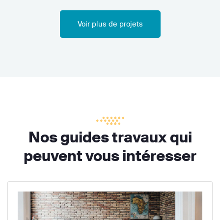
Voir plus de projets
Nos guides travaux qui
peuvent vous intéresser