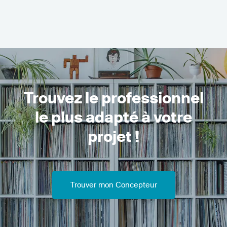
Trouvez le professionnel
le plus adapté à votre
projet !
Trouver mon Concepteur