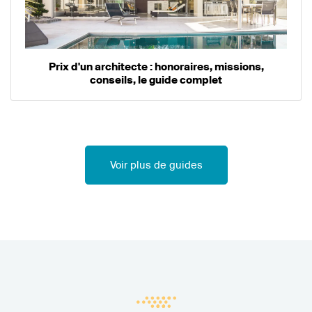
Prix d'un architecte : honoraires, missions,
conseils, le guide complet
Voir plus de guides