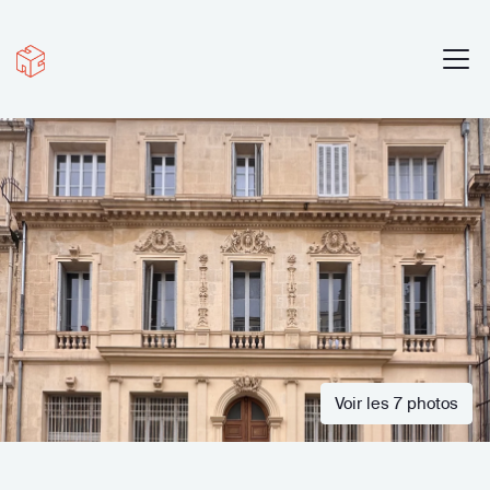
Voir les 7 photos