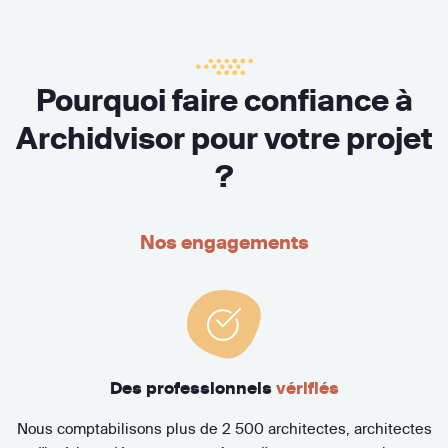
Pourquoi faire confiance à
Archidvisor pour votre projet
?
Nos engagements
Des professionnels
vérifiés
Nous comptabilisons plus de 2 500 architectes, architectes