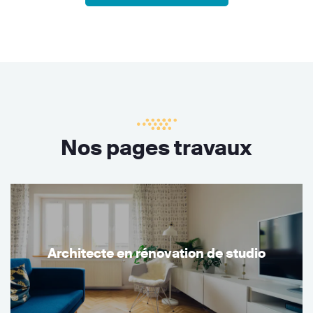
Nos pages travaux
Architecte en rénovation de studio