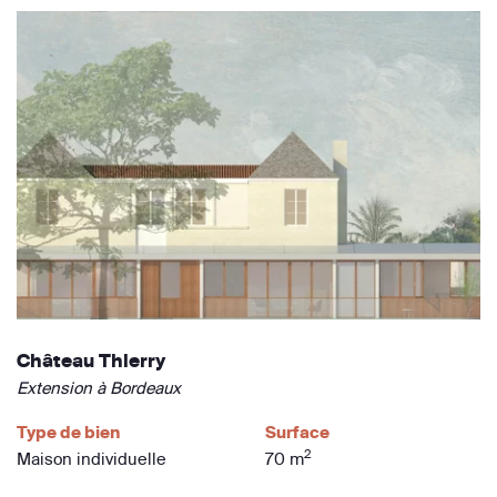
Château Thierry
Extension à Bordeaux
Type de bien
Surface
2
Maison individuelle
70 m