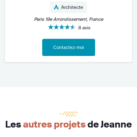
Architecte
Paris 19e Arrondissement, France
8 avis
Contactez-moi
Les
autres projets
de Jeanne