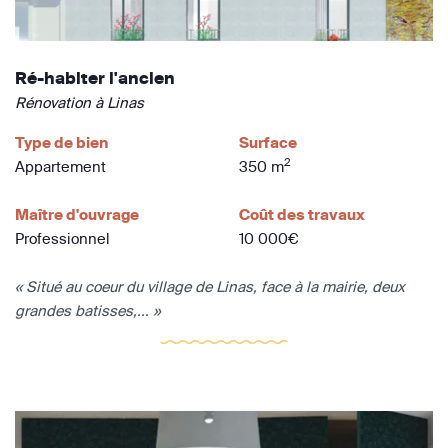
Ré-habiter l'ancien
Rénovation à Linas
Type de bien
Surface
2
Appartement
350 m
Maître d'ouvrage
Coût des travaux
Professionnel
10 000€
« Situé au coeur du village de Linas, face à la mairie, deux
grandes batisses,... »