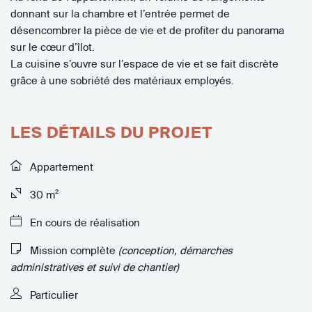
donnant sur la chambre et l’entrée permet de
désencombrer la pièce de vie et de profiter du panorama
sur le cœur d’îlot.
La cuisine s’ouvre sur l’espace de vie et se fait discrète
grâce à une sobriété des matériaux employés.
LES DÉTAILS DU PROJET
Appartement
30 m²
En cours de réalisation
Mission complète
(conception, démarches
administratives et suivi de chantier)
Particulier