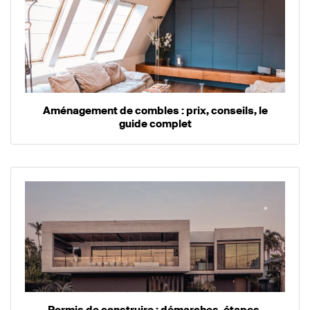
Aménagement de combles : prix, conseils, le
guide complet
Permis de construire : démarches, étapes,