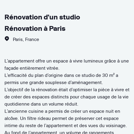
Rénovation d'un studio
Rénovation à Paris
Paris
,
France
L’appartement offre un espace à vivre lumineux grâce à une
façade entièrement vitrée.
L’efficacité du plan d’origine dans ce studio de 30 m² a
permis une grande souplesse d’aménagement.
L’objectif de la rénovation était d’optimiser la pièce à vivre et
de créer des espaces distincts pour chaque usage de la vie
quotidienne dans un volume réduit.
L’ancienne cuisine a permis de créer un espace nuit en
alcôve. Un filtre rideau permet de préserver cet espace
intime du reste de l’appartement et des vues du voisinage.
Au fond de l’appartement, un volume de rangements