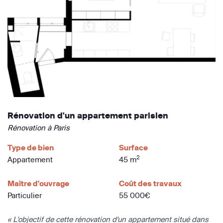
Rénovation d'un appartement parisien
Rénovation à Paris
Type de bien
Surface
2
Appartement
45 m
Maître d'ouvrage
Coût des travaux
Particulier
55 000€
« L'objectif de cette rénovation d'un appartement situé dans