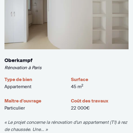
Oberkampf
Rénovation à Paris
Type de bien
Surface
2
Appartement
45 m
Maître d'ouvrage
Coût des travaux
Particulier
22 000€
« Le projet concerne la rénovation d'un appartement (T1) à rez
de chaussée. Une... »