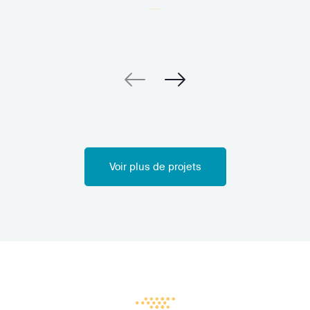
Voir plus de projets