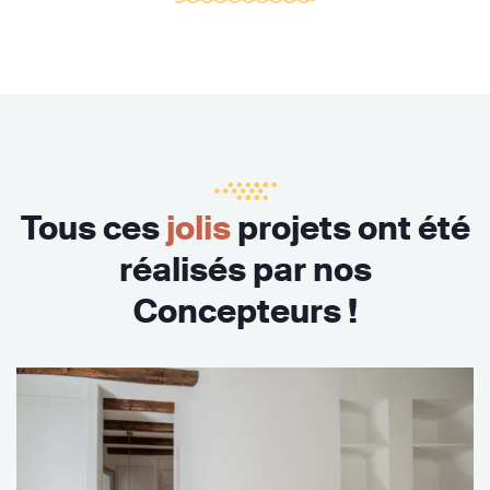
Tous ces
jolis
projets ont été
réalisés par nos
Concepteurs !