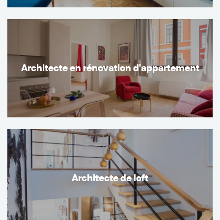
Architecte en rénovation d'appartement
Architecte de loft