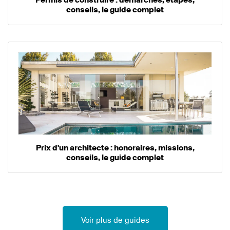
conseils, le guide complet
Prix d'un architecte : honoraires, missions,
conseils, le guide complet
Voir plus de guides