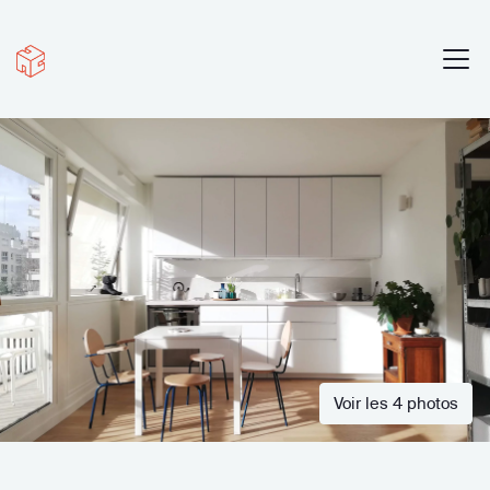
Voir les 4 photos