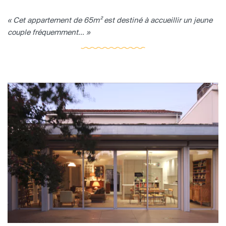
« Cet appartement de 65m² est destiné à accueillir un jeune
couple fréquemment... »