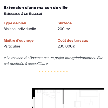
Extension d'une maison de ville
Extension à Le Bouscat
Type de bien
Surface
2
Maison individuelle
200 m
Maître d'ouvrage
Coût des travaux
Particulier
230 000€
« La maison du Bouscat est un projet intergénérationnel. Elle
est destinée à accueillir... »