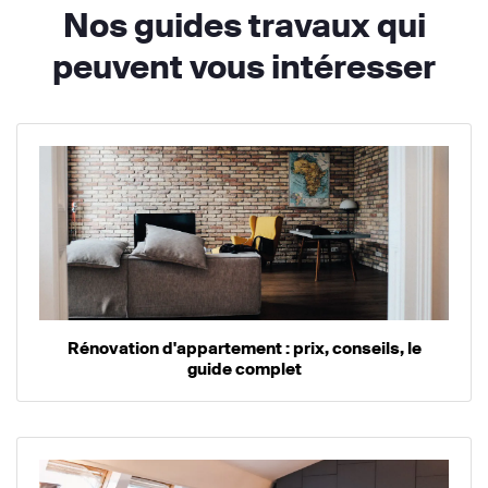
Nos guides travaux qui
peuvent vous intéresser
Rénovation d'appartement : prix, conseils, le
guide complet