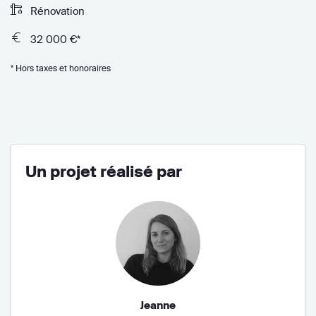
Rénovation
32 000 €*
* Hors taxes et honoraires
Un projet réalisé par
Jeanne