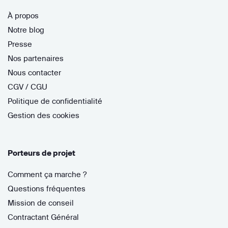
À propos
Notre blog
Presse
Nos partenaires
Nous contacter
CGV / CGU
Politique de confidentialité
Gestion des cookies
Porteurs de projet
Comment ça marche ?
Questions fréquentes
Mission de conseil
Contractant Général