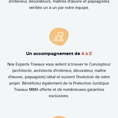
d'intérieur, décorateurs, maîtres d'œuvre et paysagistes
vérifiés un à un par notre équipe.
Un accompagnement de
A à Z
Nos Experts Travaux vous aident à trouver le Concepteur
(architecte, architecte d'intérieur, décorateur, maître
d'œuvre, paysagiste) idéal et suivent l'évolution de votre
projet. Bénéficiez également de la Protection Juridique
Travaux MMA offerte et de nombreuses garanties
exclusives.