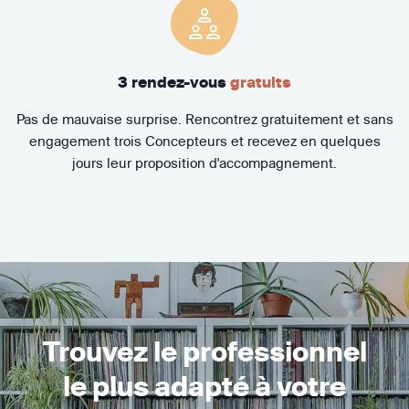
3 rendez-vous
gratuits
Pas de mauvaise surprise. Rencontrez gratuitement et sans
engagement trois Concepteurs et recevez en quelques
jours leur proposition d'accompagnement.
Trouvez le professionnel
le plus adapté à votre