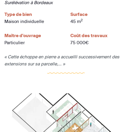
Surélévation à Bordeaux
Type de bien
Surface
2
Maison individuelle
45 m
Maître d'ouvrage
Coût des travaux
Particulier
75 000€
« Cette échoppe en pierre a accueilli successivement des
extensions sur sa parcelle,... »