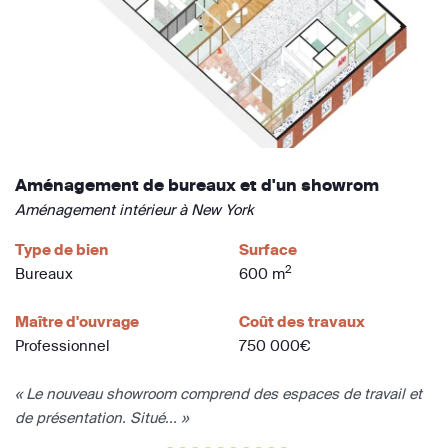
Aménagement de bureaux et d'un showrom
Aménagement intérieur à New York
Type de bien
Surface
2
Bureaux
600 m
Maître d'ouvrage
Coût des travaux
Professionnel
750 000€
« Le nouveau showroom comprend des espaces de travail et
de présentation. Situé... »