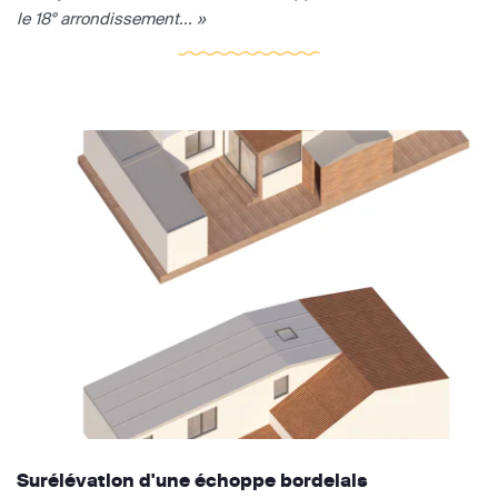
le 18° arrondissement... »
Surélévation d'une échoppe bordelais