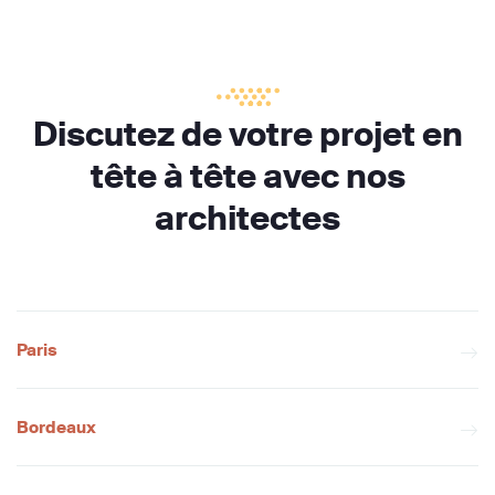
Discutez de votre projet en
tête à tête avec nos
architectes
Paris
Bordeaux