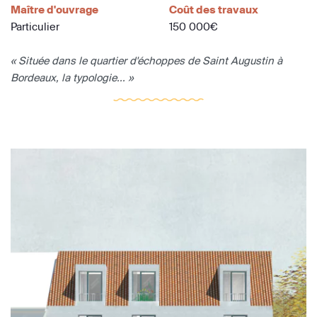
Maître d'ouvrage
Coût des travaux
Particulier
150 000€
« Située dans le quartier d'échoppes de Saint Augustin à
Bordeaux, la typologie... »