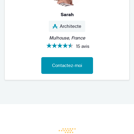
Sarah
Architecte
Mulhouse, France
15 avis
Contactez-moi