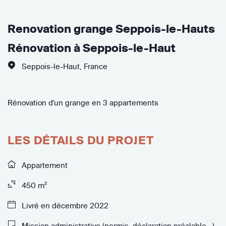
Renovation grange Seppois-le-Hauts
Rénovation à Seppois-le-Haut
Seppois-le-Haut
,
France
Rénovation d'un grange en 3 appartements
LES DÉTAILS DU PROJET
Appartement
450 m²
Livré en décembre 2022
Mission administrative (permis, déclaration préalable...)