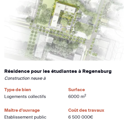
Résidence pour les étudiantes à Regensburg
Construction neuve à
Type de bien
Surface
2
Logements collectifs
6000 m
Maître d'ouvrage
Coût des travaux
Etablissement public
6 500 000€