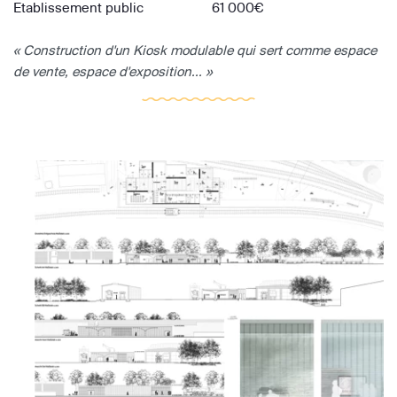
Etablissement public
61 000€
« Construction d'un Kiosk modulable qui sert comme espace
de vente, espace d'exposition... »