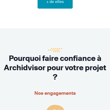
+ de villes
Pourquoi faire confiance à
Archidvisor pour votre projet
?
Nos engagements