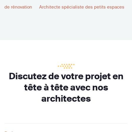
de rénovation
Architecte spécialiste des petits espaces
Discutez de votre projet en
tête à tête avec nos
architectes