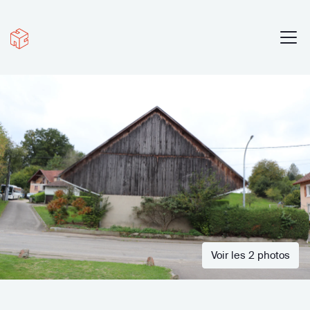
Voir les 2 photos