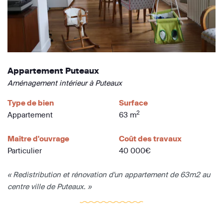
Appartement Puteaux
Aménagement intérieur à Puteaux
Type de bien
Surface
2
Appartement
63 m
Maître d'ouvrage
Coût des travaux
Particulier
40 000€
« Redistribution et rénovation d'un appartement de 63m2 au
centre ville de Puteaux. »