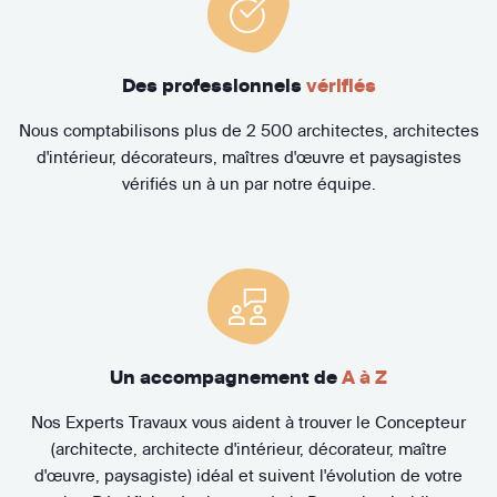
Des professionnels
vérifiés
Nous comptabilisons plus de 2 500 architectes, architectes
d'intérieur, décorateurs, maîtres d'œuvre et paysagistes
vérifiés un à un par notre équipe.
Un accompagnement de
A à Z
Nos Experts Travaux vous aident à trouver le Concepteur
(architecte, architecte d'intérieur, décorateur, maître
d'œuvre, paysagiste) idéal et suivent l'évolution de votre