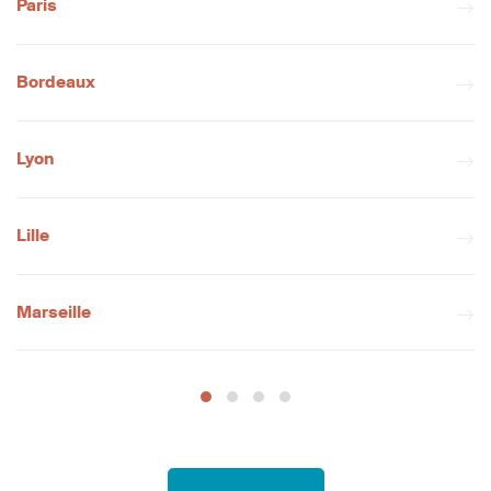
Paris
Bordeaux
Lyon
Lille
Marseille