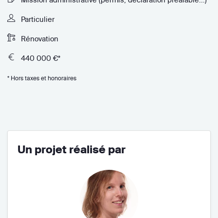
Particulier
Rénovation
440 000 €*
* Hors taxes et honoraires
Un projet réalisé par