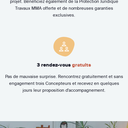
projet. Bénéficiez également de la Protection Juridique
Travaux MMA offerte et de nombreuses garanties
exclusives.
3 rendez-vous
gratuits
Pas de mauvaise surprise. Rencontrez gratuitement et sans
engagement trois Concepteurs et recevez en quelques
jours leur proposition d'accompagnement.