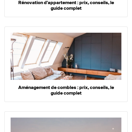
Rénovation d'appartement : prix, conseils, le
guide complet
Aménagement de combles : prix, conseils, le
guide complet