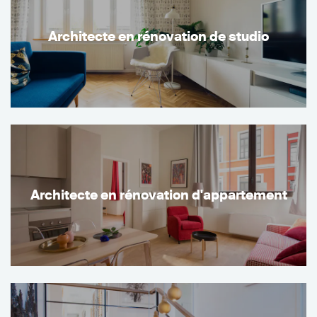
Architecte en rénovation de studio
Architecte en rénovation d'appartement