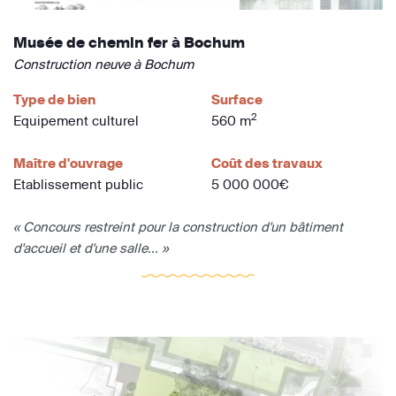
Musée de chemin fer à Bochum
Construction neuve à Bochum
Type de bien
Surface
2
Equipement culturel
560 m
Maître d'ouvrage
Coût des travaux
Etablissement public
5 000 000€
« Concours restreint pour la construction d'un bâtiment
d'accueil et d'une salle... »