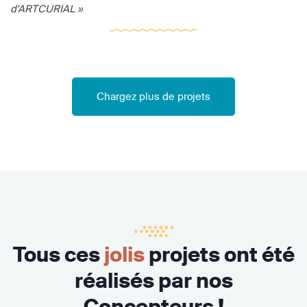
d'ARTCURIAL »
Chargez plus de projets
Tous ces
jolis
projets ont été
réalisés par nos
Concepteurs !