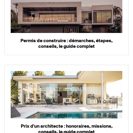
Permis de construire : démarches, étapes,
conseils, le guide complet
Prix d'un architecte : honoraires, missions,
conseils, le guide complet