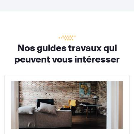
Nos guides travaux qui
peuvent vous intéresser