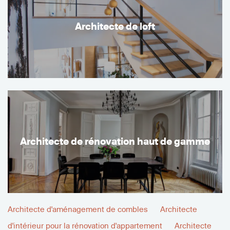
Architecte de loft
Architecte de rénovation haut de gamme
Architecte d'aménagement de combles
Architecte
d'intérieur pour la rénovation d'appartement
Architecte