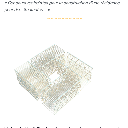
« Concours restreintes pour la construction d'une résidence
pour des étudiantes... »