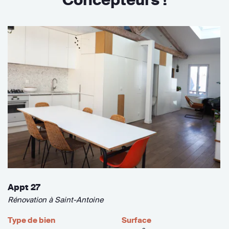
Appt 27
Rénovation à Saint-Antoine
Type de bien
Surface