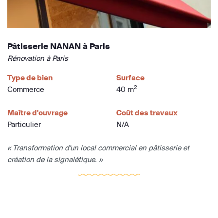
Pâtisserie NANAN à Paris
Rénovation à Paris
Type de bien
Surface
2
Commerce
40 m
Maître d'ouvrage
Coût des travaux
Particulier
N/A
« Transformation d'un local commercial en pâtisserie et
création de la signalétique. »