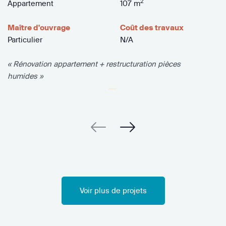
2
Appartement
107 m
Maître d'ouvrage
Coût des travaux
Particulier
N/A
« Rénovation appartement + restructuration pièces
humides »
Voir plus de projets