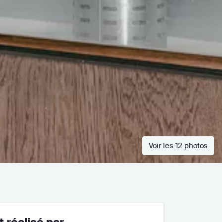
Voir les 12 photos