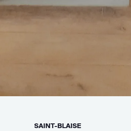
SAINT-BLAISE