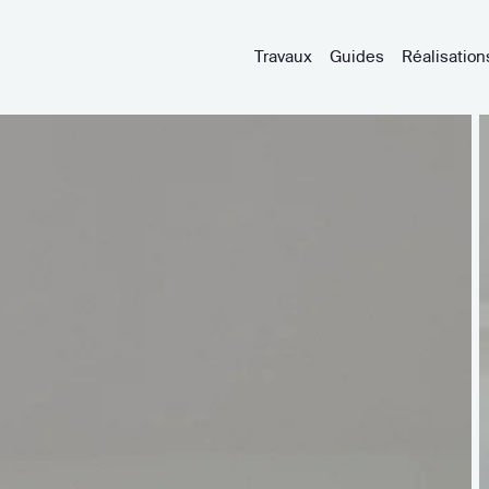
Travaux
Guides
Réalisation