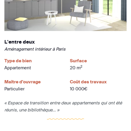
L'entre deux
Aménagement intérieur à Paris
Type de bien
Surface
2
Appartement
20 m
Maître d'ouvrage
Coût des travaux
Particulier
10 000€
« Espace de transition entre deux appartements qui ont été
réunis, une bibliothèque... »