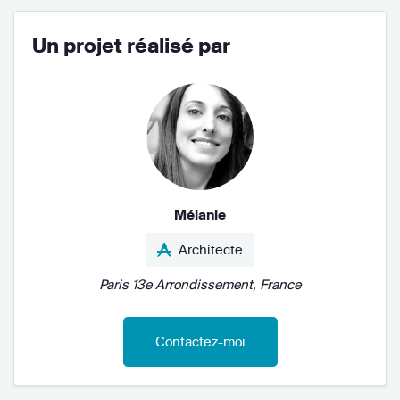
Un projet réalisé par
Mélanie
Architecte
Paris 13e Arrondissement, France
Contactez-moi