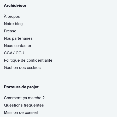
Archidvisor
À propos
Notre blog
Presse
Nos partenaires
Nous contacter
CGV / CGU
Politique de confidentialité
Gestion des cookies
Porteurs de projet
Comment ça marche ?
Questions fréquentes
Mission de conseil