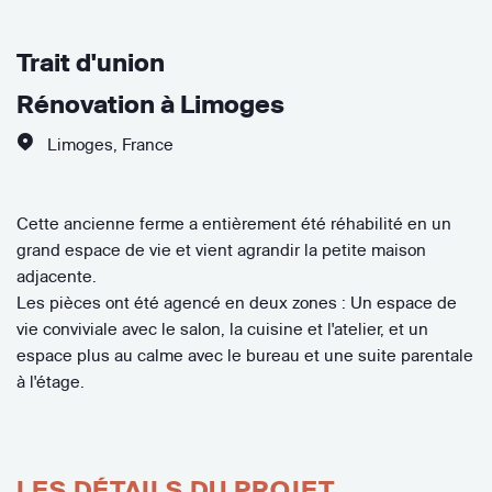
Trait d'union
Rénovation à Limoges
Limoges
,
France
Cette ancienne ferme a entièrement été réhabilité en un
grand espace de vie et vient agrandir la petite maison
adjacente.
Les pièces ont été agencé en deux zones : Un espace de
vie conviviale avec le salon, la cuisine et l'atelier, et un
espace plus au calme avec le bureau et une suite parentale
à l'étage.
LES DÉTAILS DU PROJET