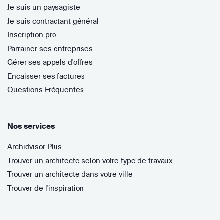
Je suis un paysagiste
Je suis contractant général
Inscription pro
Parrainer ses entreprises
Gérer ses appels d'offres
Encaisser ses factures
Questions Fréquentes
Nos services
Archidvisor Plus
Trouver un architecte selon votre type de travaux
Trouver un architecte dans votre ville
Trouver de l'inspiration