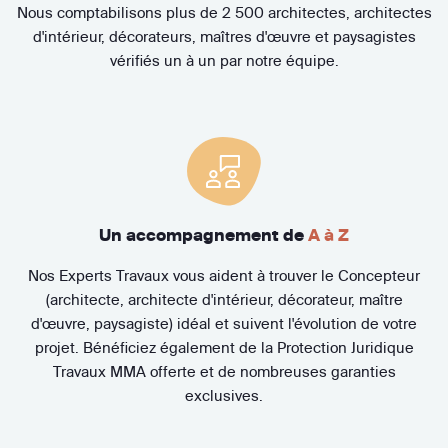
Nous comptabilisons plus de 2 500 architectes, architectes
d'intérieur, décorateurs, maîtres d'œuvre et paysagistes
vérifiés un à un par notre équipe.
Un accompagnement de
A à Z
Nos Experts Travaux vous aident à trouver le Concepteur
(architecte, architecte d'intérieur, décorateur, maître
d'œuvre, paysagiste) idéal et suivent l'évolution de votre
projet. Bénéficiez également de la Protection Juridique
Travaux MMA offerte et de nombreuses garanties
exclusives.