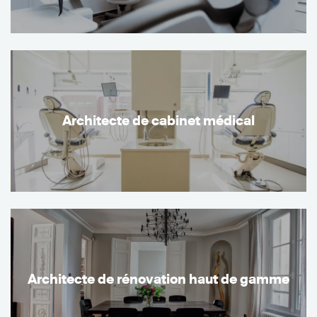
Architecte de cabinet médical
Architecte de rénovation haut de gamme