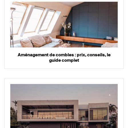
Aménagement de combles : prix, conseils, le
guide complet