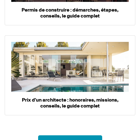
Permis de construire : démarches, étapes,
conseils, le guide complet
Prix d'un architecte : honoraires, missions,
conseils, le guide complet