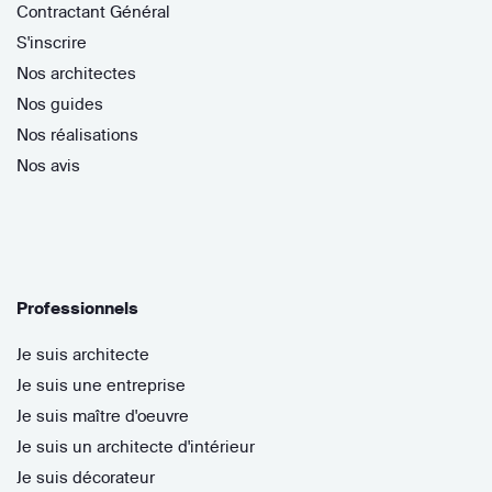
Contractant Général
S'inscrire
Nos architectes
Nos guides
Nos réalisations
Nos avis
Professionnels
Je suis architecte
Je suis une entreprise
Je suis maître d'oeuvre
Je suis un architecte d'intérieur
Je suis décorateur