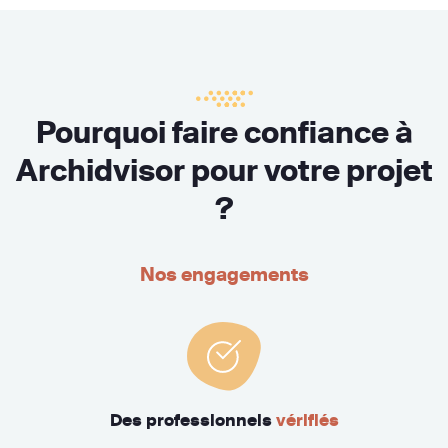
Pourquoi faire confiance à
Archidvisor pour votre projet
?
Nos engagements
Des professionnels
vérifiés