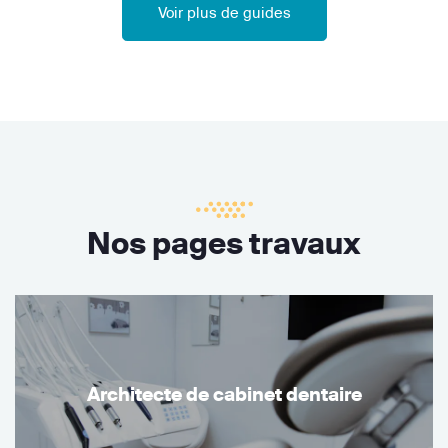
Voir plus de guides
Nos pages travaux
Architecte de cabinet dentaire