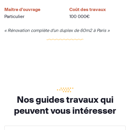
Maître d'ouvrage
Coût des travaux
Particulier
100 000€
« Rénovation complète d'un duplex de 60m2 à Paris »
Nos guides travaux qui
peuvent vous intéresser