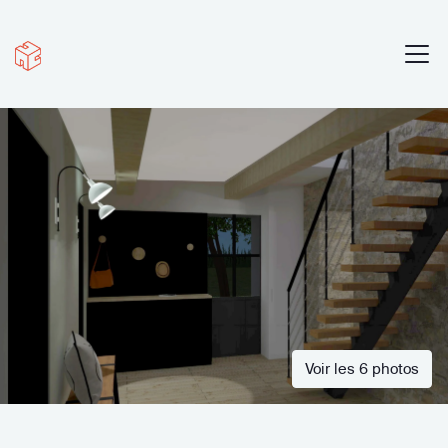
Voir les 6 photos