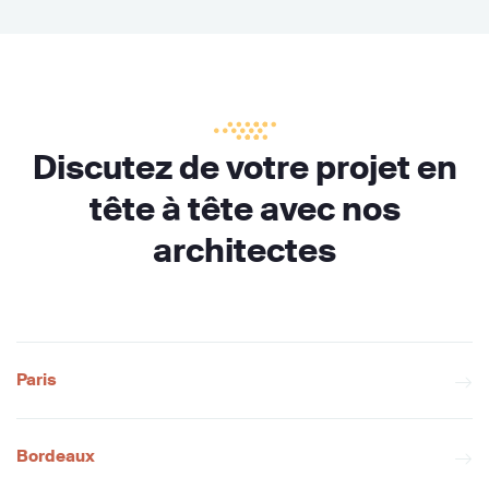
Discutez de votre projet en
tête à tête avec nos
architectes
Paris
Bordeaux