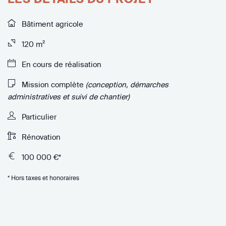
Bâtiment agricole
120 m²
En cours de réalisation
Mission complète
(conception, démarches
administratives et suivi de chantier)
Particulier
Rénovation
100 000 €*
* Hors taxes et honoraires