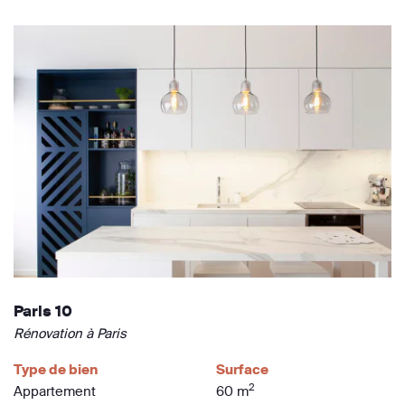
Paris 10
Rénovation à Paris
Type de bien
Surface
2
Appartement
60 m