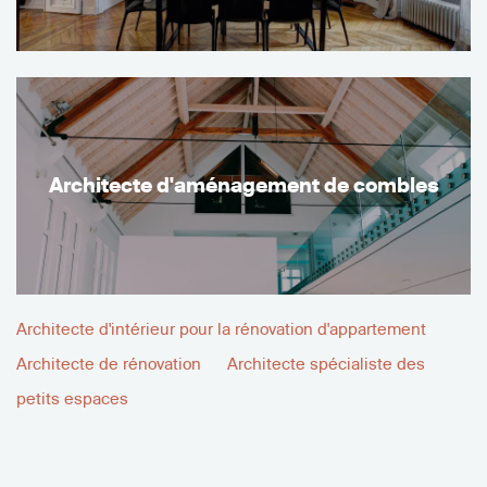
Architecte d'aménagement de combles
Architecte d'intérieur pour la rénovation d'appartement
Architecte de rénovation
Architecte spécialiste des
petits espaces