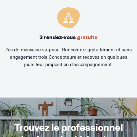
3 rendez-vous
gratuits
Pas de mauvaise surprise. Rencontrez gratuitement et sans
engagement trois Concepteurs et recevez en quelques
jours leur proposition d'accompagnement.
Trouvez le professionnel