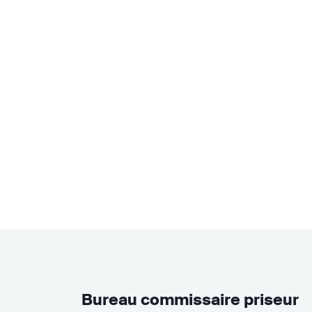
Bureau commissaire priseur