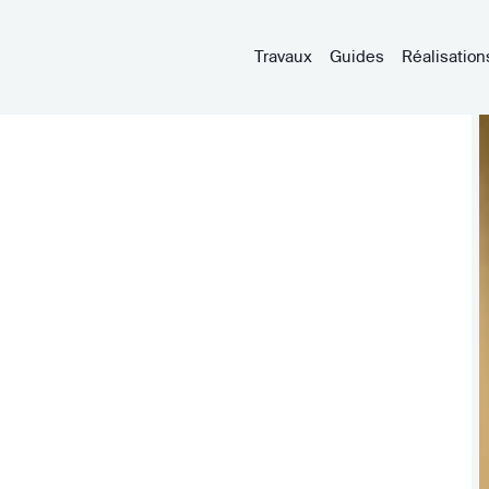
Travaux
Guides
Réalisation