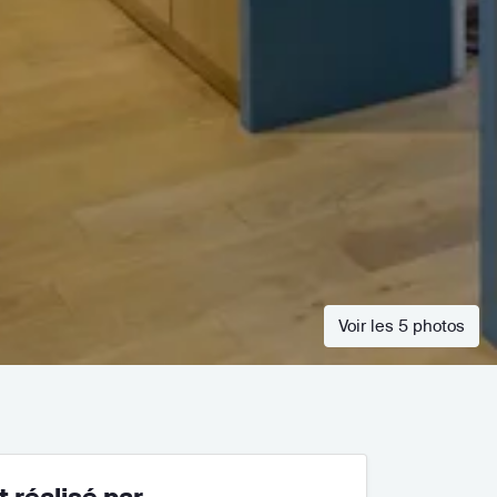
Voir les 5 photos