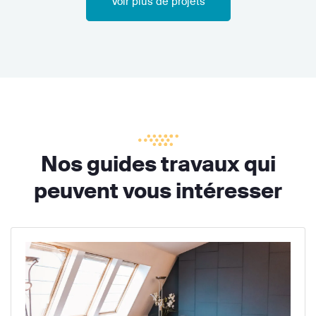
Voir plus de projets
Nos guides travaux qui
peuvent vous intéresser