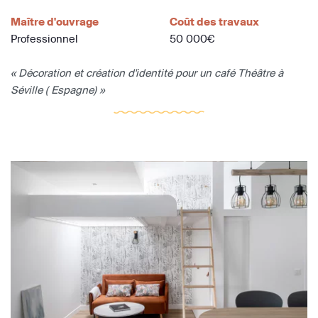
Maître d'ouvrage
Coût des travaux
Professionnel
50 000€
« Décoration et création d'identité pour un café Théâtre à
Séville ( Espagne) »