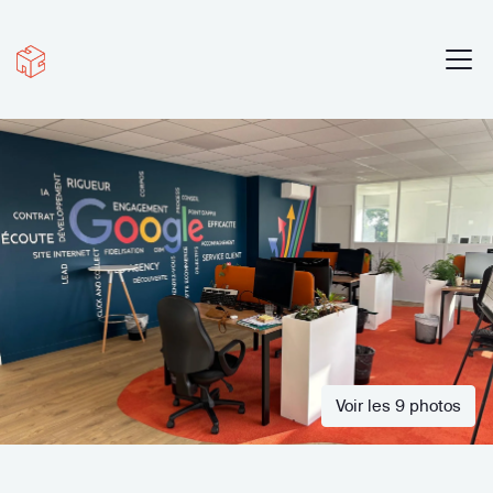
Voir les 9 photos