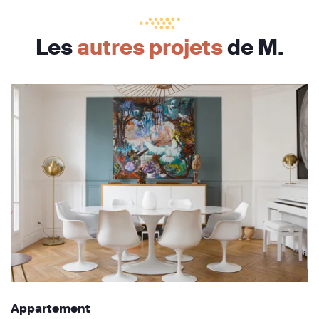
Les
autres projets
de M.
Appartement