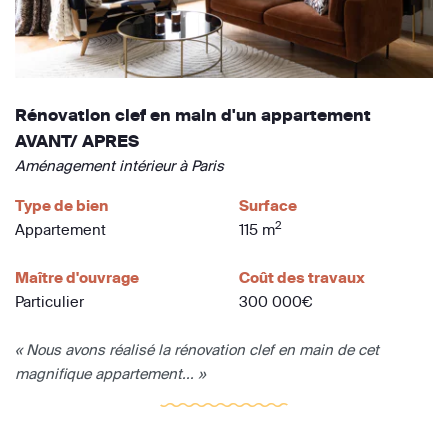
Rénovation clef en main d'un appartement
AVANT/ APRES
Aménagement intérieur à Paris
Type de bien
Surface
2
Appartement
115 m
Maître d'ouvrage
Coût des travaux
Particulier
300 000€
« Nous avons réalisé la rénovation clef en main de cet
magnifique appartement... »