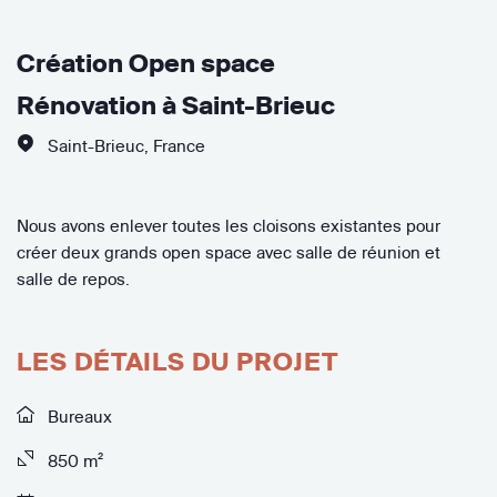
Création Open space
Rénovation à Saint-Brieuc
Saint-Brieuc
,
France
Nous avons enlever toutes les cloisons existantes pour
créer deux grands open space avec salle de réunion et
salle de repos.
LES DÉTAILS DU PROJET
Bureaux
850 m²