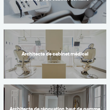
Architecte de cabinet médical
Architecte de rénovation haut de gamme