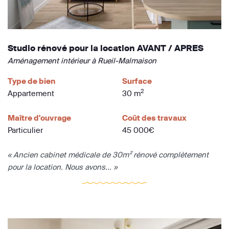
Studio rénové pour la location AVANT / APRES
Aménagement intérieur à Rueil-Malmaison
Type de bien
Surface
2
Appartement
30 m
Maître d'ouvrage
Coût des travaux
Particulier
45 000€
« Ancien cabinet médicale de 30m² rénové complètement
pour la location. Nous avons... »