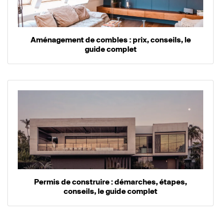
Aménagement de combles : prix, conseils, le
guide complet
Permis de construire : démarches, étapes,
conseils, le guide complet