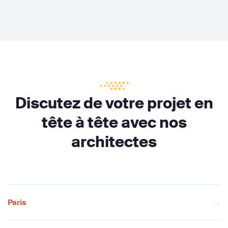
Discutez de votre projet en
tête à tête avec nos
architectes
Paris