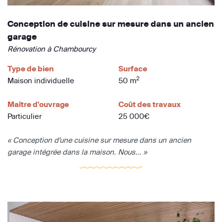
Conception de cuisine sur mesure dans un ancien
garage
Rénovation à Chambourcy
Type de bien
Surface
2
Maison individuelle
50 m
Maître d'ouvrage
Coût des travaux
Particulier
25 000€
« Conception d'une cuisine sur mesure dans un ancien
garage intégrée dans la maison. Nous... »