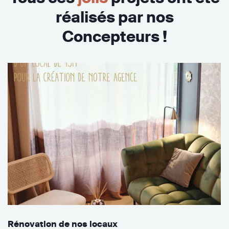
réalisés par nos
Concepteurs !
Rénovation de nos locaux