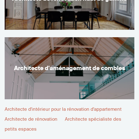
Architecte d'aménagement de combles
Architecte d'intérieur pour la rénovation d'appartement
Architecte de rénovation
Architecte spécialiste des
petits espaces