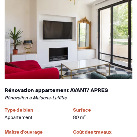
Rénovation appartement AVANT/ APRES
Rénovation à Maisons-Laffitte
Type de bien
Surface
2
Appartement
80 m
Maître d'ouvrage
Coût des travaux