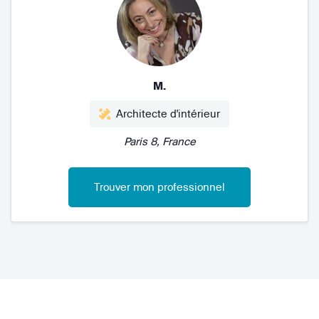
M.
Architecte d'intérieur
Paris 8, France
Trouver mon professionnel