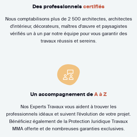
Des professionnels
certifiés
Nous comptabilisons plus de 2 500 architectes, architectes
d'intérieur, décorateurs, maîtres d'œuvre et paysagistes
vérifiés un à un par notre équipe pour vous garantir des
travaux réussis et sereins.
Un accompagnement de
A à Z
Nos Experts Travaux vous aident à trouver les
professionnels idéaux et suivent l'évolution de votre projet.
Bénéficiez également de la Protection Juridique Travaux
MMA offerte et de nombreuses garanties exclusives.