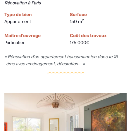
Rénovation à Paris
Type de bien
Surface
2
Appartement
150 m
Maître d'ouvrage
Coût des travaux
Particulier
175 000€
« Rénovation d'un appartement haussmannien dans le 15
-ème avec aménagement, décoration... »