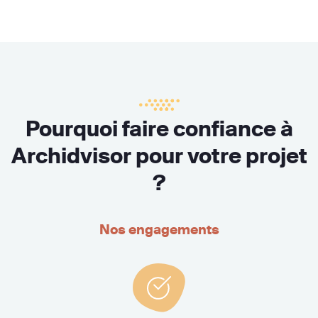
Pourquoi faire confiance à
Archidvisor pour votre projet
?
Nos engagements