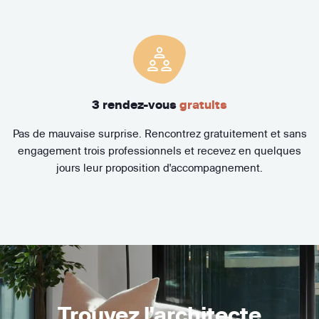
3 rendez-vous
gratuits
Pas de mauvaise surprise. Rencontrez gratuitement et sans
engagement trois professionnels et recevez en quelques
jours leur proposition d'accompagnement.
Trouvez l'architecte