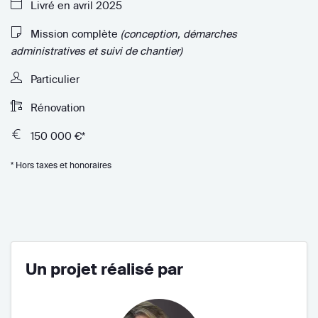
Livré en avril 2025
Mission complète
(conception, démarches
administratives et suivi de chantier)
Particulier
Rénovation
150 000 €*
* Hors taxes et honoraires
Un projet réalisé par