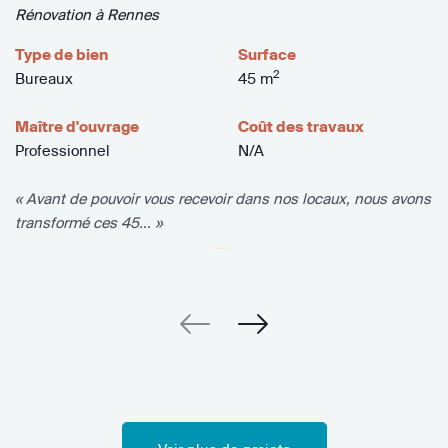
Rénovation à Rennes
Type de bien
Surface
2
Bureaux
45 m
Maître d'ouvrage
Coût des travaux
Professionnel
N/A
« Avant de pouvoir vous recevoir dans nos locaux, nous avons
transformé ces 45... »