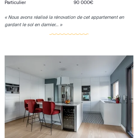
Particulier
90 000€
« Nous avons réalisé la rénovation de cet appartement en
gardant le sol en damier... »