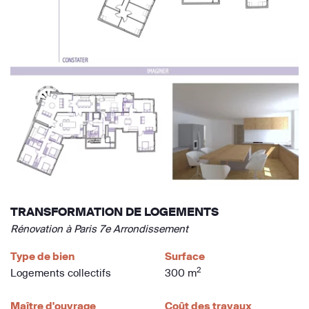
TRANSFORMATION DE LOGEMENTS
Rénovation à Paris 7e Arrondissement
Type de bien
Surface
2
Logements collectifs
300 m
Maître d'ouvrage
Coût des travaux