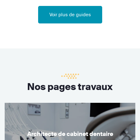
Voir plus de guides
Nos pages travaux
Architecte de cabinet dentaire