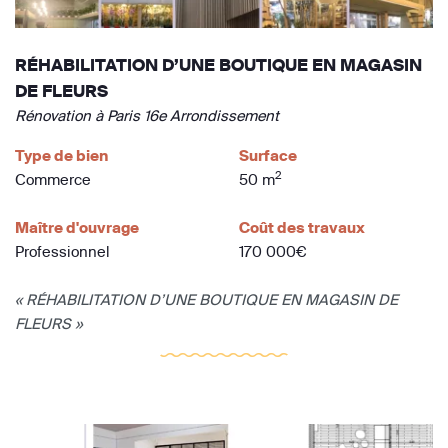
RÉHABILITATION D’UNE BOUTIQUE EN MAGASIN
DE FLEURS
Rénovation à Paris 16e Arrondissement
Type de bien
Surface
2
Commerce
50 m
Maître d'ouvrage
Coût des travaux
Professionnel
170 000€
« RÉHABILITATION D’UNE BOUTIQUE EN MAGASIN DE
FLEURS »