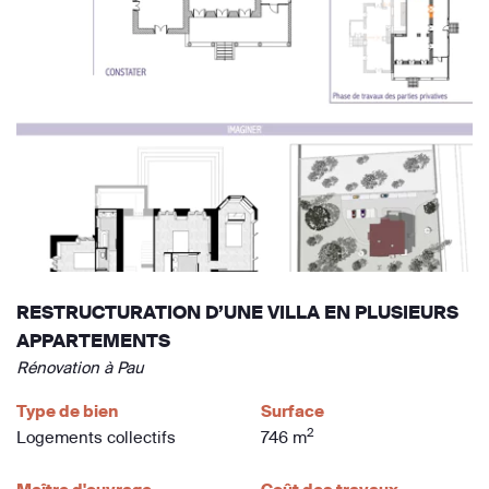
RESTRUCTURATION D’UNE VILLA EN PLUSIEURS
APPARTEMENTS
Rénovation à Pau
Type de bien
Surface
2
Logements collectifs
746 m