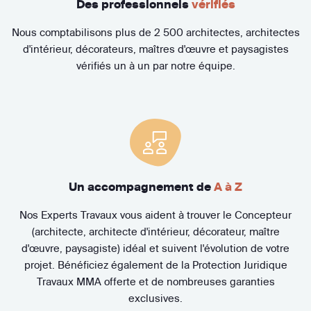
Des professionnels
vérifiés
Nous comptabilisons plus de 2 500 architectes, architectes
d'intérieur, décorateurs, maîtres d'œuvre et paysagistes
vérifiés un à un par notre équipe.
Un accompagnement de
A à Z
Nos Experts Travaux vous aident à trouver le Concepteur
(architecte, architecte d'intérieur, décorateur, maître
d'œuvre, paysagiste) idéal et suivent l'évolution de votre
projet. Bénéficiez également de la Protection Juridique
Travaux MMA offerte et de nombreuses garanties
exclusives.