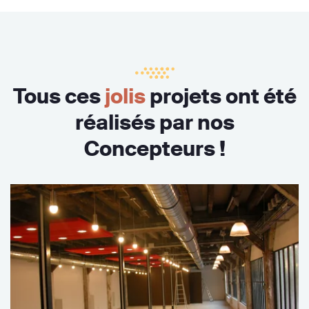
Tous ces
jolis
projets ont été
réalisés par nos
Concepteurs !