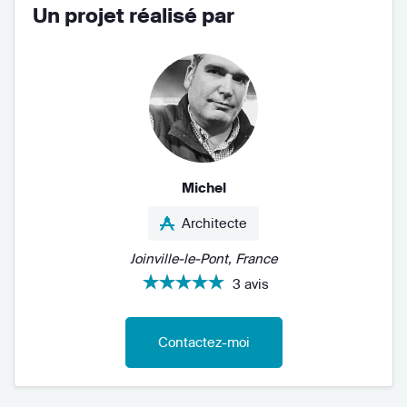
Un projet réalisé par
Michel
Architecte
Joinville-le-Pont, France
3 avis
Contactez-moi