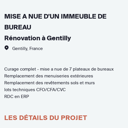
MISE A NUE D'UN IMMEUBLE DE
BUREAU
Rénovation à Gentilly
Gentilly
,
France
Curage complet - mise a nue de 7 plateaux de bureaux
Remplacement des menuiseries extérieures
Remplacement des revêtements sols et murs
lots techniques CFO/CFA/CVC
RDC en ERP
LES DÉTAILS DU PROJET