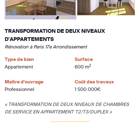
TRANSFORMATION DE DEUX NIVEAUX
D'APPARTEMENTS
Rénovation à Paris 17e Arrondissement
Type de bien
Surface
2
Appartement
600 m
Maître d'ouvrage
Coût des travaux
Professionnel
1 500 000€
« TRANSFORMATION DE DEUX NIVEAUX DE CHAMBRES
DE SERVICE EN APPARTEMENT T2/T3/DUPLEX »