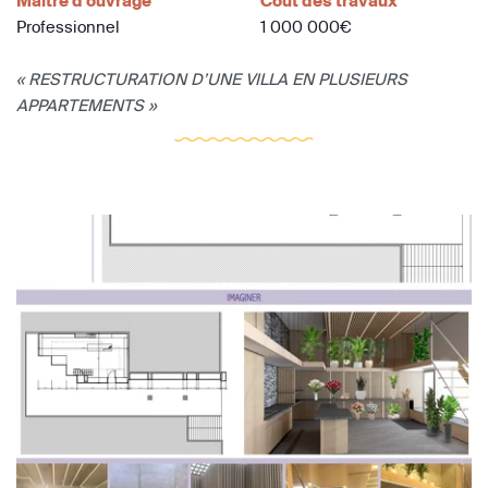
Maître d'ouvrage
Coût des travaux
Professionnel
1 000 000€
« RESTRUCTURATION D’UNE VILLA EN PLUSIEURS
APPARTEMENTS »