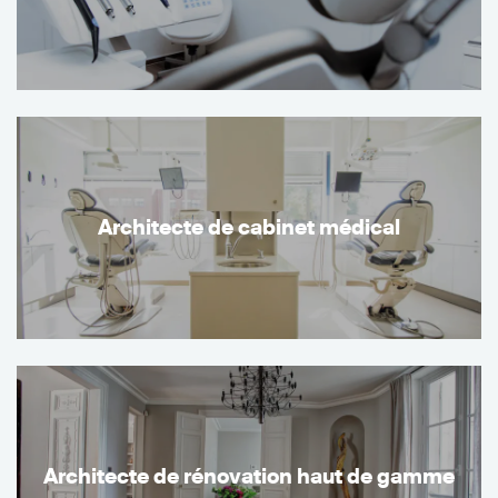
Architecte de cabinet médical
Architecte de rénovation haut de gamme