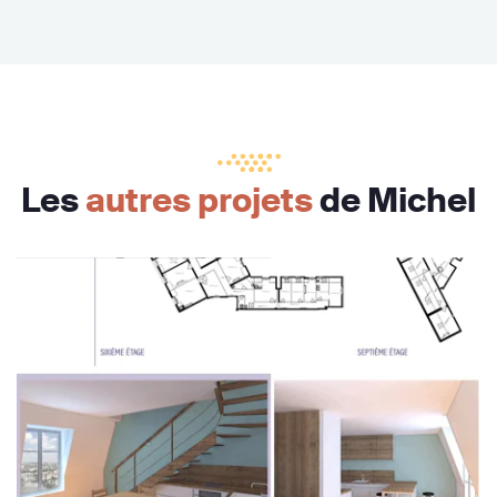
Les
autres projets
de Michel