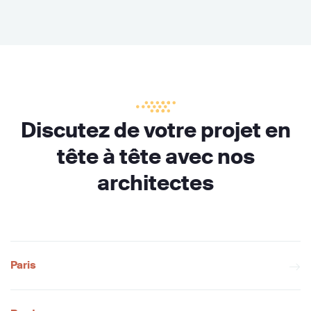
Discutez de votre projet en
tête à tête avec nos
architectes
Paris