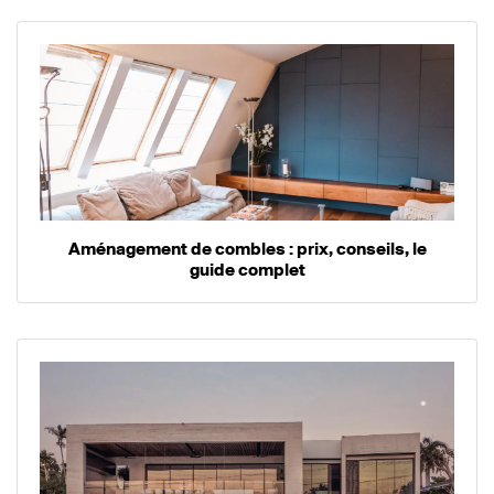
Aménagement de combles : prix, conseils, le
guide complet