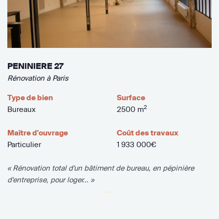
PENINIERE 27
Rénovation à Paris
Type de bien
Surface
2
Bureaux
2500 m
Maître d'ouvrage
Coût des travaux
Particulier
1 933 000€
« Rénovation total d'un bâtiment de bureau, en pépinière
d'entreprise, pour loger... »