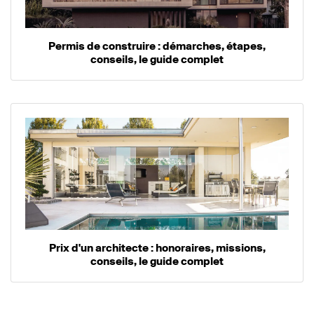
Permis de construire : démarches, étapes,
conseils, le guide complet
Prix d'un architecte : honoraires, missions,
conseils, le guide complet