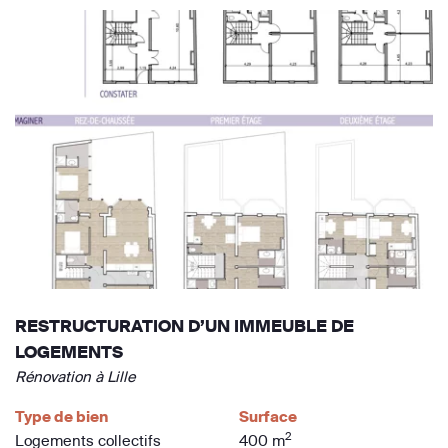
RESTRUCTURATION D’UN IMMEUBLE DE
LOGEMENTS
Rénovation à Lille
Type de bien
Surface
2
Logements collectifs
400 m