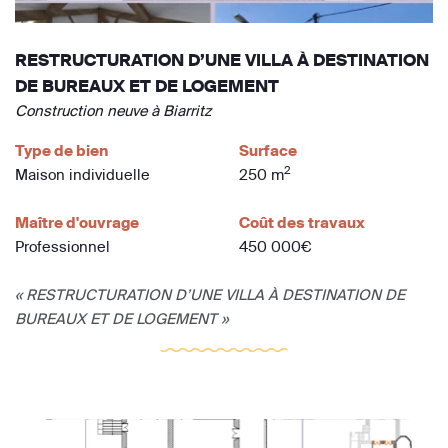
RESTRUCTURATION D’UNE VILLA À DESTINATION
DE BUREAUX ET DE LOGEMENT
Construction neuve à Biarritz
Type de bien
Surface
2
Maison individuelle
250 m
Maître d'ouvrage
Coût des travaux
Professionnel
450 000€
« RESTRUCTURATION D’UNE VILLA À DESTINATION DE
BUREAUX ET DE LOGEMENT »