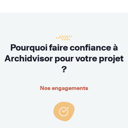
Pourquoi faire confiance à
Archidvisor pour votre projet
?
Nos engagements