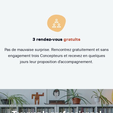
3 rendez-vous
gratuits
Pas de mauvaise surprise. Rencontrez gratuitement et sans
engagement trois Concepteurs et recevez en quelques
jours leur proposition d'accompagnement.