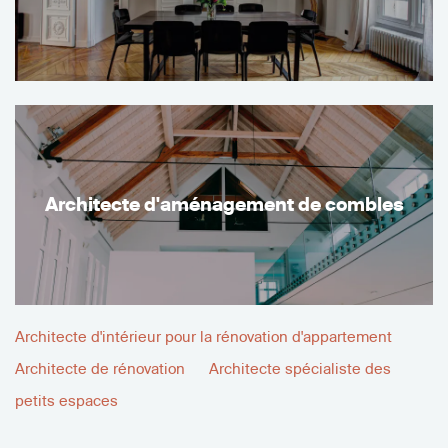
Architecte d'aménagement de combles
Architecte d'intérieur pour la rénovation d'appartement
Architecte de rénovation
Architecte spécialiste des
petits espaces