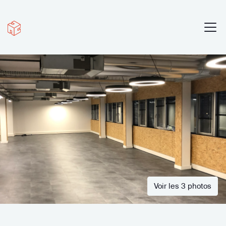
Voir les 3 photos