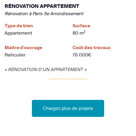
RÉNOVATION APPARTEMENT
Rénovation à Paris 5e Arrondissement
Type de bien
Surface
2
Appartement
80 m
Maître d'ouvrage
Coût des travaux
Particulier
76 000€
« RÉNOVATION D’UN APPARTEMENT »
Chargez plus de projets