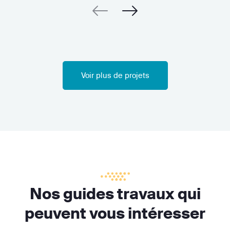
Voir plus de projets
Nos guides travaux qui
peuvent vous intéresser