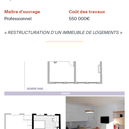
Maître d'ouvrage
Coût des travaux
Professionnel
550 000€
« RESTRUCTURATION D’UN IMMEUBLE DE LOGEMENTS »