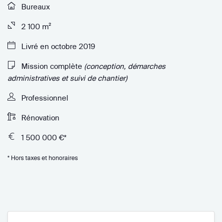
Bureaux
2 100 m²
Livré en octobre 2019
Mission complète
(conception, démarches
administratives et suivi de chantier)
Professionnel
Rénovation
1 500 000 €*
* Hors taxes et honoraires