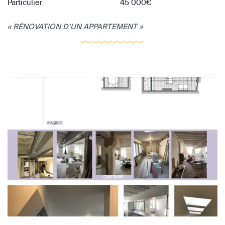
Particulier
45 000€
« RÉNOVATION D’UN APPARTEMENT »