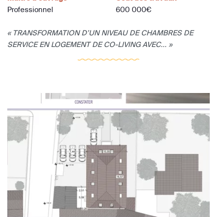
Professionnel
600 000€
« TRANSFORMATION D’UN NIVEAU DE CHAMBRES DE
SERVICE EN LOGEMENT DE CO-LIVING AVEC... »