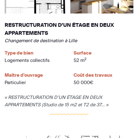
RESTRUCTURATION D’UN ÉTAGE EN DEUX
APPARTEMENTS
Changement de destination à Lille
Type de bien
Surface
2
Logements collectifs
52 m
Maître d'ouvrage
Coût des travaux
Particulier
50 000€
« RESTRUCTURATION D’UN ÉTAGE EN DEUX
APPARTEMENTS (Studio de 15 m2 et T2 de 37... »