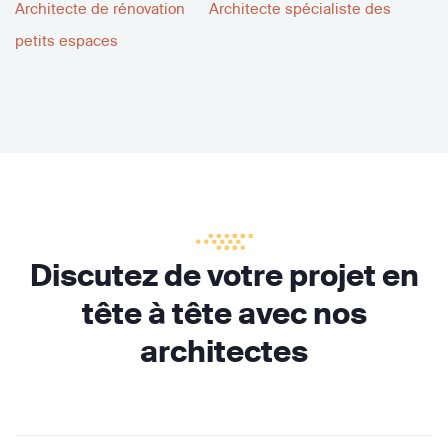
Architecte de rénovation
Architecte spécialiste des
petits espaces
Discutez de votre projet en
tête à tête avec nos
architectes