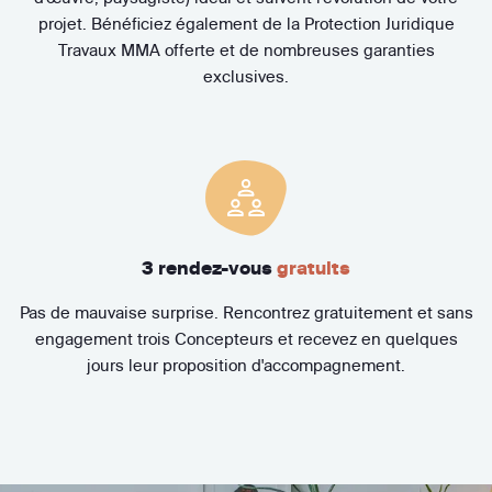
projet. Bénéficiez également de la Protection Juridique
Travaux MMA offerte et de nombreuses garanties
exclusives.
3 rendez-vous
gratuits
Pas de mauvaise surprise. Rencontrez gratuitement et sans
engagement trois Concepteurs et recevez en quelques
jours leur proposition d'accompagnement.