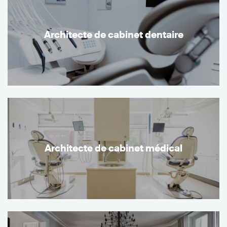
Architecte de cabinet dentaire
Architecte de cabinet médical