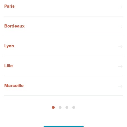
Paris
Bordeaux
Lyon
Lille
Marseille