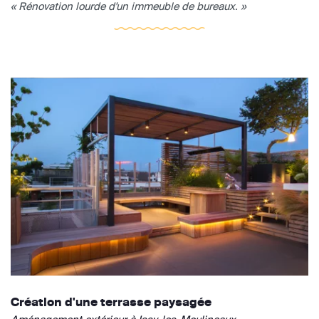
« Rénovation lourde d'un immeuble de bureaux. »
Création d'une terrasse paysagée