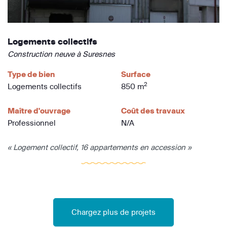
Logements collectifs
Construction neuve à Suresnes
Type de bien
Surface
2
Logements collectifs
850 m
Maître d'ouvrage
Coût des travaux
Professionnel
N/A
« Logement collectif, 16 appartements en accession »
Chargez plus de projets