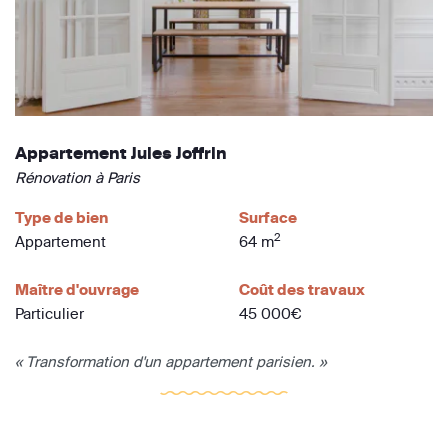
Appartement Jules Joffrin
Rénovation à Paris
Type de bien
Surface
2
Appartement
64 m
Maître d'ouvrage
Coût des travaux
Particulier
45 000€
« Transformation d'un appartement parisien. »