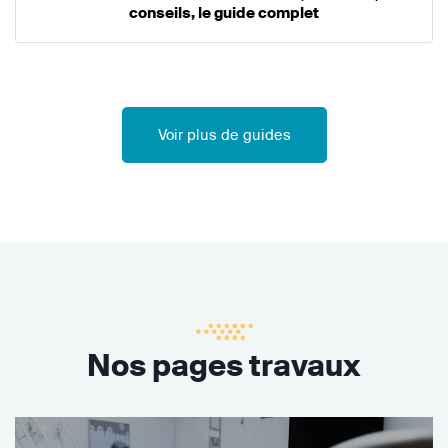
conseils, le guide complet
Voir plus de guides
Nos pages travaux