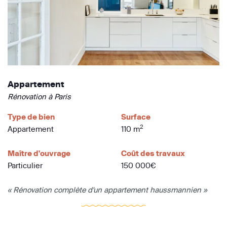
Appartement
Rénovation à Paris
Type de bien
Surface
2
Appartement
110 m
Maître d'ouvrage
Coût des travaux
Particulier
150 000€
« Rénovation complète d'un appartement haussmannien »