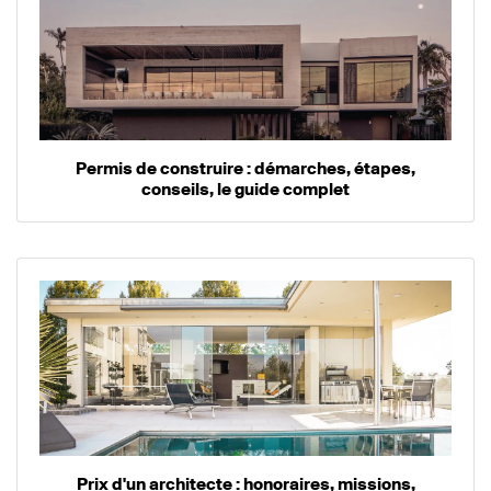
Permis de construire : démarches, étapes,
conseils, le guide complet
Prix d'un architecte : honoraires, missions,