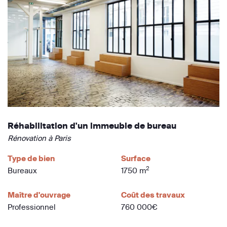
Réhabilitation d'un immeuble de bureau
Rénovation à Paris
Type de bien
Surface
2
Bureaux
1750 m
Maître d'ouvrage
Coût des travaux
Professionnel
760 000€