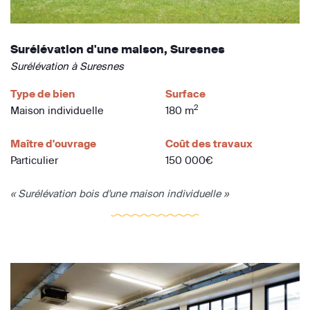
Surélévation d'une maison, Suresnes
Surélévation à Suresnes
Type de bien
Surface
2
Maison individuelle
180 m
Maître d'ouvrage
Coût des travaux
Particulier
150 000€
« Surélévation bois d'une maison individuelle »