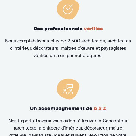
Des professionnels
vérifiés
Nous comptabilisons plus de 2 500 architectes, architectes
d'intérieur, décorateurs, maîtres d'œuvre et paysagistes
vérifiés un à un par notre équipe.
Un accompagnement de
A à Z
Nos Experts Travaux vous aident à trouver le Concepteur
(architecte, architecte d'intérieur, décorateur, maître
d'œuvre, paysagiste) idéal et suivent l'évolution de votre