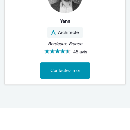
Yann
Architecte
Bordeaux, France
45 avis
Contactez-moi