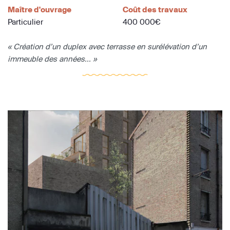
Maître d'ouvrage
Coût des travaux
Particulier
400 000€
« Création d’un duplex avec terrasse en surélévation d’un
immeuble des années... »