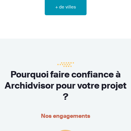
+ de villes
Pourquoi faire confiance à
Archidvisor pour votre projet
?
Nos engagements