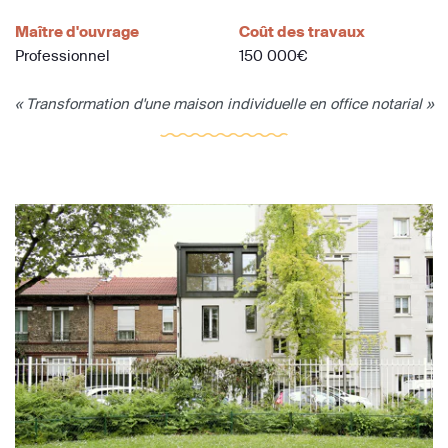
Maître d'ouvrage
Coût des travaux
Professionnel
150 000€
« Transformation d'une maison individuelle en office notarial »