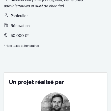
administratives et suivi de chantier)
Particulier
Rénovation
50 000 €*
* Hors taxes et honoraires
Un projet réalisé par