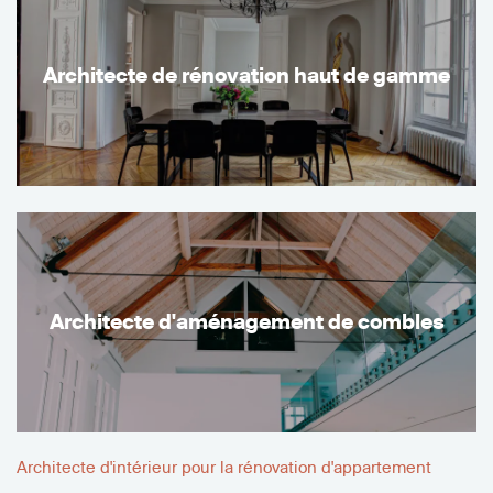
Architecte de rénovation haut de gamme
Architecte d'aménagement de combles
Architecte d'intérieur pour la rénovation d'appartement