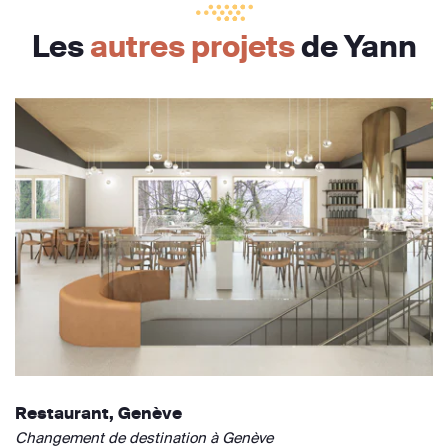
Les
autres projets
de Yann
Restaurant, Genève
Changement de destination à Genève