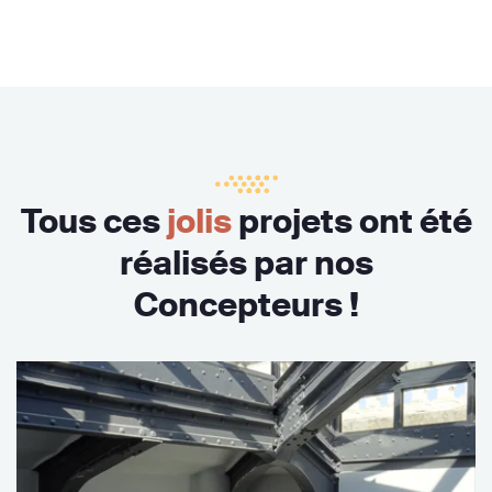
Tous ces
jolis
projets ont été
réalisés par nos
Concepteurs !