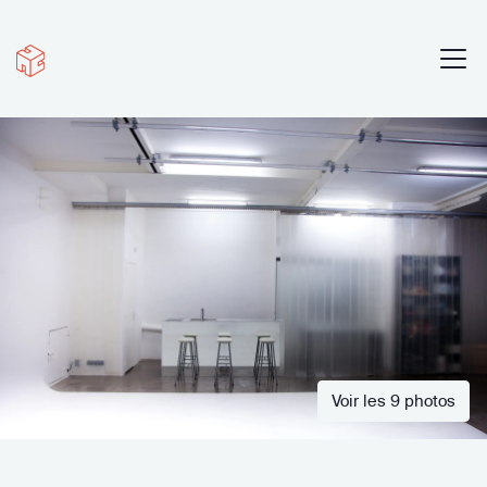
Voir les 9 photos