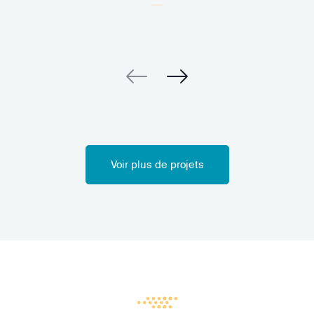
Voir plus de projets