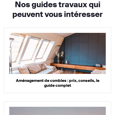
Nos guides travaux qui
peuvent vous intéresser
Aménagement de combles : prix, conseils, le
guide complet