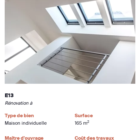
E13
Rénovation à
Type de bien
Surface
2
Maison individuelle
165 m
Maître d'ouvrage
Coût des travaux