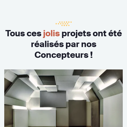
Tous ces
jolis
projets ont été
réalisés par nos
Concepteurs !