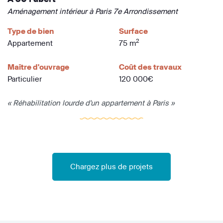
Aménagement intérieur à Paris 7e Arrondissement
Type de bien
Surface
2
Appartement
75 m
Maître d'ouvrage
Coût des travaux
Particulier
120 000€
« Réhabilitation lourde d'un appartement à Paris »
Chargez plus de projets