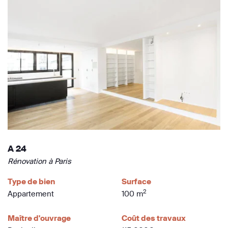
A 24
Rénovation à Paris
Type de bien
Surface
2
Appartement
100 m
Maître d'ouvrage
Coût des travaux