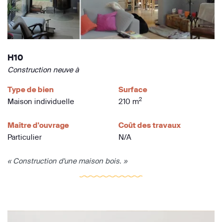
H10
Construction neuve à
Type de bien
Surface
2
Maison individuelle
210 m
Maître d'ouvrage
Coût des travaux
Particulier
N/A
« Construction d'une maison bois. »