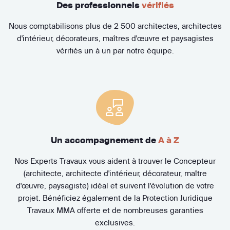
Des professionnels
vérifiés
Nous comptabilisons plus de 2 500 architectes, architectes
d'intérieur, décorateurs, maîtres d'œuvre et paysagistes
vérifiés un à un par notre équipe.
Un accompagnement de
A à Z
Nos Experts Travaux vous aident à trouver le Concepteur
(architecte, architecte d'intérieur, décorateur, maître
d'œuvre, paysagiste) idéal et suivent l'évolution de votre
projet. Bénéficiez également de la Protection Juridique
Travaux MMA offerte et de nombreuses garanties
exclusives.