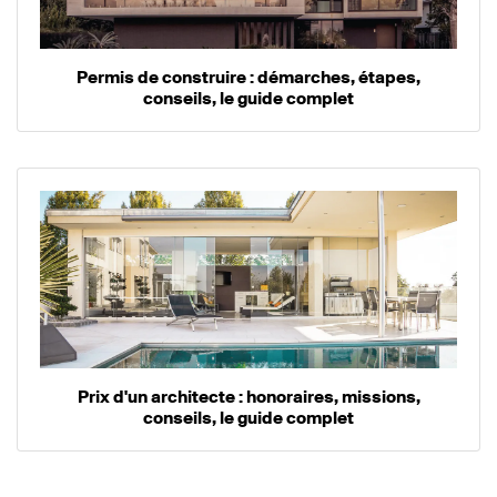
Permis de construire : démarches, étapes,
conseils, le guide complet
Prix d'un architecte : honoraires, missions,
conseils, le guide complet