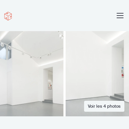
Voir les 4 photos