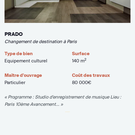
PRADO
Changement de destination à Paris
Type de bien
Surface
2
Equipement culturel
140 m
Maître d'ouvrage
Coût des travaux
Particulier
80 000€
« Programme : Studio d'enregistrement de musique Lieu :
Paris 10ème Avancement... »