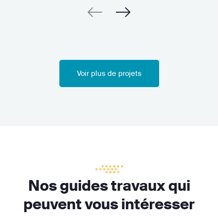
Voir plus de projets
Nos guides travaux qui
peuvent vous intéresser