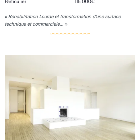
Particulier
115 000€
« Réhabilitation Lourde et transformation d'une surface
technique et commerciale... »