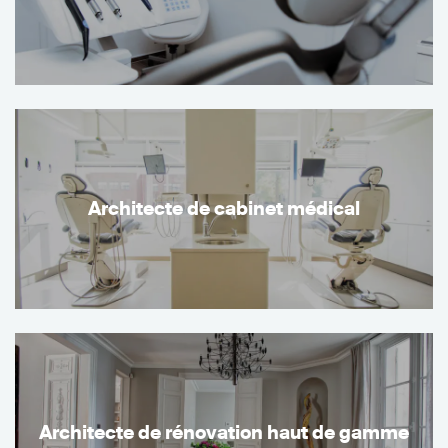
Architecte de cabinet médical
Architecte de rénovation haut de gamme