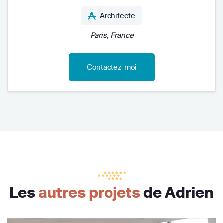
Architecte
Paris, France
Contactez-moi
Les
autres projets
de Adrien