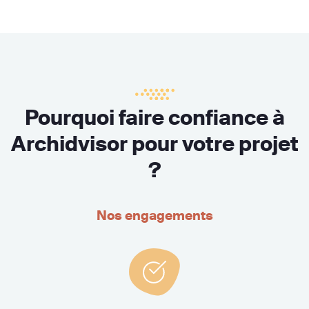
Pourquoi faire confiance à
Archidvisor pour votre projet
?
Nos engagements