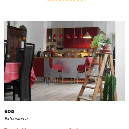
E05
Extension à