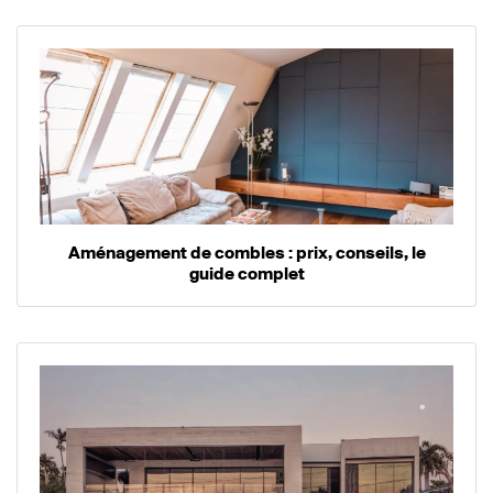
Aménagement de combles : prix, conseils, le
guide complet