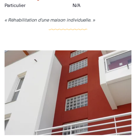
Particulier
N/A
« Réhabilitation d'une maison individuelle. »