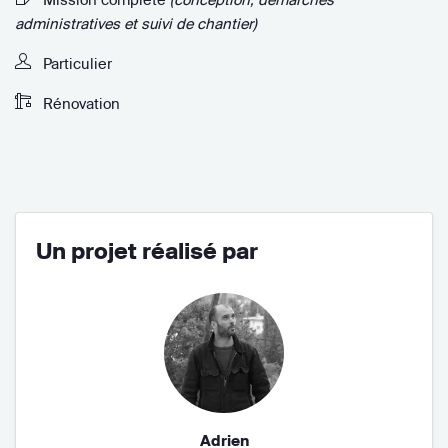
administratives et suivi de chantier)
Particulier
Rénovation
Un projet réalisé par
Adrien