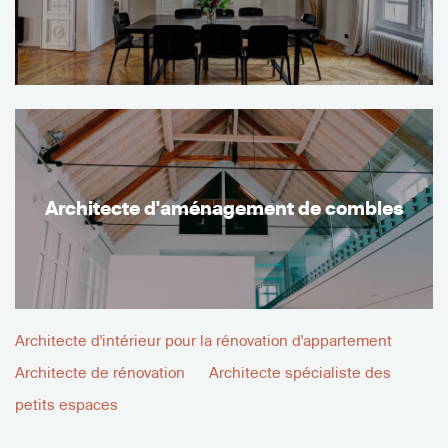
Architecte d'aménagement de combles
Architecte d'intérieur pour la rénovation d'appartement
Architecte de rénovation
Architecte spécialiste des
petits espaces