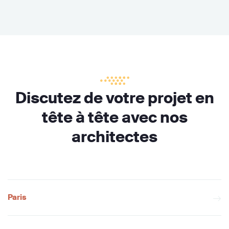
Discutez de votre projet en
tête à tête avec nos
architectes
Paris