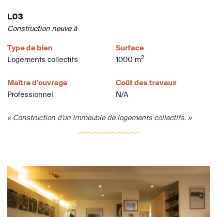
L03
Construction neuve à
Type de bien
Surface
2
Logements collectifs
1000 m
Maître d'ouvrage
Coût des travaux
Professionnel
N/A
« Construction d'un immeuble de logements collectifs. »